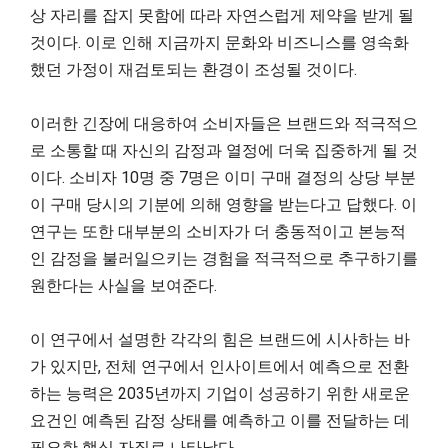
상 자리를 잡지 못함에 따라 자연스럽게 제약을 받게 될
것이다. 이로 인해 지금까지 문화와 비즈니스를 영속화
했던 가정이 재검토되는 환경이 조성될 것이다.
이러한 긴장에 대응하여 소비자들은 브랜드와 적극적으
로 소통할 때 자신의 감정과 열정에 더욱 집중하게 될 것
이다. 소비자 10명 중 7명은 이미 구매 결정의 상당 부분
이 구매 당시의 기분에 의해 영향을 받는다고 답했다. 이
연구는 또한 대부분의 소비자가 더 충동적이고 본능적
인 감정을 불러일으키는 경험을 적극적으로 추구하기를
원한다는 사실을 보여준다.
이 연구에서 설명한 각각의 힘은 브랜드에 시사하는 바
가 있지만, 전체 연구에서 인사이트에서 예측으로 전환
하는 능력은 2035년까지 기업이 성공하기 위한 새로운
요건인 예측된 감정 상태를 예측하고 이를 전달하는 데
필요한 핵심 자질로 나타났다.