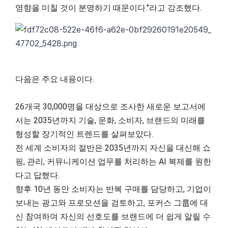
영향을 미칠 것이 분명하기 때문이다."라고 강조했다.
다음은 주요 내용이다.
26개국 30,000명을 대상으로 조사한 새로운 보고서에
서는 2035년까지 기술, 문화, 소비자, 브랜드의 미래를
형성할 장기적인 트렌드를 살펴보았다.
전 세계 소비자의 절반은 2035년까지 자신을 대신해 쇼
핑, 관리, 커뮤니케이션 업무를 처리하는 AI 복제를 원한
다고 답했다.
향후 10년 동안 소비자는 반복 구매를 담당하고, 기업이
보내는 광고와 프로모션을 검토하고, 포커스 그룹에 대
신 참여하여 자신의 선호도를 브랜드에 더 쉽게 알릴 수