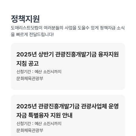
정책지원
도매리스트닷컴이 여러분들의 사업을 도울수 있게 정책자금 소식
을 빠르게 전달드립니다!
2025년 상반기 관광진흥개발기금 융자지원
지침 공고
신청기간 : 예산 소진시까지
문화체육관광부
2025년 관광진흥개발기금 관광사업체 운영
자금 특별융자 지원 안내
신청기간 : 예산 소진시까지
문화체육관광부