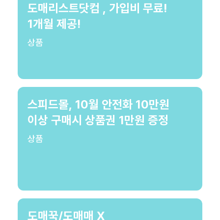
도매리스트닷컴 , 가입비 무료!
1개월 제공!
상품
스피드몰, 10월 안전화 10만원
이상 구매시 상품권 1만원 증정
상품
도매꾹/도매매 X