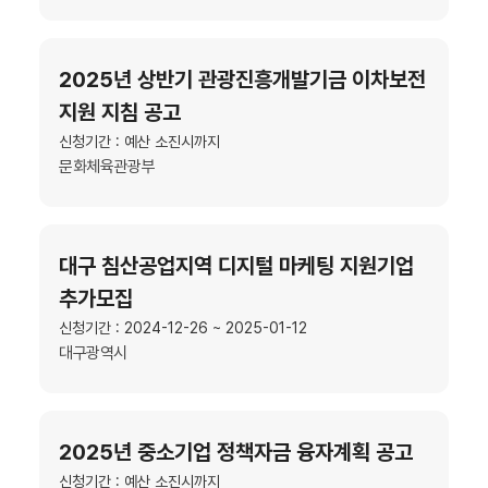
2025년 상반기 관광진흥개발기금 이차보전
지원 지침 공고
신청기간 : 예산 소진시까지
문화체육관광부
대구 침산공업지역 디지털 마케팅 지원기업
추가모집
신청기간 : 2024-12-26 ~ 2025-01-12
대구광역시
2025년 중소기업 정책자금 융자계획 공고
신청기간 : 예산 소진시까지