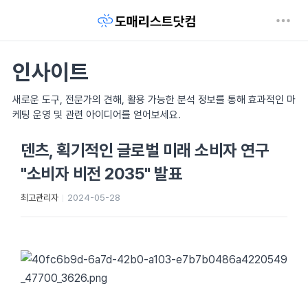
인사이트
새로운 도구, 전문가의 견해, 활용 가능한 분석 정보를 통해 효과적인 마
케팅 운영 및 관련 아이디어를 얻어보세요.
덴츠, 획기적인 글로벌 미래 소비자 연구
"소비자 비전 2035" 발표
최고관리자
2024-05-28