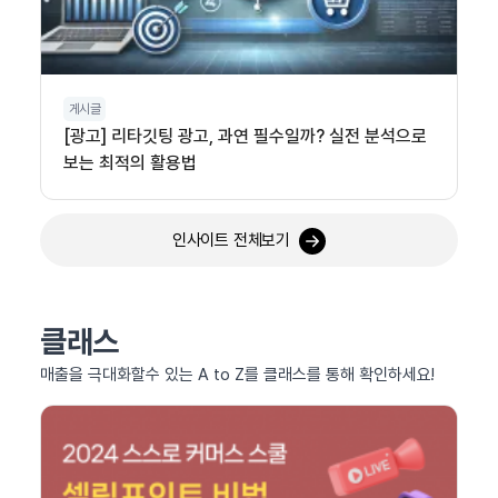
게시글
[광고] 리타깃팅 광고, 과연 필수일까? 실전 분석으로
보는 최적의 활용법
인사이트 전체보기
클래스
매출을 극대화할수 있는 A to Z를 클래스를 통해 확인하세요!