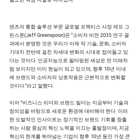
덴츠의 통합 솔루션 부문 글로벌 프랙티스 사장 제프 그
린스푼(Jeff Greenspoon)은 "소비자 비전 2035 연구 결
과에서 분명한 것은 우리가 이제 막 기술, 문화, 소비자
기대치 전반에 걸친 차세대 변화의 시대로 접어들고 있
다는 것이다. 인공지능으로 필터링된 세상은 먼 미래처
럼 보이지만 이미 현실이 되고 있으며, 향후 10년 이내
에 브랜드와 소비자의 상호작용은 근본적으로 변화할
것이다."라고 말했다.
이어 "비즈니스 리더와 브랜드 빌더는 지금부터 기술과
창의성을 바탕으로 새로운 환경에 대비해야 한다. 이러
한 도발적인 인사이트는 장기적인 브랜드 기회를 창출
하는 사람 중심의 혁신 노력을 이끄는 출발점이며, 지금
혁신의 한계를 뛰어넘는 기업이 향후 10년 동안 가장 큰