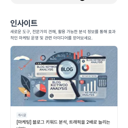
인사이트
새로운 도구, 전문가의 견해, 활용 가능한 분석 정보를 통해 효과
적인 마케팅 운영 및 관련 아이디어를 얻어보세요.
게시글
[마케팅] 블로그 키워드 분석, 트래픽을 2배로 늘리는