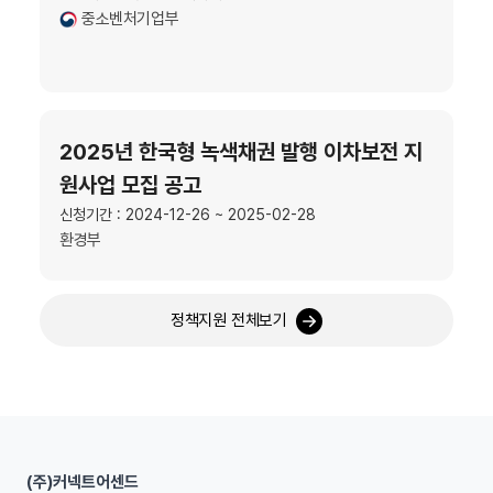
중소벤처기업부
2025년 한국형 녹색채권 발행 이차보전 지
원사업 모집 공고
신청기간 : 2024-12-26 ~ 2025-02-28
환경부
정책지원 전체보기
(주)커넥트어센드