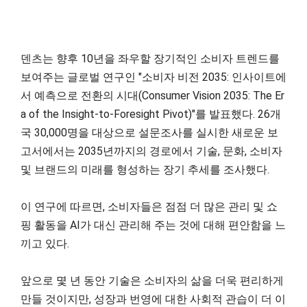
덴츠는 향후 10년을 좌우할 장기적인 소비자 트렌드를
보여주는 글로벌 연구인 "소비자 비전 2035: 인사이트에
서 예측으로 전환의 시대(Consumer Vision 2035: The Er
a of the Insight-to-Foresight Pivot)"를 발표했다. 26개
국 30,000명을 대상으로 설문조사를 실시한 새로운 보
고서에서는 2035년까지의 경로에서 기술, 문화, 소비자
및 브랜드의 미래를 형성하는 장기 추세를 조사했다.
이 연구에 따르면, 소비자들은 점점 더 많은 관리 및 쇼
핑 활동을 AI가 대신 관리해 주는 것에 대해 편안함을 느
끼고 있다.
앞으로 몇 년 동안 기술은 소비자의 삶을 더욱 편리하게
만들 것이지만, 성장과 번영에 대한 사회적 관습이 더 이