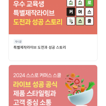
게시글
특별제작라이브 도전과 성공 스토리