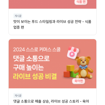
게시글
맛이 보이는 푸드 스타일링과 라이브 성공 전략 - 식품
업종 편
게시글
댓글 소통으로 매출 상승, 라이브 성공 스토리 - 육아