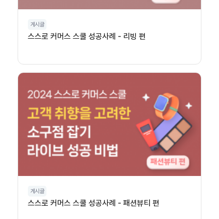
게시글
스스로 커머스 스쿨 성공사례 - 리빙 편
게시글
스스로 커머스 스쿨 성공사례 - 패션뷰티 편