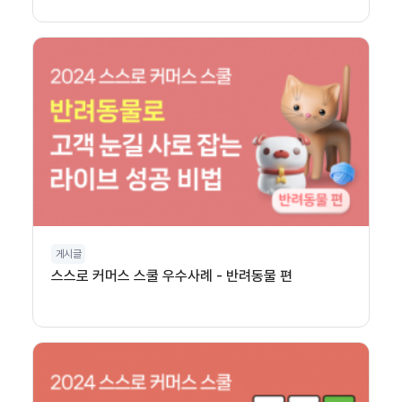
게시글
스스로 커머스 스쿨 우수사례 - 반려동물 편