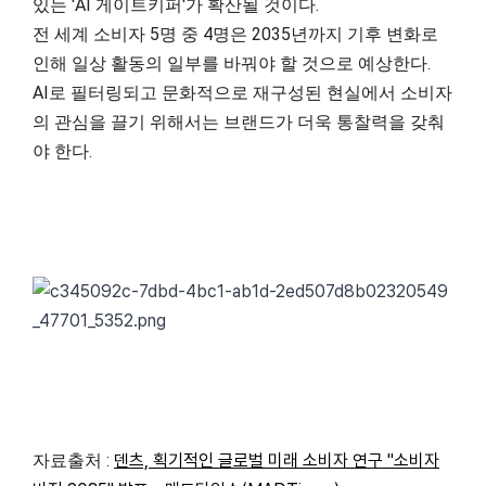
있는 'AI 게이트키퍼'가 확산될 것이다.
전 세계 소비자 5명 중 4명은 2035년까지 기후 변화로
인해 일상 활동의 일부를 바꿔야 할 것으로 예상한다.
AI로 필터링되고 문화적으로 재구성된 현실에서 소비자
의 관심을 끌기 위해서는 브랜드가 더욱 통찰력을 갖춰
야 한다.
자료출처 :
덴츠, 획기적인 글로벌 미래 소비자 연구 "소비자