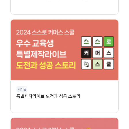
게시글
특별제작라이브 도전과 성공 스토리