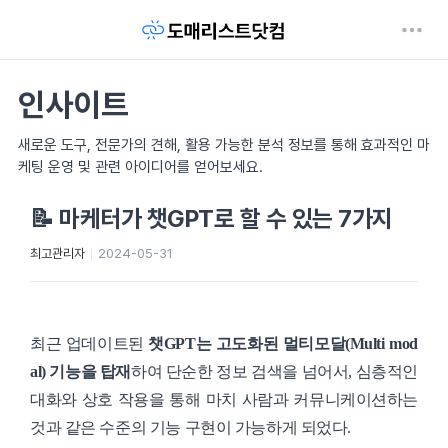
인사이트
새로운 도구, 전문가의 견해, 활용 가능한 분석 정보를 통해 효과적인 마
케팅 운영 및 관련 아이디어를 얻어보세요.
📝 마케터가 챗GPT로 할 수 있는 7가지
최고관리자
2024-05-31
최근 업데이트된
챗GPT는 고도화된 멀티모달(Multi mod
al) 기능을 탑재
하여 단순한 정보 검색을 넘어서, 심층적인
대화와 상호 작용을 통해 마치 사람과 커뮤니케이션하는
것과 같은 수준의 기능 구현이 가능하게 되었다.