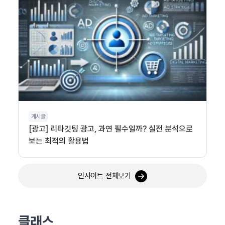
게시글
[광고] 리타깃팅 광고, 과연 필수일까? 실전 분석으로
보는 최적의 활용법
인사이트 전체보기
클래스