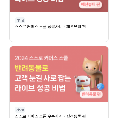
게시글
스스로 커머스 스쿨 성공사례 - 패션뷰티 편
게시글
스스로 커머스 스쿨 우수사례 - 반려동물 편