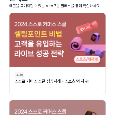
매출을 극대화할수 있는 A to Z를 클래스를 통해 확인하세요!
게시글
스스로 커머스 스쿨 성공사례 - 스포츠/레저 편