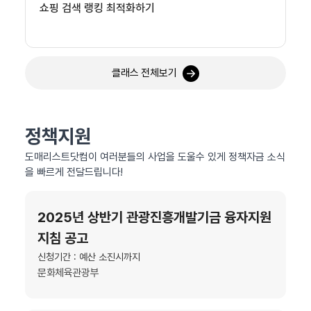
쇼핑 검색 랭킹 최적화하기
클래스 전체보기
정책지원
도매리스트닷컴이 여러분들의 사업을 도울수 있게 정책자금 소식
을 빠르게 전달드립니다!
2025년 상반기 관광진흥개발기금 융자지원
지침 공고
신청기간 : 예산 소진시까지
문화체육관광부