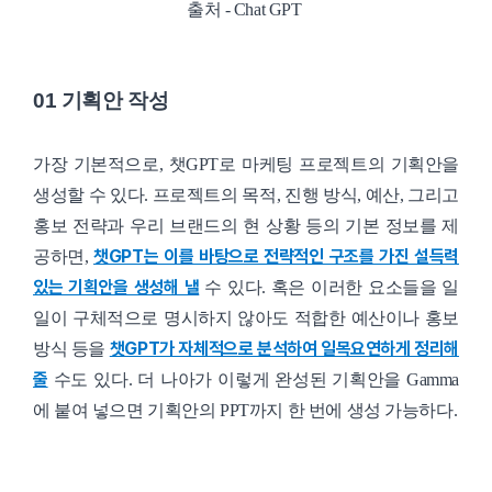
출처 - Chat GPT
01 기획안 작성
가장 기본적으로, 챗GPT로 마케팅 프로젝트의 기획안을
생성할 수 있다. 프로젝트의 목적, 진행 방식, 예산, 그리고
홍보 전략과 우리 브랜드의 현 상황 등의 기본 정보를 제
챗GPT는 이를 바탕으로 전략적인 구조를 가진 설득력
공하면,
있는 기획안을 생성해 낼
수 있다. 혹은 이러한 요소들을 일
일이 구체적으로 명시하지 않아도 적합한 예산이나 홍보
챗GPT가 자체적으로 분석하여 일목요연하게 정리해
방식 등을
줄
수도 있다. 더 나아가 이렇게 완성된 기획안을 Gamma
에 붙여 넣으면 기획안의 PPT까지 한 번에 생성 가능하다.