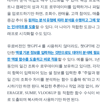
데이터 분석 작업도 매우 간소화할 수 있다. 특정 프로젝
트나 캠페인의 성과 지표 로우데이터를 입력하거나 파일
을 업로드하기만 하면, 조회수, 판매율, 고객 참여도, 매출
원하는 분석 유형에 따라 분석을 수행하고 그에 맞
증감 추이 등
는 인사이트를 도출
할 수 있다. 더 나아가 적합한 도표나 그
래프로 시각화할 수도 있다.
유료버전인 챗GPT-4 를 사용하지 않더라도, 챗GPT에 간
엑셀 기본 정보를 입력하는 것만으로도 데이터 분석에 필요
단한
한 엑셀 함수를 도출하고 바로 적용
할 수 있다. 예를 들어, 1년
동안의 일간 조회수 로우데이터를 보유하고 있다면, 각각
의 항목이 입력되어 있는 셀 정보를 입력한 후 "주말과 평
일 간의 조회수 차이를 분석하는 함수 도출해 줘"라고 지
시하기만 하면 된다. 복잡한 추론이나 작업 과정 없이, AV
ERAGEIF, SUMIF, VLOOKUP 등 적합한 함수 수식이 바
로 도출되며 복사하여 사용하기만 하면 된다.