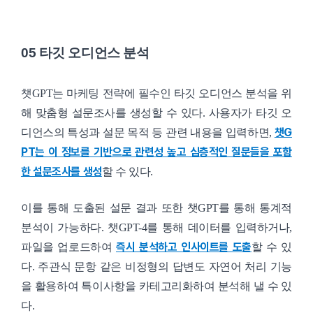
05 타깃 오디언스 분석
챗GPT는 마케팅 전략에 필수인 타깃 오디언스 분석을 위
해 맞춤형 설문조사를 생성할 수 있다. 사용자가 타깃 오
챗G
디언스의 특성과 설문 목적 등 관련 내용을 입력하면,
PT는 이 정보를 기반으로 관련성 높고 심층적인 질문들을 포함
한 설문조사를 생성
할 수 있다.
이를 통해 도출된 설문 결과 또한 챗GPT를 통해 통계적
분석이 가능하다. 챗GPT-4를 통해 데이터를 입력하거나,
즉시 분석하고 인사이트를 도출
파일을 업로드하여
할 수 있
다. 주관식 문항 같은 비정형의 답변도 자연어 처리 기능
을 활용하여 특이사항을 카테고리화하여 분석해 낼 수 있
다.