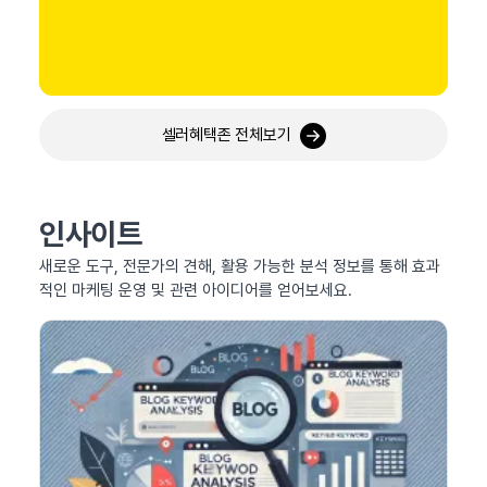
셀러혜택존 전체보기
인사이트
새로운 도구, 전문가의 견해, 활용 가능한 분석 정보를 통해 효과
적인 마케팅 운영 및 관련 아이디어를 얻어보세요.