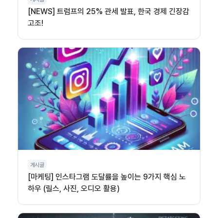
[NEWS] 트럼프의 25% 관세 발표, 한국 경제 긴장감
고조!
게시글
[마케팅] 인스타그램 도달률을 높이는 9가지 핵심 노
하우 (릴스, 사진, 오디오 활용)