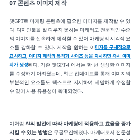
07 콘텐츠 이미지 제작
챗GPT로 마케팅 콘텐츠에 필요한 이미지를 제작할 수 있
다. 디자인툴을 잘 다루지 못하는 마케터도 전문적인 수준
의 이미지를 신속하게 제작할 수 있어 마케팅의 시각적 요
미지를 구체적으로
소를 강화할 수 있다. 제작을 원하는 이
묘사하고, 이미지 제작의 목적과 사이즈 등을 지시하면 즉시 이미
지가 생성
된다. 기존 챗GPT-4 에서는 한 번 생성한 이미지
를 수정하기 어려웠는데, 최근 업데이트를 통해 이미지의
부분적인 요소들도 텍스트로 지시하여 세밀하게 수정할
수 있어 사용 유용성이 확대되었다.
이처럼
AI의 발전에 따라 마케팅에 적용하고 효율을 증가
시킬 수 있는 방법
은 무궁무진해졌다. 마케터로서 전문성