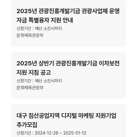
2025년 관광진흥개발기금 관광사업체 운영
자금 특별융자 지원 안내
신청기간 : 예산 소진시까지
문화체육관광부
2025년 상반기 관광진흥개발기금 이차보전
지원 지침 공고
신청기간 : 예산 소진시까지
문화체육관광부
대구 침산공업지역 디지털 마케팅 지원기업
추가모집
신청기간 : 2024-12-26 ~ 2025-01-12