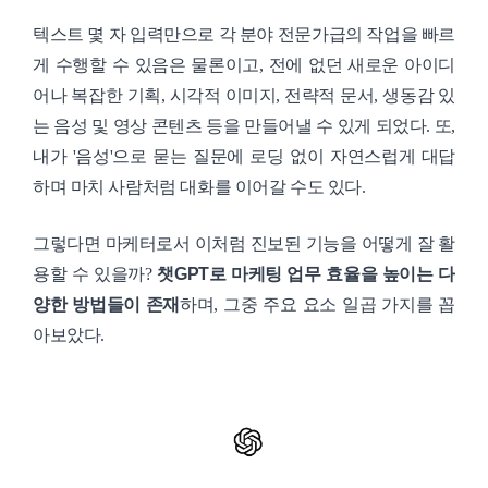
텍스트 몇 자 입력만으로 각 분야 전문가급의 작업을 빠르
게 수행할 수 있음은 물론이고, 전에 없던 새로운 아이디
어나 복잡한 기획, 시각적 이미지, 전략적 문서, 생동감 있
는 음성 및 영상 콘텐츠 등을 만들어낼 수 있게 되었다. 또,
내가 '음성'으로 묻는 질문에 로딩 없이 자연스럽게 대답
하며 마치 사람처럼 대화를 이어갈 수도 있다.
그렇다면 마케터로서 이처럼 진보된 기능을 어떻게 잘 활
용할 수 있을까?
챗GPT로 마케팅 업무 효율을 높이는 다
양한 방법들이 존재
하며, 그중 주요 요소 일곱 가지를 꼽
아보았다.