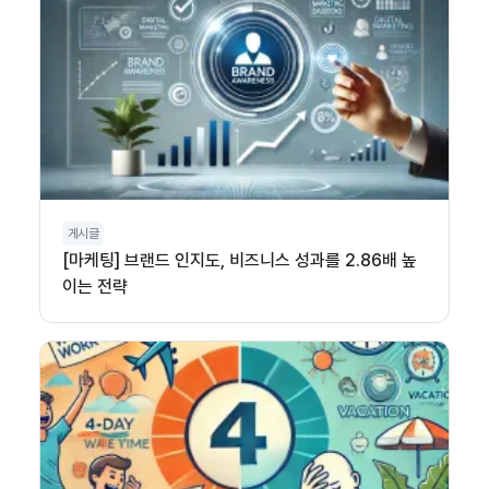
게시글
[마케팅] 브랜드 인지도, 비즈니스 성과를 2.86배 높
이는 전략