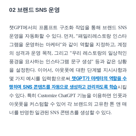
02 브랜드 SNS 운영
챗GPT에서의 프롬프트 구조화 작업을 통해 브랜드 SNS
운영을 자동화할 수 있다. 먼저, "패밀리레스토랑 인스타
그램을 운영하는 마케터"와 같이 역할을 지정하고, 계정
의 성격과 운영 목적, 그리고 "우리 레스토랑의 일상적인
풍경을 묘사하는 인스타그램 문구 생성" 등과 같은 상황
을 설정한다. 이어서, 아웃풋에 대한 단계별 지시사항과
챗GPT가 마케터의 역할을 수
몇 가지 예시를 입력함으로써
행하며 SNS 콘텐츠를 자동으로 생성하고 관리하도록 학습
시킬
수 있다. 특히 Customize ChatGPT 기능을 이용하면 인풋과
아웃풋을 커스텀할 수 있어 각 브랜드의 고유한 톤 앤 매
너를 반영한 일관된 SNS 콘텐츠를 생성할 수 있다.