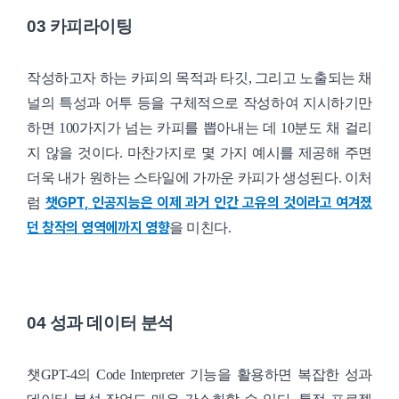
03 카피라이팅
작성하고자 하는 카피의 목적과 타깃, 그리고 노출되는 채
널의 특성과 어투 등을 구체적으로 작성하여 지시하기만
하면 100가지가 넘는 카피를 뽑아내는 데 10분도 채 걸리
지 않을 것이다. 마찬가지로 몇 가지 예시를 제공해 주면
더욱 내가 원하는 스타일에 가까운 카피가 생성된다. 이처
챗GPT, 인공지능은 이제 과거 인간 고유의 것이라고 여겨졌
럼
던 창작의 영역에까지 영향
을 미친다.
04 성과 데이터 분석
챗GPT-4의 Code Interpreter 기능을 활용하면 복잡한 성과