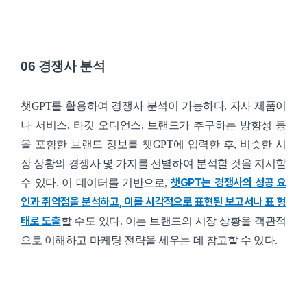
06 경쟁사 분석
챗GPT를 활용하여 경쟁사 분석이 가능하다. 자사 제품이
나 서비스, 타깃 오디언스, 브랜드가 추구하는 방향성 등
을 포함한 브랜드 정보를 챗GPT에 입력한 후, 비슷한 시
장 상황의 경쟁사 몇 가지를 선별하여 분석할 것을 지시할
챗GPT는 경쟁사의 성공 요
수 있다. 이 데이터를 기반으로,
인과 취약점을 분석하고, 이를 시각적으로 표현된 보고서나 표 형
태로 도출
할 수도 있다. 이는 브랜드의 시장 상황을 객관적
으로 이해하고 마케팅 전략을 세우는 데 참고할 수 있다.