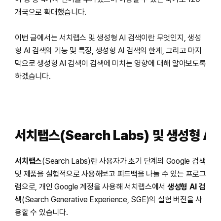
개국으로 확대했습니다.
이번 글에서는 서치랩스 및 생성형 AI 검색이란 무엇인지, 생성
형 AI 검색의 기능 및 특징, 생성형 AI 검색의 한계, 그리고 마지
막으로 생성형 AI 검색이 검색에 미치는 영향에 대해 알아보도록
하겠습니다.
서치랩스(Search Labs) 및 생성형 A
서치랩스
(Search Labs)란 사용자가 초기 단계의 Google 검색
및 제품을 실험적으로 사용해보고 피드백을 나눌 수 있는 프로그
램으로, 개인 Google 계정을 사용해 서치랩스에서
생성형 AI 검
색
(Search Generative Experience, SGE)의 실험 버전을 사
용할 수 있습니다.