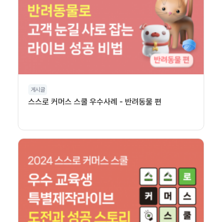
게시글
스스로 커머스 스쿨 우수사례 - 반려동물 편