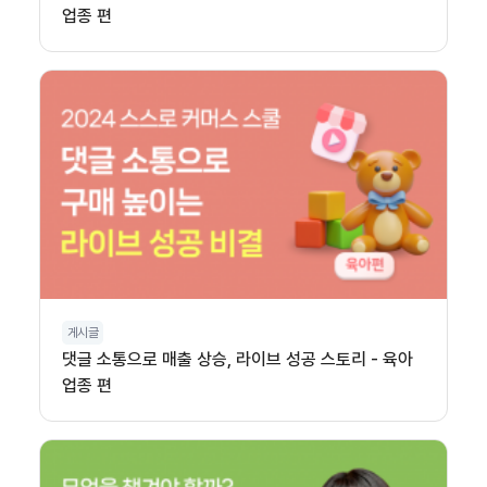
업종 편
게시글
댓글 소통으로 매출 상승, 라이브 성공 스토리 - 육아
업종 편