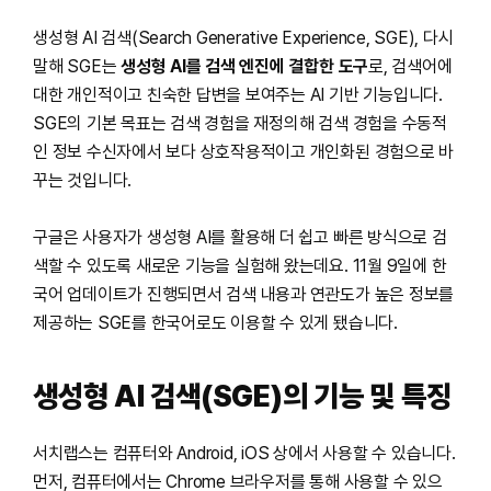
생성형 AI 검색(Search Generative Experience, SGE), 다시
말해 SGE는
생성형 AI를 검색 엔진에 결합한 도구
로, 검색어에
대한 개인적이고 친숙한 답변을 보여주는 AI 기반 기능입니다.
SGE의 기본 목표는 검색 경험을 재정의해 검색 경험을 수동적
인 정보 수신자에서 보다 상호작용적이고 개인화된 경험으로 바
꾸는 것입니다.
구글은 사용자가 생성형 AI를 활용해 더 쉽고 빠른 방식으로 검
색할 수 있도록 새로운 기능을 실험해 왔는데요. 11월 9일에 한
국어 업데이트가 진행되면서 검색 내용과 연관도가 높은 정보를
제공하는 SGE를 한국어로도 이용할 수 있게 됐습니다.
생성형 AI 검색(SGE)의 기능 및 특징
서치랩스는 컴퓨터와 Android, iOS 상에서 사용할 수 있습니다.
먼저, 컴퓨터에서는 Chrome 브라우저를 통해 사용할 수 있으