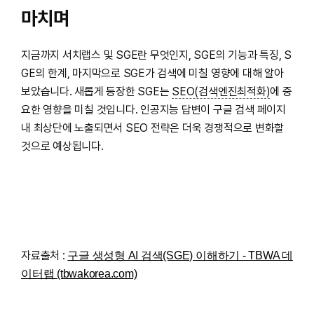
마치며
지금까지 서치랩스 및 SGE란 무엇인지, SGE의 기능과 특징, S
GE의 한계, 마지막으로 SGE가 검색에 미칠 영향에 대해 알아
보았습니다. 새롭게 등장한 SGE는
SEO(검색엔진최적화)
에 중
요한 영향을 미칠 것입니다. 인공지능 답변이 구글 검색 페이지
내 최상단에 노출되면서 SEO 전략은 더욱 경쟁적으로 변화할
것으로 예상됩니다.
자료출처 :
구글 생성형 AI 검색(SGE) 이해하기 - TBWA 데
이터랩 (tbwakorea.com)