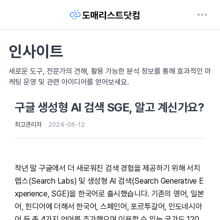
인사이트
새로운 도구, 전문가의 견해, 활용 가능한 분석 정보를 통해 효과적인 마
케팅 운영 및 관련 아이디어를 얻어보세요.
구글 생성형 AI 검색 SGE, 알고 계신가요?
최고관리자
2024-06-12
작년 말 구글에서 더 새로워진 검색 경험을 제공하기 위해 서치
랩스(Search Labs) 및 생성형 AI 검색(Search Generative E
xperience, SGE)을 한국어로 출시했습니다. 기존의 영어, 일본
어, 힌디어에 더해서 한국어, 스페인어, 포르투갈어, 인도네시아
어 등 총 4가지 언어를 추가했으며 이용할 수 있는 국가도 120