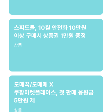
스피드몰, 10월 안전화 10만원
이상 구매시 상품권 1만원 증정
상품
도매꾹/도매매 X
쿠팡마켓플레이스, 첫 판매 응원금
5만원 제
상품