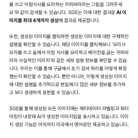
를 쓰고 아침식사를 요리하는 카피바라라는 그림을 그려주세
요’와 같이 검색할 수 있습니다. SGE는 이에 대한 결과로
AI 이
미지를 최대 4개까지 생성
해 결과로 제공합니다.
또한, 생성된 이미지를 클릭하면 생성된 이미지에 대한 구체적인
설명을 확인할 수 있습니다. 해당 이미지를 클릭해보니 ‘요리사
모자를 쓰고 숲에서 아침 식사를 요리하고 베이컨을 굽는 카피바
라의 사실적인 이미지’와 같은 세부 설명 정보를 확인할 수 있습
니다. 우리는 이를 통해 구글에서 초기 검색 쿼리를 어떻게 확장
했는지 확인할 수 있습니다. 뿐만 아니라, 이렇게 생성된 이미지
에 대한 설명을 추가적으로 편집해 더 많은 세부 정보를 추가하
고 보다 생생하게 표현할 수 있습니다.
SGE를 통해 생성된 모든 이미지에는 메타데이터 라벨링과 워터
마킹이 내장돼 AI가 생성한 이미지임을 표시하고 있습니다. 이미
지 생성 기능은 아직까지 미국에서 영어로만 제공하고 있습니다.