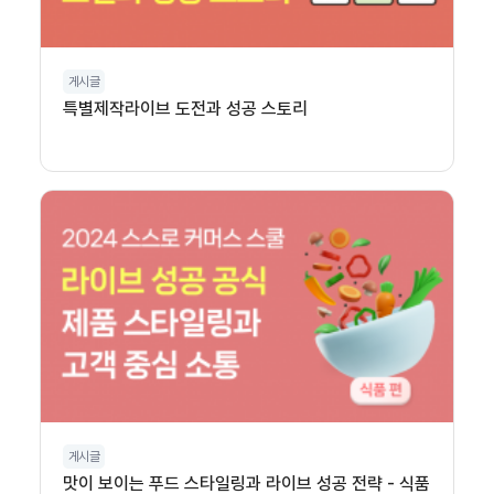
게시글
특별제작라이브 도전과 성공 스토리
게시글
맛이 보이는 푸드 스타일링과 라이브 성공 전략 - 식품