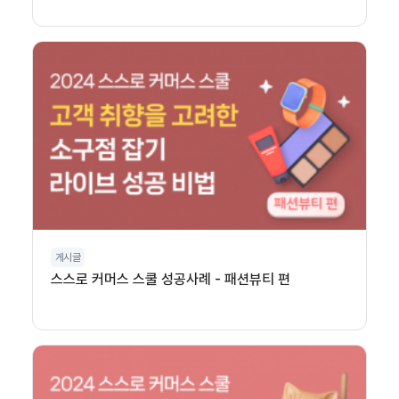
게시글
스스로 커머스 스쿨 성공사례 - 패션뷰티 편