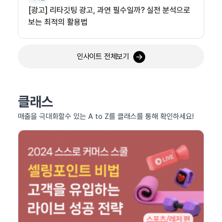
[광고] 리타깃팅 광고, 과연 필수일까? 실전 분석으로
보는 최적의 활용법
인사이트 전체보기
클래스
매출을 극대화할수 있는 A to Z를 클래스를 통해 확인하세요!