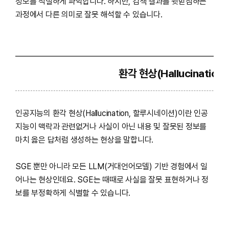
정보를 적절하게 파악합니다. 하지만, 검색 결과를 뒷받침하는
과정에서 다른 의미로 잘못 해석할 수 있습니다.
환각 현상(Hallucination)
인공지능의 환각 현상(Hallucination, 할루시네이션)이란 인공
지능이 맥락과 관련없거나 사실이 아닌 내용 및 잘못된 정보를
마치 옳은 답처럼 생성하는 현상을 말합니다.
SGE 뿐만 아니라 모든 LLM(거대언어모델) 기반 경험에서 일
어나는 현상인데요. SGE는 때때로 사실을 잘못 표현하거나 정
보를 부정확하게 식별할 수 있습니다.