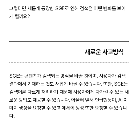
그렇다면 새롭게 등장한 SGE로 인해 검색은 어떤 변화를 보이
게 될까요?
새로운 사고방식
SGE는 콘텐츠가 검색되는 방식을 바꿀 것이며, 사용자가 검색
결과에서 기대하는 것도 새롭게 바꿀 수 있습니다. 또한, SGE는
검색어를 다르게 처리하기 때문에 사용자에게 다가갈 수 있는 새
로운 방법도 제공할 수 있습니다. 아울러 앞서 언급했듯이, AI 이
미지 생성을 요청할 수 있고 에세이 생성 또한 요청할 수 있습니
다.