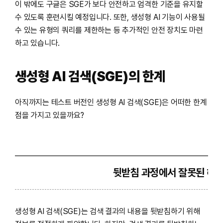
이 밖에도 구글은 SGE가 보다 안전하고 엄격한 기준을 유지할
수 있도록 훈련시킬 예정입니다. 또한, 생성형 AI 기능이 사용될
수 있는 유형의 쿼리를 제한하는 등 추가적인 안전 장치도 마련
하고 있습니다.
생성형 AI 검색(SGE)의 한계
아직까지는 테스트 버전인 생성형 AI 검색(SGE)은 어떠한 한계
점을 가지고 있을까요?
뒷받침 과정에서 잘못된 해
생성형 AI 검색(SGE)는 검색 결과의 내용을 뒷받침하기 위해