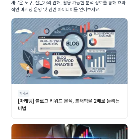
새로운 도구, 전문가의 견해, 활용 가능한 분석 정보를 통해 효과
적인 마케팅 운영 및 관련 아이디어를 얻어보세요.
게시글
[마케팅] 블로그 키워드 분석, 트래픽을 2배로 늘리는
비법!