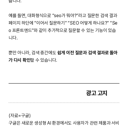
줍니다.
예를 들면, 대화형식으로 “seo가 뭐야?”라고 질문한 검색 결과
페이지 하단에 “이어서 질문하기” “SEO 어떻게 하나요?” “Se
o 프론트엔드”와 같이 추가적으로 질문할 수 있는 기능이 있습
니다.
뿐만 아니라, 검색 중간에도
쉽게 이전 질문과 검색 결과로 돌아
가 다시 확인
할 수 있습니다.
광고 고지
(자료=구글)
구글은 새로운 생성형 AI 환경에서도 사용자가 관련 제품과 서비