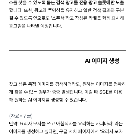
스를 찾을 수 있도록 돕는
검색 광고를 전용 광고 슬롯에만 노출
합니다. 또한, 광고의 투명성을 유지하고 일반 검색 결과와 구분
될 수 있도록 앞으로도 ‘스폰서’라고 작성된 라벨을 함께 표시해
광고임을 나타낼 예정입니다.
AI 이미지 생성
찾고 싶은 특정 이미지를 검색하더라도, 원하는 이미지를 정확하
게 찾을 수 없는 경우가 종종 발생합니다. 이럴 때 SGE를 이용
해 원하는 AI 이미지를 생성할 수 있습니다.
(자료=구글)
만약 ‘요리사 모자를 쓰고 아침식사를 요리하는 카피바라’ 라는
이미지를 생성하고 싶다면, 구글 서치 페이지에서 ‘요리사 모자