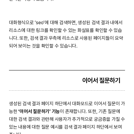
대화형식으로 ‘seo’에 대해 검색하면, 생성된 검색 결과 내에서
리소스에 대한 링크를 확인할 수 있는 화살표를 확인할 수 있습
니다. 또한, 검색 결과 우측에 리소스로 사용된 페이지들이 요약
되어 보이는 것을 확인할 수 있습니다.
이어서 질문하기
생성된 검색 결과 페이지 하단에서 대화모드로 이어서 질문이 가
능한
‘이어서 질문하기’ 기능
이 존재합니다. 또한, 기존 질문에
대한 검색 결과와 관련해 사용자가 추가적으로 궁금증을 가질 수
있는 내용에 대한 질문 예시를 검색 결과 페이지 하단에서 보여