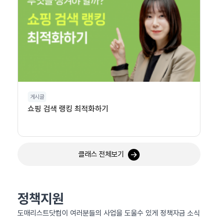
게시글
쇼핑 검색 랭킹 최적화하기
클래스 전체보기
정책지원
도매리스트닷컴이 여러분들의 사업을 도울수 있게 정책자금 소식