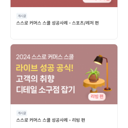
게시글
스스로 커머스 스쿨 성공사례 - 스포츠/레저 편
게시글
스스로 커머스 스쿨 성공사례 - 리빙 편