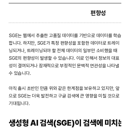
편향성
SGE는 웹에서 추출한 고품질 데이터를 기반으로 데이터를 학습
합니다. 하지만, SGE가 특정 편향성을 포함한 데이터로 트레이
닝되거나, 트레이닝되야 할 전체 데이터의 일부만 소비했을 때
SGE의 편향성이 발생할 수 있습니다. 이로 인해서 정보의 대표
성이 결여되거나 잠재적으로 부정적인 문맥적 연관성을 나타낼
수 있습니다.
아직 출시 초반인 만큼 위와 같은 한계점을 보유하고 있지만, 앞
으로 SGE는 더욱 발전하고 구글 검색에 큰 영향을 미칠 것으로
기대됩니다.
생성형 AI 검색(SGE)이 검색에 미치는 