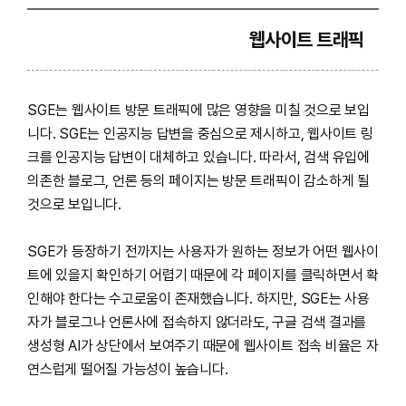
웹사이트 트래픽
SGE는 웹사이트 방문 트래픽에 많은 영향을 미칠 것으로 보입
니다. SGE는 인공지능 답변을 중심으로 제시하고, 웹사이트 링
크를 인공지능 답변이 대체하고 있습니다. 따라서, 검색 유입에
의존한 블로그, 언론 등의 페이지는 방문 트래픽이 감소하게 될
것으로 보입니다.
SGE가 등장하기 전까지는 사용자가 원하는 정보가 어떤 웹사이
트에 있을지 확인하기 어렵기 때문에 각 페이지를 클릭하면서 확
인해야 한다는 수고로움이 존재했습니다. 하지만, SGE는 사용
자가 블로그나 언론사에 접속하지 않더라도, 구글 검색 결과를
생성형 AI가 상단에서 보여주기 때문에 웹사이트 접속 비율은 자
연스럽게 떨어질 가능성이 높습니다.