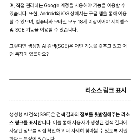
며, 직접 관리하는 Google 계정을 사용해야 기능을 이용할 수
있습니다. 또한, Android와 iOS 상에서는 구글 앱을 통해 이용
할 수 있으며, 컴퓨터와 모바일 모두 18세 이상이어야 서치랩스
및 SGE 기능을 이용할 수 있습니다.
그렇다면 생성형 AI 검색(SGE)은 어떤 기능을 갖추고 있고 어
떤 특징이 있을까요?
리소스 링크 표시
생성형 AI 검색(SGE)은 검색 결과의
정보를 뒷받침해주는 리소
스 링크를 표시
합니다. 이를 통해 사용자가 생성된 검색 결과에
사용된 정보를 직접 확인하고 더 자세히 찾아볼 수 있도록 지원
한다는 특징이 있습니다.