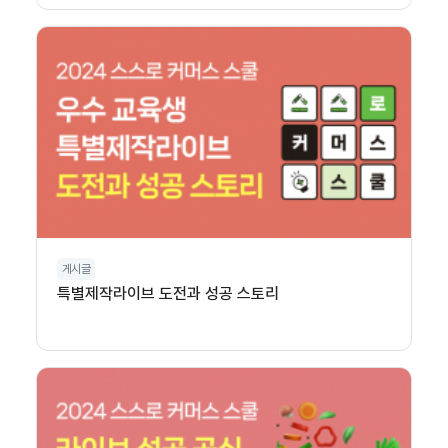
게시글
특별제작라이브 도전과 성공 스토리