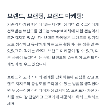
브랜드, 브랜딩, 브랜드 마케팅!
기존의 마케팅 방식에 많은 제약이 생기며 결국 고객에게
선택받는 브랜드를 만드는 non-paid 매체에 대한 관심역시
뜨거워지고 있습니다. 브랜드 마케팅은 브랜드를 장기적
으로 성장하고 유지하게 하는 모든 활동이라는 점을 알 수
있었고요. 작게는 SNS가 브랜드 마케팅이 될 수 있고, 다
른 사람이 들고다니는 우리 브랜드의 쇼핑백이 브랜드 마
케팅이 될 수도 있습니다.
브랜드와 고객 사이의 관계를 강화하는데 관심을 갖고 브
랜드 지지도와 충성도를 구축할 수 있는 방법을 생각한다
면 무궁무진한 아이디어가 생길거에요. 브랜드가 가진 가
치를 보다 잘 전달하고 고객에게 제공하기 위해 노력해보
세요.