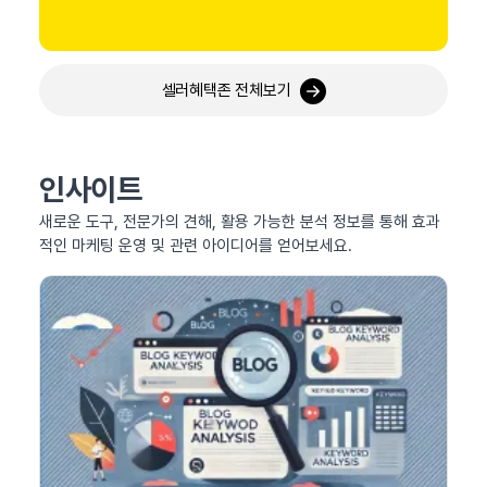
셀러혜택존 전체보기
인사이트
새로운 도구, 전문가의 견해, 활용 가능한 분석 정보를 통해 효과
적인 마케팅 운영 및 관련 아이디어를 얻어보세요.