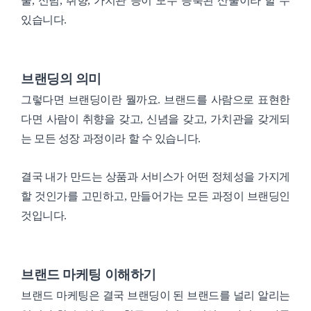
술, 신념, 취향, 가치관 등이 모두 응축된 산물이라 할 수
있습니다.
브랜딩의 의미
그렇다면 브랜딩이란 뭘까요. 브랜드를 사람으로 표현한
다면 사람이 취향을 갖고, 신념을 갖고, 가치관을 갖게되
는 모든 성장 과정이라 할 수 있습니다.
결국 내가 만드는 상품과 서비스가 어떤 정체성을 가지게
할 것인가를 고민하고, 만들어가는 모든 과정이 브랜딩인
것입니다.
브랜드 마케팅 이해하기
브랜드 마케팅은 결국 브랜딩이 된 브랜드를 널리 알리는