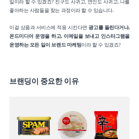
일이라 할 수 있겠죠? 친구도 사귀고, 연인도 사귀고, 나를
좋아하는 사람들을 찾는 과정이라 할 수 있습니다.
이걸 상품과 서비스에 적용 시킨다면
광고를 돌린다거나,
온드미디어 운영을 하고, 이메일을 보내고 인스타그램을
운영하는 모든 일이 브랜드 마케팅
이라 할 수 있겠죠?
브랜딩이 중요한 이유