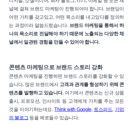
디지털, 소셜미디어, 회사 블로그, OTT, 이메일 등 모든 채
널에 걸쳐 브랜드 마케팅이 진행되어야 합니다. 브랜딩이
어떤 가치를 갖고있고, 어떤 목소리를 내고있다를 정의하
는 과정이라 말씀드렸습니다.
브랜드 마케팅을 통해서 하
나의 목소리로 전달해야 하기 때문에 노출되는 다양한 채
널에서 일관된 경험을 만들 수 있어야 합니다.
콘텐츠 마케팅으로 브랜드 스토리 강화
콘텐츠 마케팅을 진행하면 브랜드 스토리를 강화할 수 있
습니다. 많은 브랜드에서
고객과 관계를 형성하기 위해 콘
텐츠를 발행하고 있습니다.
여기에서 콘텐츠는 신규 상품
출시, 프로모션, 인사이트 등 고객에게 가치를 주는 모든
것을 이야기하는데요.
Think with Google
,
토스피드
,
기업
의 블로그
등을 예로들수 있습니다.