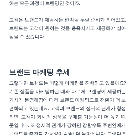
하는 모든 과정이 브랜딩인 것이죠.
고객은 브랜드가 제공하는 편익을 누릴 준비가 되어있고,
브랜드는 고객이 원하는 것을 충족시키고 제공해야 살아
남을 수 있습니다.
브랜드 마케팅 추세
그렇다면 브랜드는 어떻게 마케팅을 진행하고 있을까요?
기존 상품을 마케팅하던 때와 다르게 브랜딩이 제공하는
가치가 분명해짐에 따라 브랜드 마케팅으로 전환이 더 보
편화되고 있는데요. 고객과 브랜드의 정서적 관계가 형성
되면, 고객이 회사의 상품을 구매할 가능성이 더 높기 때
문입니다. 또 정서적 관계가 강하면 강할수록 주변인에게
브랜드를 추천할 가능성이 4.5배 더 높아집니다. 그렇다면