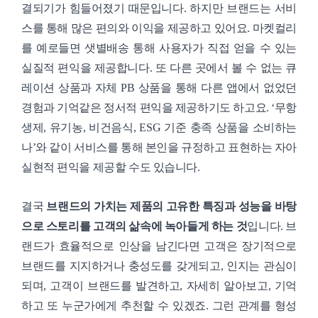
결되기가 힘들어졌기 때문입니다. 하지만 브랜드는 서비
스를 통해 많은 편의와 이익을 제공하고 있어요. 마켓컬리
를 예로들면 샛별배송 통해 사용자가 직접 얻을 수 있는
실질적 편익을 제공합니다. 또 다른 곳에서 볼 수 없는 큐
레이션 상품과 자체 PB 상품을 통해 다른 앱에서 없었던
경험과 기억같은 정서적 편익을 제공하기도 하고요. ‘무항
생제, 유기농, 비건음식, ESG 기준 충족 상품을 소비하는
나’와 같이 서비스를 통해 본인을 규정하고 표현하는 자아
실현적 편익을 제공할 수도 있습니다.
결국
브랜드의 가치는 제품의 고유한 특징과 성능을 바탕
으로 스토리를 고객의 삶속에 녹아들게 하는 것
입니다. 브
랜드가 효율적으로 인상을 남긴다면 고객은 장기적으로
브랜드를 지지하거나 충성도를 갖게되고, 인지는 관심이
되며, 고객이 브랜드를 발견하고, 자세히 알아보고, 기억
하고 또 누군가에게 추천할 수 있겠죠. 그런 관계를 형성