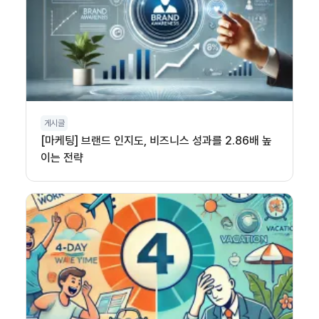
게시글
[마케팅] 브랜드 인지도, 비즈니스 성과를 2.86배 높
이는 전략