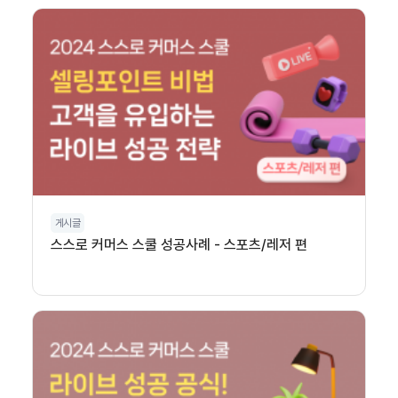
게시글
스스로 커머스 스쿨 성공사례 - 스포츠/레저 편