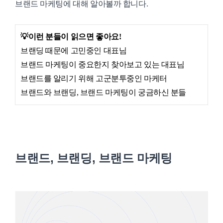
브랜드 마케팅에 대해 알아볼까 합니다.
💡
이런 분들이 읽으면 좋아요!
브랜딩 때문에 고민중인 대표님
브랜드 마케팅이 중요한지 찾아보고 있는 대표님
브랜드를 알리기 위해 고군분투중인 마케터
브랜드와 브랜딩, 브랜드 마케팅이 궁금하신 분들
브랜드, 브랜딩, 브랜드 마케팅