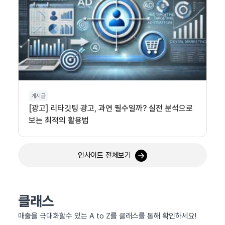
게시글
[광고] 리타깃팅 광고, 과연 필수일까? 실전 분석으로
보는 최적의 활용법
인사이트 전체보기
클래스
매출을 극대화할수 있는 A to Z를 클래스를 통해 확인하세요!