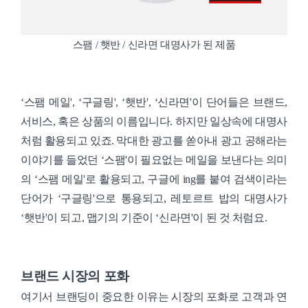
스팸 / 햇반 / 신라면 대명사가 된 제품
‘스팸 메일', ‘구글링', ‘햇반', ‘신라면'이 단어들은 브랜드,
서비스, 혹은 상품의 이름입니다. 하지만 일상속에 대명사
처럼 활용되고 있죠. 막대한 광고를 쏟아내 광고 공해라는
이야기를 들었던 ‘스팸'이 필요없는 메일을 보낸다는 의미
의 ‘스팸 메일'로 활용되고, 구글에 ing를 붙여 검색이라는
단어가 ‘구글링'으로 통용되고, 레토르트 밥의 대명사가
‘햇반'이 되고, 맵기의 기준이 ‘신라면'이 된 것 처럼요.
브랜드 시장의 포화
여기서 브랜딩이 중요한 이유는 시장의 포화로 고객과 연