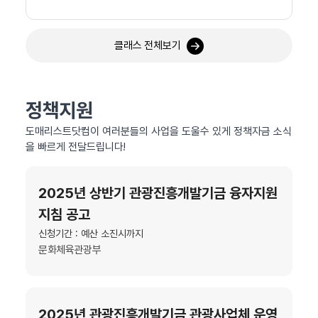
클래스 전체보기
정책지원
도매리스트닷컴이 여러분들의 사업을 도울수 있게 정책자금 소식
을 빠르게 전달드립니다!
2025년 상반기 관광진흥개발기금 융자지원
지침 공고
신청기간 : 예산 소진시까지
문화체육관광부
2025년 관광진흥개발기금 관광사업체 운영