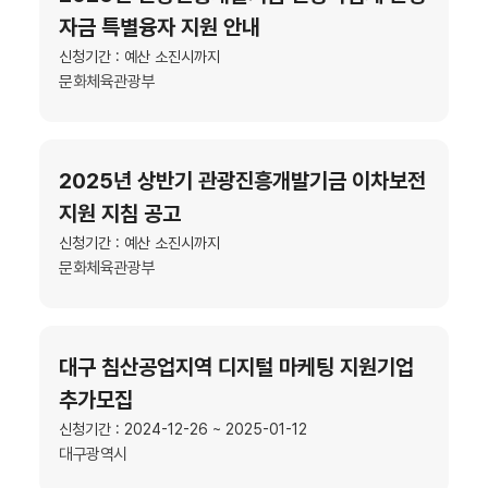
자금 특별융자 지원 안내
신청기간 : 예산 소진시까지
문화체육관광부
2025년 상반기 관광진흥개발기금 이차보전
지원 지침 공고
신청기간 : 예산 소진시까지
문화체육관광부
대구 침산공업지역 디지털 마케팅 지원기업
추가모집
신청기간 : 2024-12-26 ~ 2025-01-12
대구광역시