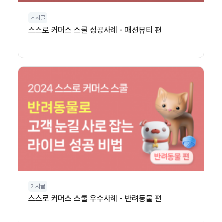
게시글
스스로 커머스 스쿨 성공사례 - 패션뷰티 편
게시글
스스로 커머스 스쿨 우수사례 - 반려동물 편