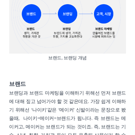
브랜드, 브랜딩 개념
브랜드
브랜딩과 브랜드 마케팅을 이해하기 위해선 먼저 브랜드
에 대해 짚고 넘어가야 할 것 같은데요. 가장 쉽게 이해하
기 위해선 ‘나이키'같은 ‘메이커' 신발이라는 문장으로 봤
을때, 나이키=메이커=브랜드가 됩니다. 즉 브랜드는 메
이커고, 메이커는 브랜드가 되는 것이죠. 즉, 브랜드는 기