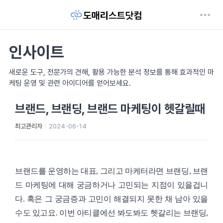
인사이트
새로운 도구, 전문가의 견해, 활용 가능한 분석 정보를 통해 효과적인 마
케팅 운영 및 관련 아이디어를 얻어보세요.
브랜드, 브랜딩, 브랜드 마케팅이 헷갈릴때
최고관리자
2024-06-14
브랜드를 운영하는 대표, 그리고 마케터라면 브랜딩, 브랜
드 마케팅에 대해 궁금하거나 고민되는 지점이 있을겁니
다. 혹은 그 궁금증과 고민이 해결되지 못한 채 남아 있을
수도 있고요. 이번 아티클에선 봐도봐도 헷갈리는 브랜딩,