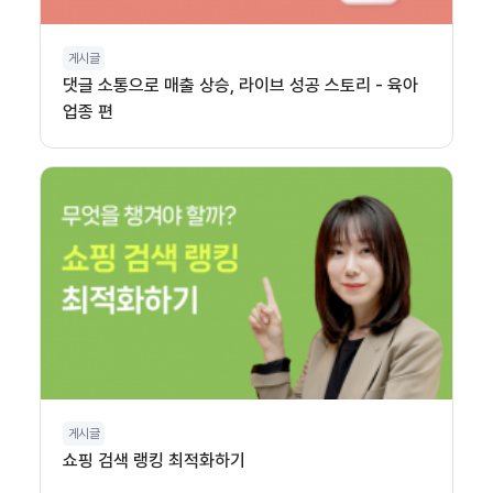
게시글
댓글 소통으로 매출 상승, 라이브 성공 스토리 - 육아
업종 편
게시글
쇼핑 검색 랭킹 최적화하기