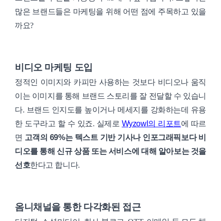
많은 브랜드들은 마케팅을 위해 어떤 점에 주목하고 있을
까요?
비디오 마케팅 도입
정적인 이미지와 카피만 사용하는 것보다 비디오나 움직
이는 이미지를 통해 브랜드 스토리를 잘 전달할 수 있습니
다. 브랜드 인지도를 높이거나 메세지를 강화하는데 유용
한 도구라고 할 수 있죠. 실제로
Wyzowl의 리포트
에 따르
면
고객의 69%는 텍스트 기반 기사나 인포그래픽보다 비
디오를 통해 신규 상품 또는 서비스에 대해 알아보는 것을
선호
한다고 합니다.
옴니채널을 통한 다각화된 접근