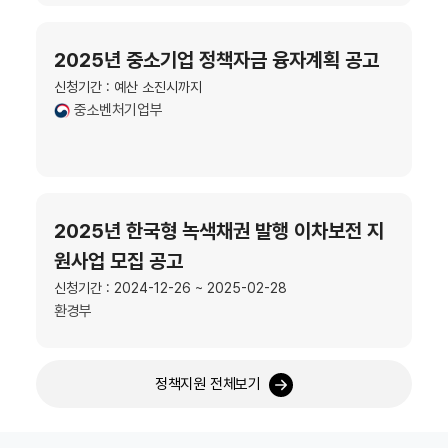
2025년 중소기업 정책자금 융자계획 공고
신청기간 : 예산 소진시까지
중소벤처기업부
2025년 한국형 녹색채권 발행 이차보전 지
원사업 모집 공고
신청기간 : 2024-12-26 ~ 2025-02-28
환경부
정책지원 전체보기