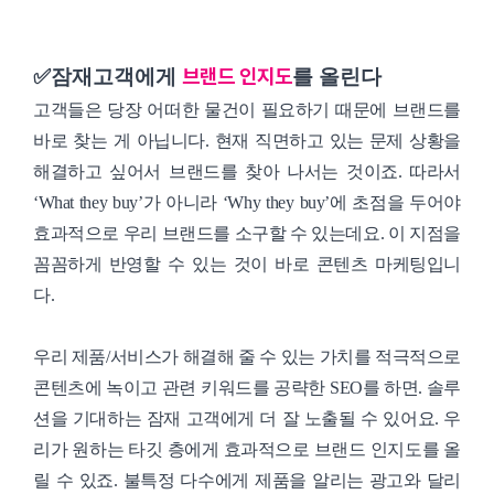
브랜드 인지도
✅잠재고객에게
를 올린다
고객들은 당장 어떠한 물건이 필요하기 때문에 브랜드를
바로 찾는 게 아닙니다. 현재 직면하고 있는 문제 상황을
해결하고 싶어서 브랜드를 찾아 나서는 것이죠. 따라서
‘What they buy’가 아니라 ‘Why they buy’에 초점을 두어야
효과적으로 우리 브랜드를 소구할 수 있는데요. 이 지점을
꼼꼼하게 반영할 수 있는 것이 바로 콘텐츠 마케팅입니
다.
우리 제품/서비스가 해결해 줄 수 있는 가치를 적극적으로
콘텐츠에 녹이고 관련 키워드를 공략한 SEO를 하면. 솔루
션을 기대하는 잠재 고객에게 더 잘 노출될 수 있어요. 우
리가 원하는 타깃 층에게 효과적으로 브랜드 인지도를 올
릴 수 있죠. 불특정 다수에게 제품을 알리는 광고와 달리