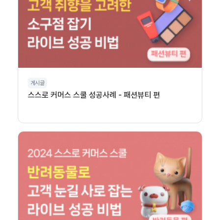
게시글
스스로 커머스 스쿨 성공사례 - 패션뷰티 편