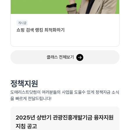
게시글
쇼핑 검색 랭킹 최적화하기
클래스 전체보기
정책지원
도매리스트닷컴이 여러분들의 사업을 도울수 있게 정책자금 소식
을 빠르게 전달드립니다!
2025년 상반기 관광진흥개발기금 융자지원
지침 공고