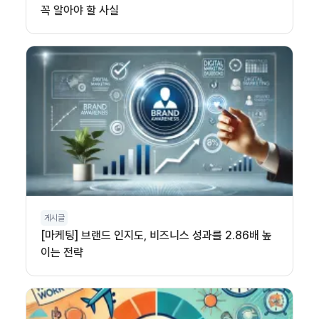
꼭 알아야 할 사실
게시글
[마케팅] 브랜드 인지도, 비즈니스 성과를 2.86배 높
이는 전략