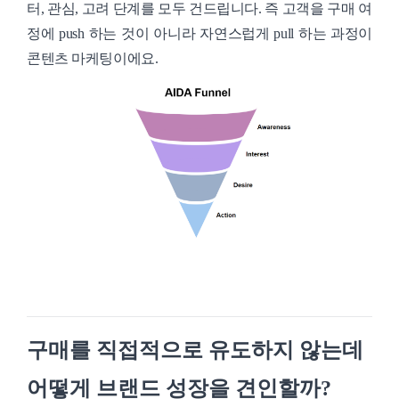
터, 관심, 고려 단계를 모두 건드립니다. 즉 고객을 구매 여
정에 push 하는 것이 아니라 자연스럽게 pull 하는 과정이
콘텐츠 마케팅이에요.
구매를 직접적으로 유도하지 않는데
어떻게 브랜드 성장을 견인할까?