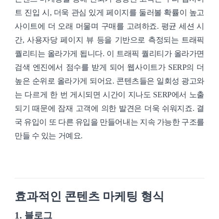
트 진입 시, 더욱 관심 있게 페이지를 둘러볼 확률이 높고
사이트에 더 오래 머물며 구매를 고려하죠. 평균 세션 시
간, 사용자당 페이지 뷰 등을 기반으로 측정되는 트래픽
퀄리티는 올라가게 됩니다. 이 트래픽 퀄리티가 올라가면
검색 엔진에서 점수를 받게 되어 웹사이트가 SERP의 더
높은 순위로 올라가게 되어요. 콘텐츠들은 일회성 광고와
는 다르게 한 번 게시되면 시간이 지나도 SERP에서 노출
되기 때문에 잠재 고객에 의한 발견은 더욱 쉬워지죠. 결
국 유입이 또 다른 유입을 만들어내는 지속 가능한 구조를
만들 수 있는 거예요.
효과적인 콘텐츠 마케팅 형식
1. 블로그