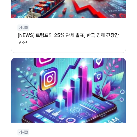
게시글
[NEWS] 트럼프의 25% 관세 발표, 한국 경제 긴장감
고조!
게시글