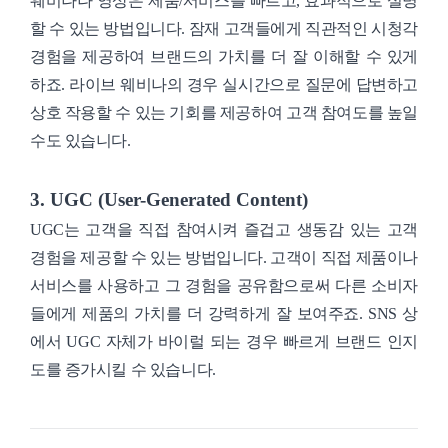
웨비나나 영상은 제품/서비스를 빠르고, 효과적으로 설명
할 수 있는 방법입니다. 잠재 고객들에게 직관적인 시청각
경험을 제공하여 브랜드의 가치를 더 잘 이해할 수 있게
하죠. 라이브 웨비나의 경우 실시간으로 질문에 답변하고
상호 작용할 수 있는 기회를 제공하여 고객 참여도를 높일
수도 있습니다.
3. UGC (User-Generated Content)
UGC는 고객을 직접 참여시켜 즐겁고 생동감 있는 고객
경험을 제공할 수 있는 방법입니다. 고객이 직접 제품이나
서비스를 사용하고 그 경험을 공유함으로써 다른 소비자
들에게 제품의 가치를 더 강력하게 잘 보여주죠. SNS 상
에서 UGC 자체가 바이럴 되는 경우 빠르게 브랜드 인지
도를 증가시킬 수 있습니다.