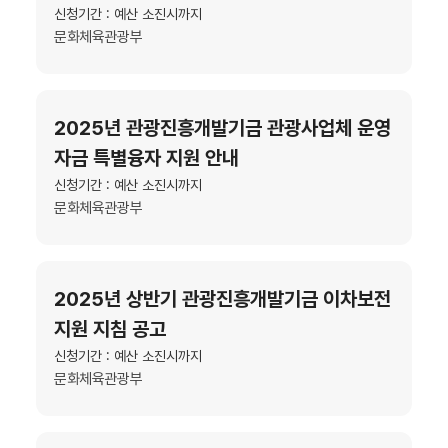
신청기간 : 예산 소진시까지
문화체육관광부
2025년 관광진흥개발기금 관광사업체 운영
자금 특별융자 지원 안내
신청기간 : 예산 소진시까지
문화체육관광부
2025년 상반기 관광진흥개발기금 이차보전
지원 지침 공고
신청기간 : 예산 소진시까지
문화체육관광부