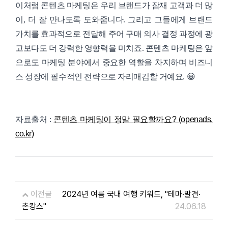
이처럼 콘텐츠 마케팅은 우리 브랜드가 잠재 고객과 더 많
이, 더 잘 만나도록 도와줍니다. 그리고 그들에게 브랜드
가치를 효과적으로 전달해 주어 구매 의사 결정 과정에 광
고보다도 더 강력한 영향력을 미치죠. 콘텐츠 마케팅은 앞
으로도 마케팅 분야에서 중요한 역할을 차지하며 비즈니
스 성장에 필수적인 전략으로 자리매김할 거예요. 😀
자료출처 :
콘텐츠 마케팅이 정말 필요할까요? (openads.
co.kr)
이전글
2024년 여름 국내 여행 키워드, "테마∙발견∙
촌캉스"
24.06.18