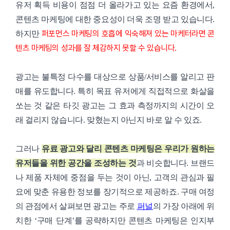
유저 획득 비용이 점점 더 올라가고 있는 요즘 환경에서,
콘텐츠 마케팅에 대한 중요성이 더욱 조명 받고 있습니다.
퍼포먼스 마케팅의 호흡에 익숙해져 있는 마케터라면 콘
하지만
텐츠 마케팅의 성과를 잘 체감하지 못할 수 있습니다.
광고는 불특정 다수를 대상으로 상품/서비스를 알리고 판
매를 유도합니다. 특히 목표 유저에게 직접적으로 화살을
쏘는 것 같은 타깃 광고는 그 효과 측정까지의 시간이 오
래 걸리지 않습니다. 맞혔는지 아닌지 바로 알 수 있죠.
그러나
유료 광고와 달리 콘텐츠 마케팅은 우리가 원하는
유저들을 위한 공간을 조성하는 것
과 비슷합니다. 브랜드
나 제품 자체에 중점을 두는 것이 아닌, 고객의 관심과 필
요에 맞춘 유용한 정보를 장기적으로 제공하죠. 구매 여정
의 관점에서 살펴보면 광고는 주로
퍼널
의 가장 아래에 위
치한 ‘구매 단계’를 공략하지만 콘텐츠 마케팅은 인지부