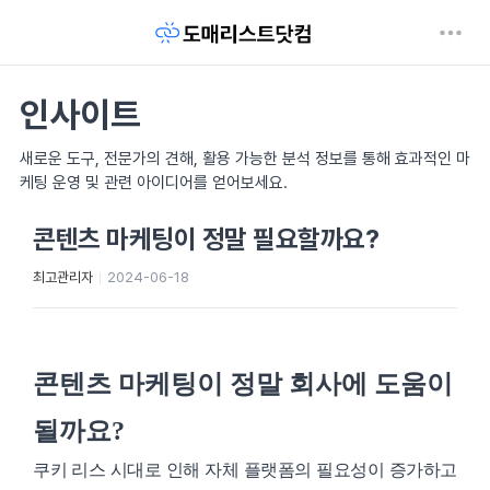
인사이트
새로운 도구, 전문가의 견해, 활용 가능한 분석 정보를 통해 효과적인 마
케팅 운영 및 관련 아이디어를 얻어보세요.
콘텐츠 마케팅이 정말 필요할까요?
최고관리자
2024-06-18
콘텐츠 마케팅이 정말 회사에 도움이
될까요?
쿠키 리스 시대로 인해 자체 플랫폼의 필요성이 증가하고