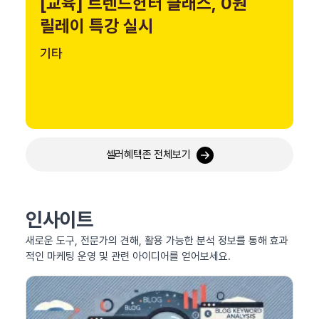
[교육] 트렌드헌터 클래스, 0원
릴레이 특강 실시
기타
셀러혜택존 전체보기
인사이트
새로운 도구, 전문가의 견해, 활용 가능한 분석 정보를 통해 효과
적인 마케팅 운영 및 관련 아이디어를 얻어보세요.