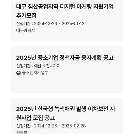
대구 침산공업지역 디지털 마케팅 지원기업
추가모집
신청기간 : 2024-12-26 ~ 2025-01-12
대구광역시
2025년 중소기업 정책자금 융자계획 공고
신청기간 : 예산 소진시까지
중소벤처기업부
2025년 한국형 녹색채권 발행 이차보전 지
원사업 모집 공고
신청기간 : 2024-12-26 ~ 2025-02-28
환경부