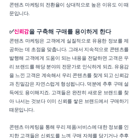
콘텐츠 마케팅의 전환율이 상대적으로 높은 이유도 이 때
문입니다.
신뢰감
✅
을 구축해 구매를 용이하게 한다
콘텐츠 마케팅은 고객에게 실질적으로 유용한 정보를 제
공하는 데 초점을 맞춥니다. 그래서 지속적으로 콘텐츠를
발행해 고객에게 도움이 되는 내용을 전달하면 고객은 우
리 브랜드를 해당 분야의 전문가로 인식하게 되죠. 유용감
을 느낀 고객은 계속해서 우리 콘텐츠를 찾게 되고 신뢰감
과 친밀감은 자연스럽게 형성됩니다. 덕분에 추후 구매 설
득에도 용이해지죠. 고객들은 완전히 새로운 브랜드를 찾
아 나서는 것보다 이미 신뢰를 쌓은 브랜드에서 구매하기
때문입니다.
콘텐츠 마케팅을 통해 우리 제품/서비스에 대한 정보를 인
지한 고객들은 신뢰도를 느껴 구매 자체를 당기거나 추후