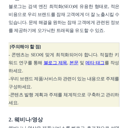
블로그는 검색 엔진 최적화(SEO)에 유용한 형태로, 적은
비용으로 우리 브랜드를 잠재 고객에게 더 잘 노출시킬 수
있습니다. 문제 해결을 원하는 잠재 고객에게 관련된 정보
를 제공하기에 오가닉한 트래픽을 유도할 수 있죠.
[주의해야 할 점]
- 콘텐츠는 SEO에 맞게 최적화되어야 합니다. 적절한 키
워드 연구를 통해
블로그 제목
,
본문
및
메타 태그
를 작성
하세요.
-우리 브랜드 제품/서비스와 관련이 있는 내용으로 주제를
구성하세요.
-콘텐츠 발행 계획과 주제를 체계적으로 구축하고 관리하
세요.
2. 웨비나/영상