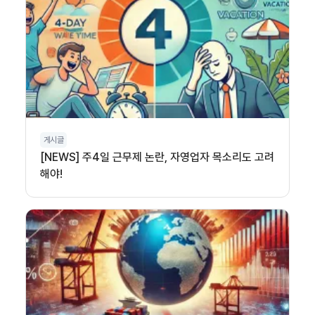
게시글
[NEWS] 주4일 근무제 논란, 자영업자 목소리도 고려
해야!