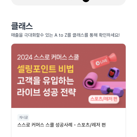
클래스
매출을 극대화할수 있는 A to Z를 클래스를 통해 확인하세요!
게시글
스스로 커머스 스쿨 성공사례 - 스포츠/레저 편