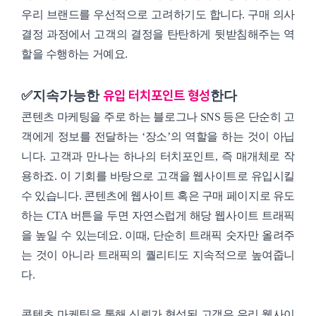
우리 브랜드를 우선적으로 고려하기도 합니다. 구매 의사
결정 과정에서 고객의 결정을 탄탄하게 뒷받침해주는 역
할을 수행하는 거예요.
유입 터치포인트 형성
✅지속가능한
한다
콘텐츠 마케팅을 주로 하는 블로그나 SNS 등은 단순히 고
객에게 정보를 전달하는 ‘장소’의 역할을 하는 것이 아닙
니다. 고객과 만나는 하나의 터치포인트, 즉 매개체로 작
용하죠. 이 기회를 바탕으로 고객을 웹사이트로 유입시킬
수 있습니다. 콘텐츠에 웹사이트 혹은 구매 페이지로 유도
하는 CTA 버튼을 두면 자연스럽게 해당 웹사이트 트래픽
을 높일 수 있는데요. 이때, 단순히 트래픽 숫자만 올려주
는 것이 아니라 트래픽의 퀄리티도 지속적으로 높여줍니
다.
콘텐츠 마케팅을 통해 신뢰가 형성된 고객은 우리 웹사이