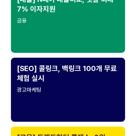
7% 이자지원
금융
[SEO] 콜링크, 백링크 100개 무료
체험 실시
광고마케팅