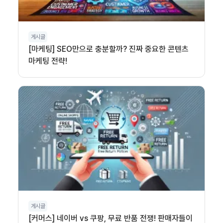
게시글
[마케팅] SEO만으로 충분할까? 진짜 중요한 콘텐츠
마케팅 전략!
게시글
[커머스] 네이버 vs 쿠팡, 무료 반품 전쟁! 판매자들이