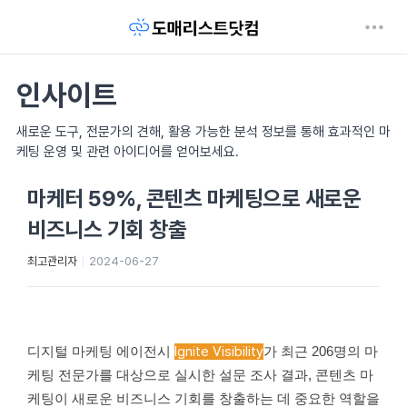
인사이트
새로운 도구, 전문가의 견해, 활용 가능한 분석 정보를 통해 효과적인 마
케팅 운영 및 관련 아이디어를 얻어보세요.
마케터 59%, 콘텐츠 마케팅으로 새로운
비즈니스 기회 창출
최고관리자
2024-06-27
디지털 마케팅 에이전시
Ignite Visibility
가 최근 206명의 마
케팅 전문가를 대상으로 실시한 설문 조사 결과, 콘텐츠 마
케팅이 새로운 비즈니스 기회를 창출하는 데 중요한 역할을