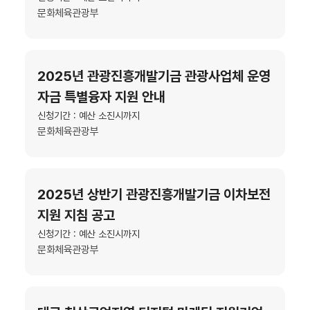
문화체육관광부
2025년 관광진흥개발기금 관광사업체 운영
자금 특별융자 지원 안내
신청기간 : 예산 소진시까지
문화체육관광부
2025년 상반기 관광진흥개발기금 이차보전
지원 지침 공고
신청기간 : 예산 소진시까지
문화체육관광부