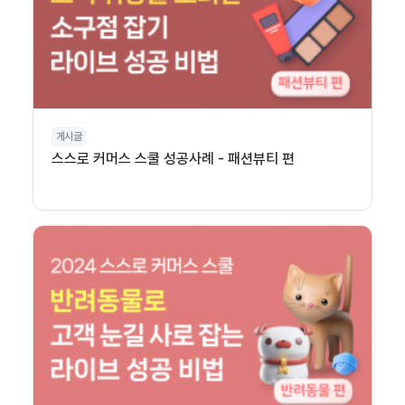
게시글
스스로 커머스 스쿨 성공사례 - 패션뷰티 편