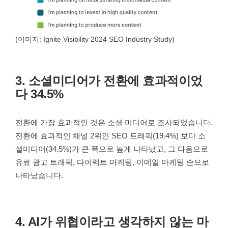
(이미지: Ignite Visibility 2024 SEO Industry Study)
3. 소셜미디어가 전환에 효과적이었
다 34.5%
전환에 가장 효과적인 것은 소셜 미디어로 조사되었습니다.
전환에 효과적인 채널 2위인 SEO 트래픽(19.4%) 보다 소
셜미디어(34.5%)가 큰 폭으로 높게 나타났고, 그 다음으로
유료 광고 트래픽, 다이렉트 마케팅, 이메일 마케팅 순으로
나타났습니다.
4. AI가 위협이라고 생각하지 않는 마