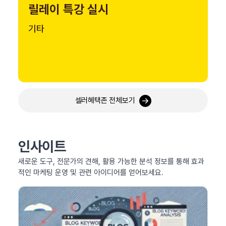
릴레이 특강 실시
기타
셀러혜택존 전체보기
인사이트
새로운 도구, 전문가의 견해, 활용 가능한 분석 정보를 통해 효과
적인 마케팅 운영 및 관련 아이디어를 얻어보세요.