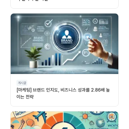
게시글
[마케팅] 브랜드 인지도, 비즈니스 성과를 2.86배 높
이는 전략