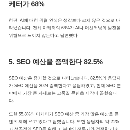
케터가 68%
한편, AI에 대한 위협 인식은 생각보다 크지 않은 것으로 나
타났습니다. 전체 마케터의 68%가 AI나 머신러닝의 발전을
위협으로 느끼지 않는다고 답변했다.
5. SEO 예산을 증액한다 82.5%
SEO 예산은 증가할 것으로 나타났습니다. 82.5%의 응답자
가 SEO 예산을 2024 증액한다고 응답하였고, 현재 SEO 분
야에서 가장 큰 과제로는 고품질 콘텐츠 제작이 꼽혔습니
다.
또한 55.8%의 마케터가 SEO 예산 중 가장 많은 예산을 콘
텐츠 제에 쓰고 있다고 답했습니다. 또한 응답자의 약 21%
가 성공적인 SEO를 위해 이 분야의 전문가와 적절한 리소