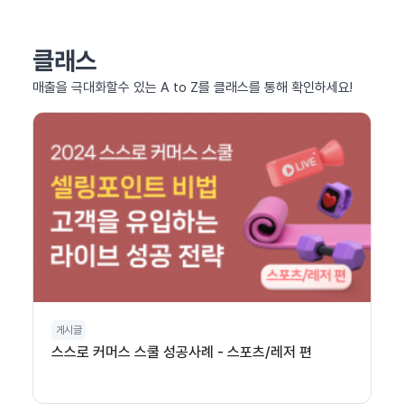
클래스
매출을 극대화할수 있는 A to Z를 클래스를 통해 확인하세요!
게시글
스스로 커머스 스쿨 성공사례 - 스포츠/레저 편