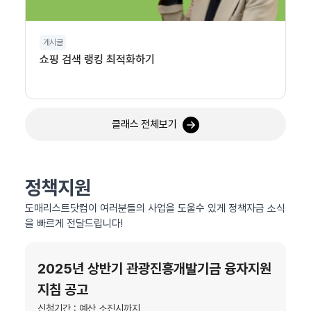
게시글
쇼핑 검색 랭킹 최적화하기
클래스 전체보기
정책지원
도매리스트닷컴이 여러분들의 사업을 도울수 있게 정책자금 소식
을 빠르게 전달드립니다!
2025년 상반기 관광진흥개발기금 융자지원
지침 공고
신청기간 : 예산 소진시까지