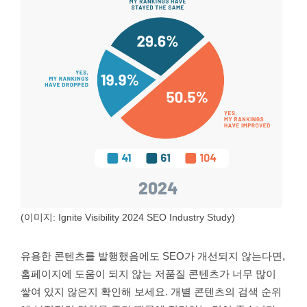
(이미지: Ignite Visibility 2024 SEO Industry Study)
유용한 콘텐츠를 발행했음에도 SEO가 개선되지 않는다면,
홈페이지에 도움이 되지 않는 저품질 콘텐츠가 너무 많이
쌓여 있지 않은지 확인해 보세요. 개별 콘텐츠의 검색 순위