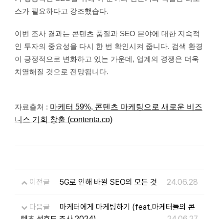
스가 필요하다고 강조했습다.
이번 조사 결과는 콘텐츠 품질과 SEO 분야에 대한 지속적
인 투자의 중요성을 다시 한 번 확인시켜 줍니다. 검색 환경
이 긍정적으로 변화하고 있는 가운데, 업계의 경쟁은 더욱
치열해질 것으로 전망됩니다.
자료출처 :
마케터 59%, 콘텐츠 마케팅으로 새로운 비즈
니스 기회 창출 (contenta.co)
이전글
5G로 인해 바뀔 SEO의 모든 것
24.06.28
다음글
마케터에게 마케팅하기 (feat.마케터들의 콘
텐츠 선호도 조사 2024)
24.06.27