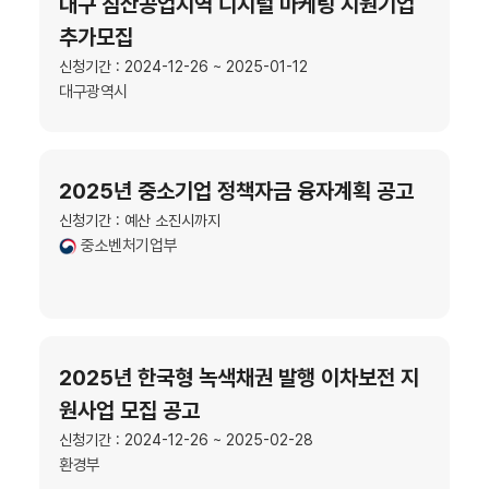
대구 침산공업지역 디지털 마케팅 지원기업
추가모집
신청기간 : 2024-12-26 ~ 2025-01-12
대구광역시
2025년 중소기업 정책자금 융자계획 공고
신청기간 : 예산 소진시까지
중소벤처기업부
2025년 한국형 녹색채권 발행 이차보전 지
원사업 모집 공고
신청기간 : 2024-12-26 ~ 2025-02-28
환경부