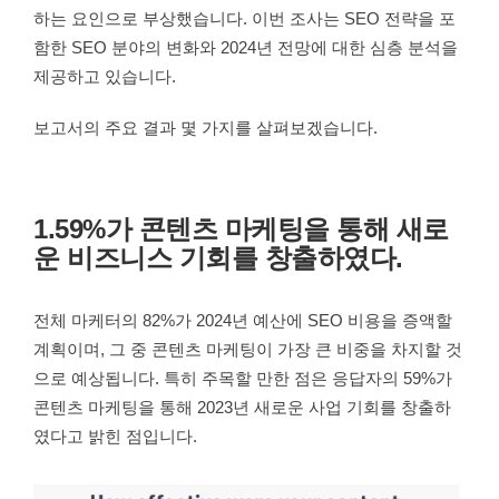
하는 요인으로 부상했습니다. 이번 조사는 SEO 전략을 포
함한 SEO 분야의 변화와 2024년 전망에 대한 심층 분석을
제공하고 있습니다.
보고서의 주요 결과 몇 가지를 살펴보겠습니다.
1.59%가 콘텐츠 마케팅을 통해 새로
운 비즈니스 기회를 창출하였다.
전체 마케터의 82%가 2024년 예산에 SEO 비용을 증액할
계획이며, 그 중 콘텐츠 마케팅이 가장 큰 비중을 차지할 것
으로 예상됩니다. 특히 주목할 만한 점은 응답자의 59%가
콘텐츠 마케팅을 통해 2023년 새로운 사업 기회를 창출하
였다고 밝힌 점입니다.