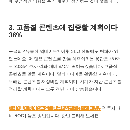
에 부정적인 영향을 주기 때문에 정리하는 것이 좋습니다.
3. 고품질 콘텐츠에 집중할 계획이다
36%
구글의 <유용한 업데이트> 이후 SEO 전략에도 변화가 있
었는데요. 더 많은 콘텐츠를 만들 계획이라는 응답은 45.6%
로 2023년 조사 결과 대비 약 5% 줄어들었습니다. 고품질
콘텐츠를 만들 계획이다, 멀티미디어를 활용할 계획이다,
오래된 콘텐츠를 재정비할 계획이다, 시기가 지난 콘텐츠를
정리할 계획이다는 모두 전년 대비 상승했습니다.
웹사이트에 쌓여있는 오래된 콘텐츠를 재정비하는 방법
은 투자 대
비 ROI가 높은 방법입니다. 한번 고려해 보세요.