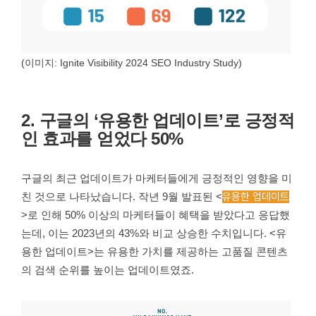
(이미지: Ignite Visibility 2024 SEO Industry Study)
2. 구글의 ‘유용한 업데이트’로 긍정적
인 효과를 얻었다 50%
구글의 최근 업데이트가 마케터들에게 긍정적인 영향을 미
친 것으로 나타났습니다. 작년 9월 발표된 <
유용한 업데이트
>로 인해 50% 이상의 마케터들이 혜택을 받았다고 응답했
는데, 이는 2023년의 43%와 비교 상승한 수치입니다. <유
용한 업데이트>는 유용한 가치를 제공하는 고품질 콘텐츠
의 검색 순위를 높이는 업데이트였죠.