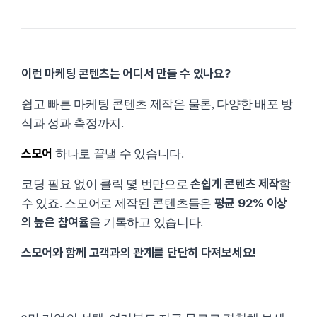
이런 마케팅 콘텐츠는 어디서 만들 수 있나요?
쉽고 빠른 마케팅 콘텐츠 제작은 물론, 다양한 배포 방
식과 성과 측정까지.
스모어
하나로 끝낼 수 있습니다.
손쉽게 콘텐츠 제작
코딩 필요 없이 클릭 몇 번만으로
할
평균 92% 이상
수 있죠. 스모어로 제작된 콘텐츠들은
의 높은 참여율
을 기록하고 있습니다.
스모어와 함께 고객과의 관계를 단단히 다져보세요!