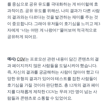
를 중심으로 공유 유도를 극대화하는 게 바이럴에 효
과적이죠. 공유 유도를 위해선, 나의 결과가 다른 사람
의 결과와는 다르다는 것을 발견하는 재미를 주는 것
이 중요합니다. 그래야 유저들이 호기심을 느끼고 제3
자에게 ‘너는 어떤 게 나왔어?’물어보며 적극적으로
공유하게 되어요.
예시)
CGV
는 프로모션 관련 내용이 담긴 콘텐츠의 결
과 페이지까지 많은 사람들을 도달시켜야 했습니다.
즉, 자신의 결과를 궁금해하는 사람이 많아야 했고 다
양한 유형의 결과가 있어야 테스트를 접한 사람들이
호기심을 가질 것이라 판단했죠. 총 12개의 결과 페이
지를 다채롭게 제작한 CGV는 무려 3만 명이 넘는 사
람들과 콘텐츠로 소통할 수 있었어요.