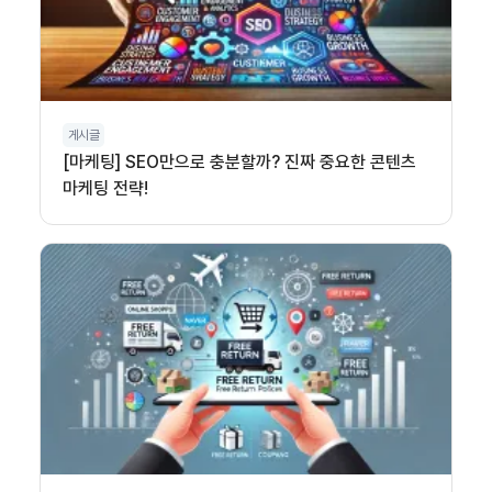
게시글
[마케팅] SEO만으로 충분할까? 진짜 중요한 콘텐츠
마케팅 전략!