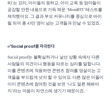
R)’는 요리, 아이들의 등하교, 아이 교육 등 엄마들이
공감할 만한 내용으로 가득 채운 ‘MomBTI’ 테스트를
제작했어요. 그 결과 부모 커뮤니티를 중심으로 바이
럴 되어 총 43만 명이 넘는 고객들과 만날 수 있었죠.
✅Social proof를 자극한다
Social proof는 불확실하거나 낯선 상황 속에서 다른
사람들의 의견이나 행동을 따르는 심리를 말합니다.
이를 콘텐츠에 적용하면 콘텐츠 참여를 망설이는 고
객들을 부드럽게 넛지 할 수 있어요. 다른 많은 이들이
이미 콘텐츠에 참여한 것을 보면 ‘나도 얼른 해봐야
지’라는 마음이 자연스레 생기기 때문이죠.