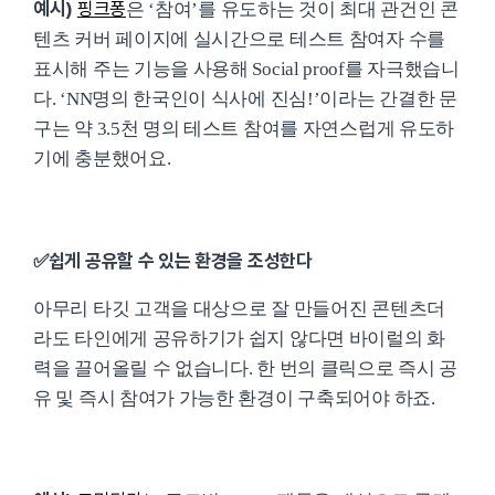
예시)
핑크퐁
은 ‘참여’를 유도하는 것이 최대 관건인 콘
텐츠 커버 페이지에 실시간으로 테스트 참여자 수를
표시해 주는 기능을 사용해 Social proof를 자극했습니
다. ‘NN명의 한국인이 식사에 진심!’이라는 간결한 문
구는 약 3.5천 명의 테스트 참여를 자연스럽게 유도하
기에 충분했어요.
✅쉽게 공유할 수 있는 환경을 조성한다
아무리 타깃 고객을 대상으로 잘 만들어진 콘텐츠더
라도 타인에게 공유하기가 쉽지 않다면 바이럴의 화
력을 끌어올릴 수 없습니다. 한 번의 클릭으로 즉시 공
유 및 즉시 참여가 가능한 환경이 구축되어야 하죠.