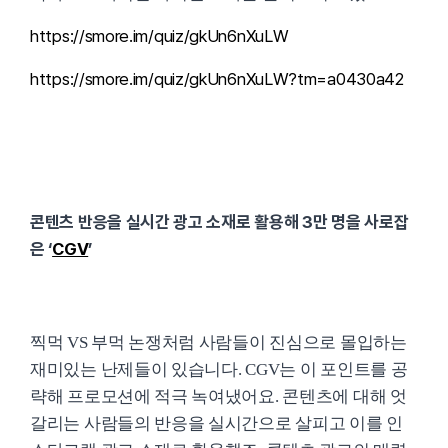
https://smore.im/quiz/gkUn6nXuLW
https://smore.im/quiz/gkUn6nXuLW?tm=a0430a42
콘텐츠 반응을 실시간 광고 소재로 활용해 3만 명을 사로잡
은 ‘
CGV
’
찍먹 VS 부먹 논쟁처럼 사람들이 진심으로 몰입하는
재미있는 난제들이 있습니다. CGV는 이 포인트를 공
략해 프로모션에 적극 녹여냈어요. 콘텐츠에 대해 엇
갈리는 사람들의 반응을 실시간으로 살피고 이를 인