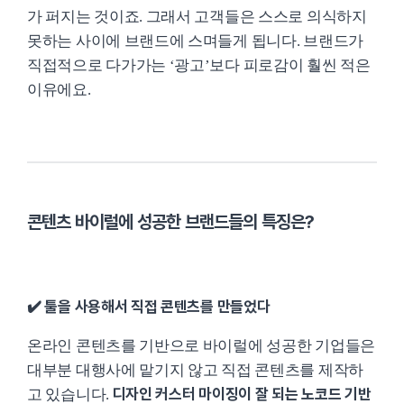
가 퍼지는 것이죠. 그래서 고객들은 스스로 의식하지
못하는 사이에 브랜드에 스며들게 됩니다. 브랜드가
직접적으로 다가가는 ‘광고’보다 피로감이 훨씬 적은
이유에요.
콘텐츠 바이럴에 성공한 브랜드들의 특징은?
✔️ 툴을 사용해서 직접 콘텐츠를 만들었다
온라인 콘텐츠를 기반으로 바이럴에 성공한 기업들은
대부분 대행사에 맡기지 않고 직접 콘텐츠를 제작하
디자인 커스터 마이징이 잘 되는 노코드 기반
고 있습니다.