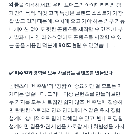
의 툴
을 이용해서요! 우리 브랜드의 아이덴티티와 캠
페인의 목적, 타깃 고객 특성은 브랜드 스스로가 가장
잘 알고 있기 때문에, 수차례 오고 가야 하는 외부 커뮤
니케이션 없이도 핏한 콘텐츠를 제작할 수 있죠. 내부
개발과 디자인 리소스 없이도 콘텐츠를 제작할 수 있
ROI도 높일
는 툴을 사용한 덕분에
수 있었습니다.
✔️ 비주얼과 경험을 모두 사로잡는 콘텐츠를 만들었다
콘텐츠에 ‘비주얼’과 ‘경험’이 중요하단 걸 모르는 마
케터는 없습니다. 그러나 막상 콘텐츠를 만들어보면
두 가지를 모두 사로잡긴 쉽지 않죠. 비주얼에 집중하
면 탄탄한 스토리라인과 인터페이스 같은 유저 경험
설계에 상대적으로 힘이 약해질 수 있고, 반대로 경험
설계에만 집중하면 시선을 사로잡거나 차별성을 가지