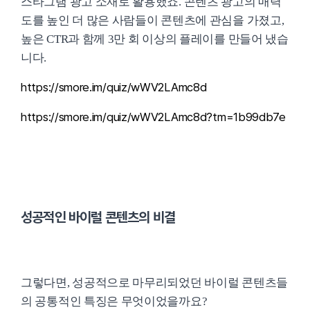
스타그램 광고 소재로 활용했죠. 콘텐츠 광고의 매력
도를 높인 더 많은 사람들이 콘텐츠에 관심을 가졌고,
높은 CTR과 함께 3만 회 이상의 플레이를 만들어 냈습
니다.
https://smore.im/quiz/wWV2LAmc8d
https://smore.im/quiz/wWV2LAmc8d?tm=1b99db7e
성공적인 바이럴 콘텐츠의 비결
그렇다면, 성공적으로 마무리되었던 바이럴 콘텐츠들
의 공통적인 특징은 무엇이었을까요?