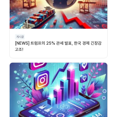
게시글
[NEWS] 트럼프의 25% 관세 발표, 한국 경제 긴장감
고조!