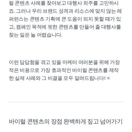
럴 콘텐츠 사례를 찾아보고 대행사 외주를 고민하시
죠. 그러나 우리 브랜드 성격과 리소스에 맞지 않는 레
퍼런스는 콘텐츠 기획에 큰 도움이 되지 못할 때가 있
고, 캠페인 목적에 핏한 콘텐츠를 만들어 줄 대행사를
찾는 일은 늘 어렵습니다.
이런 답답함을 겪고 있을 마케터 여러분을 위해 가장
적은 비용으로 가장 효과적인 바이럴 콘텐츠를 제작
한 실제 사례와 그 비결을 모두 알려드립니다! ⭐
바이럴 콘텐츠의 장점 완벽하게 짚고 넘어가기