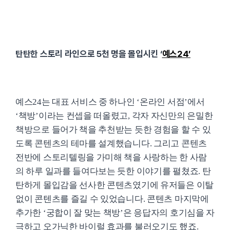
탄탄한 스토리 라인으로 5천 명을 몰입시킨 ‘
예스24’
예스24는 대표 서비스 중 하나인 ‘온라인 서점’에서
‘책방’이라는 컨셉을 떠올렸고, 각자 자신만의 은밀한
책방으로 들어가 책을 추천받는 듯한 경험을 할 수 있
도록 콘텐츠의 테마를 설계했습니다. 그리고 콘텐츠
전반에 스토리텔링을 가미해 책을 사랑하는 한 사람
의 하루 일과를 들여다보는 듯한 이야기를 펼쳤죠. 탄
탄하게 몰입감을 선사한 콘텐츠였기에 유저들은 이탈
없이 콘텐츠를 즐길 수 있었습니다. 콘텐츠 마지막에
추가한 ‘궁합이 잘 맞는 책방’은 응답자의 호기심을 자
극하고 오가닉한 바이럴 효과를 불러오기도 했죠.