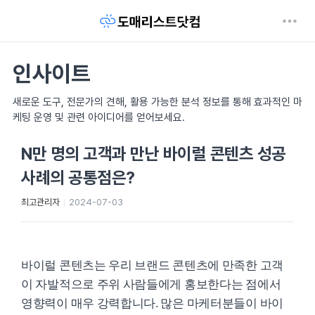
인사이트
새로운 도구, 전문가의 견해, 활용 가능한 분석 정보를 통해 효과적인 마
케팅 운영 및 관련 아이디어를 얻어보세요.
N만 명의 고객과 만난 바이럴 콘텐츠 성공
사례의 공통점은?
최고관리자
2024-07-03
바이럴 콘텐츠는 우리 브랜드 콘텐츠에 만족한 고객
이 자발적으로 주위 사람들에게 홍보한다는 점에서
영향력이 매우 강력합니다. 많은 마케터분들이 바이