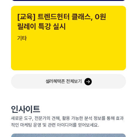
[교육] 트렌드헌터 클래스, 0원
릴레이 특강 실시
기타
셀러혜택존 전체보기
인사이트
새로운 도구, 전문가의 견해, 활용 가능한 분석 정보를 통해 효과
적인 마케팅 운영 및 관련 아이디어를 얻어보세요.