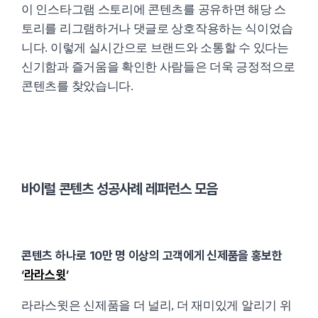
이 인스타그램 스토리에 콘텐츠를 공유하면 해당 스
토리를 리그램하거나 댓글로 상호작용하는 식이었습
니다. 이렇게 실시간으로 브랜드와 소통할 수 있다는
신기함과 즐거움을 확인한 사람들은 더욱 긍정적으로
콘텐츠를 찾았습니다.
바이럴 콘텐츠 성공사례 레퍼런스 모음
콘텐츠 하나로 10만 명 이상의 고객에게 신제품을 홍보한
‘
라라스윗
’
라라스윗은 신제품을 더 널리, 더 재미있게 알리기 위