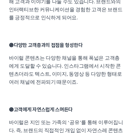
해 고객과 이야기를 나눌 수도 있습니다. 브랜드와의
인터랙티브한 커뮤니케이션을 경험한 고객은 브랜드
를 긍정적으로 인식하게 되어요.
🟣다양한 고객층과의 접점을 형성한다
바이럴 콘텐츠는 다양한 채널을 통해 폭넓은 고객층
에게 도달할 수 있습니다. 인스타그램에서 시작한 콘
텐츠더라도 텍스트, 이미지, 동영상 등 다양한 형태로
여러 채널에 전파되기 때문이죠.
🟣고객에게 자연스럽게 스며든다
바이럴은 지인 또는 가족의 ‘공유’를 통해 이루어집니
다. 즉, 브랜드의 직접적인 개입 없이 자연스레 콘텐츠