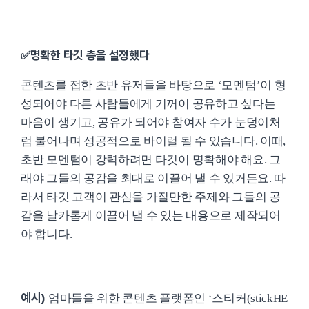
✅명확한 타깃 층을 설정했다
콘텐츠를 접한 초반 유저들을 바탕으로 ‘모멘텀’이 형
성되어야 다른 사람들에게 기꺼이 공유하고 싶다는
마음이 생기고, 공유가 되어야 참여자 수가 눈덩이처
럼 불어나며 성공적으로 바이럴 될 수 있습니다. 이때,
초반 모멘텀이 강력하려면 타깃이 명확해야 해요. 그
래야 그들의 공감을 최대로 이끌어 낼 수 있거든요. 따
라서 타깃 고객이 관심을 가질만한 주제와 그들의 공
감을 날카롭게 이끌어 낼 수 있는 내용으로 제작되어
야 합니다.
예시)
엄마들을 위한 콘텐츠 플랫폼인 ‘스티커(stickHE