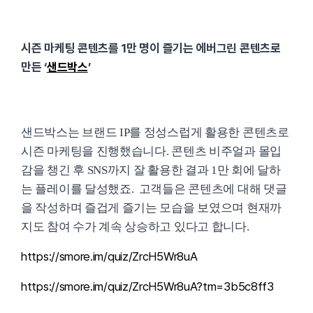
시즌 마케팅 콘텐츠를 1만 명이 즐기는 에버그린 콘텐츠로
만든 ‘
샌드박스
’
샌드박스는 브랜드 IP를 정성스럽게 활용한 콘텐츠로
시즌 마케팅을 진행했습니다. 콘텐츠 비주얼과 몰입
감을 챙긴 후 SNS까지 잘 활용한 결과 1만 회에 달하
는 플레이를 달성했죠. 고객들은 콘텐츠에 대해 댓글
을 작성하며 즐겁게 즐기는 모습을 보였으며 현재까
지도 참여 수가 계속 상승하고 있다고 합니다.
https://smore.im/quiz/ZrcH5Wr8uA
https://smore.im/quiz/ZrcH5Wr8uA?tm=3b5c8ff3