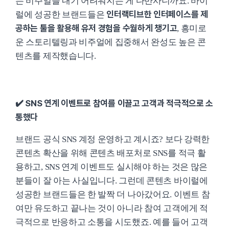
는 비주얼을 내기 어려워지는 게 다반사니까요. 바이
인터랙티브한 인터페이스를 제
럴에 성공한 브랜드들은
공하는 툴을 활용해 유저 경험을 수월하게 챙기고
, 흥미로
운 스토리텔링과 비주얼에 집중해서 완성도 높은 콘
텐츠를 제작했습니다.
✔️ SNS 연계 이벤트로 참여를 이끌고 고객과 적극적으로 소
통했다
브랜드 공식 SNS 계정 운영하고 계시죠? 보다 강력한
콘텐츠 확산을 위해 콘텐츠 배포처로 SNS를 적극 활
용하고, SNS 연계 이벤트도 실시해야 하는 것은 많은
분들이 잘 아는 사실입니다. 그런데 콘텐츠 바이럴에
성공한 브랜드들은 한 발짝 더 나아갔어요. 이벤트 참
여만 유도하고 끝나는 것이 아니라 참여 고객에게 적
극적으로 반응하고 소통을 시도했죠. 예를 들어 고객