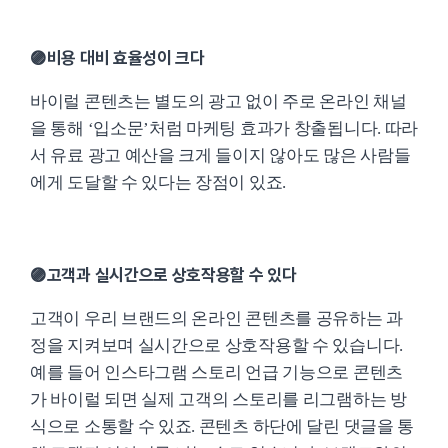
🟣비용 대비 효율성이 크다
바이럴 콘텐츠는 별도의 광고 없이 주로 온라인 채널
을 통해 ‘입소문’처럼 마케팅 효과가 창출됩니다. 따라
서 유료 광고 예산을 크게 들이지 않아도 많은 사람들
에게 도달할 수 있다는 장점이 있죠.
🟣고객과 실시간으로 상호작용할 수 있다
고객이 우리 브랜드의 온라인 콘텐츠를 공유하는 과
정을 지켜보며 실시간으로 상호작용할 수 있습니다.
예를 들어 인스타그램 스토리 언급 기능으로 콘텐츠
가 바이럴 되면 실제 고객의 스토리를 리그램하는 방
식으로 소통할 수 있죠. 콘텐츠 하단에 달린 댓글을 통