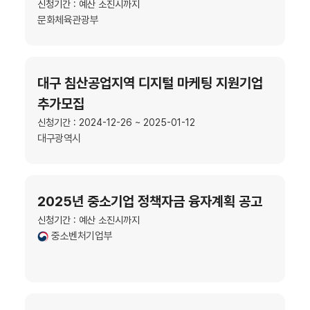
신청기간 : 예산 소진시까지
문화체육관광부
대구 침산공업지역 디지털 마케팅 지원기업
추가모집
신청기간 : 2024-12-26 ~ 2025-01-12
대구광역시
2025년 중소기업 정책자금 융자계획 공고
신청기간 : 예산 소진시까지
중소벤처기업부