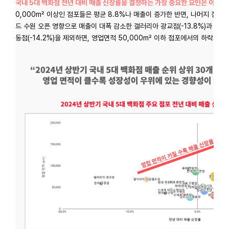
국내 5대 백화점 전년 대비 매출 신장률을 결정하는 가장 중요한 요인은 이들의
0,000
m² 이상인 점포들은 평균 8.8%나 매출이 증가한 반면, 나머지 점포들
드 수원 오픈 영향으로 매출이 대폭 감소한 갤러리아 광교점(-13.8%)과 리
동점(-14.2%)을 제외하면, 영업면적 50,000
m² 이하 점포에서의 하락세가