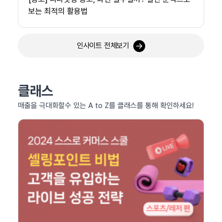
보는 최적의 활용법
인사이트 전체보기
클래스
매출을 극대화할수 있는 A to Z를 클래스를 통해 확인하세요!