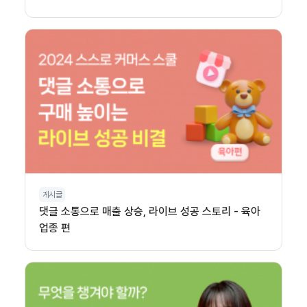
게시글
댓글 소통으로 매출 상승, 라이브 성공 스토리 - 육아
업종 편