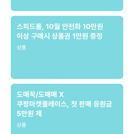
스피드몰, 10월 안전화 10만원
이상 구매시 상품권 1만원 증정
상품
도매꾹/도매매 X
쿠팡마켓플레이스, 첫 판매 응원금
5만원 제
상품