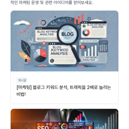
적인 마케팅 운영 및 관련 아이디어를 얻어보세요.
게시글
[마케팅] 블로그 키워드 분석, 트래픽을 2배로 늘리는
비법!