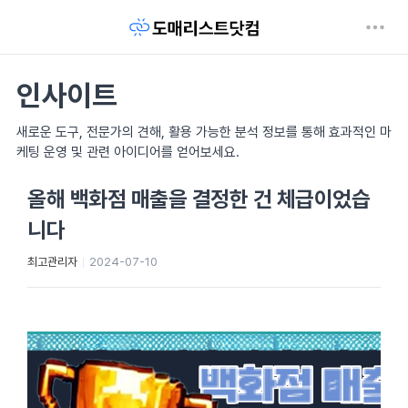
인사이트
새로운 도구, 전문가의 견해, 활용 가능한 분석 정보를 통해 효과적인 마
케팅 운영 및 관련 아이디어를 얻어보세요.
올해 백화점 매출을 결정한 건 체급이었습
니다
최고관리자
2024-07-10