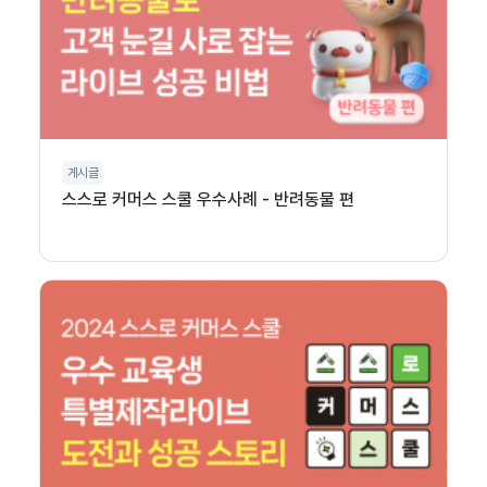
게시글
스스로 커머스 스쿨 우수사례 - 반려동물 편