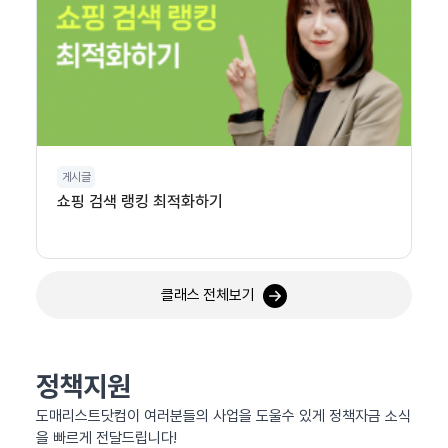
게시글
쇼핑 검색 랭킹 최적화하기
클래스 전체보기
정책지원
도매리스트닷컴이 여러분들의 사업을 도울수 있게 정책자금 소식
을 빠르게 전달드립니다!