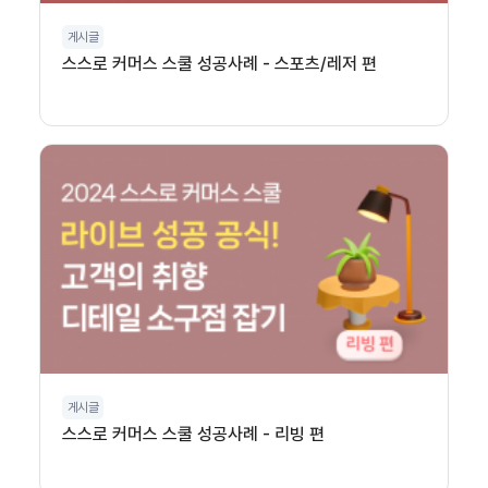
게시글
스스로 커머스 스쿨 성공사례 - 스포츠/레저 편
게시글
스스로 커머스 스쿨 성공사례 - 리빙 편