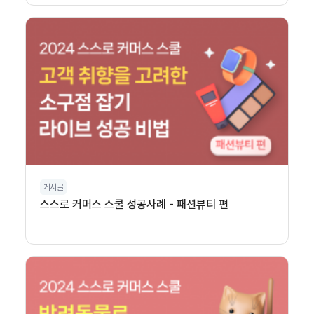
게시글
스스로 커머스 스쿨 성공사례 - 패션뷰티 편