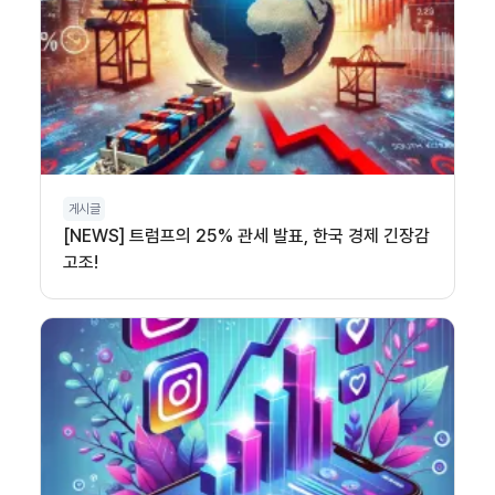
게시글
[NEWS] 트럼프의 25% 관세 발표, 한국 경제 긴장감
고조!