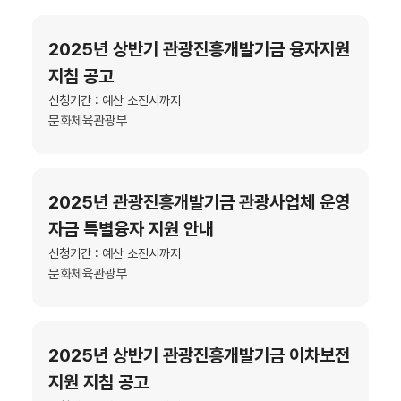
2025년 상반기 관광진흥개발기금 융자지원
지침 공고
신청기간 : 예산 소진시까지
문화체육관광부
2025년 관광진흥개발기금 관광사업체 운영
자금 특별융자 지원 안내
신청기간 : 예산 소진시까지
문화체육관광부
2025년 상반기 관광진흥개발기금 이차보전
지원 지침 공고