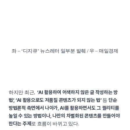
좌 – ‘디지큐’ 뉴스레터 일부분 발췌 / 우 – 매일경제
‘AI 활용하여 어색하지 않은 글 작성하는 방
하지만 최근,
법’, ‘AI 활용으로도 저품질 콘텐츠가 되지 않는 법’
단순
등
방법론적 측면에서 나아가, AI를 활용하면서도 그 퀄리티를
높일 수 있는 방법이나, 나만의 차별화된 콘텐츠를 만들어야
한다는 주제
로 흐름이 바뀌고 있다.