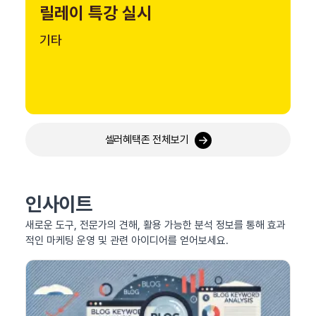
릴레이 특강 실시
기타
셀러혜택존 전체보기
인사이트
새로운 도구, 전문가의 견해, 활용 가능한 분석 정보를 통해 효과
적인 마케팅 운영 및 관련 아이디어를 얻어보세요.