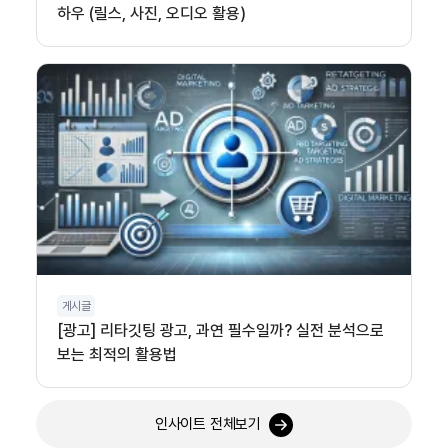
하우 (릴스, 사진, 오디오 활용)
게시글
[광고] 리타깃팅 광고, 과연 필수일까? 실전 분석으로
보는 최적의 활용법
인사이트 전체보기