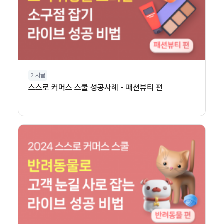
게시글
스스로 커머스 스쿨 성공사례 - 패션뷰티 편