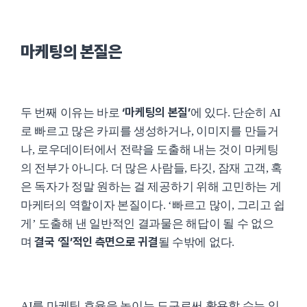
마케팅의 본질은
‘마케팅의 본질’
두 번째 이유는 바로
에 있다. 단순히 AI
로 빠르고 많은 카피를 생성하거나, 이미지를 만들거
나, 로우데이터에서 전략을 도출해 내는 것이 마케팅
의 전부가 아니다. 더 많은 사람들, 타깃, 잠재 고객, 혹
은 독자가 정말 원하는 걸 제공하기 위해 고민하는 게
마케터의 역할이자 본질이다. ‘빠르고 많이, 그리고 쉽
게’ 도출해 낸 일반적인 결과물은 해답이 될 수 없으
결국 ‘질’적인 측면으로 귀결
며
될 수밖에 없다.
AI를 마케팅 효율을 높이는 도구로써 활용할 수는 있