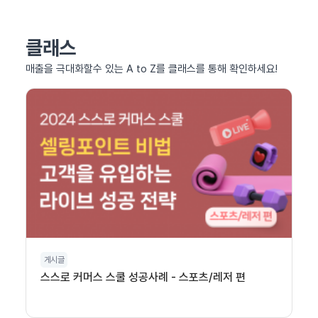
클래스
매출을 극대화할수 있는 A to Z를 클래스를 통해 확인하세요!
게시글
스스로 커머스 스쿨 성공사례 - 스포츠/레저 편