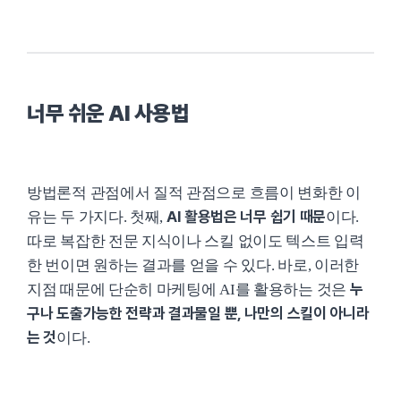
너무 쉬운 AI 사용법
방법론적 관점에서 질적 관점으로 흐름이 변화한 이
AI 활용법은 너무 쉽기 때문
유는 두 가지다. 첫째,
이다.
따로 복잡한 전문 지식이나 스킬 없이도 텍스트 입력
한 번이면 원하는 결과를 얻을 수 있다. 바로, 이러한
누
지점 때문에 단순히 마케팅에 AI를 활용하는 것은
구나 도출가능한 전략과 결과물일 뿐, 나만의 스킬이 아니라
는 것
이다.