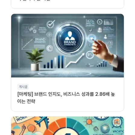
게시글
[마케팅] 브랜드 인지도, 비즈니스 성과를 2.86배 높
이는 전략