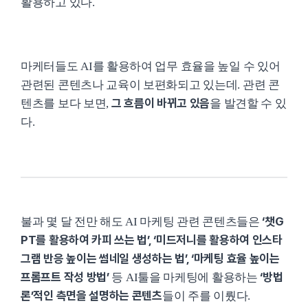
활용하고 있다.
마케터들도 AI를 활용하여 업무 효율을 높일 수 있어
관련된 콘텐츠나 교육이 보편화되고 있는데. 관련 콘
그 흐름이 바뀌고 있음
텐츠를 보다 보면,
을 발견할 수 있
다.
‘챗G
불과 몇 달 전만 해도 AI 마케팅 관련 콘텐츠들은
PT를 활용하여 카피 쓰는 법’, ‘미드저니를 활용하여 인스타
그램 반응 높이는 썸네일 생성하는 법’, ‘마케팅 효율 높이는
프롬프트 작성 방법’
‘방법
등 AI툴을 마케팅에 활용하는
론’적인 측면을 설명하는 콘텐츠
들이 주를 이뤘다.