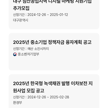
대구 침산공업지역 디지털 마케팅 지원기업
추가모집
신청기간 : 2024-12-26 ~ 2025-01-12
대구광역시
2025년 중소기업 정책자금 융자계획 공고
신청기간 : 예산 소진시까지
중소벤처기업부
2025년 한국형 녹색채권 발행 이차보전 지
원사업 모집 공고
신청기간 : 2024-12-26 ~ 2025-02-28
환경부