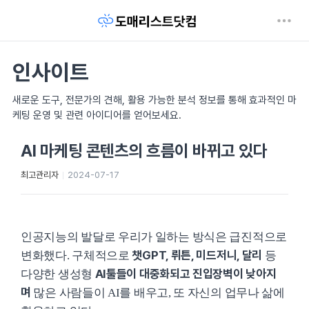
인사이트
새로운 도구, 전문가의 견해, 활용 가능한 분석 정보를 통해 효과적인 마
케팅 운영 및 관련 아이디어를 얻어보세요.
AI 마케팅 콘텐츠의 흐름이 바뀌고 있다
최고관리자
2024-07-17
인공지능의 발달로 우리가 일하는 방식은 급진적으로
챗GPT, 뤼튼, 미드저니, 달리
변화했다. 구체적으로
등
AI툴들이 대중화되고 진입장벽이 낮아지
다양한 생성형
며
많은 사람들이 AI를 배우고, 또 자신의 업무나 삶에