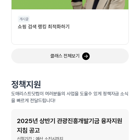
게시글
쇼핑 검색 랭킹 최적화하기
클래스 전체보기
정책지원
도매리스트닷컴이 여러분들의 사업을 도울수 있게 정책자금 소식
을 빠르게 전달드립니다!
2025년 상반기 관광진흥개발기금 융자지원
지침 공고
신청기간 : 예산 소진시까지