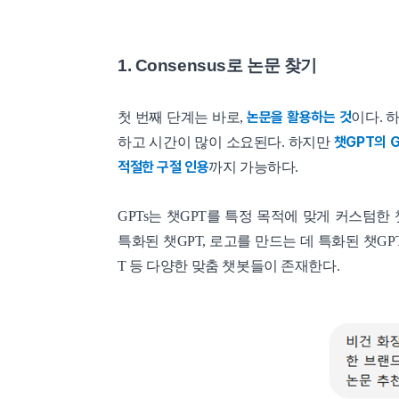
1. Consensus로 논문 찾기
논문을 활용하는 것
첫 번째 단계는 바로,
이다. 
챗GPT의 
하고 시간이 많이 소요된다. 하지만
적절한 구절 인용
까지 가능하다.
GPTs는 챗GPT를 특정 목적에 맞게 커스텀
특화된 챗GPT, 로고를 만드는 데 특화된 챗G
T 등 다양한 맞춤 챗봇들이 존재한다.