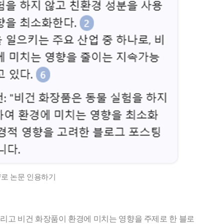
F로 논문 인용하기
 그리고 비건 화장품이 환경에 미치는 영향을 주제로 한 블로