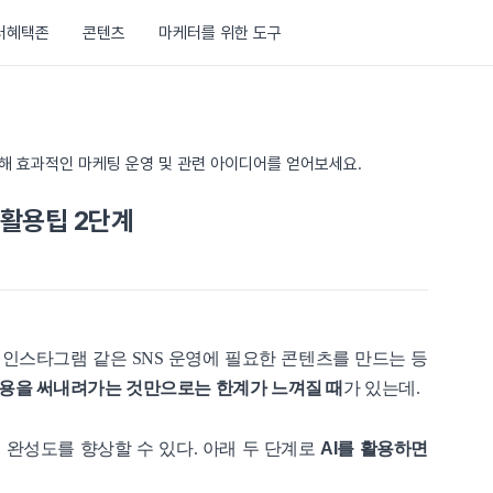
러혜택존
콘텐츠
마케터를 위한 도구
통해 효과적인 마케팅 운영 및 관련 아이디어를 얻어보세요.
 활용팁 2단계
인스타그램 같은 SNS 운영에 필요한 콘텐츠를 만드는 등
용을 써내려가는 것만으로는 한계가 느껴질 때
가 있는데.
 완성도를 향상할 수 있다. 아래 두 단계로
AI를 활용하면