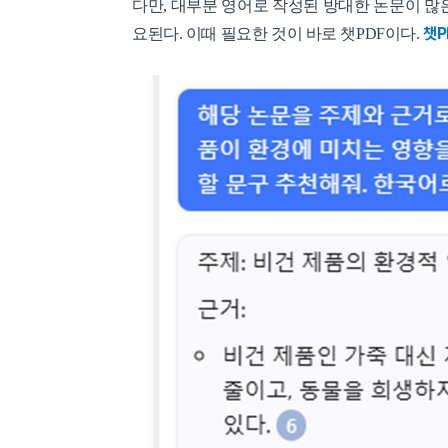
다만, 대부분 영어로 작성된 방대한 논문이 많
챗P
요된다. 이때 필요한 것이 바로 챗PDF이다.