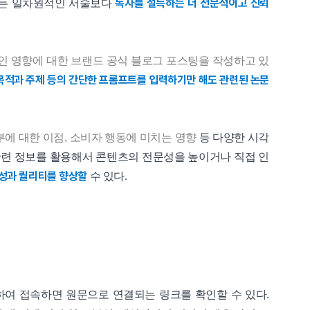
독자를 설득하는 더 전문적이고 신뢰
다는 일차원적인 서술보다
인 영향에 대한 브랜드 공식 블로그 포스팅을 작성하고 있
목적과 주제 등의 간단한 프롬프트를 입력하기만 해도 관련된 논문
부에 대한 이점, 소비자 행동에 미치는 영향
등 다양한 시각
련 정보를 활용해서 콘텐츠의 전문성을 높이거나 직접 인
성과 퀄리티를 향상할
수 있다.
클릭하여 접속하면 원문으로 연결되는 링크를 확인할 수 있다.