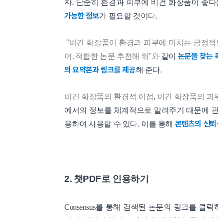
자. 단순히 환경과 피부에 비건 화장품이 좋
가능한 정보
가 필요할 것이다.
"비건 화장품이 환경과 피부에 미치는 긍정적
논문을 찾는 
어. 적합한 논문 추천해 줘"와
같이
의 요약본과 링크를 제공
해 준다.
비건 화장품의 환경적 이점, 비건 화장품의 피
에서의 정보를 체계적으로 알려주기 때문에 관
콘텐츠의 신뢰
용하여 사용할 수 있다. 이를 통해
2. 챗PDF로 인용하기
Consensus를 통해 검색된 논문의 링크를 