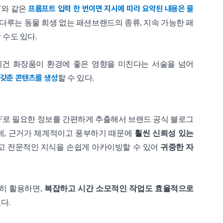
프롬프트 입력 한 번이면 지시에 따라 요약된 내용은 물
"
와 같은
 다루는 동물 희생 없는 패션브랜드의 종류, 지속 가능한 패
 수도 있다.
비건 화장품이 환경에 좋은 영향을 미친다는 서술을 넘어
 갖춘 콘텐츠를 생성
할 수 있다.
 챗PDF로 필요한 정보를 간편하게 추출해서 브랜드 공식 블로그
데, 근거가 체계적이고 풍부하기 때문에
훨씬 신뢰성 있는
이고 전문적인 지식을 손쉽게 아카이빙할 수 있어
귀중한 자
절히 활용하면,
복잡하고 시간 소모적인 작업도 효율적으로
다.