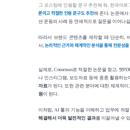
그 포스팅에 인용할 문구 추천해 줘. 한국어로.
론이고 적절한 인용 문구도 추천
해 준다. 논문에서
션 운동의 사례 등 연쇄적으로 질문을 이어나갈
따라서 브랜드 콘텐츠를 제작할 때 단순히, 
논리적인 근거와 체계적인 분석을 통해 전문성을
서,
실제로, Consensus로 적절한 논문을 찾고,
나 인스타그램, 보도자료 등에 종종 활용하는
자료
가 된다. 또한 관련 분야에 대한 체계적
원
이 된다.
이처럼, AI 툴의 기능을 이해하고 업무에 적
해결해서 더욱 발전적인 결과
를 이끌어낼 수 있