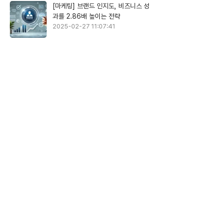
[마케팅] 브랜드 인지도, 비즈니스 성
과를 2.86배 높이는 전략
2025-02-27 11:07:41