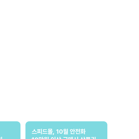
스피드몰, 10월 안전화