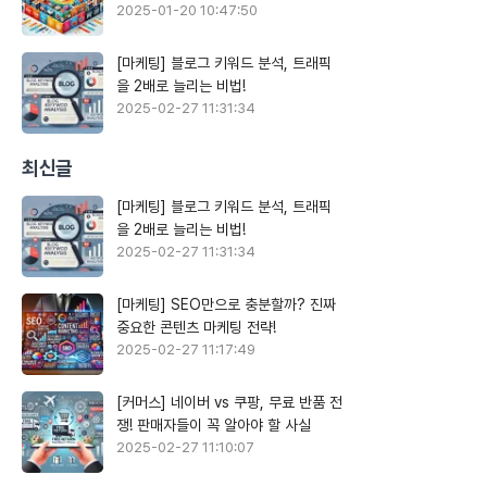
2025-01-20 10:47:50
[마케팅] 블로그 키워드 분석, 트래픽
을 2배로 늘리는 비법!
2025-02-27 11:31:34
최신글
[마케팅] 블로그 키워드 분석, 트래픽
을 2배로 늘리는 비법!
2025-02-27 11:31:34
[마케팅] SEO만으로 충분할까? 진짜
중요한 콘텐츠 마케팅 전략!
2025-02-27 11:17:49
[커머스] 네이버 vs 쿠팡, 무료 반품 전
쟁! 판매자들이 꼭 알아야 할 사실
2025-02-27 11:10:07