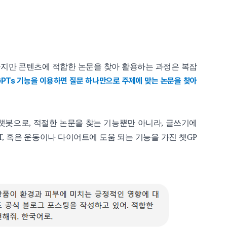
하지만 콘텐츠에 적합한 논문을 찾아 활용하는 과정은 복잡
GPTs 기능을 이용하면 질문 하나만으로 주제에 맞는 논문을 찾아
한 챗봇으로, 적절한 논문을 찾는 기능뿐만 아니라, 글쓰기에
PT, 혹은 운동이나 다이어트에 도움 되는 기능을 가진 챗GP