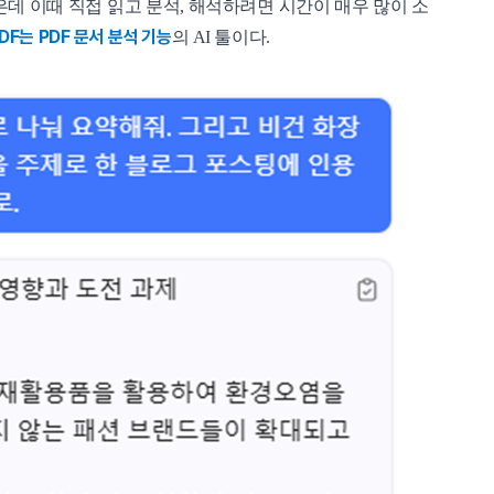
은데 이때 직접 읽고 분석, 해석하려면 시간이 매우 많이 소
DF는 PDF 문서 분석 기능
의 AI 툴이다.