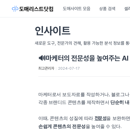
도매사이트 모음
상품 검색
셀
인사이트
새로운 도구, 전문가의 견해, 활용 가능한 분석 정보를 
🔊마케터의 전문성을 높여주는 AI
최고관리자
2024-07-17
마케터로서 보도자료를 작성하거나, 블로그나 
각종 브랜디드 콘텐츠를 제작하면서
단순히 내
전문성
이때, 콘텐츠의 성질에 따라
을 보완하면
손쉽게 콘텐츠의 전문성
을 높여줄 수 있다.