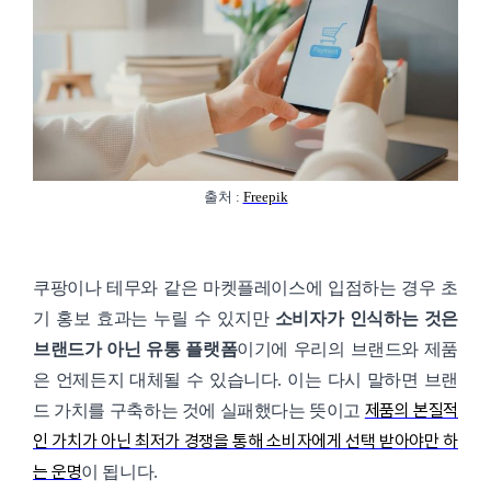
출처 :
Freepik
쿠팡이나 테무와 같은 마켓플레이스에 입점하는 경우 초
기 홍보 효과는 누릴 수 있지만
소비자가 인식하는 것은
브랜드가 아닌 유통 플랫폼
이기에 우리의 브랜드와 제품
은 언제든지 대체될 수 있습니다. 이는 다시 말하면 브랜
제품의 본질적
드 가치를 구축하는 것에 실패했다는 뜻이고
인 가치가 아닌 최저가 경쟁을 통해 소비자에게 선택 받아야만 하
는 운명
이 됩니다.