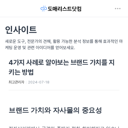
인사이트
새로운 도구, 전문가의 견해, 활용 가능한 분석 정보를 통해 효과적인 마
케팅 운영 및 관련 아이디어를 얻어보세요.
4가지 사례로 알아보는 브랜드 가치를 지
키는 방법
최고관리자
2024-07-18
브랜드 가치와 자사몰의 중요성