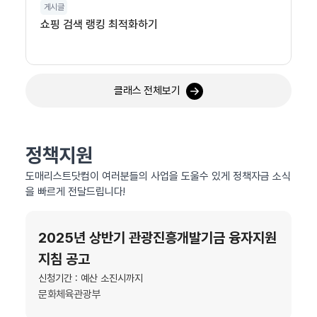
게시글
쇼핑 검색 랭킹 최적화하기
클래스 전체보기
정책지원
도매리스트닷컴이 여러분들의 사업을 도울수 있게 정책자금 소식
을 빠르게 전달드립니다!
2025년 상반기 관광진흥개발기금 융자지원
지침 공고
신청기간 : 예산 소진시까지
문화체육관광부