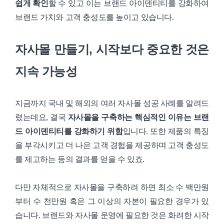
쉽게 확인
할 수 있고 이는 브랜드 아이덴티티를 강화하여
브랜드 가치와 고객 충성도를 높이고 있습니다.
자사몰 만들기, 시작보다 중요한 것은
지속 가능성
지금까지 국내 및 해외의 여러 자사몰 성공 사례를 알려드
렸는데요, 결국
자사몰을 구축하는 핵심적인 이유는 브랜
드 아이덴티티를 강화하기 위함
입니다. 또한 제품의 특징
을 부각시키고 더 나은 고객 경험을 제공하며 고객 충성도
를 제고하는 등의 결과를 얻을 수 있죠.
다만 자체적으로 자사몰을 구축하려 하면 최소 수 백만원
부터 수 천만원 혹은 그 이상의 자본이 필요한 경우가 있
습니다. 브랜드와 자사몰 운영에 필요한 것은 화려한 시작