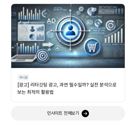
게시글
[광고] 리타깃팅 광고, 과연 필수일까? 실전 분석으로
보는 최적의 활용법
인사이트 전체보기