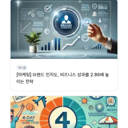
게시글
[마케팅] 브랜드 인지도, 비즈니스 성과를 2.86배 높
이는 전략