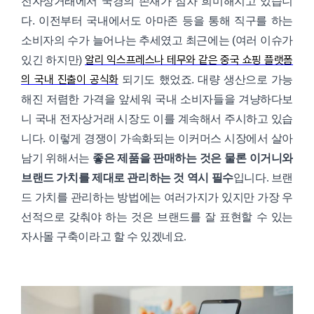
전자상거래에서 국경의 존재가 점차 희미해지고 있습니
다. 이전부터 국내에서도 아마존 등을 통해 직구를 하는
소비자의 수가 늘어나는 추세였고 최근에는 (여러 이슈가
알리 익스프레스나 테무와 같은 중국 쇼핑 플랫폼
있긴 하지만)
의 국내 진출이 공식화
되기도 했었죠. 대량 생산으로 가능
해진 저렴
한 가격을 앞세워 국내 소비자들을 겨냥하다보
니 국내 전자상거래 시장도 이를 계속해서 주시하고 있습
니다. 이렇게 경쟁이 가속화되는 이커머스 시장에서 살아
남기 위해서는
좋은 제품을 판매하는 것은 물론 이거니와
브랜드 가치를 제대로 관리하는 것 역시 필수
입니다. 브랜
드 가치를 관리하는 방법에는 여러가지가 있지만 가장 우
선적으로 갖춰야 하는 것은 브랜드를 잘 표현할 수 있는
자사몰 구축이라고 할 수 있겠네요.