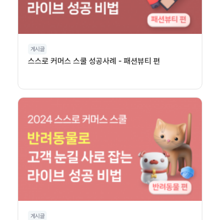
게시글
스스로 커머스 스쿨 성공사례 - 패션뷰티 편
게시글