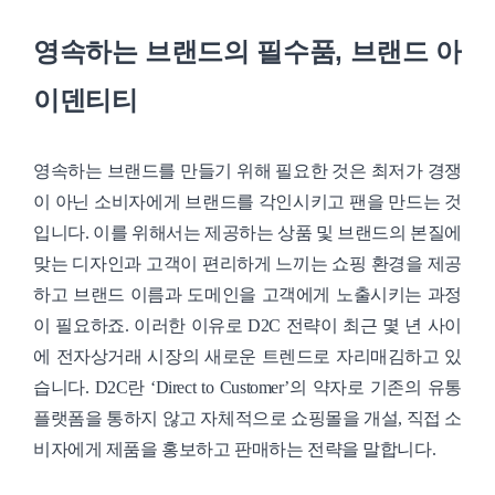
영속하는 브랜드의 필수품, 브랜드 아
이덴티티
영속하는 브랜드를 만들기 위해 필요한 것은 최저가 경쟁
이 아닌 소비자에게 브랜드를 각인시키고 팬을 만드는 것
입니다. 이를 위해서는 제공하는 상품 및 브랜드의 본질에
맞는 디자인과 고객이 편리하게 느끼는 쇼핑 환경을 제공
하고 브랜드 이름과 도메인을 고객에게 노출시키는 과정
이 필요하죠. 이러한 이유로 D2C 전략이 최근 몇 년 사이
에 전자상거래 시장의 새로운 트렌드로 자리매김하고 있
습니다. D2C란 ‘Direct to Customer’의 약자로 기존의 유통
플랫폼을 통하지 않고 자체적으로 쇼핑몰을 개설, 직접 소
비자에게 제품을 홍보하고 판매하는 전략을 말합니다.