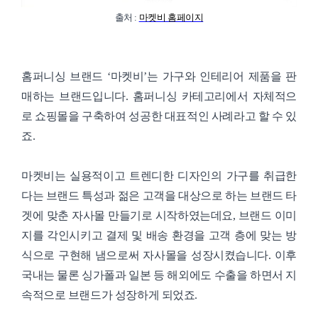
출처 :
마켓비 홈페이지
홈퍼니싱 브랜드 ‘마켓비’는 가구와 인테리어 제품을 판
매하는 브랜드입니다. 홈퍼니싱 카테고리에서 자체적으
로 쇼핑몰을 구축하여 성공한 대표적인 사례라고 할 수 있
죠.
마켓비는 실용적이고 트렌디한 디자인의 가구를 취급한
다는 브랜드 특성과 젊은 고객을 대상으로 하는 브랜드 타
겟에 맞춘 자사몰 만들기로 시작하였는데요, 브랜드 이미
지를 각인시키고 결제 및 배송 환경을 고객 층에 맞는 방
식으로 구현해 냄으로써 자사몰을 성장시켰습니다. 이후
국내는 물론 싱가폴과 일본 등 해외에도 수출을 하면서 지
속적으로 브랜드가 성장하게 되었죠.