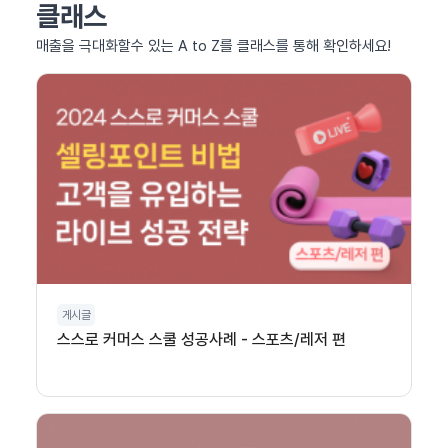
클래스
매출을 극대화할수 있는 A to Z를 클래스를 통해 확인하세요!
게시글
스스로 커머스 스쿨 성공사례 - 스포츠/레저 편