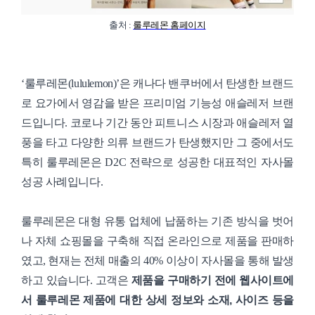
출처 :
룰루레몬 홈페이지
‘룰루레몬(lululemon)’은 캐나다 밴쿠버에서 탄생한 브랜드
로 요가에서 영감을 받은 프리미엄 기능성 애슬레저 브랜
드입니다. 코로나 기간 동안 피트니스 시장과 애슬레저 열
풍을 타고 다양한 의류 브랜드가 탄생했지만 그 중에서도
특히 룰루레몬은 D2C 전략으로 성공한 대표적인 자사몰
성공 사례입니다.
룰루레몬은 대형 유통 업체에 납품하는 기존 방식을 벗어
나 자체 쇼핑몰을 구축해 직접 온라인으로 제품을 판매하
였고, 현재는 전체 매출의 40% 이상이 자사몰을 통해 발생
하고 있습니다. 고객은
제품을 구매하기 전에 웹사이트에
서 룰루레몬 제품에 대한 상세 정보와 소재, 사이즈 등을