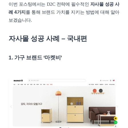
이번 포스팅에서는 D2C 전략에 필수적인
자사몰 성공 사
례 4가지
를 통해 브랜드 가치를 지키는 방법에 대해 알아
보겠습니다.
자사몰 성공 사례 – 국내편
1. 가구 브랜드 ‘마켓비’