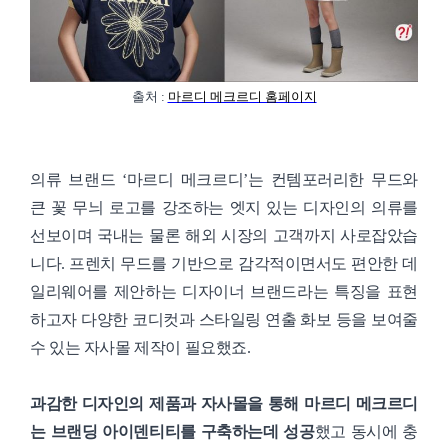
출처 :
마르디 메크르디 홈페이지
의류 브랜드 ‘마르디 메크르디’는 컨템포러리한 무드와
큰 꽃 무늬 로고를 강조하는 엣지 있는 디자인의 의류를
선보이며 국내는 물론 해외 시장의 고객까지 사로잡았습
니다. 프렌치 무드를 기반으로 감각적이면서도 편안한 데
일리웨어를 제안하는 디자이너 브랜드라는 특징을 표현
하고자 다양한 코디컷과 스타일링 연출 화보 등을 보여줄
수 있는 자사몰 제작이 필요했죠.
과감한 디자인의 제품과 자사몰을 통해 마르디 메크르디
는 브랜딩 아이덴티티를 구축하는데 성공
했고 동시에 충