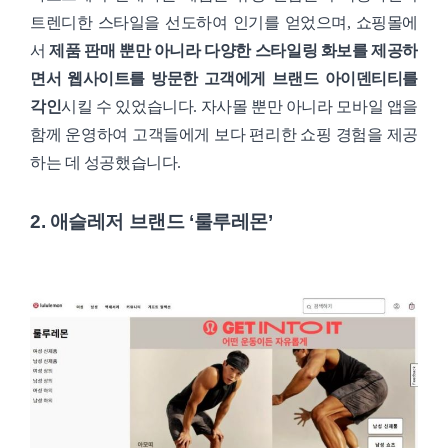
트렌디한 스타일을 선도하여 인기를 얻었으며, 쇼핑몰에
서
제품 판매 뿐만 아니라 다양한 스타일링 화보를 제공하
면서 웹사이트를 방문한 고객에게 브랜드 아이덴티티를
각인
시킬 수 있었습니다. 자사몰 뿐만 아니라 모바일 앱을
함께 운영하여 고객들에게 보다 편리한 쇼핑 경험을 제공
하는 데 성공했습니다.
2. 애슬레저 브랜드 ‘룰루레몬’