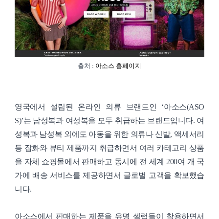
출처 :
아소스 홈페이지
영국에서 설립된 온라인 의류 브랜드인 ‘아소스(ASO
S)’는 남성복과 여성복을 모두 취급하는 브랜드입니다. 여
성복과 남성복 외에도 아동을 위한 의류나 신발, 액세서리
등 잡화와 뷰티 제품까지 취급하면서 여러 카테고리 상품
을 자체 쇼핑몰에서 판매하고 동시에 전 세계 200여 개 국
가에 배송 서비스를 제공하면서 글로벌 고객을 확보했습
니다.
아소스에서 판매하는 제품을 유명 셀럽들이 착용하면서