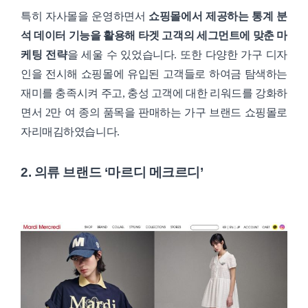
특히 자사몰을 운영하면서
쇼핑몰에서 제공하는 통계 분
석 데이터 기능을 활용해 타겟 고객의 세그먼트에 맞춘 마
케팅 전략
을 세울 수 있었습니다. 또한 다양한 가구 디자
인을 전시해 쇼핑몰에 유입된 고객들로 하여금 탐색하는
재미를 충족시켜 주고, 충성 고객에 대한 리워드를 강화하
면서 2만 여 종의 품목을 판매하는 가구 브랜드 쇼핑몰로
자리매김하였습니다.
2. 의류 브랜드 ‘마르디 메크르디’