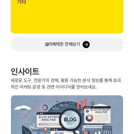
기타
셀러혜택존 전체보기
인사이트
새로운 도구, 전문가의 견해, 활용 가능한 분석 정보를 통해 효과
적인 마케팅 운영 및 관련 아이디어를 얻어보세요.