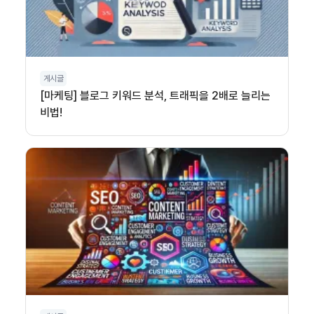
게시글
[마케팅] 블로그 키워드 분석, 트래픽을 2배로 늘리는
비법!