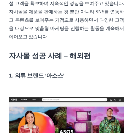
성 고객을 확보하며 지속적인 성장을 보여주고 있습니다.
자사몰을 제품을 판매하는 것 뿐만 아니라 SNS를 연동하
고 콘텐츠를 보여주는 거점으로 사용하면서 다양한 고객
을 대상으로 맞춤형 마케팅을 진행하는 활동을 계속해서
이어오고 있습니다.
자사몰 성공 사례 – 해외편
1. 의류 브랜드 ‘아소스’