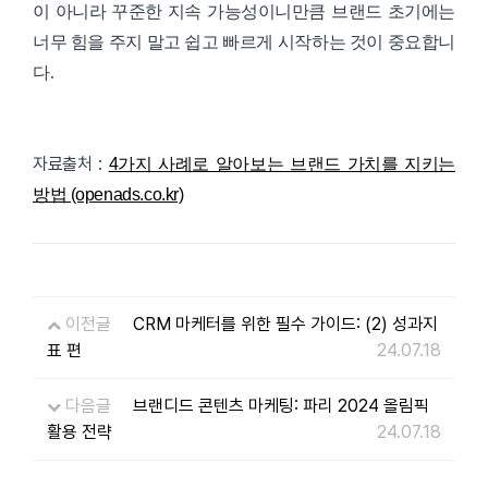
이 아니라 꾸준한 지속 가능성이니만큼 브랜드 초기에는
너무 힘을 주지 말고 쉽고 빠르게 시작하는 것이 중요합니
다.
자료출처 :
4가지 사례로 알아보는 브랜드 가치를 지키는
방법 (openads.co.kr)
이전글
CRM 마케터를 위한 필수 가이드: (2) 성과지
표 편
24.07.18
다음글
브랜디드 콘텐츠 마케팅: 파리 2024 올림픽
활용 전략
24.07.18