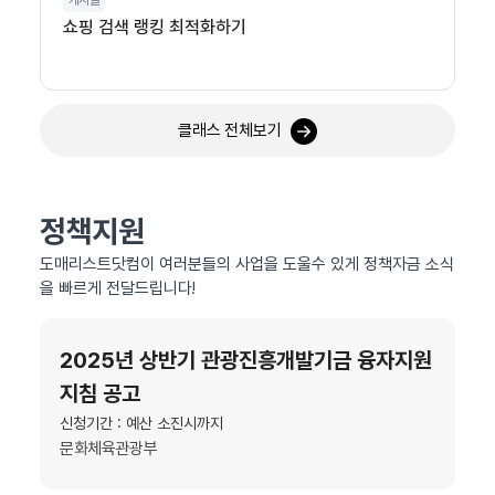
쇼핑 검색 랭킹 최적화하기
클래스 전체보기
정책지원
도매리스트닷컴이 여러분들의 사업을 도울수 있게 정책자금 소식
을 빠르게 전달드립니다!
2025년 상반기 관광진흥개발기금 융자지원
지침 공고
신청기간 : 예산 소진시까지
문화체육관광부