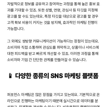
자발적으로 정보를 공유하고 참여하는 과정을 통해 높은 홍보 효
과를 기대할 수 있죠. 또한 성별, 연령, 관심사 등 타깃을 지정해
광고를 할 수도 있는데요. 특정 타깃을 대상으로 광고를 할 경우
고객 확보 비용이 커지는 것을 방지해, 효과적인 마케팅 진행이
가능합니다.
그 외에도 쌍방향 커뮤니케이션이 가능하다는 장점이 있는데요.
소비자와 직접 소통하며 관심도를 파악하고, 상품이나 서비스에
대한 피드백을 받고 빠르게 개선할 수 있죠. 이러한 과정을 통해
소비자와 기업 간 단단한 관계를 만들어갈 수 있습니다.
📱
다양한
종류의
SNS
마케팅
플랫폼
퍼포먼스 마케팅은 많은 장점을 가지고 있는데요. 기본적으로 온
라인으로 진행하는 마케팅이기 때문에 실시간으로 데이터를 분