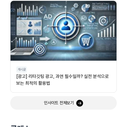
게시글
[광고] 리타깃팅 광고, 과연 필수일까? 실전 분석으로
보는 최적의 활용법
인사이트 전체보기