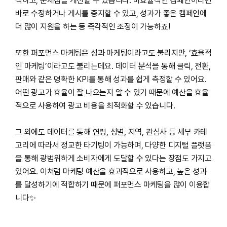
석하고, 문제점을 개선할 수 있습니다. 비효율적인 캠페인이라면
바로 수정하거나 게시를 중지할 수 있고, 성과가 좋은 캠페인에
더 많이 지원을 하는 등 즉각적인 조정이 가능하죠!
또한 퍼포먼스 마케팅은 성과 마케팅이라고도 불리지만, ‘효율적
인 마케팅’이라고도 불리는데요. 데이터 분석을 통해 클릭, 전환,
판매와 같은 명확한 KPI를 통해 성과를 쉽게 측정할 수 있어요.
어떤 광고가 효율이 잘 나오는지 알 수 있기 때문에 예산을 효율
적으로 사용하여 광고 비용을 최적화할 수 있습니다.
그 외에도 데이터를 통해 연령, 성별, 지역, 관심사 등 세부 카테
고리에 따라서 정교한 타기팅이 가능하며, 다양한 디지털 플랫폼
을 통해 광범위하게 소비자에게 도달할 수 있다는 장점도 가지고
있어요. 이처럼 마케팅 예산을 효과적으로 사용하고, 높은 성과
를 달성하기에 적합하기 때문에 퍼포먼스 마케팅을 많이 이용합
니다✨