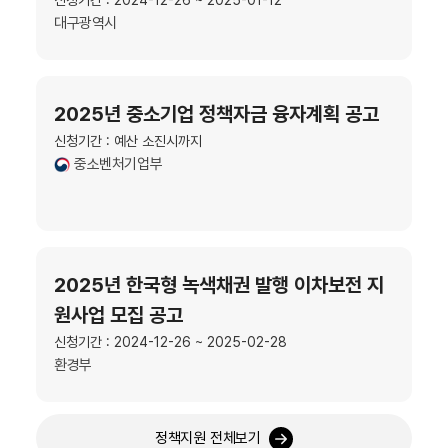
대구광역시
2025년 중소기업 정책자금 융자계획 공고
신청기간 : 예산 소진시까지
중소벤처기업부
2025년 한국형 녹색채권 발행 이차보전 지
원사업 모집 공고
신청기간 : 2024-12-26 ~ 2025-02-28
환경부
정책지원 전체보기