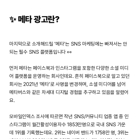
✨
메타
광고란
?
마지막으로 소개해드릴 ‘메타’는 SNS 마케팅에는 빠져서는 안
되는 필수 SNS 플랫폼입니다 👀
먼저 메타는 페이스북과 인스타그램을 포함한 다양한 소셜 미디
어 플랫폼을 운영하는 회사인데요. 흔히 페이스북으로 알고 있던
회사는 2021년 ‘메타’로 사명을 변경하며, 소셜 미디어를 넘어
메타버스와 같은 차세대 디지털 경험을 추구하고 있음을 알렸어
요.
모바일인덱스 조사에 따르면 작년 SNS/커뮤니티 업종 앱 중 인
스타그램이 월간활성이용자수 1853만명으로 국내 SNS 가운
데 1위를 기록했는데요. 2위는 네이버 밴드가 1758만 명, 3위는