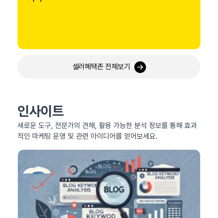
셀러혜택존 전체보기
인사이트
새로운 도구, 전문가의 견해, 활용 가능한 분석 정보를 통해 효과
적인 마케팅 운영 및 관련 아이디어를 얻어보세요.