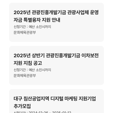
2025년 관광진흥개발기금 관광사업체 운영
자금 특별융자 지원 안내
신청기간 : 예산 소진시까지
문화체육관광부
2025년 상반기 관광진흥개발기금 이차보전
지원 지침 공고
신청기간 : 예산 소진시까지
문화체육관광부
대구 침산공업지역 디지털 마케팅 지원기업
추가모집
신청기간 : 2024-12-26 ~ 2025-01-12