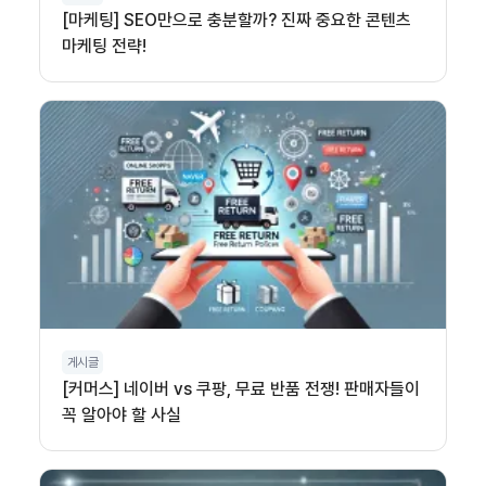
[마케팅] SEO만으로 충분할까? 진짜 중요한 콘텐츠
마케팅 전략!
게시글
[커머스] 네이버 vs 쿠팡, 무료 반품 전쟁! 판매자들이
꼭 알아야 할 사실