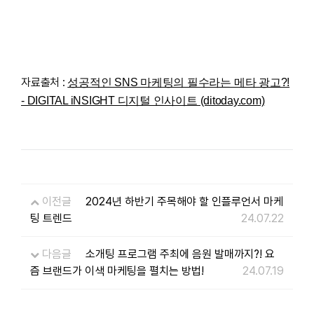
자료출처 :
성공적인 SNS 마케팅의 필수라는 메타 광고?!
- DIGITAL iNSIGHT 디지털 인사이트 (ditoday.com)
이전글
2024년 하반기 주목해야 할 인플루언서 마케
팅 트렌드
24.07.22
다음글
소개팅 프로그램 주최에 음원 발매까지?! 요
즘 브랜드가 이색 마케팅을 펼치는 방법!
24.07.19