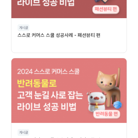
게시글
스스로 커머스 스쿨 성공사례 - 패션뷰티 편
게시글