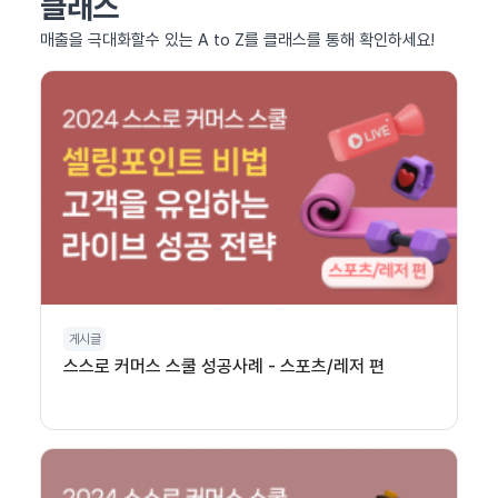
클래스
매출을 극대화할수 있는 A to Z를 클래스를 통해 확인하세요!
게시글
스스로 커머스 스쿨 성공사례 - 스포츠/레저 편