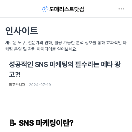
인사이트
새로운 도구, 전문가의 견해, 활용 가능한 분석 정보를 통해 효과적인 마
케팅 운영 및 관련 아이디어를 얻어보세요.
성공적인 SNS 마케팅의 필수라는 메타 광
고?!
최고관리자
2024-07-19
📝 SNS
마케팅이란
?