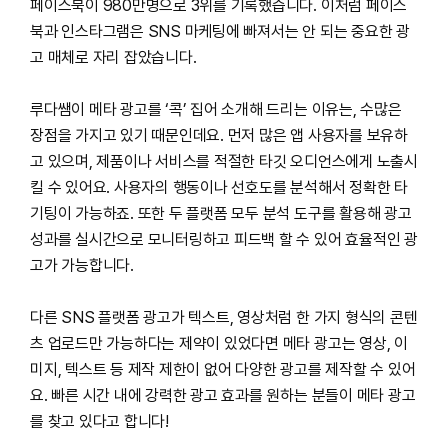
페이스북이 980만명으로 3위를 기록했습니다. 이처럼 페이스
북과 인스타그램은 SNS 마케팅에 빠져서는 안 되는 중요한 광
고 매체로 자리 잡았습니다.
루다쌤이 메타 광고를 ‘콕’ 집어 소개해 드리는 이유는, 수많은
장점을 가지고 있기 때문인데요. 먼저 많은 앱 사용자를 보유하
고 있으며, 제품이나 서비스를 적절한 타깃 오디언스에게 노출시
킬 수 있어요. 사용자의 행동이나 선호도를 분석해서 정확한 타
기팅이 가능하죠. 또한 두 플랫폼 모두 분석 도구를 활용해 광고
성과를 실시간으로 모니터링하고 피드백 할 수 있어 효율적인 광
고가 가능합니다. ​​
다른 SNS 플랫폼 광고가 텍스트, 영상처럼 한 가지 형식의 콘텐
츠 업로드만 가능하다는 제약이 있었다면 메타 광고는 영상, 이
미지, 텍스트 등 제작 제한이 없어 다양한 광고를 제작할 수 있어
요. 빠른 시간 내에 강력한 광고 효과를 원하는 분들이 메타 광고
를 찾고 있다고 합니다!