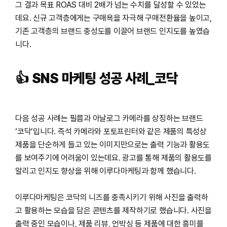
그 결과 목표 ROAS 대비 2배가 넘는 수치를 달성할 수 있었는
데요. 신규 고객층에게는 구매욕을 자극해 구매전환율을 높이고,
기존 고객층의 브랜드 충성도를 이끌어 브랜드 인지도를 높였습
니다.
👍 SNS
마케팅
성공
사례
_
코닥
다음 성공 사례는 필름과 아날로그 카메라를 상징하는 브랜드
‘코닥’입니다. 즉석 카메라와 포토프린터와 같은 제품의 특성상
제품을 단순하게 들고 있는 이미지만으로는 출력 기능과 활용도
를 보여주기에 어려움이 있는데요. 광고를 통해 제품의 활용도를
알리고 인지도 향상을 위해 이루다마케팅과 함께 했습니다.
이루다마케팅은 코닥의 니즈를 충족시키기 위해 사진을 출력하
고 활용하는 모습을 담은 콘텐츠를 제작하기로 했습니다. 사진을
출력 중인 모습이나, 제품 리뷰, 언박싱 등 제품에 대한 흥미를