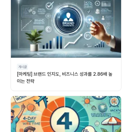
게시글
[마케팅] 브랜드 인지도, 비즈니스 성과를 2.86배 높
이는 전략