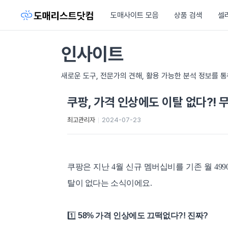
도매사이트 모음
상품 검색
셀
인사이트
새로운 도구, 전문가의 견해, 활용 가능한 분석 정보를 
쿠팡, 가격 인상에도 이탈 없다?! 
최고관리자
2024-07-23
쿠팡은 지난 4월 신규 멤버십비를 기존 월 499
탈이 없다는 소식이에요.
1️⃣
58% 가격 인상에도 끄떡없다?! 진짜?