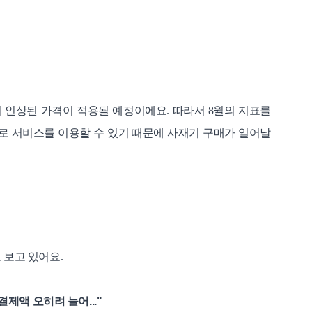
 인상된 가격이 적용될 예정이에요. 따라서 8월의 지표를
로 서비스를 이용할 수 있기 때문에 사재기 구매가 일어날
 보고 있어요.
결제액 오히려 늘어..."