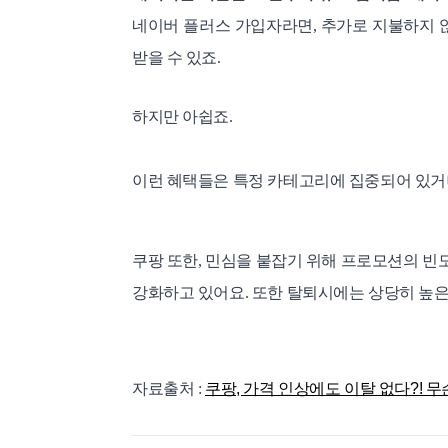
네이버 플러스 가입자라면, 추가로 지불하지 
받을 수 있죠.
하지만 아쉽죠.
이런 혜택들은 특정 카테고리에 집중되어 있거나
쿠팡 또한, 민심을 붙잡기 위해 프로모션의 빈
강화하고 있어요. 또한 탈퇴시에는 상당히 높
자료출처 :
쿠팡, 가격 인상에도 이탈 없다?! 무슨 소