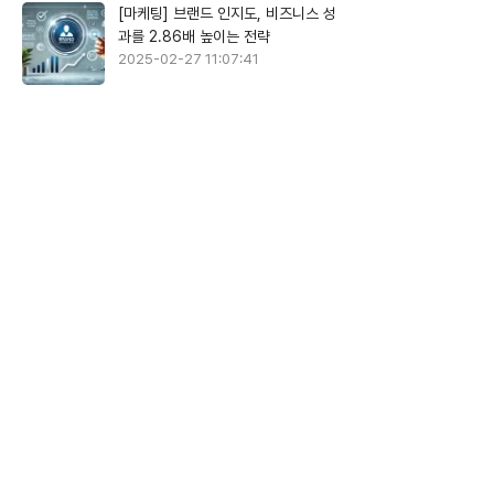
[마케팅] 브랜드 인지도, 비즈니스 성
과를 2.86배 높이는 전략
2025-02-27 11:07:41