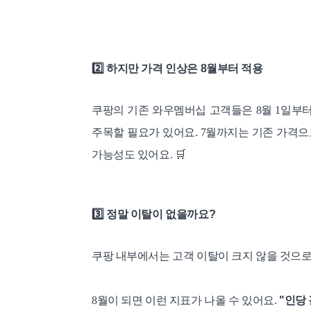
2️⃣
하지만 가격 인상은 8월부터 적용
쿠팡의 기존 와우멤버십 고객들은 8월 1일부터
주목할 필요가 있어요. 7월까지는 기존 가격으
가능성도 있어요.
🛒
3️⃣
정말 이탈이 없을까요?
쿠팡 내부에서는 고객 이탈이 크지 않을 것으로
8월이 되면 이런 지표가 나올 수 있어요.
"인당 