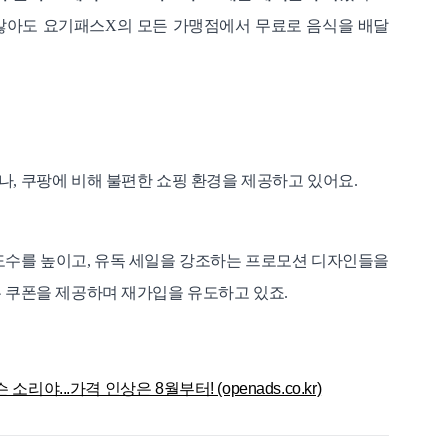
않아도 요기패스X의 모든 가맹점에서 무료로 음식을 배달
, 쿠팡에 비해 불편한 쇼핑 환경을 제공하고 있어요.
도수를 높이고, 유독 세일을 강조하는 프로모션 디자인들을
은 쿠폰을 제공하며 재가입을 유도하고 있죠.
리야...가격 인상은 8월부터! (openads.co.kr)