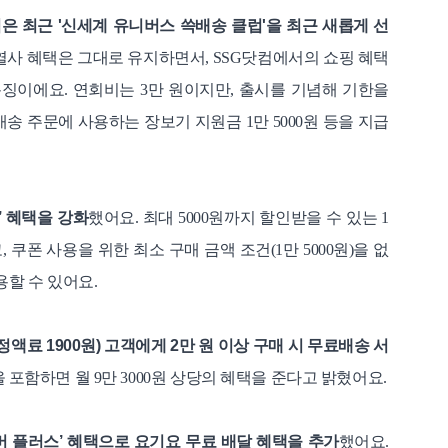
은 최근 '신세계 유니버스 쓱배송 클럽'을 최근 새롭게 선
열사 혜택은 그대로 유지하면서, SSG닷컴에서의 쇼핑 혜택
특징이에요.
연회비는 3만 원이지만, 출시를 기념해 기한을
배송 주문에 사용하는 장보기 지원금 1만 5000원 등을 지급
’ 혜택을 강화
했어요. 최대 5000원까지 할인받을 수 있는 1
 쿠폰 사용을 위한 최소 구매 금액 조건(1만 5000원)을 없
용할 수 있어요.
액료 1900원) 고객에게 2만 원 이상 구매 시 무료배송 서
 포함하면 월 9만 3000원 상당의 혜택을 준다고 밝혔어요.
버 플러스’ 혜택으로 요기요 무료 배달 혜택을 추가
했어요.