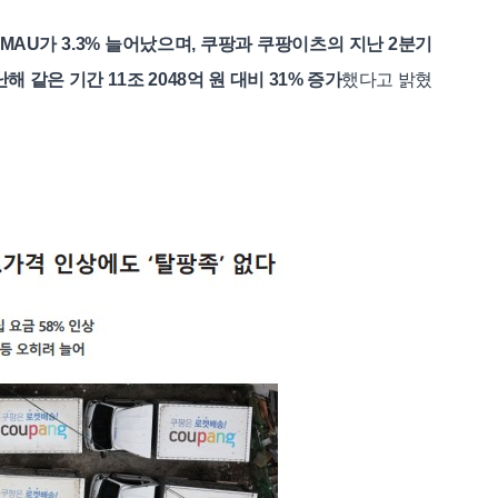
 MAU가 3.3% 늘어났으며, 쿠팡과 쿠팡이츠의 지난 2분기
해 같은 기간 11조 2048억 원 대비 31% 증가
했다고 밝혔