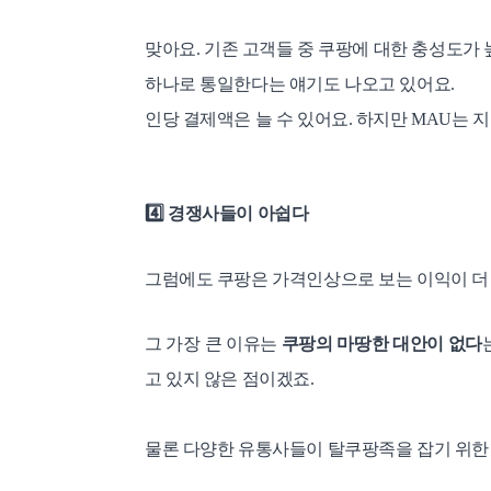
맞아요. 기존 고객들 중 쿠팡에 대한 충성도가
하나로 통일한다는 얘기도 나오고 있어요.
인당 결제액은 늘 수 있어요. 하지만 MAU는 
4️⃣
경쟁사들이 아쉽다
그럼에도 쿠팡은 가격인상으로 보는 이익이 더 
그 가장 큰 이유는
쿠팡의 마땅한 대안이 없다
고 있지 않은 점이겠죠.
물론 다양한 유통사들이 탈쿠팡족을 잡기 위한