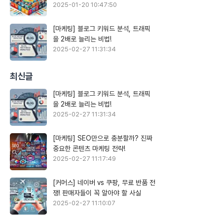
2025-01-20 10:47:50
[마케팅] 블로그 키워드 분석, 트래픽
을 2배로 늘리는 비법!
2025-02-27 11:31:34
최신글
[마케팅] 블로그 키워드 분석, 트래픽
을 2배로 늘리는 비법!
2025-02-27 11:31:34
[마케팅] SEO만으로 충분할까? 진짜
중요한 콘텐츠 마케팅 전략!
2025-02-27 11:17:49
[커머스] 네이버 vs 쿠팡, 무료 반품 전
쟁! 판매자들이 꼭 알아야 할 사실
2025-02-27 11:10:07