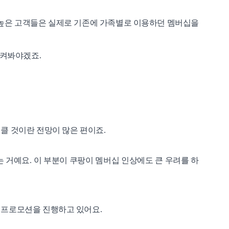
 높은 고객들은 실제로 기존에 가족별로 이용하던 멤버십을
지켜봐야겠죠.
클 것이란 전망이 많은 편이죠.
는 거예요. 이 부분이 쿠팡이 멤버십 인상에도 큰 우려를 하
 프로모션을 진행하고 있어요.