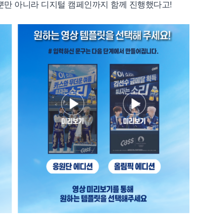
뿐만 아니라 디지털 캠페인까지 함께 진행했다고!