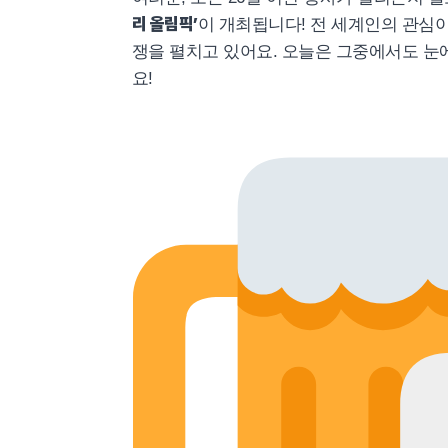
리 올림픽’
이 개최됩니다! 전 세계인의 관심
쟁을 펼치고 있어요. 오늘은 그중에서도 눈
요!