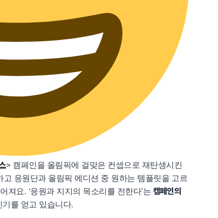
스
> 캠페인을 올림픽에 걸맞은 컨셉으로 재탄생시킨
하고 응원단과 올림픽 에디션 중 원하는 템플릿을 고르
캠페인의
들어져요. ‘응원과 지지의 목소리를 전한다’는
인기를 얻고 있습니다.