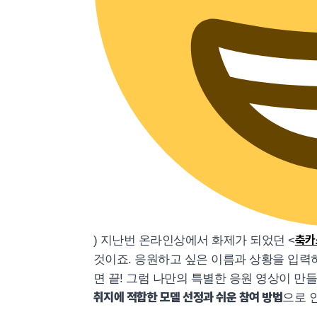
축카
) 지난번 온라인상에서 화제가 되었던 <
것이죠. 응원하고 싶은 이름과 상황을 입력
면 끝! 그럼 나만의 특별한 응원 영상이 만
취지에 적합한 모델 선정과 쉬운 참여 방법
으로 