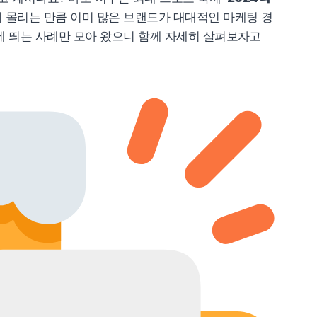
이 몰리는 만큼 이미 많은 브랜드가 대대적인 마케팅 경
에 띄는 사례만 모아 왔으니 함께 자세히 살펴보자고