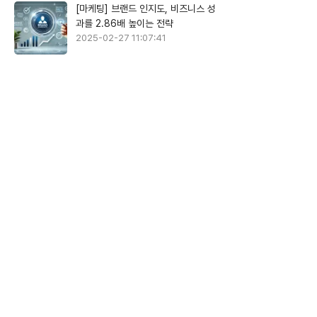
[마케팅] 브랜드 인지도, 비즈니스 성
과를 2.86배 높이는 전략
2025-02-27 11:07:41