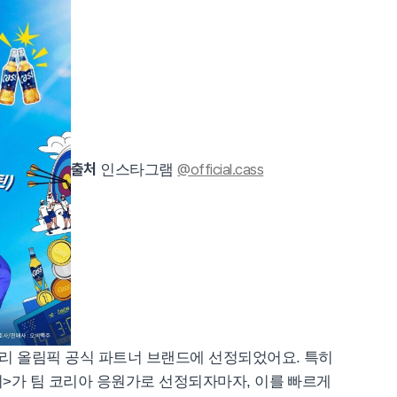
출처
@official.cass
인스타그램
파리 올림픽 공식 파트너 브랜드에 선정되었어요. 특히
지>가 팀 코리아 응원가로 선정되자마자, 이를 빠르게