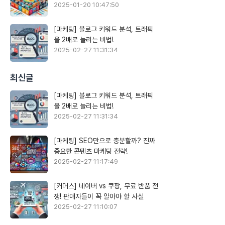
2025-01-20 10:47:50
[마케팅] 블로그 키워드 분석, 트래픽
을 2배로 늘리는 비법!
2025-02-27 11:31:34
최신글
[마케팅] 블로그 키워드 분석, 트래픽
을 2배로 늘리는 비법!
2025-02-27 11:31:34
[마케팅] SEO만으로 충분할까? 진짜
중요한 콘텐츠 마케팅 전략!
2025-02-27 11:17:49
[커머스] 네이버 vs 쿠팡, 무료 반품 전
쟁! 판매자들이 꼭 알아야 할 사실
2025-02-27 11:10:07