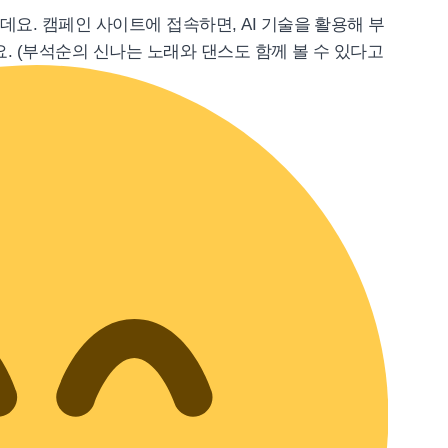
데요. 캠페인 사이트에 접속하면, AI 기술을 활용해 부
. (부석순의 신나는 노래와 댄스도 함께 볼 수 있다고