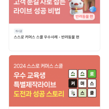
게시글
스스로 커머스 스쿨 우수사례 - 반려동물 편