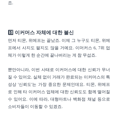
죠.
5️⃣ 이커머스 자체​에 대한 불신
먼저 티몬, 위메프는 끝났죠. 이제 그 누구도 티몬, 위메
프에서 사지도 팔지도 않을 거예요. 이머커스 6, 7위 업
체가 이렇게 한 순간에 끝나버리는 게 참 무섭죠.
뿐만아니라, 이번 사태로 이커머스에 대한 신뢰가 무너
질 수 있어요. 실체 없이 거래가 완료되는 이커머스의 특
성상 '신뢰도'는 가장 중요한 문제인데요. 티몬, 위메프
로 인해 타 이커머스 업체에 대한 신뢰도도 함께 떨어질
수 있어요. 이에 따라, 대형마트나 백화점 채널 등으로
소비자들이 이동할 수 있겠죠.