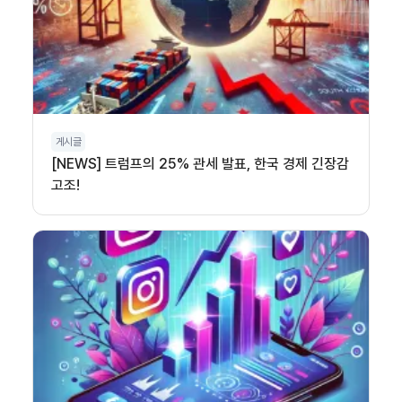
게시글
[NEWS] 트럼프의 25% 관세 발표, 한국 경제 긴장감
고조!