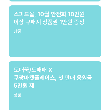
스피드몰, 10월 안전화 10만원
이상 구매시 상품권 1만원 증정
상품
도매꾹/도매매 X
쿠팡마켓플레이스, 첫 판매 응원금
5만원 제
상품