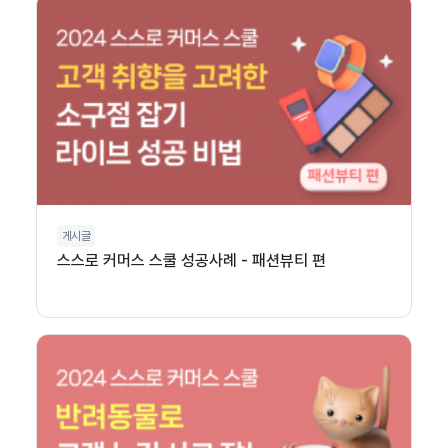
게시글
스스로 커머스 스쿨 성공사례 - 패션뷰티 편