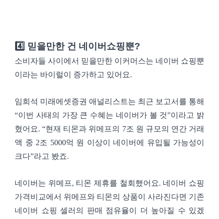
4️⃣ 믿을만한 건 네이버쇼핑뿐?
소비자들 사이에서 믿을만한 이커머스는 네이버 쇼핑뿐
이라는 바이럴이 증가하고 있어요.
임희석 미래에셋증권 애널리스트는 최근 보고서를 통해
“이번 사태의 가장 큰 수혜는 네이버가 볼 것”이라고 밝
혔어요. “현재 티몬과 위메프의 7조 원 규모의 연간 거래
액 중 2조 5000억 원 이상이 네이버에 유입될 가능성이
크다”라고 봤죠.
네이버는 위메프, 티몬 제휴를 철회했어요. 네이버 쇼핑
가격비교에서 위메프와 티몬의 상품이 사라진다면 기존
네이버 쇼핑 셀러의 판매 점유율이 더 높아질 수 있겠