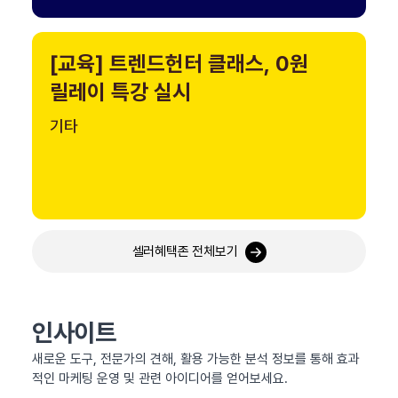
[교육] 트렌드헌터 클래스, 0원
릴레이 특강 실시
기타
셀러혜택존 전체보기
인사이트
새로운 도구, 전문가의 견해, 활용 가능한 분석 정보를 통해 효과
적인 마케팅 운영 및 관련 아이디어를 얻어보세요.