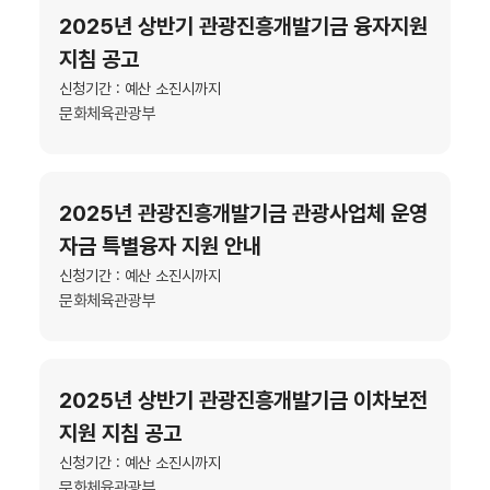
2025년 상반기 관광진흥개발기금 융자지원
지침 공고
신청기간 : 예산 소진시까지
문화체육관광부
2025년 관광진흥개발기금 관광사업체 운영
자금 특별융자 지원 안내
신청기간 : 예산 소진시까지
문화체육관광부
2025년 상반기 관광진흥개발기금 이차보전
지원 지침 공고
신청기간 : 예산 소진시까지
문화체육관광부