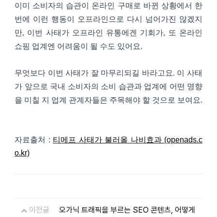
이미 소비자의 습관이 온라인 구매로 바뀐 상황에서 한
번에 이런 행동이 오프라인으로 다시 넘어가진 않겠지
만, 이번 사태가 오프라인 유통에겐 기회가, 또 온라인
쇼핑 업계엔 어려움이 될 수도 있어요.
무엇보다 이번 사태가 잘 마무리되길 바라고요. 이 사태
가 앞으로 국내 소비자의 소비 습관과 업계에 어떤 영향
을 미칠 지 업계 관계자들은 주목해야 할 것으로 보여요.
자료출처 :
티메프 사태가 불러올 나비효과 (openads.c
o.kr)
이전글
오가닉 트래픽을 부르는 SEO 콘텐츠, 어떻게