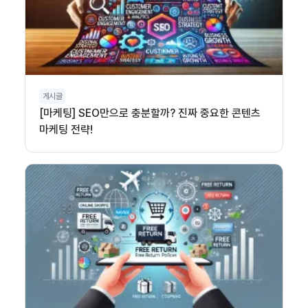
게시글
[마케팅] SEO만으로 충분할까? 진짜 중요한 콘텐츠
마케팅 전략!