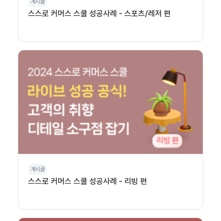
게시글
스스로 커머스 스쿨 성공사례 - 스포츠/레저 편
게시글
스스로 커머스 스쿨 성공사례 - 리빙 편