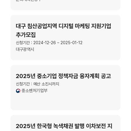
대구 침산공업지역 디지털 마케팅 지원기업
추가모집
신청기간 : 2024-12-26 ~ 2025-01-12
대구광역시
2025년 중소기업 정책자금 융자계획 공고
신청기간 : 예산 소진시까지
중소벤처기업부
2025년 한국형 녹색채권 발행 이차보전 지