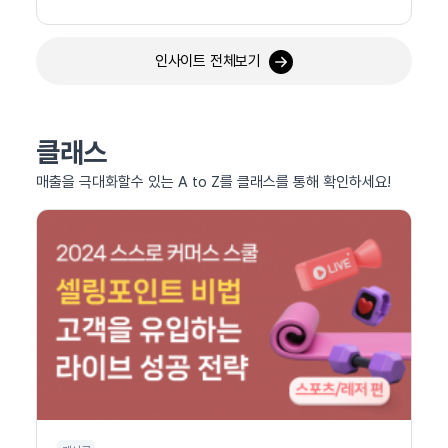
인사이트 전체보기
클래스
매출을 극대화할수 있는 A to Z를 클래스를 통해 확인하세요!