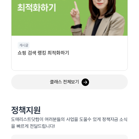
게시글
쇼핑 검색 랭킹 최적화하기
클래스 전체보기
정책지원
도매리스트닷컴이 여러분들의 사업을 도울수 있게 정책자금 소식
을 빠르게 전달드립니다!