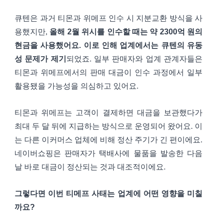
큐텐은 과거 티몬과 위메프 인수 시 지분교환 방식을 사
용했지만,
올해 2월 위시를 인수할 때는 약 2300억 원의
현금을 사용했어요. 이로 인해 업계에서는 큐텐의 유동
성 문제가 제기
되었죠. 일부 판매자와 업계 관계자들은
티몬과 위메프에서의 판매 대금이 인수 과정에서 일부
활용됐을 가능성을 의심하고 있어요.
티몬과 위메프는 고객이 결제하면 대금을 보관했다가
최대 두 달 뒤에 지급하는 방식으로 운영되어 왔어요. 이
는 다른 이커머스 업체에 비해 정산 주기가 긴 편이에요.
네이버쇼핑은 판매자가 택배사에 물품을 발송한 다음
날 바로 대금이 정산되는 것과 대조적이에요.
그렇다면 이번 티메프 사태는 업계에 어떤 영향을 미칠
까요?