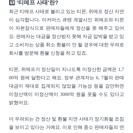
1️⃣ '티메프 사태'란?
최근 티메프 사태로 불리고 있는 티몬, 위메프 정산 지연
이 심각합니다. 이커머스 큐텐 계열사인 위메프와 티몬
이 자본잠식으로 판매자들에게 정산을 못 해주고 있어
요. 판매자는 대금을 정산받지 못해 자금 압박을 받고 있
고 소비자는 상품 취소 환불이 안 될 경우에 대한 우려로
회사를 방문해 환불 신청을 하고 있죠.
티몬, 위메프가 정산일이 지나도록 미정산한 금액은 1,7
00억 원에 달한다고 해요. 정부 관계자는 6, 7월의 판매
대금이 제대로 집계되지 않았을 가능성 등을 감안하면
미정산액이 미정산액이 3000억 원을 웃돌 수도 있다고
밝혔어요.
더 우려되는 건 정산 및 환불 지연 사태가 장기화될 조짐
을 보이고 있다는 거예요. 이로 인해 중소 판매자들의 연