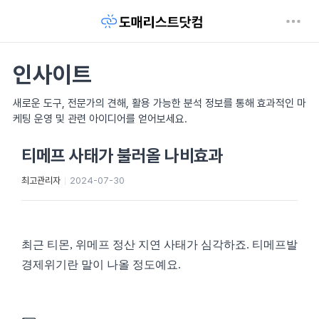
인사이트
새로운 도구, 전문가의 견해, 활용 가능한 분석 정보를 통해 효과적인 마
케팅 운영 및 관련 아이디어를 얻어보세요.
티메프 사태가 불러올 나비효과
최고관리자
2024-07-30
최근 티몬, 위메프 정산 지연 사태가 심각하죠. 티메프발
경제위기란 말이 나올 정도예요.