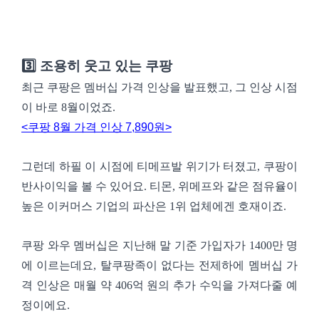
3️⃣ 조용히 웃고 있는 쿠팡
최근 쿠팡은 멤버십 가격 인상을 발표했고, 그 인상 시점
이 바로 8월이었죠.
<쿠팡 8월 가격 인상 7,890원>
그런데 하필 이 시점에 티메프발 위기가 터졌고, 쿠팡이
반사이익을 볼 수 있어요. 티몬, 위메프와 같은 점유율이
높은 이커머스 기업의 파산은 1위 업체에겐 호재이죠.
쿠팡 와우 멤버십은 지난해 말 기준 가입자가 1400만 명
에 이르는데요, 탈쿠팡족이 없다는 전제하에 멤버십 가
격 인상은 매월 약 406억 원의 추가 수익을 가져다줄 예
정이에요.