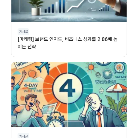
게시글
[마케팅] 브랜드 인지도, 비즈니스 성과를 2.86배 높
이는 전략
게시글