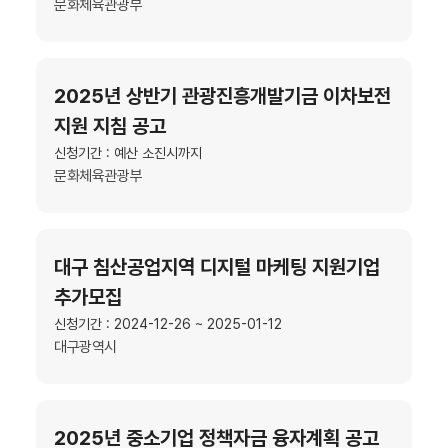
문화체육관광부
2025년 상반기 관광진흥개발기금 이차보전
지원 지침 공고
신청기간 : 예산 소진시까지
문화체육관광부
대구 침산공업지역 디지털 마케팅 지원기업
추가모집
신청기간 : 2024-12-26 ~ 2025-01-12
대구광역시
2025년 중소기업 정책자금 융자계획 공고