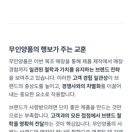
무인양품의 행보가 주는 교훈
무인양품은 이번 목조 매장을 통해 제품 제작에서 매장
경험까지
일관된 철학과 가치를 유지하는 브랜드 전략
을 보여주고 있습니다. 이러한
고객 경험 일관성
이 브
랜드의 충성도를 높이고,
경쟁사와의 차별화
를 이끌어
내는 중요한 요소로 작용합니다.
브랜드가 사랑받으려면 단지 좋은 제품을 만드는 것만
으로는 부족합니다.
고객과의 모든 접점에서 브랜드 철
학을 명확히 전달
하는 것이 핵심입니다. 무인양품의 사