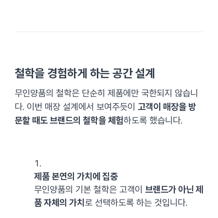
철학을 경험하게 하는 공간 설계
무인양품의 철학은 단순히 제품에만 국한되지 않습니
다. 이번 매장 설계에서 보여주듯이
고객이 매장을 방
문할 때도 브랜드의 철학을 체험
하도록 했습니다.
제품 본연의 가치에 집중
무인양품의 기본 철학은 고객이
브랜드가 아닌 제
품 자체의 가치
로 선택하도록 하는 것입니다.