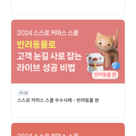
게시글
스스로 커머스 스쿨 우수사례 - 반려동물 편