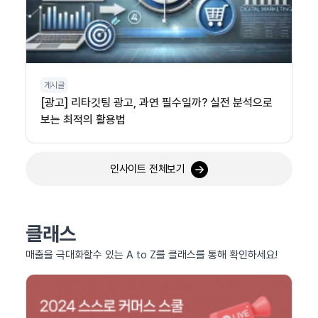
게시글
[광고] 리타깃팅 광고, 과연 필수일까? 실전 분석으로
보는 최적의 활용법
인사이트 전체보기
클래스
매출을 극대화할수 있는 A to Z를 클래스를 통해 확인하세요!