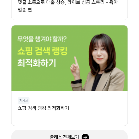
댓글 소통으로 매출 상승, 라이브 성공 스토리 - 육아
업종 편
게시글
쇼핑 검색 랭킹 최적화하기
클래스 전체보기