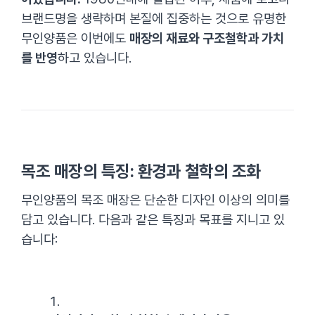
브랜드명을 생략하며 본질에 집중하는 것으로 유명한
무인양품은 이번에도
매장의 재료와 구조철학과 가치
를 반영
하고 있습니다.
목조 매장의 특징: 환경과 철학의 조화
무인양품의 목조 매장은 단순한 디자인 이상의 의미를
담고 있습니다. 다음과 같은 특징과 목표를 지니고 있
습니다: