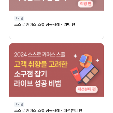
게시글
스스로 커머스 스쿨 성공사례 - 리빙 편
게시글
스스로 커머스 스쿨 성공사례 - 패션뷰티 편