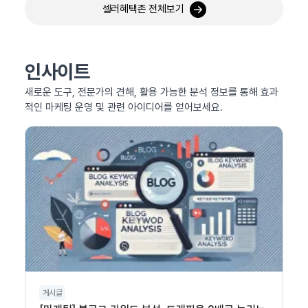
셀러혜택존 전체보기
인사이트
새로운 도구, 전문가의 견해, 활용 가능한 분석 정보를 통해 효과
적인 마케팅 운영 및 관련 아이디어를 얻어보세요.
게시글