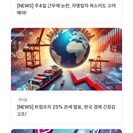
[NEWS] 주4일 근무제 논란, 자영업자 목소리도 고려
해야!
게시글
[NEWS] 트럼프의 25% 관세 발표, 한국 경제 긴장감
고조!