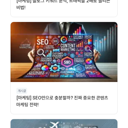
[마케팅] 블로그 키워드 분석, 트래픽을 2배로 늘리는
비법!
게시글
[마케팅] SEO만으로 충분할까? 진짜 중요한 콘텐츠
마케팅 전략!