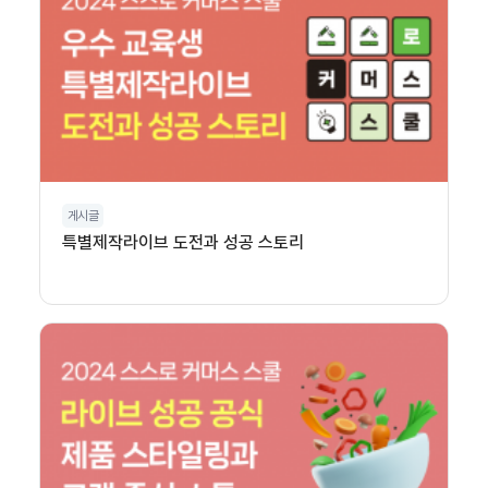
게시글
특별제작라이브 도전과 성공 스토리