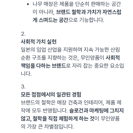
나무 매장은 제품을 단순히 판매하는 공간
이 아니라,
브랜드 철학과 가치가 자연스럽
게 스며드는 공간
으로 기능합니다.
사회적 가치 실현
일본의 임업 산업을 지원하며 지속 가능한 산림
순환 구조를 지향하는 것은, 무인양품이
사회적
책임을 다하는 브랜드
로 자리 잡는 중요한 요소입
니다.
모든 접점에서의 일관된 경험
브랜드의 철학은 매장 건축과 인테리어, 제품 제
작에 모두 반영됩니다.
슬로건과 마케팅에 그치지
않고, 철학을 직접 체험하게 하는 것
이 무인양품
의 가장 큰 차별점입니다.