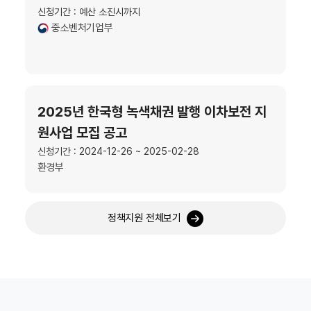
신청기간 : 예산 소진시까지
중소벤처기업부
2025년 한국형 녹색채권 발행 이차보전 지
원사업 모집 공고
신청기간 : 2024-12-26 ~ 2025-02-28
환경부
정책지원 전체보기