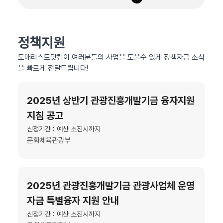
정책지원
도매리스트닷컴이 여러분들의 사업을 도울수 있게 정책자금 소식
을 빠르게 전달드립니다!
2025년 상반기 관광진흥개발기금 융자지원
지침 공고
신청기간 : 예산 소진시까지
문화체육관광부
2025년 관광진흥개발기금 관광사업체 운영
자금 특별융자 지원 안내
신청기간 : 예산 소진시까지