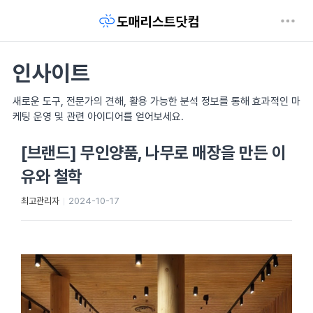
인사이트
새로운 도구, 전문가의 견해, 활용 가능한 분석 정보를 통해 효과적인 마
케팅 운영 및 관련 아이디어를 얻어보세요.
[브랜드] 무인양품, 나무로 매장을 만든 이
유와 철학
최고관리자
2024-10-17