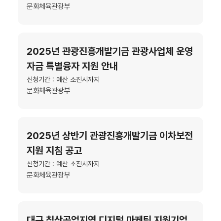
문화체육관광부
2025년 관광진흥개발기금 관광사업체 운영
자금 특별융자 지원 안내
신청기간 : 예산 소진시까지
문화체육관광부
2025년 상반기 관광진흥개발기금 이차보전
지원 지침 공고
신청기간 : 예산 소진시까지
문화체육관광부
대구 침산공업지역 디지털 마케팅 지원기업