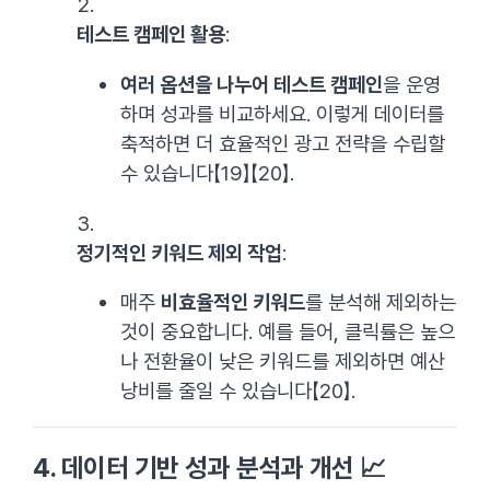
테스트 캠페인 활용
:
여러 옵션을 나누어 테스트 캠페인
을 운영
하며 성과를 비교하세요. 이렇게 데이터를
축적하면 더 효율적인 광고 전략을 수립할
수 있습니다【19】【20】.
정기적인 키워드 제외 작업
:
매주
비효율적인 키워드
를 분석해 제외하는
것이 중요합니다. 예를 들어, 클릭률은 높으
나 전환율이 낮은 키워드를 제외하면 예산
낭비를 줄일 수 있습니다【20】.
4.
데이터 기반 성과 분석과 개선
📈