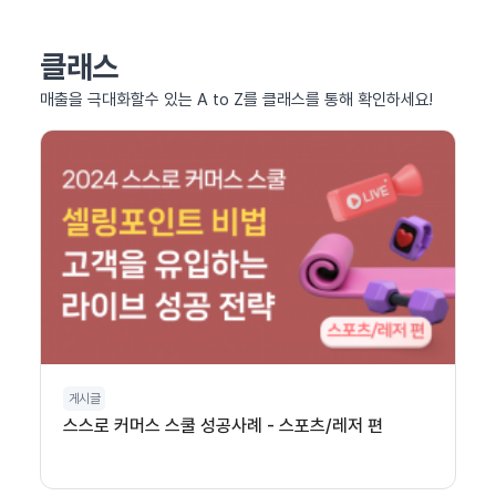
클래스
매출을 극대화할수 있는 A to Z를 클래스를 통해 확인하세요!
게시글
스스로 커머스 스쿨 성공사례 - 스포츠/레저 편