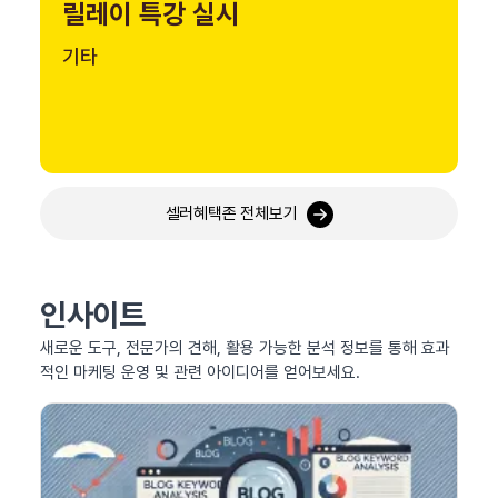
릴레이 특강 실시
기타
셀러혜택존 전체보기
인사이트
새로운 도구, 전문가의 견해, 활용 가능한 분석 정보를 통해 효과
적인 마케팅 운영 및 관련 아이디어를 얻어보세요.