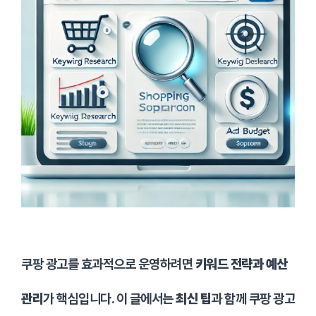
쿠팡 광고를 효과적으로 운영하려면
키워드 전략과 예산
관리
가 핵심입니다. 이 글에서는
최신 팁
과 함께 쿠팡 광고