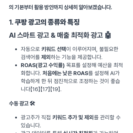
의 기본부터 활용 방안까지 상세히 알아보겠습니다.
1.
쿠팡 광고의 종류와 특징
AI 스마트 광고 & 매출 최적화 광고 🤖
자동으로
키워드 선택
이 이루어지며, 불필요한
검색어를
제외
하는 기능을 제공합니다.
ROAS(광고 수익률)
목표를 설정해 예산을 최적
화합니다.
처음에는 낮은 ROAS
를 설정해 AI가
학습하게 한 뒤 점진적으로 조정하는 것이 좋습
니다【16】【17】【19】.
수동 광고 🛠️
광고주가 직접
키워드 추가 및 제외
를 관리할 수
있습니다.