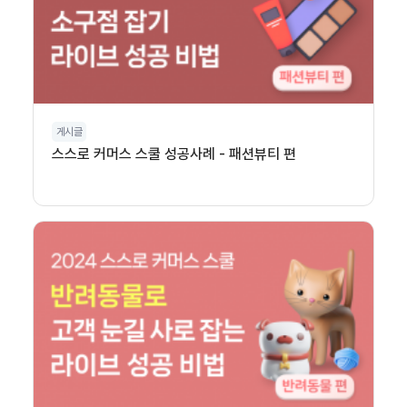
게시글
스스로 커머스 스쿨 성공사례 - 패션뷰티 편