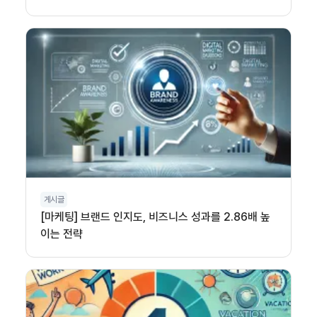
게시글
[마케팅] 브랜드 인지도, 비즈니스 성과를 2.86배 높
이는 전략