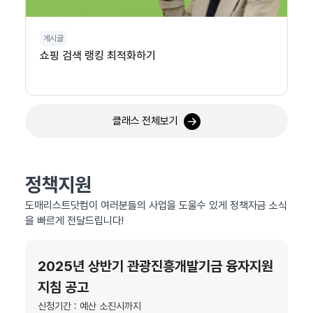
게시글
쇼핑 검색 랭킹 최적화하기
클래스 전체보기
정책지원
도매리스트닷컴이 여러분들의 사업을 도울수 있게 정책자금 소식
을 빠르게 전달드립니다!
2025년 상반기 관광진흥개발기금 융자지원
지침 공고
신청기간 : 예산 소진시까지