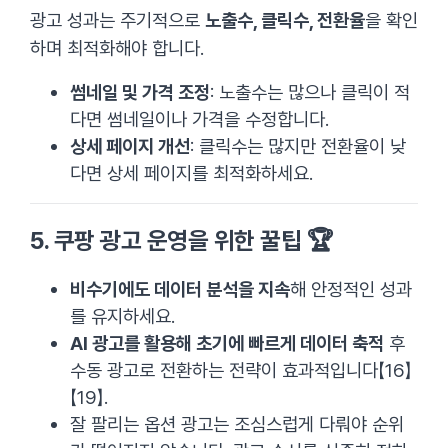
광고 성과는 주기적으로
노출수, 클릭수, 전환율
을 확인
하며 최적화해야 합니다.
썸네일 및 가격 조정
: 노출수는 많으나 클릭이 적
다면 썸네일이나 가격을 수정합니다.
상세 페이지 개선
: 클릭수는 많지만 전환율이 낮
다면 상세 페이지를 최적화하세요.
5.
쿠팡 광고 운영을 위한 꿀팁
🏆
비수기에도 데이터 분석을 지속
해 안정적인 성과
를 유지하세요.
AI 광고를 활용해 초기에 빠르게 데이터 축적
후
수동 광고로 전환하는 전략이 효과적입니다【16】
【19】.
잘 팔리는 옵션 광고는 조심스럽게 다뤄야 순위