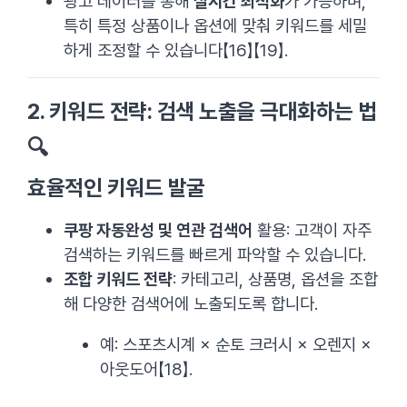
광고 데이터를 통해
실시간 최적화
가 가능하며,
특히 특정 상품이나 옵션에 맞춰 키워드를 세밀
하게 조정할 수 있습니다【16】【19】.
2.
키워드 전략: 검색 노출을 극대화하는 법
🔍
효율적인 키워드 발굴
쿠팡 자동완성 및 연관 검색어
활용: 고객이 자주
검색하는 키워드를 빠르게 파악할 수 있습니다.
조합 키워드 전략
: 카테고리, 상품명, 옵션을 조합
해 다양한 검색어에 노출되도록 합니다.
예: 스포츠시계 × 순토 크러시 × 오렌지 ×
아웃도어【18】.