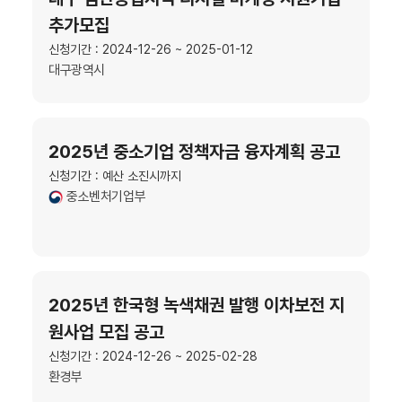
추가모집
신청기간 : 2024-12-26 ~ 2025-01-12
대구광역시
2025년 중소기업 정책자금 융자계획 공고
신청기간 : 예산 소진시까지
중소벤처기업부
2025년 한국형 녹색채권 발행 이차보전 지
원사업 모집 공고
신청기간 : 2024-12-26 ~ 2025-02-28
환경부