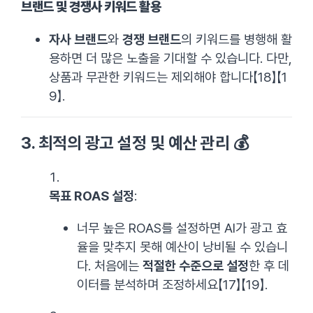
브랜드 및 경쟁사 키워드 활용
자사 브랜드
와
경쟁 브랜드
의 키워드를 병행해 활
용하면 더 많은 노출을 기대할 수 있습니다. 다만,
상품과 무관한 키워드는 제외해야 합니다【18】【1
9】.
3.
최적의 광고 설정 및 예산 관리
💰
목표 ROAS 설정
:
너무 높은 ROAS를 설정하면 AI가 광고 효
율을 맞추지 못해 예산이 낭비될 수 있습니
다. 처음에는
적절한 수준으로 설정
한 후 데
이터를 분석하며 조정하세요【17】【19】.