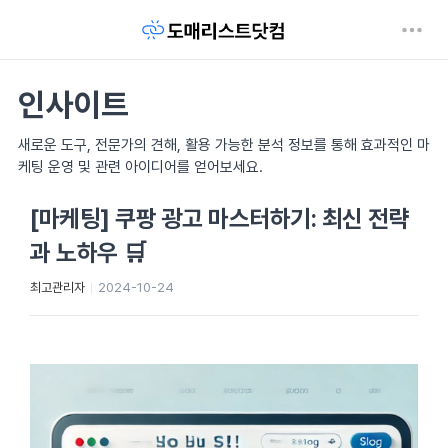
인사이트
새로운 도구, 전문가의 견해, 활용 가능한 분석 정보를 통해 효과적인 마
케팅 운영 및 관련 아이디어를 얻어보세요.
[마케팅] 쿠팡 광고 마스터하기: 최신 전략
과 노하우 🛒
최고관리자
2024-10-24