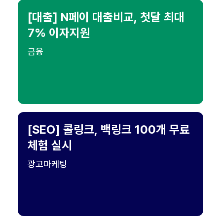
[대출] N페이 대출비교, 첫달 최대
7% 이자지원
금융
[SEO] 콜링크, 백링크 100개 무료
체험 실시
광고마케팅