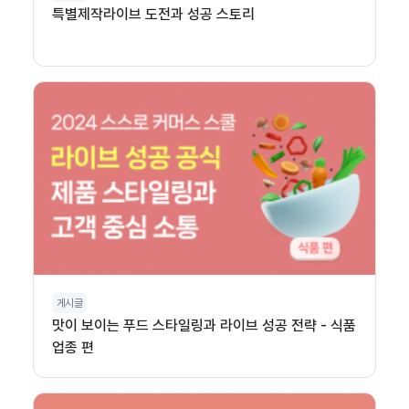
특별제작라이브 도전과 성공 스토리
게시글
맛이 보이는 푸드 스타일링과 라이브 성공 전략 - 식품
업종 편