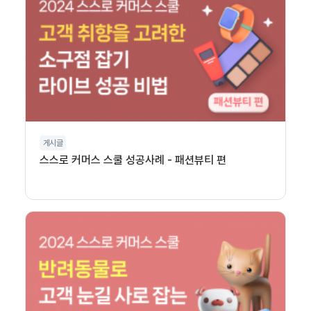
게시글
스스로 커머스 스쿨 성공사례 - 패션뷰티 편