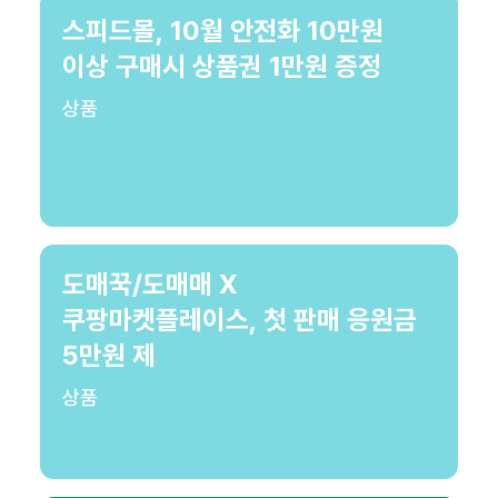
스피드몰, 10월 안전화 10만원
이상 구매시 상품권 1만원 증정
상품
도매꾹/도매매 X
쿠팡마켓플레이스, 첫 판매 응원금
5만원 제
상품