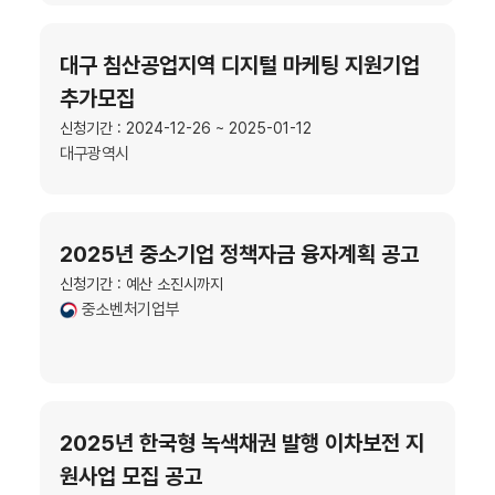
대구 침산공업지역 디지털 마케팅 지원기업
추가모집
신청기간 : 2024-12-26 ~ 2025-01-12
대구광역시
2025년 중소기업 정책자금 융자계획 공고
신청기간 : 예산 소진시까지
중소벤처기업부
2025년 한국형 녹색채권 발행 이차보전 지
원사업 모집 공고