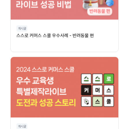
게시글
스스로 커머스 스쿨 우수사례 - 반려동물 편
게시글