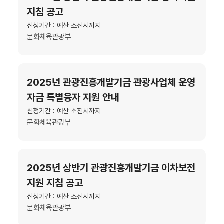
지침 공고
신청기간 : 예산 소진시까지
문화체육관광부
2025년 관광진흥개발기금 관광사업체 운영
자금 특별융자 지원 안내
신청기간 : 예산 소진시까지
문화체육관광부
2025년 상반기 관광진흥개발기금 이차보전
지원 지침 공고
신청기간 : 예산 소진시까지
문화체육관광부