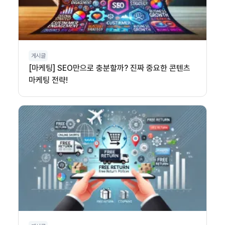
게시글
[마케팅] SEO만으로 충분할까? 진짜 중요한 콘텐츠
마케팅 전략!