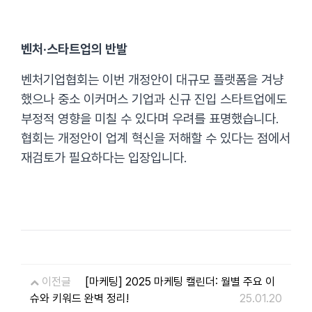
벤처·스타트업의 반발
벤처기업협회는 이번 개정안이 대규모 플랫폼을 겨냥
했으나 중소 이커머스 기업과 신규 진입 스타트업에도
부정적 영향을 미칠 수 있다며 우려를 표명했습니다.
협회는 개정안이 업계 혁신을 저해할 수 있다는 점에서
재검토가 필요하다는 입장입니다.
이전글
[마케팅] 2025 마케팅 캘린더: 월별 주요 이
슈와 키워드 완벽 정리!
25.01.20