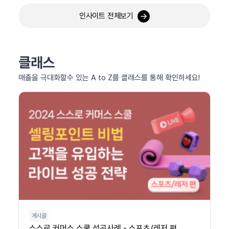
인사이트 전체보기
클래스
매출을 극대화할수 있는 A to Z를 클래스를 통해 확인하세요!
게시글
스스로 커머스 스쿨 성공사례 - 스포츠/레저 편