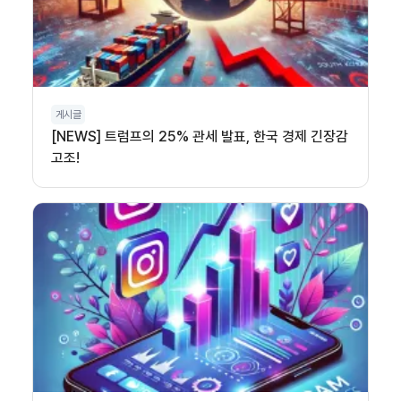
게시글
[NEWS] 트럼프의 25% 관세 발표, 한국 경제 긴장감
고조!