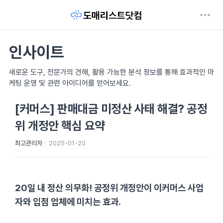
인사이트
새로운 도구, 전문가의 견해, 활용 가능한 분석 정보를 통해 효과적인 마
케팅 운영 및 관련 아이디어를 얻어보세요.
[커머스] 판매대금 미정산 사태 해결? 공정
위 개정안 핵심 요약
최고관리자
2025-01-20
20일 내 정산 의무화! 공정위 개정안이 이커머스 사업
자와 입점 업체에 미치는 효과.