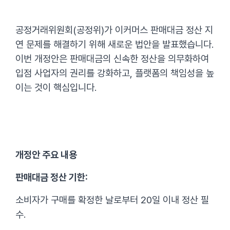
공정거래위원회(공정위)가 이커머스 판매대금 정산 지
연 문제를 해결하기 위해 새로운 법안을 발표했습니다.
이번 개정안은 판매대금의 신속한 정산을 의무화하여
입점 사업자의 권리를 강화하고, 플랫폼의 책임성을 높
이는 것이 핵심입니다.
개정안 주요 내용
판매대금 정산 기한:
소비자가 구매를 확정한 날로부터 20일 이내 정산 필
수.