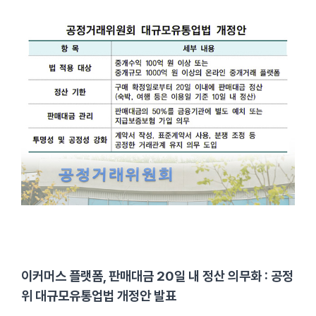
이커머스 플랫폼, 판매대금 20일 내 정산 의무화 : 공정
위 대규모유통업법 개정안 발표