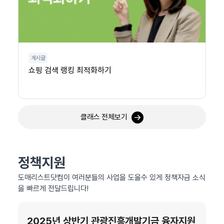
게시글
쇼핑 검색 랭킹 최적화하기
클래스 전체보기
정책지원
도매리스트닷컴이 여러분들의 사업을 도울수 있게 정책자금 소식
을 빠르게 전달드립니다!
2025년 상반기 관광진흥개발기금 융자지원