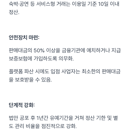
숙박·공연 등 서비스형 거래는 이용일 기준 10일 이내
정산.
안전장치 마련:
판매대금의 50% 이상을 금융기관에 예치하거나 지급
보증보험에 가입하도록 의무화.
플랫폼 파산 시에도 입점 사업자는 최소한의 판매대금
을 보호받을 수 있음.
단계적 강화:
법안 공포 후 1년간 유예기간을 거쳐 정산 기한 및 별
도 관리 비율을 점진적으로 강화.