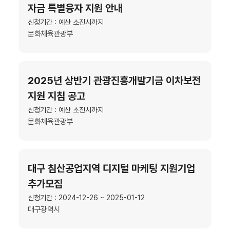
자금 특별융자 지원 안내
신청기간 : 예산 소진시까지
문화체육관광부
2025년 상반기 관광진흥개발기금 이차보전
지원 지침 공고
신청기간 : 예산 소진시까지
문화체육관광부
대구 침산공업지역 디지털 마케팅 지원기업
추가모집
신청기간 : 2024-12-26 ~ 2025-01-12
대구광역시