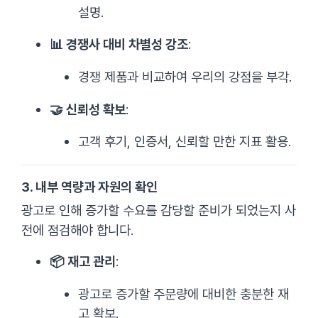
설명.
📊 경쟁사 대비 차별성 강조
:
경쟁 제품과 비교하여 우리의 강점을 부각.
🤝 신뢰성 확보
:
고객 후기, 인증서, 신뢰할 만한 지표 활용.
3. 내부 역량과 자원의 확인
광고로 인해 증가할 수요를 감당할 준비가 되었는지 사
전에 점검해야 합니다.
📦 재고 관리
:
광고로 증가할 주문량에 대비한 충분한 재
고 확보.