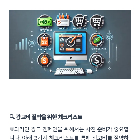
🔍 광고비 절약을 위한 체크리스트
효과적인 광고 캠페인을 위해서는 사전 준비가 중요합
니다. 아래 3가지 체크리스트를 통해 광고비를 절약하