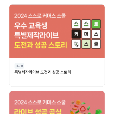
게시글
특별제작라이브 도전과 성공 스토리