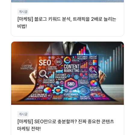
게시글
[마케팅] 블로그 키워드 분석, 트래픽을 2배로 늘리는
비법!
게시글
[마케팅] SEO만으로 충분할까? 진짜 중요한 콘텐츠
마케팅 전략!