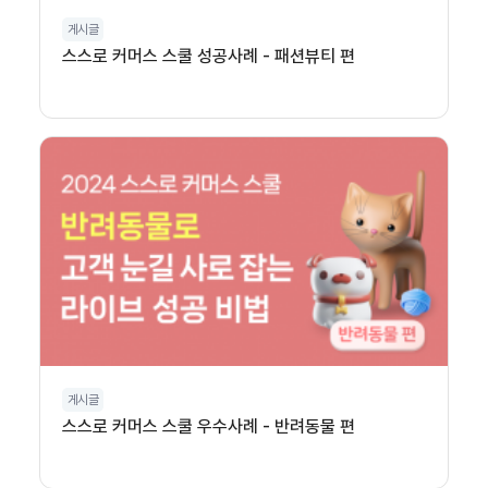
게시글
스스로 커머스 스쿨 성공사례 - 패션뷰티 편
게시글
스스로 커머스 스쿨 우수사례 - 반려동물 편