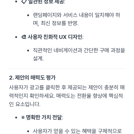
📋 일관된 정보 제공
:
랜딩페이지와 서비스 내용이 일치해야 하
며, 최신 정보를 반영.
🎨 사용자 친화적 UX 디자인
:
직관적인 네비게이션과 간단한 구매 과정을
설계.
2. 제안의 매력도 평가
사용자가 광고를 클릭한 후 제공되는 제안이 충분히 매
력적인지 확인하세요. 매력도는 전환율 향상에 핵심적
인 요소입니다.
⭐ 명확한 가치 전달
:
사용자가 얻을 수 있는 혜택을 구체적으로