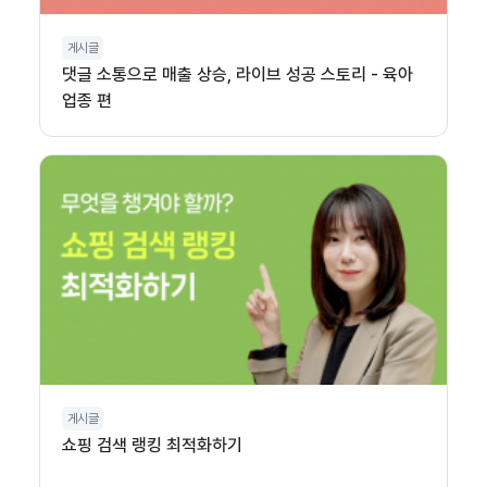
게시글
댓글 소통으로 매출 상승, 라이브 성공 스토리 - 육아
업종 편
게시글
쇼핑 검색 랭킹 최적화하기