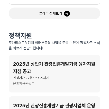
클래스 전체보기
정책지원
도매리스트닷컴이 여러분들의 사업을 도울수 있게 정책자금 소식
을 빠르게 전달드립니다!
2025년 상반기 관광진흥개발기금 융자지원
지침 공고
신청기간 : 예산 소진시까지
문화체육관광부
2025년 관광진흥개발기금 관광사업체 운영