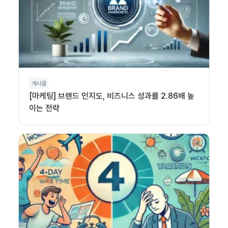
게시글
[마케팅] 브랜드 인지도, 비즈니스 성과를 2.86배 높
이는 전략