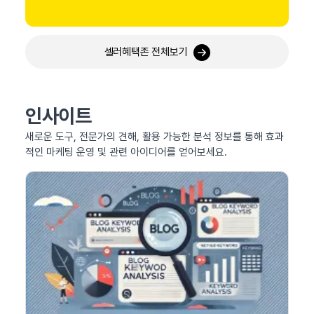
셀러혜택존 전체보기
인사이트
새로운 도구, 전문가의 견해, 활용 가능한 분석 정보를 통해 효과
적인 마케팅 운영 및 관련 아이디어를 얻어보세요.