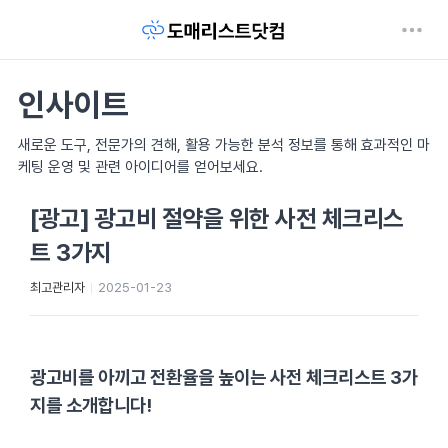
인사이트
새로운 도구, 전문가의 견해, 활용 가능한 분석 정보를 통해 효과적인 마
케팅 운영 및 관련 아이디어를 얻어보세요.
[광고] 광고비 절약을 위한 사전 체크리스
트 3가지
최고관리자
2025-01-23
광고비를 아끼고 전환율을 높이는 사전 체크리스트 3가
지를 소개합니다!