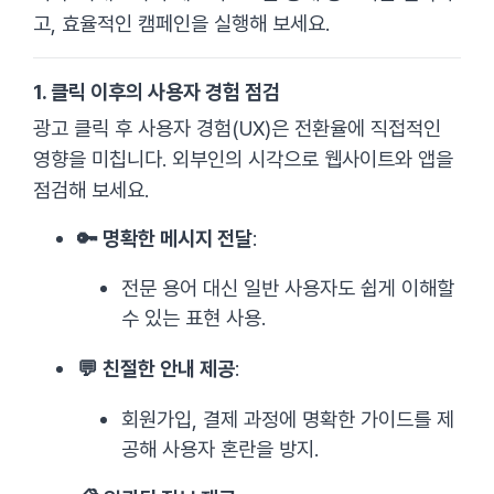
고, 효율적인 캠페인을 실행해 보세요.
1. 클릭 이후의 사용자 경험 점검
광고 클릭 후 사용자 경험(UX)은 전환율에 직접적인
영향을 미칩니다. 외부인의 시각으로 웹사이트와 앱을
점검해 보세요.
🔑 명확한 메시지 전달
:
전문 용어 대신 일반 사용자도 쉽게 이해할
수 있는 표현 사용.
💬 친절한 안내 제공
:
회원가입, 결제 과정에 명확한 가이드를 제
공해 사용자 혼란을 방지.