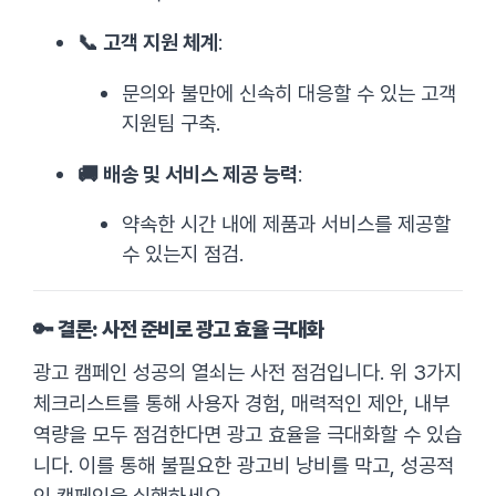
📞 고객 지원 체계
:
문의와 불만에 신속히 대응할 수 있는 고객
지원팀 구축.
🚚 배송 및 서비스 제공 능력
:
약속한 시간 내에 제품과 서비스를 제공할
수 있는지 점검.
🔑 결론: 사전 준비로 광고 효율 극대화
광고 캠페인 성공의 열쇠는 사전 점검입니다. 위 3가지
체크리스트를 통해 사용자 경험, 매력적인 제안, 내부
역량을 모두 점검한다면 광고 효율을 극대화할 수 있습
니다. 이를 통해 불필요한 광고비 낭비를 막고, 성공적