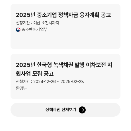
2025년 중소기업 정책자금 융자계획 공고
신청기간 : 예산 소진시까지
중소벤처기업부
2025년 한국형 녹색채권 발행 이차보전 지
원사업 모집 공고
신청기간 : 2024-12-26 ~ 2025-02-28
환경부
정책지원 전체보기