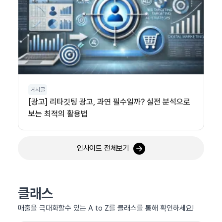
게시글
[광고] 리타깃팅 광고, 과연 필수일까? 실전 분석으로
보는 최적의 활용법
인사이트 전체보기
클래스
매출을 극대화할수 있는 A to Z를 클래스를 통해 확인하세요!