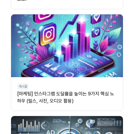
게시글
[마케팅] 인스타그램 도달률을 높이는 9가지 핵심 노
하우 (릴스, 사진, 오디오 활용)