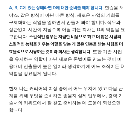
연습을 해
A, B, C에 있는 상태라면 D에 대한 준비를 해야 합니다.
야죠. 같은 방식이 아닌 다른 방식, 새로운 사업의 기회를
구체화하는 작업을 일하면서 만들어 봐야 합니다. 직무와
상관없이 시간이 지날수록 어딜 가든 회사는 D의 역할을 요
구합니다.
스킬적인 업무는 저렴한 비용으로 하고 더 많은 사람의
스킬적인 능력을 키우는 역할을 맡는 게 많은 연봉을 받는 사람을 더
또한 기존 사업
효율적으로 사용하는 것이라 회사는 생각합니다.
을 유지하는 역할이 아닌 새로운 돈벌이를 만드는 것이 비
용대비 산출물이 높은 일이라 생각하기에 어느 조직이든 D
역할을 강요받게 됩니다.
현재 나는 커리어의 여정 중에서 어느 위치에 있고 다음 단
계를 위해 무엇을 준비하면 좋을지 실제 업무에서, 경력 기
술서의 키워드에서 잘 찾고 준비하는 데 도움이 되셨으면
합니다.