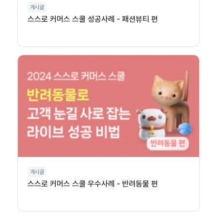
게시글
스스로 커머스 스쿨 성공사례 - 패션뷰티 편
게시글
스스로 커머스 스쿨 우수사례 - 반려동물 편