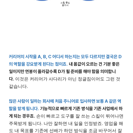
커리어의 시작을 A, B, C 어디서 하는지는 모두 다르지만 결국은 D
의 역할을 강요받게 된다는 점이죠.
내 몸값이 오르는 건 기분 좋은
일이지만 연봉이 올라갈수록 D가 될 준비를 해야 함을 의미합니
이것은 커리어가 사다리가 아닌 정글짐이어도 그런 것
다.
같습니다.
많은 사람이 일하는 회사에 처음 주니어로 입사하면 보통 A 같은 역
할을 맡게 됩니다.
기능적으로 빠르게 기존 방식을 기존 사업에서 하
손이 빠르고 도구를 잘 쓰는 스킬이 뛰어나면
게 되는 경우죠.
주목받게 됩니다. 나만 잘하면 내 일을 인정받죠. 영업을 해
도 내 목표를 기존에 선배가 하던 방식을 조금 바꾸어서 잘