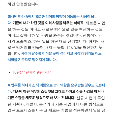
하면 인정받습니다.
회사에 따라 A에서 B로 커리어의 방향이 이동되는 시점이 옵니
새로운 사업
다.
기존에 내가 하던 것을 여러 사람을 봐주는 식이죠.
을 하는 것도 아니고 새로운 방식으로 일을 혁신하는 것도
아니고 잘하니까 옆 사람을 봐주는 것입니다. 전통적인 상
사의 모습이죠. 하던 일을 하던 대로 관리합니다. 하지만 새
로운 먹거리를 만들어 내지는 못합니다. 일을 혁신하지 못
합니다.
시간이 갈수록 이직할 곳이 적어지고 시장의 평가도 어느
시점을 기준으로 떨어지게 됩니다.
10년을 1년처럼 일한 사람
A 업무를 하다가 조직 이동으로 C의 역할을 요구받는 경우도 있습니
다.
기존에 하던 직무의 스킬셋을 그대로 가지고 신규 사업을 하거나
신규 사업에 투입
기존 스킬을 새로운 방식으로 해 보는 것입니다.
된 기획자, 개발자, 분석가나 기존 사업에서 다른 방식으로
업무 프로세스를 바꾸고 새로운 기법을 적용하면서 일을 점