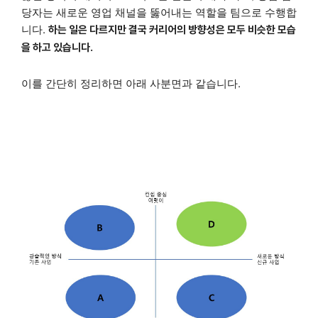
당자는 새로운 영업 채널을 뚫어내는 역할을 팀으로 수행합
니다.
하는 일은 다르지만 결국 커리어의 방향성은 모두 비슷한 모습
을 하고 있습니다.
이를 간단히 정리하면 아래 사분면과 같습니다.