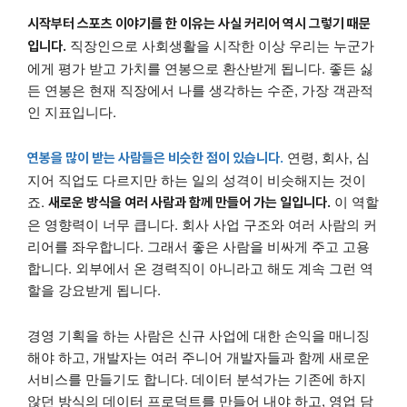
시작부터 스포츠 이야기를 한 이유는 사실 커리어 역시 그렇기 때문
직장인으로 사회생활을 시작한 이상 우리는 누군가
입니다.
에게 평가 받고 가치를 연봉으로 환산받게 됩니다. 좋든 싫
든 연봉은 현재 직장에서 나를 생각하는 수준, 가장 객관적
인 지표입니다.
연령, 회사, 심
연봉을 많이 받는 사람들은 비슷한 점이 있습니다.
지어 직업도 다르지만 하는 일의 성격이 비슷해지는 것이
죠.
이 역할
새로운 방식을 여러 사람과 함께 만들어 가는 일입니다.
은 영향력이 너무 큽니다. 회사 사업 구조와 여러 사람의 커
리어를 좌우합니다. 그래서 좋은 사람을 비싸게 주고 고용
합니다. 외부에서 온 경력직이 아니라고 해도 계속 그런 역
할을 강요받게 됩니다.
경영 기획을 하는 사람은 신규 사업에 대한 손익을 매니징
해야 하고, 개발자는 여러 주니어 개발자들과 함께 새로운
서비스를 만들기도 합니다. 데이터 분석가는 기존에 하지
않던 방식의 데이터 프로덕트를 만들어 내야 하고, 영업 담