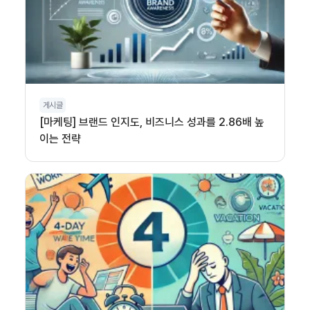
게시글
[마케팅] 브랜드 인지도, 비즈니스 성과를 2.86배 높
이는 전략