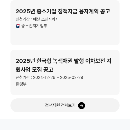
2025년 중소기업 정책자금 융자계획 공고
신청기간 : 예산 소진시까지
중소벤처기업부
2025년 한국형 녹색채권 발행 이차보전 지
원사업 모집 공고
신청기간 : 2024-12-26 ~ 2025-02-28
환경부
정책지원 전체보기