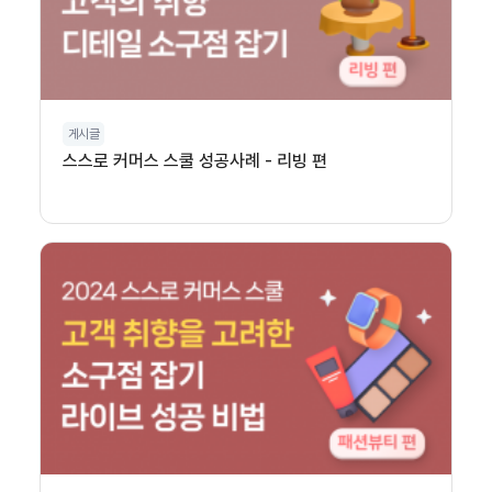
게시글
스스로 커머스 스쿨 성공사례 - 리빙 편