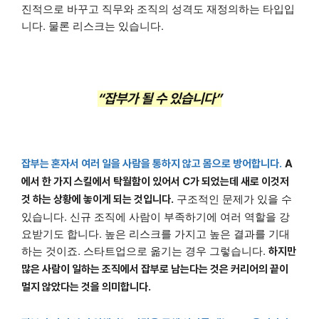
진적으로 바꾸고 직무와 조직의 성격도 재정의하는 타입입
니다. 물론 리스크는 있습니다.
“잡부가 될 수 있습니다”
잡부는 혼자서 여러 일을 사람을 통하지 않고 몸으로 방어합니다.
A
에서 한 가지 스킬에서 탁월함이 있어서 C가 되었는데 새로 이것저
구조적인 문제가 있을 수
것 하는 상황에 놓이게 되는 것입니다.
있습니다. 신규 조직에 사람이 부족하기에 여러 역할을 강
요받기도 합니다. 높은 리스크를 가지고 높은 결과를 기대
하는 것이죠. 스타트업으로 옮기는 경우 그렇습니다.
하지만
많은 사람이 일하는 조직에서 잡부로 남는다는 것은 커리어의 끝이
멀지 않았다는 것을 의미합니다.