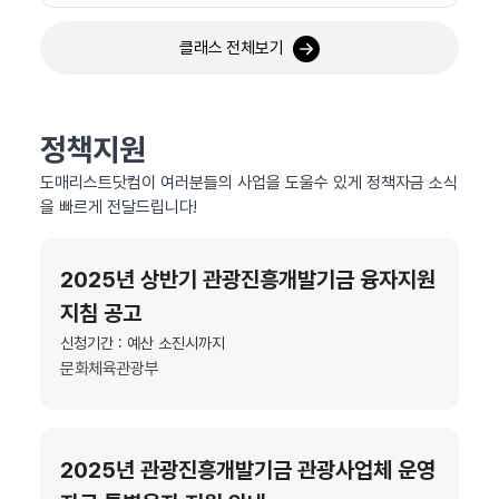
클래스 전체보기
정책지원
도매리스트닷컴이 여러분들의 사업을 도울수 있게 정책자금 소식
을 빠르게 전달드립니다!
2025년 상반기 관광진흥개발기금 융자지원
지침 공고
신청기간 : 예산 소진시까지
문화체육관광부
2025년 관광진흥개발기금 관광사업체 운영