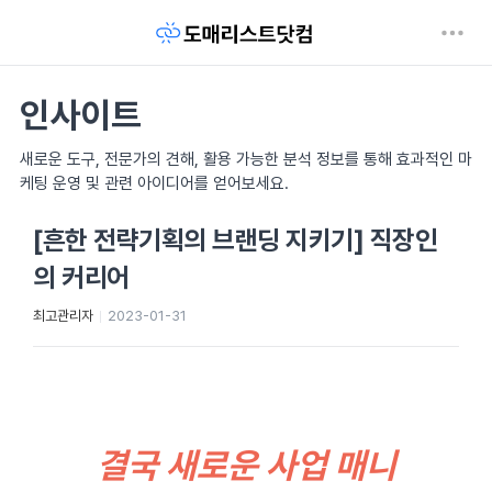
인사이트
새로운 도구, 전문가의 견해, 활용 가능한 분석 정보를 통해 효과적인 마
케팅 운영 및 관련 아이디어를 얻어보세요.
[흔한 전략기획의 브랜딩 지키기] 직장인
의 커리어
최고관리자
2023-01-31
결국 새로운 사업 매니