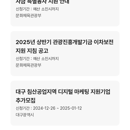
자금 특별융자 지원 안내
신청기간 : 예산 소진시까지
문화체육관광부
2025년 상반기 관광진흥개발기금 이차보전
지원 지침 공고
신청기간 : 예산 소진시까지
문화체육관광부
대구 침산공업지역 디지털 마케팅 지원기업
추가모집
신청기간 : 2024-12-26 ~ 2025-01-12
대구광역시