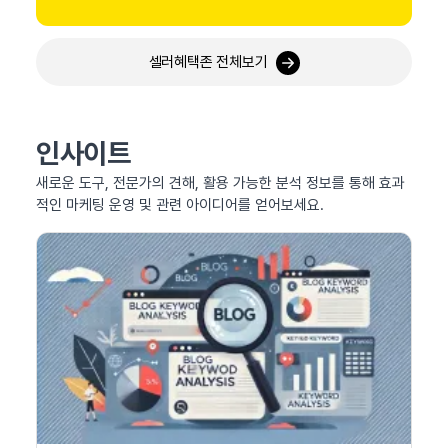
셀러혜택존 전체보기
인사이트
새로운 도구, 전문가의 견해, 활용 가능한 분석 정보를 통해 효과
적인 마케팅 운영 및 관련 아이디어를 얻어보세요.