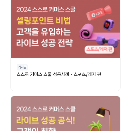
게시글
스스로 커머스 스쿨 성공사례 - 스포츠/레저 편