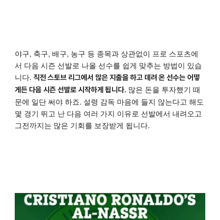
야구, 축구, 배구, 농구 등 종목과 상관없이 프로 스포츠에
서 다음 시즌 선발로 나올 선수를 쉽게 맞추는 방법이 있습
니다.
직전 스토브 리그에서 많은 지출을 하고 데려 온 선수는 어떻
많은 돈을 투자했기 때
게든 다음 시즌 선발로 시작하게 됩니다.
문에 일단 써야 하죠. 설령 감독 마음에 들지 않는다고 해도
몇 경기 뛰고 난 다음 여러 가지 이유로 선발에서 내려오고
그전까지는 많은 기회를 보장받게 됩니다.