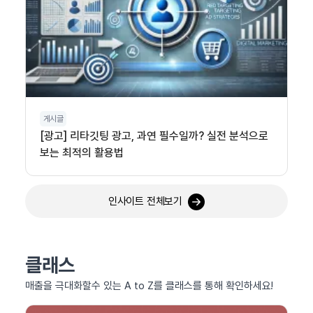
게시글
[광고] 리타깃팅 광고, 과연 필수일까? 실전 분석으로
보는 최적의 활용법
인사이트 전체보기
클래스
매출을 극대화할수 있는 A to Z를 클래스를 통해 확인하세요!