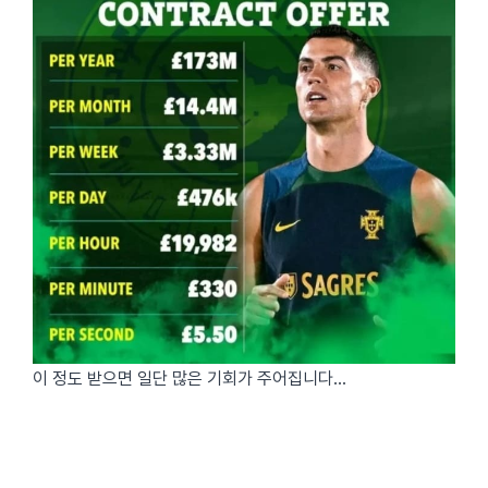
이 정도 받으면 일단 많은 기회가 주어집니다…