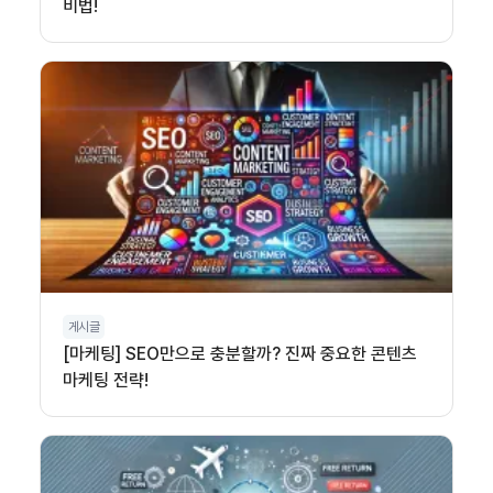
비법!
게시글
[마케팅] SEO만으로 충분할까? 진짜 중요한 콘텐츠
마케팅 전략!