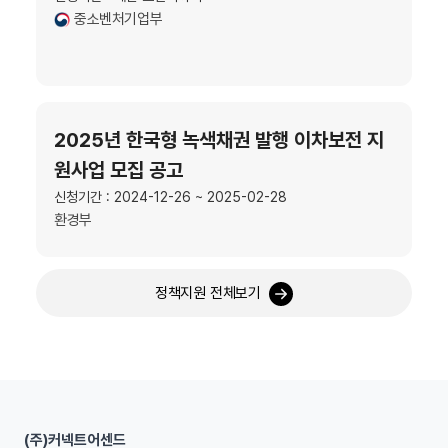
중소벤처기업부
2025년 한국형 녹색채권 발행 이차보전 지
원사업 모집 공고
신청기간 : 2024-12-26 ~ 2025-02-28
환경부
정책지원 전체보기
(주)커넥트어센드