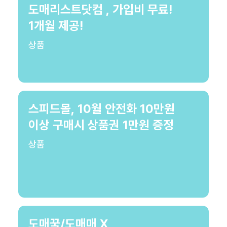
도매리스트닷컴 , 가입비 무료!
1개월 제공!
상품
스피드몰, 10월 안전화 10만원
이상 구매시 상품권 1만원 증정
상품
도매꾹/도매매 X