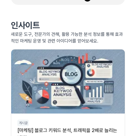
인사이트
새로운 도구, 전문가의 견해, 활용 가능한 분석 정보를 통해 효과
적인 마케팅 운영 및 관련 아이디어를 얻어보세요.
게시글
[마케팅] 블로그 키워드 분석, 트래픽을 2배로 늘리는