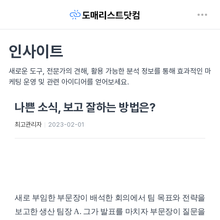
인사이트
새로운 도구, 전문가의 견해, 활용 가능한 분석 정보를 통해 효과적인 마
케팅 운영 및 관련 아이디어를 얻어보세요.
나쁜 소식, 보고 잘하는 방법은?
최고관리자
2023-02-01
새로 부임한 부문장이 배석한 회의에서 팀 목표와 전략을
보고한 생산 팀장 A. 그가 발표를 마치자 부문장이 질문을