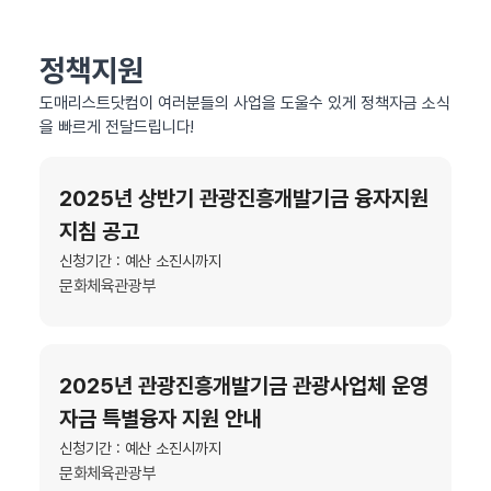
정책지원
도매리스트닷컴이 여러분들의 사업을 도울수 있게 정책자금 소식
을 빠르게 전달드립니다!
2025년 상반기 관광진흥개발기금 융자지원
지침 공고
신청기간 : 예산 소진시까지
문화체육관광부
2025년 관광진흥개발기금 관광사업체 운영
자금 특별융자 지원 안내
신청기간 : 예산 소진시까지
문화체육관광부