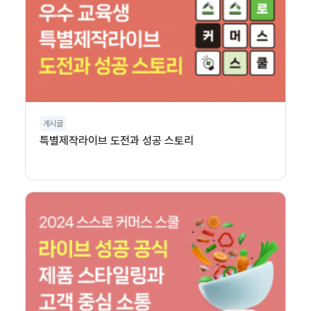
게시글
특별제작라이브 도전과 성공 스토리