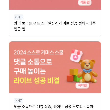
게시글
맛이 보이는 푸드 스타일링과 라이브 성공 전략 - 식품
업종 편
게시글
댓글 소통으로 매출 상승, 라이브 성공 스토리 - 육아