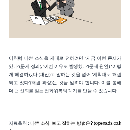
이처럼 나쁜 소식을 제대로 전하려면 ‘지금 이런 문제가
있다’(문제 정의), '이런 이유로 발생했다'(문제 원인) ‘이렇
게 해결하겠다’(대안)고 말하는 것을 넘어 '계획대로 해결
되고 있다’(해결 과정)는 것을 알려야 합니다. 이를 통해
더 큰 신뢰를 얻는 전화위복의 계기를 만들 수 있습니다.
자료출처 :
나쁜 소식, 보고 잘하는 방법은? (openads.co.k