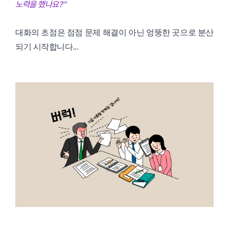
노력을 했나요?"
대화의 초점은 점점 문제 해결이 아닌 엉뚱한 곳으로 분산
되기 시작합니다...