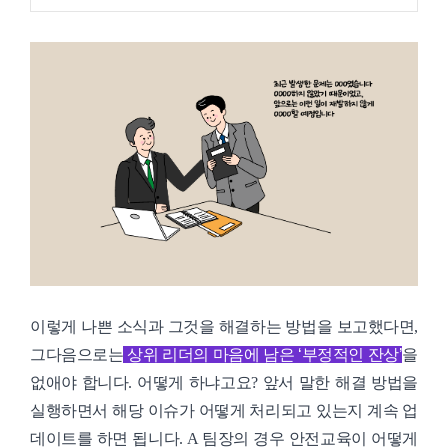
이렇게 나쁜 소식과 그것을 해결하는 방법을 보고했다면,
그다음으로는
상위 리더의 마음에 남은 ‘부정적인 잔상’
을
없애야 합니다. 어떻게 하냐고요? 앞서 말한 해결 방법을
실행하면서 해당 이슈가 어떻게 처리되고 있는지 계속 업
데이트를 하면 됩니다. A 팀장의 경우 안전교육이 어떻게