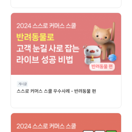
게시글
스스로 커머스 스쿨 우수사례 - 반려동물 편