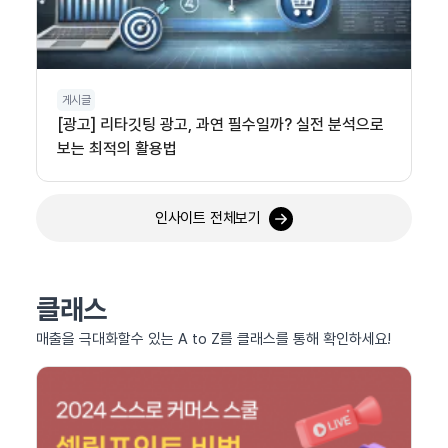
게시글
[광고] 리타깃팅 광고, 과연 필수일까? 실전 분석으로
보는 최적의 활용법
인사이트 전체보기
클래스
매출을 극대화할수 있는 A to Z를 클래스를 통해 확인하세요!