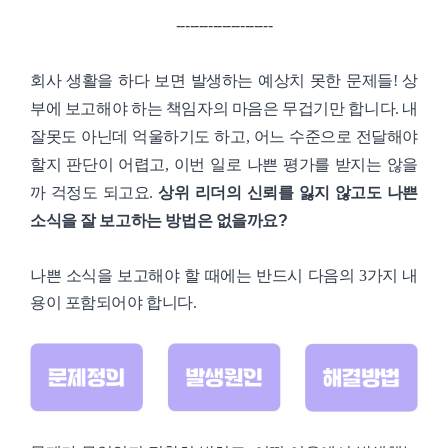
---------------------
회사 생활을 하다 보면 발생하는 예상치 못한 문제들! 상
부에 보고해야 하는 책임자의 마음은 무겁기만 합니다. 내
잘못도 아닌데 억울하기도 하고, 어느 수준으로 전달해야
할지 판단이 어렵고, 이번 일로 나쁜 평가를 받지는 않을
까 걱정도 되고요.
상위 리더의 신뢰를 잃지 않고도 나쁜
소식을 잘 보고하는 방법은 없을까요?
나쁜 소식을 보고해야 할 때에는 반드시 다음의 3가지 내
용이 포함되어야 합니다.