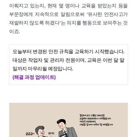
이뤄지고 있는지, 현재 몇 명이나 교육을 받았는지 등을
부문장에게 지속적으로 알림으로써 ‘유사한 안전사고가
재발하지 않도록 하겠다’는 의지를 행동으로 보여주는 것
이죠.
오늘부터 변경된 안전 규칙을 교육하기 시작했습니다.
대상은 작업자 및 관리자 전원이며, 교육은 이번 달 말
일까지 마무리될 예정입니다.
(해결 과정 업데이트)