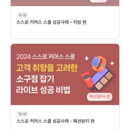
게시글
스스로 커머스 스쿨 성공사례 - 리빙 편
게시글
스스로 커머스 스쿨 성공사례 - 패션뷰티 편