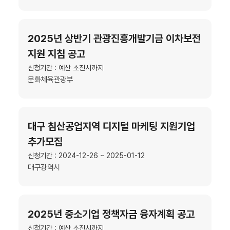
2025년 상반기 관광진흥개발기금 이차보전
지원 지침 공고
신청기간 : 예산 소진시까지
문화체육관광부
대구 침산공업지역 디지털 마케팅 지원기업
추가모집
신청기간 : 2024-12-26 ~ 2025-01-12
대구광역시
2025년 중소기업 정책자금 융자계획 공고
신청기간 : 예산 소진시까지