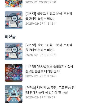
2025-01-20 10:47:50
[마케팅] 블로그 키워드 분석, 트래픽
을 2배로 늘리는 비법!
2025-02-27 11:31:34
최신글
[마케팅] 블로그 키워드 분석, 트래픽
을 2배로 늘리는 비법!
2025-02-27 11:31:34
[마케팅] SEO만으로 충분할까? 진짜
중요한 콘텐츠 마케팅 전략!
2025-02-27 11:17:49
[커머스] 네이버 vs 쿠팡, 무료 반품 전
쟁! 판매자들이 꼭 알아야 할 사실
2025-02-27 11:10:07