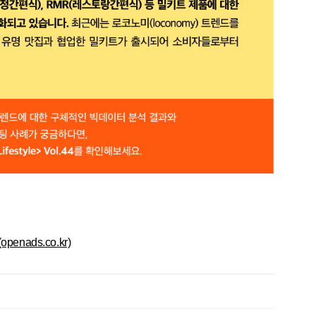
nads.co.kr)