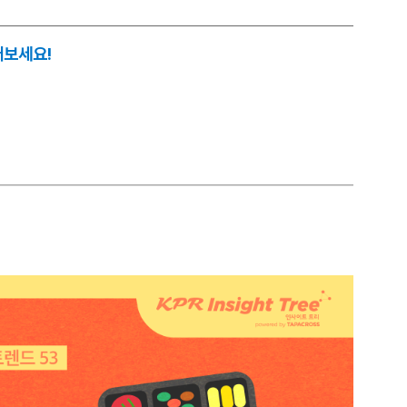
어보세요!