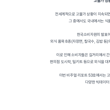
고물가 상
전세계적으로 고물가 상황이 지속되면
그 중에서도 국내에서는 식
한국소비자원의 발표에 
외식 품목 8종(자장면, 칼국수, 김밥 등)
이로 인해 소비자들은 길거리에서 간
편의점 도시락, 밀키트 등으로 외식을 대
이번 비주얼 리포트 53호에서는 
다양한 빅데이터