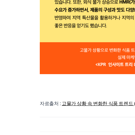
자료출처 :
고물가 상황 속 변화한 식품 트렌드 (ope