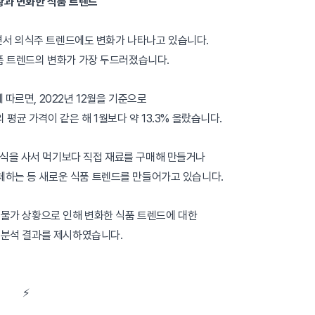
황과 변화한 식품 트렌드
서 의식주 트렌드에도 변화가 나타나고 있습니다.
품 트렌드의 변화가 가장 두드러졌습니다.
따르면, 2022년 12월을 기준으로
의 평균 가격이 같은 해 1월보다 약 13.3% 올랐습니다.
식을 사서 먹기보다 직접 재료를 구매해 만들거나
체하는 등 새로운 식품 트렌드를 만들어가고 있습니다.
고물가 상황으로 인해 변화한 식품 트렌드에 대한
 분석 결과를 제시하였습니다.
⚡