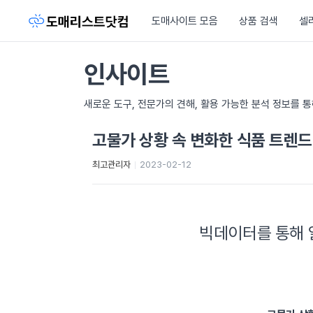
도매사이트 모음
상품 검색
셀
인사이트
새로운 도구, 전문가의 견해, 활용 가능한 분석 정보를 
고물가 상황 속 변화한 식품 트렌드
최고관리자
2023-02-12
빅데이터를 통해 