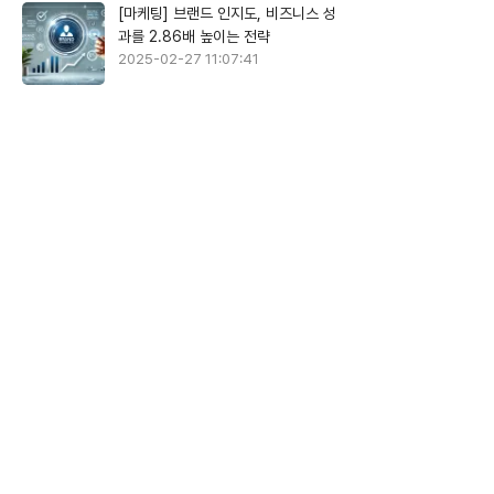
[마케팅] 브랜드 인지도, 비즈니스 성
과를 2.86배 높이는 전략
2025-02-27 11:07:41