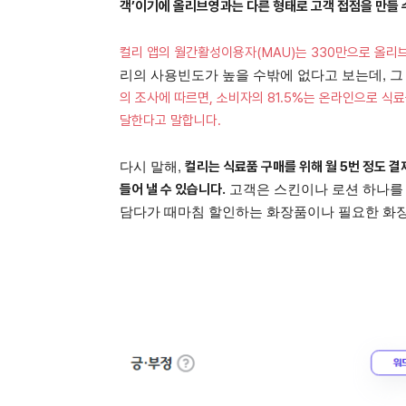
객’이기에 올리브영과는 다른 형태로 고객 접점을 만들 
컬리 앱의 월간활성이용자(MAU)는 330만으로 올리브
리의 사용빈도가 높을 수밖에 없다고 보는데, 그
의 조사에 따르면, 소비자의 81.5%는 온라인으로 식
달한다고 말합니다.
다시 말해,
컬리는 식료품 구매를 위해 월 5번 정도 
고객은 스킨이나 로션 하나를
들어 낼 수 있습니다.
담다가 때마침 할인하는 화장품이나 필요한 화장