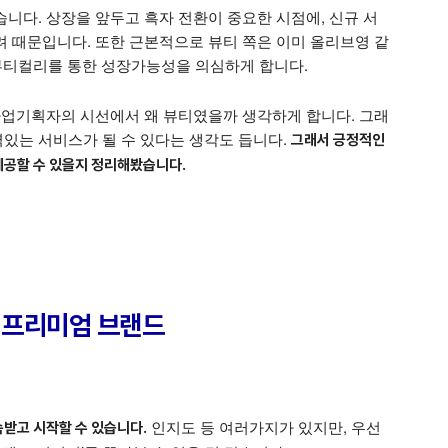
니다. 상장을 앞두고 흑자 전환이 중요한 시점에, 신규 서
려 때문입니다. 또한 근본적으로 뷰티 쪽은 이미 올리브영 같
 뷰티컬리를 통한 성장가능성을 의심하게 합니다.
 사업기획자의 시선에서 왜 뷰티였을까 생각하게 합니다. 그래
있는 서비스가 될 수 있다는 생각도 듭니다.
그래서 긍정적인
제공할 수 있을지 정리해봤습니다.
과 프리미엄 브랜드
인지도 등 여러가지가 있지만, 우선
받고 시작할 수 있습니다.