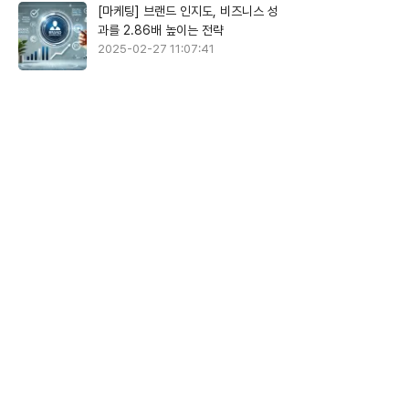
[마케팅] 브랜드 인지도, 비즈니스 성
과를 2.86배 높이는 전략
2025-02-27 11:07:41