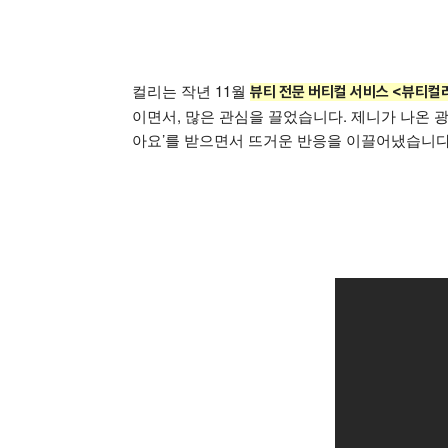
컬리는 작년 11월
뷰티 전문 버티컬 서비스 <뷰티컬
이면서, 많은 관심을 끌었습니다. 제니가 나온 광고 
아요’를 받으면서 뜨거운 반응을 이끌어냈습니다