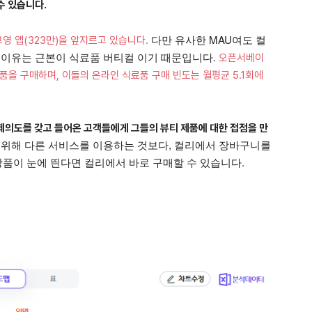
수 있습니다.
다만 유사한 MAU여도 컬
영 앱(323만)을 앞지르고 있습니다.
 이유는 근본이 식료품 버티컬 이기 때문입니다.
오픈서베이
료품을 구매하며, 이들의 온라인 식료품 구매 빈도는 월평균 5.1회에
결제의도를 갖고 들어온 고객들에게 그들의 뷰티 제품에 대한 접점을 만
 위해 다른 서비스를 이용하는 것보다, 컬리에서 장바구니를
품이 눈에 띈다면 컬리에서 바로 구매할 수 있습니다.