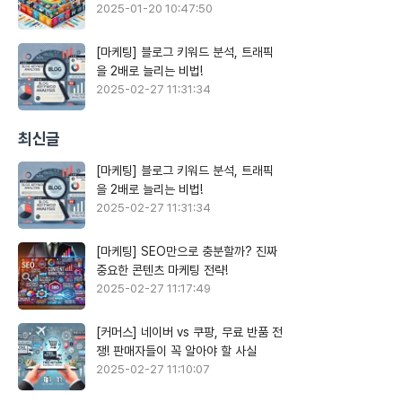
2025-01-20 10:47:50
[마케팅] 블로그 키워드 분석, 트래픽
을 2배로 늘리는 비법!
2025-02-27 11:31:34
최신글
[마케팅] 블로그 키워드 분석, 트래픽
을 2배로 늘리는 비법!
2025-02-27 11:31:34
[마케팅] SEO만으로 충분할까? 진짜
중요한 콘텐츠 마케팅 전략!
2025-02-27 11:17:49
[커머스] 네이버 vs 쿠팡, 무료 반품 전
쟁! 판매자들이 꼭 알아야 할 사실
2025-02-27 11:10:07