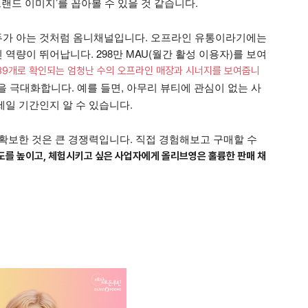
브랜드 이미지’를 꼽아볼 수 있을 것 같습니다.
두가 아는 것처럼 옴니채널입니다. 오프라인 유통이라기에는
역량이 뛰어납니다. 298만 MAU(월간 활성 이용자)를 보여
,289개로 확인되는 엄청난 수의 오프라인 매장과 시너지를 보여줍니
 극대화합니다. 예를 들면, 아무리 뷰티에 관심이 없는 사
일 기간인지 알 수 있습니다.
확보한 것은 큰 경쟁력입니다. 직접 경험해보고 구매할 수
도를 높이고, 체험시키고 싶은 사업자에게 올리브영은 훌륭한 판매 채