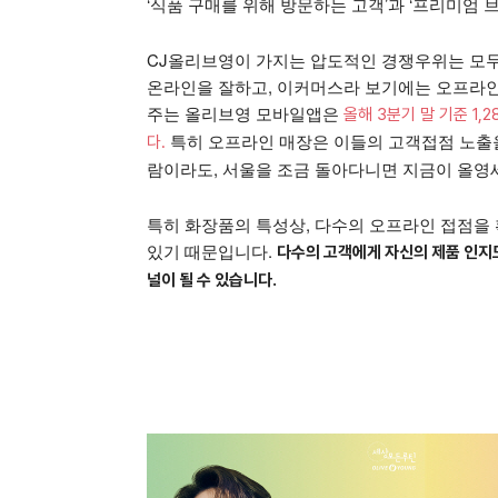
‘식품 구매를 위해 방문하는 고객’과 ‘프리미엄 
CJ올리브영이 가지는 압도적인 경쟁우위는 모
온라인을 잘하고, 이커머스라 보기에는 오프라인 
주는 올리브영 모바일앱은
올해 3분기 말 기준 1
특히 오프라인 매장은 이들의 고객접점 노출을
다.
람이라도, 서울을 조금 돌아다니면 지금이 올영세
특히 화장품의 특성상, 다수의 오프라인 접점을 
있기 때문입니다.
다수의 고객에게 자신의 제품 인지
널이 될 수 있습니다.