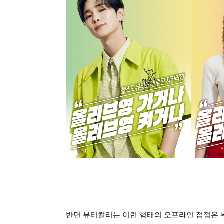
반면 뷰티컬리는 이런 형태의 오프라인 접점은