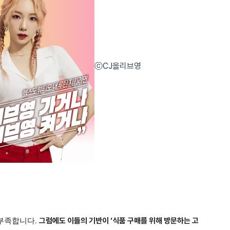
ⓒCJ올리브영
 부족합니다.
그럼에도 이들의 기반이 ‘식품 구매를 위해 방문하는 고