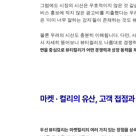
그럼에도 시장의 시선은 우호적이지 않은 것 같습
비스 홍보에 적지 않은 광고비를 지출했다는 우
은 ‘이미 너무 잘하는 강자’들이 존재하는 것도
물론 우려의 시선도 충분히 이해됩니다. 다만,
서 자세히 뜯어보니 뷰티컬리도 나름대로 경쟁력
면을 중심으로 뷰티컬리가 어떤 경쟁력과 성장 동력을 
마켓 · 컬리의 유산, 고객 접점
우선 뷰티컬리는 마켓컬리의 여러 가치 있는 장점을 상속