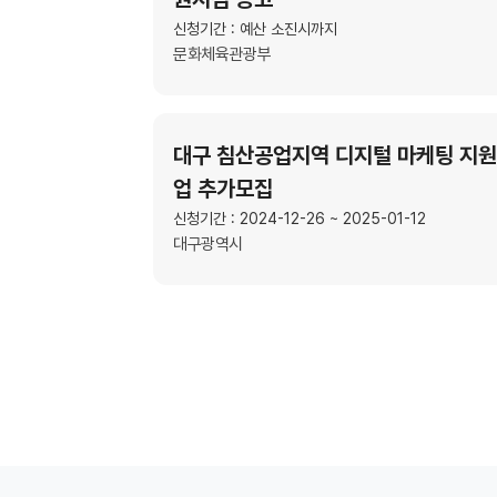
신청기간 : 예산 소진시까지
문화체육관광부
대구 침산공업지역 디지털 마케팅 지
업 추가모집
신청기간 : 2024-12-26 ~ 2025-01-12
대구광역시