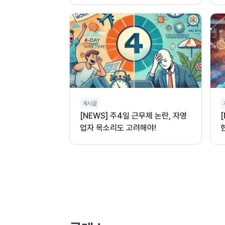
게시글
[NEWS] 주4일 근무제 논란, 자영
업자 목소리도 고려해야!