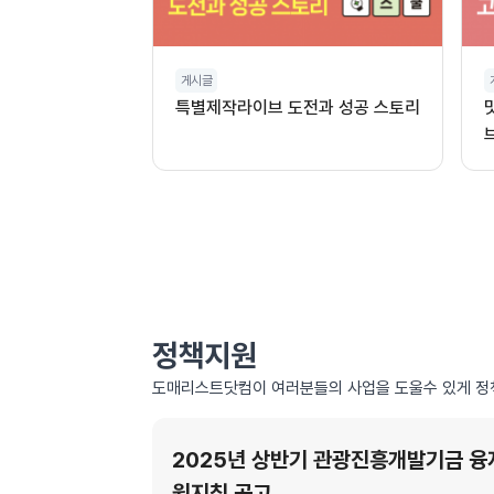
게시글
특별제작라이브 도전과 성공 스토리
정책지원
도매리스트닷컴이 여러분들의 사업을 도울수 있게 정
2025년 상반기 관광진흥개발기금 융
원지침 공고