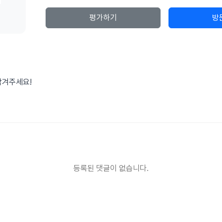
평가하기
방
남겨주세요!
등록된 댓글이 없습니다.