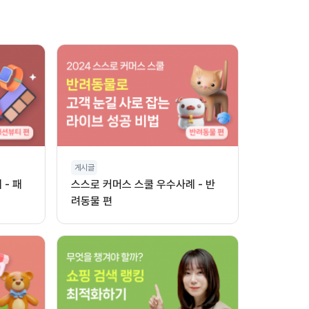
게시글
- 패
스스로 커머스 스쿨 우수사례 - 반
려동물 편