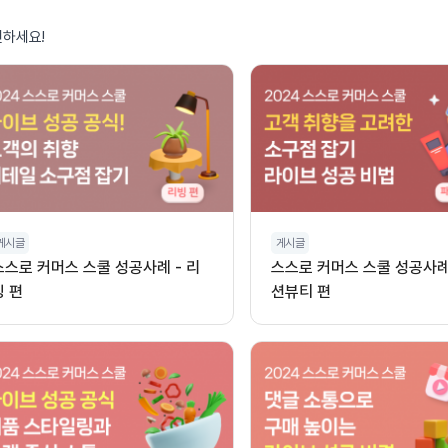
인하세요!
게시글
게시글
스스로 커머스 스쿨 성공사례 - 리
스스로 커머스 스쿨 성공사례 
빙 편
션뷰티 편