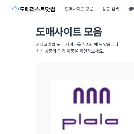
도매사이트 모음
상품 검색
셀
도매사이트 모음
카테고리별 도매 사이트를 한자리에 모았습니다.
최신 상품과 인기 제품을 확인해보세요.