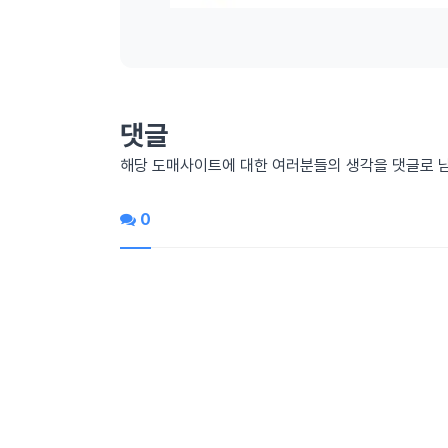
댓글
해당 도매사이트에 대한 여러분들의 생각을 댓글로 
0