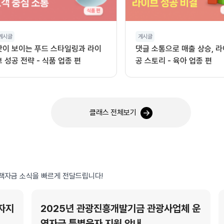
게시글
게시글
맛이 보이는 푸드 스타일링과 라이
댓글 소통으로 매출 상승, 라
브 성공 전략 - 식품 업종 편
공 스토리 - 육아 업종 편
클래스 전체보기
책자금 소식을 빠르게 전달드립니다!
자지
2025년 관광진흥개발기금 관광사업체 운
영자금 특별융자 지원 안내