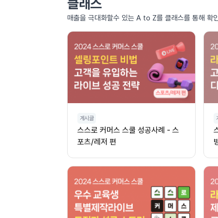
클래스
매출을 극대화할수 있는 A to Z를 클래스를 통해 확
게시글
스스로 커머스 스쿨 성공사례 - 스
포츠/레저 편