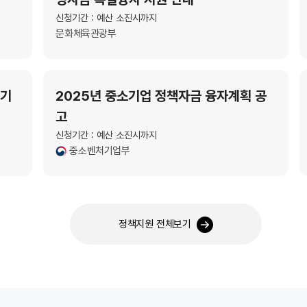
신청기간 : 예산 소진시까지
문화체육관광부
원기
2025년 중소기업 정책자금 융자계획 공
고
신청기간 : 예산 소진시까지
중소벤처기업부
정책지원 전체보기