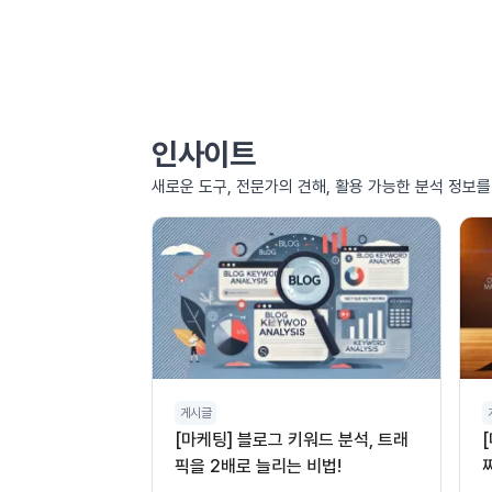
인사이트
새로운 도구, 전문가의 견해, 활용 가능한 분석 정보
게시글
[마케팅] 블로그 키워드 분석, 트래
픽을 2배로 늘리는 비법!