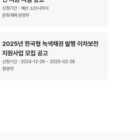
신청기간 : 예산 소진시까지
문화체육관광부
2025년 한국형 녹색채권 발행 이차보전
지원사업 모집 공고
신청기간 : 2024-12-26 ~ 2025-02-28
환경부