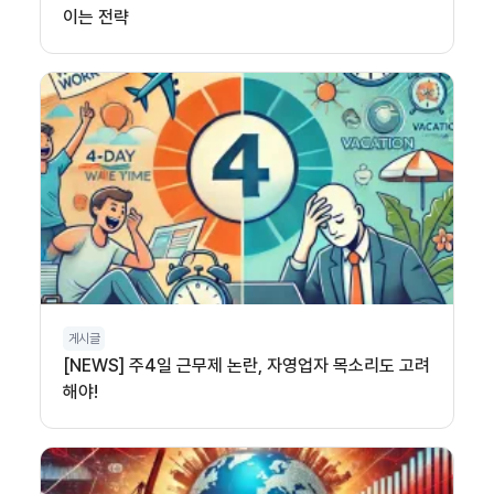
이는 전략
게시글
[NEWS] 주4일 근무제 논란, 자영업자 목소리도 고려
해야!