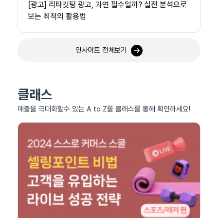
[광고] 리타깃팅 광고, 과연 필수일까? 실전 분석으로
보는 최적의 활용법
인사이트 전체보기
클래스
매출을 극대화할수 있는 A to Z를 클래스를 통해 확인하세요!