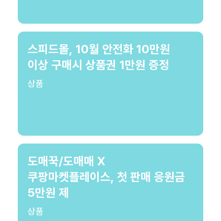
스피드몰, 10월 안전화 10만원
이상 구매시 상품권 1만원 증정
상품
도매꾹/도매매 X
쿠팡마켓플레이스, 첫 판매 응원금
5만원 제
상품