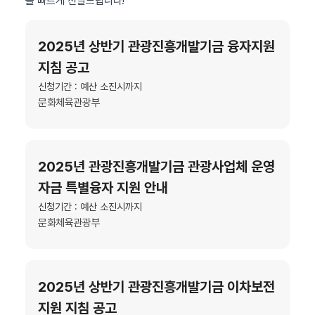
을 빠르게 전달드립니다!
2025년 상반기 관광진흥개발기금 융자지원
지침 공고
신청기간 : 예산 소진시까지
문화체육관광부
2025년 관광진흥개발기금 관광사업체 운영
자금 특별융자 지원 안내
신청기간 : 예산 소진시까지
문화체육관광부
2025년 상반기 관광진흥개발기금 이차보전
지원 지침 공고