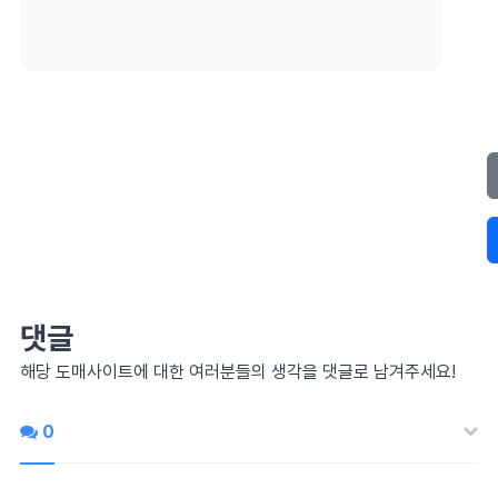
댓글
해당 도매사이트에 대한 여러분들의 생각을 댓글로 남겨주세요!
0