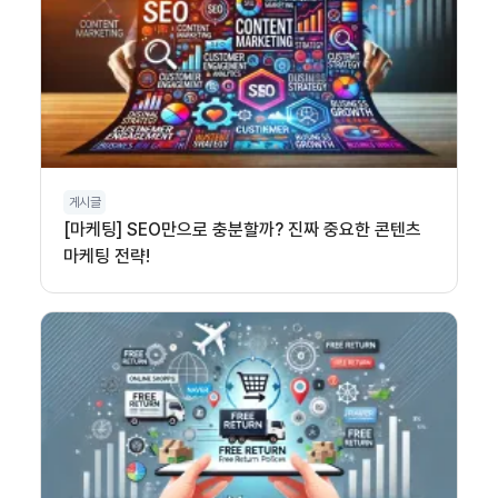
게시글
[마케팅] SEO만으로 충분할까? 진짜 중요한 콘텐츠
마케팅 전략!