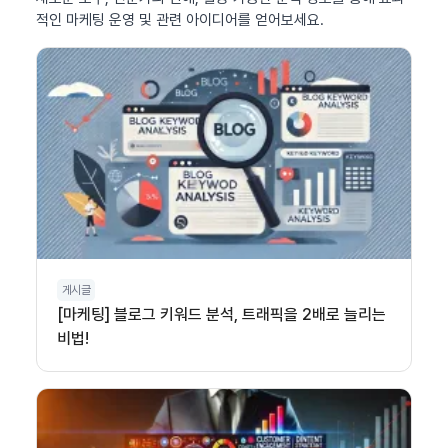
적인 마케팅 운영 및 관련 아이디어를 얻어보세요.
게시글
[마케팅] 블로그 키워드 분석, 트래픽을 2배로 늘리는
비법!