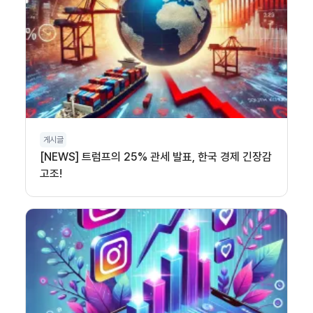
게시글
[NEWS] 트럼프의 25% 관세 발표, 한국 경제 긴장감
고조!