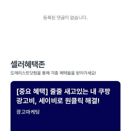
등록된 댓글이 없습니다.
셀러혜택존
도매리스트닷컴을 통해 각종 혜택들을 받아가세요!
[중요 혜택] 줄줄 새고있는 내 쿠팡
광고비, 세이비로 원클릭 해결!
광고마케팅