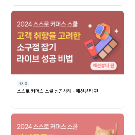
게시글
스스로 커머스 스쿨 성공사례 - 패션뷰티 편