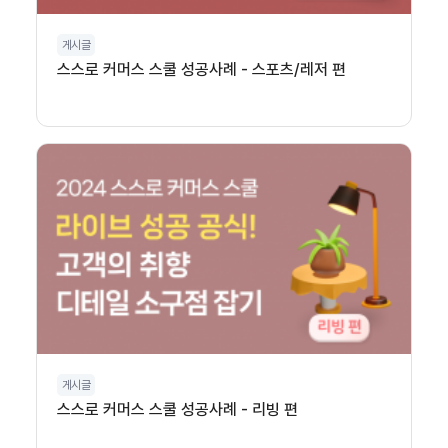
게시글
스스로 커머스 스쿨 성공사례 - 스포츠/레저 편
게시글
스스로 커머스 스쿨 성공사례 - 리빙 편