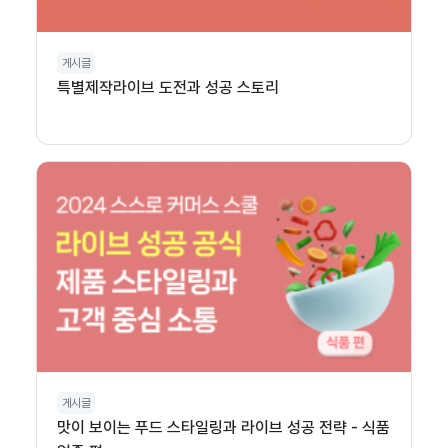
게시글
특별제작라이브 도전과 성공 스토리
게시글
맛이 보이는 푸드 스타일링과 라이브 성공 전략 - 식품