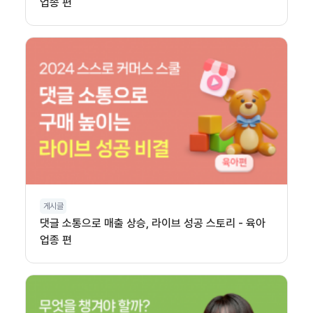
업종 편
게시글
댓글 소통으로 매출 상승, 라이브 성공 스토리 - 육아
업종 편