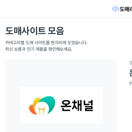
도매사이트 모음
카테고리별 도매 사이트를 한자리에 모았습니다.
최신 상품과 인기 제품을 확인해보세요.