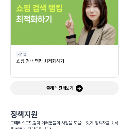
게시글
쇼핑 검색 랭킹 최적화하기
클래스 전체보기
정책지원
도매리스트닷컴이 여러분들의 사업을 도울수 있게 정책자금 소식