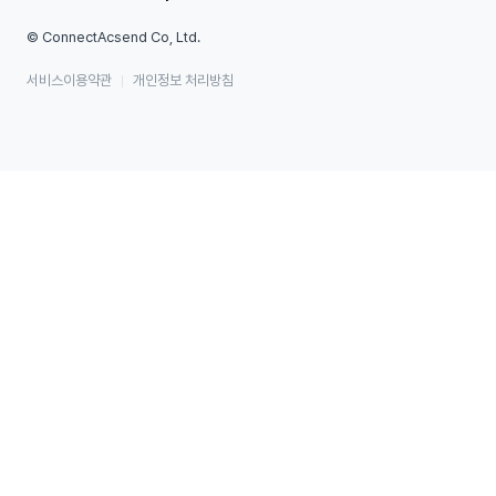
© ConnectAcsend Co, Ltd.
서비스이용약관
개인정보 처리방침