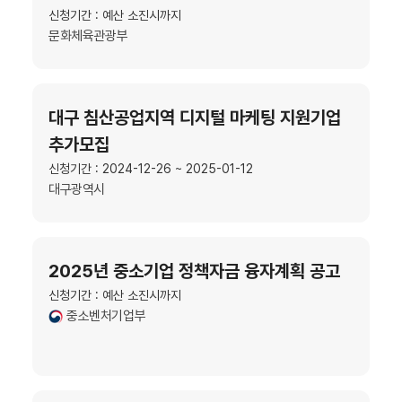
신청기간 : 예산 소진시까지
문화체육관광부
대구 침산공업지역 디지털 마케팅 지원기업
추가모집
신청기간 : 2024-12-26 ~ 2025-01-12
대구광역시
2025년 중소기업 정책자금 융자계획 공고
신청기간 : 예산 소진시까지
중소벤처기업부