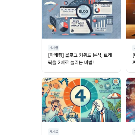
게시글
[마케팅] 블로그 키워드 분석, 트래
픽을 2배로 늘리는 비법!
게시글