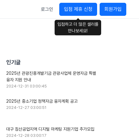
입점 제휴 신청
회원가입
로그인
입점하고 더 많은 셀러를
만나보세요!
인기글
2025년 관광진흥개발기금 관광사업체 운영자금 특별
융자 지원 안내
2024-12-31 03:00:45
2025년 중소기업 정책자금 융자계획 공고
2024-12-27 03:00:51
대구 침산공업지역 디지털 마케팅 지원기업 추가모집
2024-12-28 03:00:17