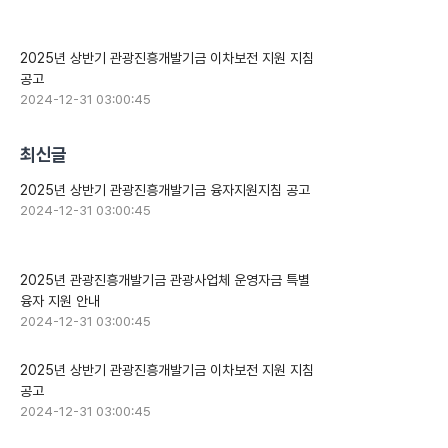
2025년 상반기 관광진흥개발기금 이차보전 지원 지침
공고
2024-12-31 03:00:45
최신글
2025년 상반기 관광진흥개발기금 융자지원지침 공고
2024-12-31 03:00:45
2025년 관광진흥개발기금 관광사업체 운영자금 특별
융자 지원 안내
2024-12-31 03:00:45
2025년 상반기 관광진흥개발기금 이차보전 지원 지침
공고
2024-12-31 03:00:45