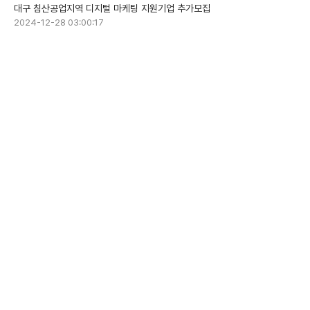
대구 침산공업지역 디지털 마케팅 지원기업 추가모집
2024-12-28 03:00:17