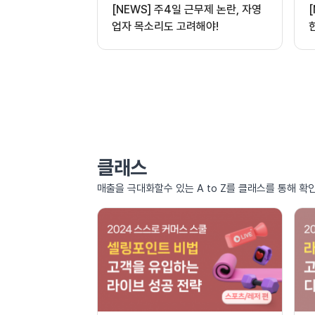
[NEWS] 주4일 근무제 논란, 자영
업자 목소리도 고려해야!
클래스
매출을 극대화할수 있는 A to Z를 클래스를 통해 확