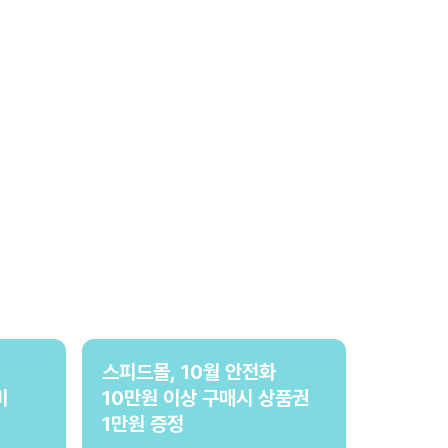
스피드몰, 10월 안전화
비
10만원 이상 구매시 상품권
1만원 증정