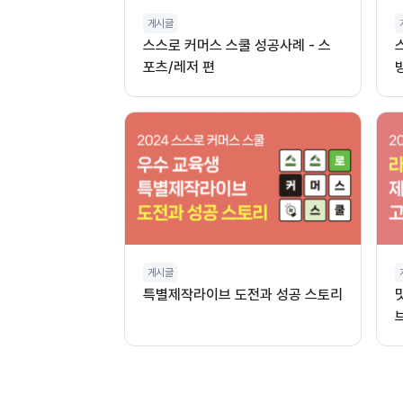
게시글
스스로 커머스 스쿨 성공사례 - 스
포츠/레저 편
게시글
특별제작라이브 도전과 성공 스토리