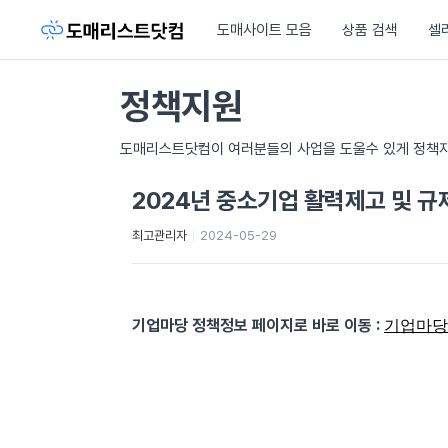
도매사이트 모음
상품 검색
셀
정책지원
도매리스트닷컴이 여러분들의 사업을 도울수 있게 정책자
2024년 중소기업 활력제고 및 규
최고관리자
2024-05-29
기업마당 정책정보 페이지로 바로 이동
:
기업마당>정