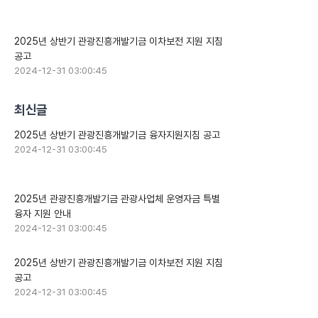
2025년 상반기 관광진흥개발기금 이차보전 지원 지침
공고
2024-12-31 03:00:45
최신글
2025년 상반기 관광진흥개발기금 융자지원지침 공고
2024-12-31 03:00:45
2025년 관광진흥개발기금 관광사업체 운영자금 특별
융자 지원 안내
2024-12-31 03:00:45
2025년 상반기 관광진흥개발기금 이차보전 지원 지침
공고
2024-12-31 03:00:45