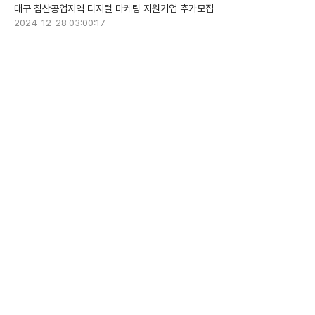
대구 침산공업지역 디지털 마케팅 지원기업 추가모집
2024-12-28 03:00:17