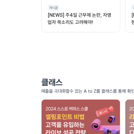
게시글
[NEWS] 주4일 근무제 논란, 자영
업자 목소리도 고려해야!
클래스
매출을 극대화할수 있는 A to Z를 클래스를 통해 확