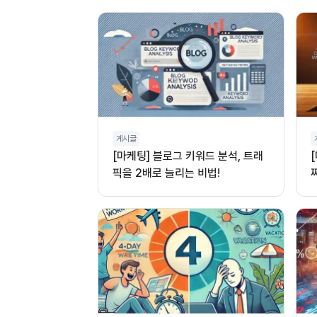
게시글
[마케팅] 블로그 키워드 분석, 트래
픽을 2배로 늘리는 비법!