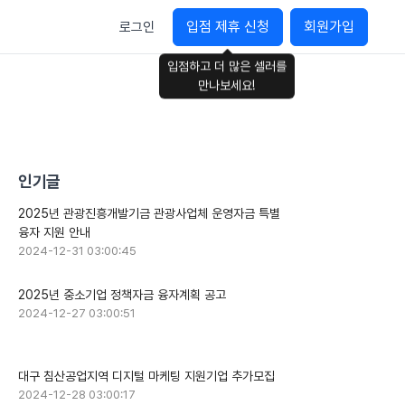
입점 제휴 신청
회원가입
로그인
입점하고 더 많은 셀러를
만나보세요!
인기글
2025년 관광진흥개발기금 관광사업체 운영자금 특별
융자 지원 안내
2024-12-31 03:00:45
2025년 중소기업 정책자금 융자계획 공고
2024-12-27 03:00:51
대구 침산공업지역 디지털 마케팅 지원기업 추가모집
2024-12-28 03:00:17