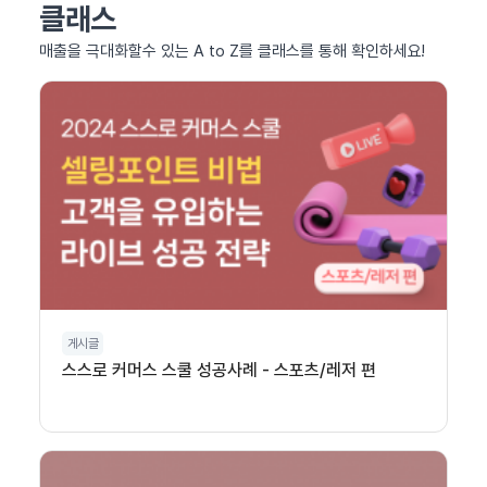
클래스
매출을 극대화할수 있는 A to Z를 클래스를 통해 확인하세요!
게시글
스스로 커머스 스쿨 성공사례 - 스포츠/레저 편