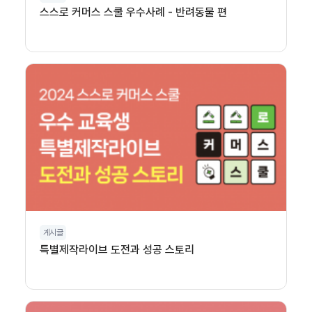
스스로 커머스 스쿨 우수사례 - 반려동물 편
게시글
특별제작라이브 도전과 성공 스토리