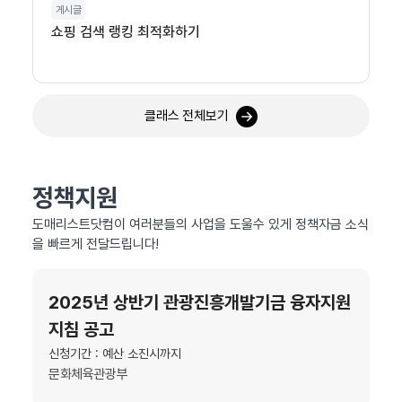
게시글
쇼핑 검색 랭킹 최적화하기
클래스 전체보기
정책지원
도매리스트닷컴이 여러분들의 사업을 도울수 있게 정책자금 소식
을 빠르게 전달드립니다!
2025년 상반기 관광진흥개발기금 융자지원
지침 공고
신청기간 : 예산 소진시까지
문화체육관광부