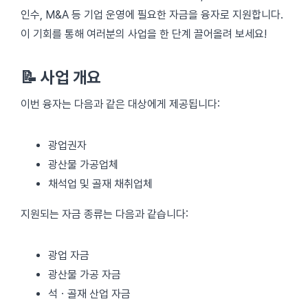
인수, M&A 등 기업 운영에 필요한 자금을 융자로 지원합니다.
이 기회를 통해 여러분의 사업을 한 단계 끌어올려 보세요!
📝 사업 개요
이번 융자는 다음과 같은 대상에게 제공됩니다:
광업권자
광산물 가공업체
채석업 및 골재 채취업체
지원되는 자금 종류는 다음과 같습니다:
광업 자금
광산물 가공 자금
석ㆍ골재 산업 자금