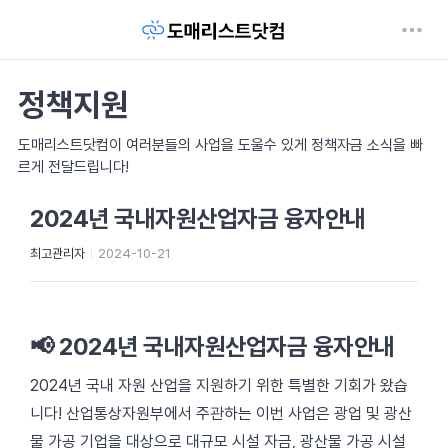
정책지원
도매리스트닷컴이 여러분들의 사업을 도울수 있게 정책자금 소식을 빠
르게 전달드립니다!
2024년 국내자원산업자금 융자안내
최고관리자
2024-10-21
📢 2024년 국내자원산업자금 융자안내
2024년 국내 자원 산업을 지원하기 위한 특별한 기회가 왔습
니다! 산업통상자원부에서 주관하는 이번 사업은 광업 및 광산
물 가공 기업을 대상으로 대규모 시설 자금, 광산물 가공 시설