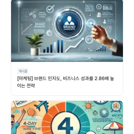
게시글
[마케팅] 브랜드 인지도, 비즈니스 성과를 2.86배 높
이는 전략