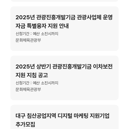
2025년 관광진흥개발기금 관광사업체 운영
자금 특별융자 지원 안내
신청기간 : 예산 소진시까지
문화체육관광부
2025년 상반기 관광진흥개발기금 이차보전
지원 지침 공고
신청기간 : 예산 소진시까지
문화체육관광부
대구 침산공업지역 디지털 마케팅 지원기업
추가모집