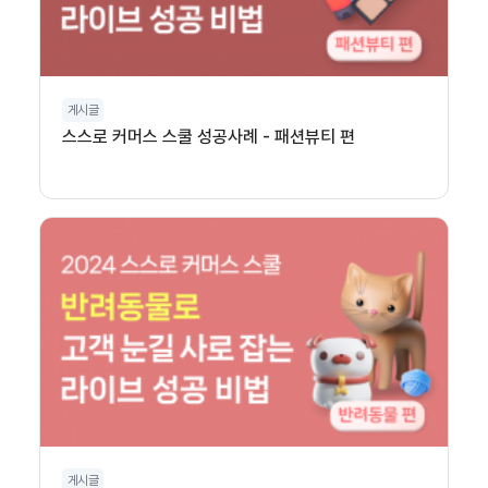
게시글
스스로 커머스 스쿨 성공사례 - 패션뷰티 편
게시글