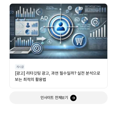
게시글
[광고] 리타깃팅 광고, 과연 필수일까? 실전 분석으로
보는 최적의 활용법
인사이트 전체보기