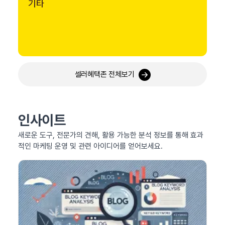
기타
셀러혜택존 전체보기
인사이트
새로운 도구, 전문가의 견해, 활용 가능한 분석 정보를 통해 효과
적인 마케팅 운영 및 관련 아이디어를 얻어보세요.