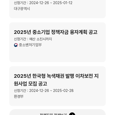
신청기간 : 2024-12-26 ~ 2025-01-12
대구광역시
2025년 중소기업 정책자금 융자계획 공고
신청기간 : 예산 소진시까지
중소벤처기업부
2025년 한국형 녹색채권 발행 이차보전 지
원사업 모집 공고
신청기간 : 2024-12-26 ~ 2025-02-28
환경부