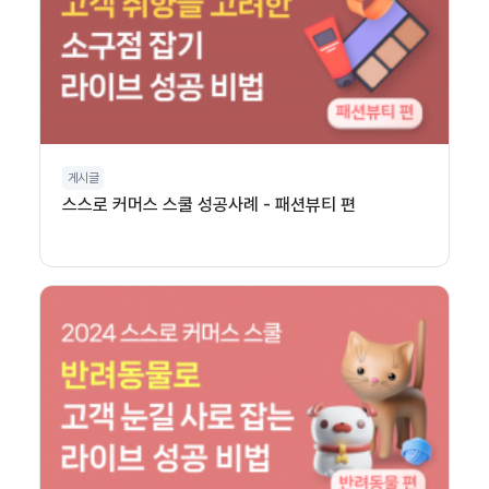
게시글
스스로 커머스 스쿨 성공사례 - 패션뷰티 편