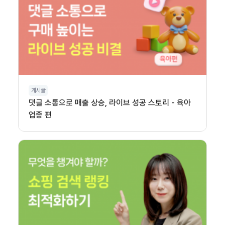
게시글
댓글 소통으로 매출 상승, 라이브 성공 스토리 - 육아
업종 편