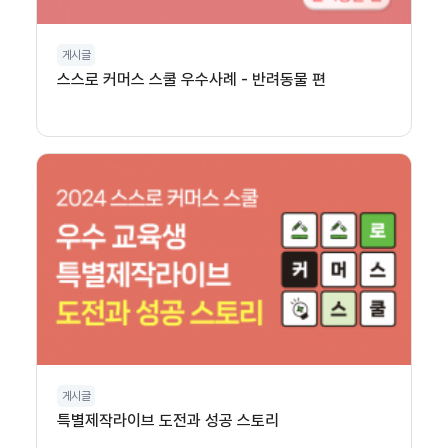
게시글
스스로 커머스 스쿨 우수사례 - 반려동물 편
게시글
특별제작라이브 도전과 성공 스토리