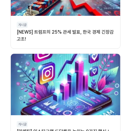
게시글
[NEWS] 트럼프의 25% 관세 발표, 한국 경제 긴장감
고조!
게시글