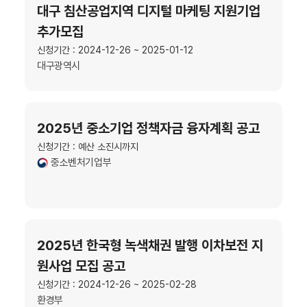
대구 침산공업지역 디지털 마케팅 지원기업
추가모집
신청기간 : 2024-12-26 ~ 2025-01-12
대구광역시
2025년 중소기업 정책자금 융자계획 공고
신청기간 : 예산 소진시까지
중소벤처기업부
2025년 한국형 녹색채권 발행 이차보전 지
원사업 모집 공고
신청기간 : 2024-12-26 ~ 2025-02-28
환경부