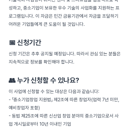
성하고, 중소기업이 보유한 우수 기술의 사업화를 지원하는 프
로그램입니다. 이 자금은 민간 금융기관에서 자금을 조달하기
어려운 기업들에게 큰 도움이 될 것입니다.
📅 신청기간
신청 기간은 추후 공지될 예정입니다. 따라서 관심 있는 분들은
지속적으로 정보를 확인해야 합니다.
👥 누가 신청할 수 있나요?
이 사업에 신청할 수 있는 대상은 다음과 같습니다:
- 「중소기업창업 지원법」 제2조에 따른 창업자(업력 7년 미만,
예비창업자 포함)
- 동법 제25조에 따른 신산업 창업 분야의 중소기업으로서 사
업 개시일로부터 10년 이내인 기업