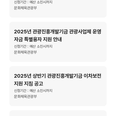
신청기간 : 예산 소진시까지
문화체육관광부
2025년 관광진흥개발기금 관광사업체 운영
자금 특별융자 지원 안내
신청기간 : 예산 소진시까지
문화체육관광부
2025년 상반기 관광진흥개발기금 이차보전
지원 지침 공고
신청기간 : 예산 소진시까지
문화체육관광부