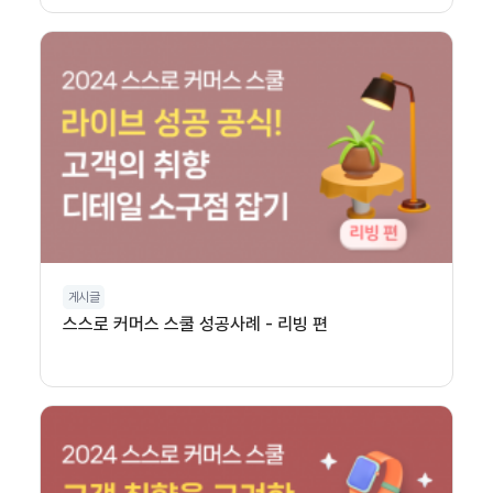
게시글
스스로 커머스 스쿨 성공사례 - 리빙 편