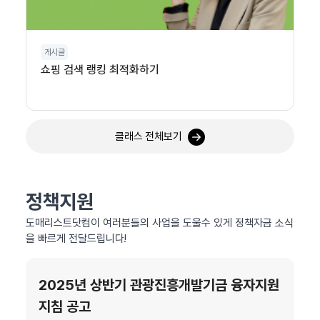
게시글
쇼핑 검색 랭킹 최적화하기
클래스 전체보기
정책지원
도매리스트닷컴이 여러분들의 사업을 도울수 있게 정책자금 소식
을 빠르게 전달드립니다!
2025년 상반기 관광진흥개발기금 융자지원
지침 공고