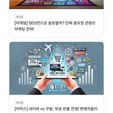
게시글
[마케팅] SEO만으로 충분할까? 진짜 중요한 콘텐츠
마케팅 전략!
게시글
[커머스] 네이버 vs 쿠팡, 무료 반품 전쟁! 판매자들이