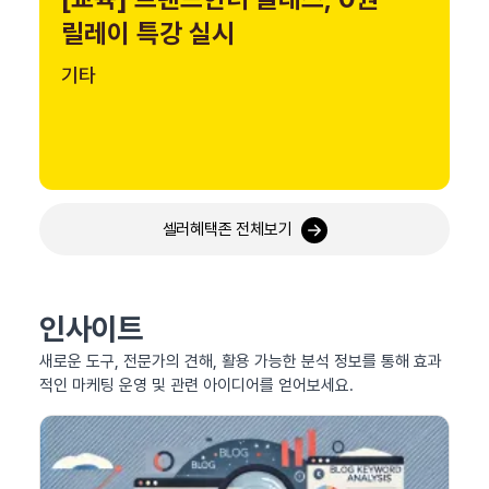
릴레이 특강 실시
기타
셀러혜택존 전체보기
인사이트
새로운 도구, 전문가의 견해, 활용 가능한 분석 정보를 통해 효과
적인 마케팅 운영 및 관련 아이디어를 얻어보세요.