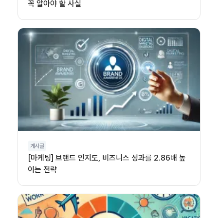
꼭 알아야 할 사실
게시글
[마케팅] 브랜드 인지도, 비즈니스 성과를 2.86배 높
이는 전략