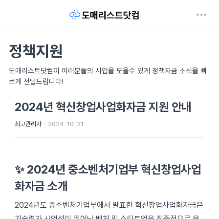
정책지원
도매리스트닷컴이 여러분들의 사업을 도울수 있게 정책자금 소식을 빠
르게 전달드립니다!
2024년 혁신창업사업화자금 지원 안내
최고관리자
2024-10-21
✨ 2024년 중소벤처기업부 혁신창업사업
화자금 소개
2024년도 중소벤처기업부에서 발표한 혁신창업사업화자금은
기술력과 사업성이 뛰어난 벤처 및 스타트업을 집중적으로 육