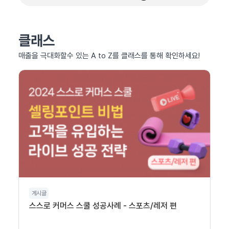
클래스
매출을 극대화할수 있는 A to Z를 클래스를 통해 확인하세요!
게시글
스스로 커머스 스쿨 성공사례 - 스포츠/레저 편