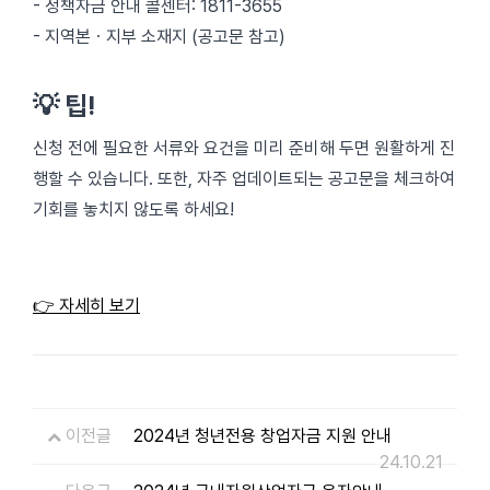
- 정책자금 안내 콜센터: 1811-3655
- 지역본ㆍ지부 소재지 (공고문 참고)
💡 팁!
신청 전에 필요한 서류와 요건을 미리 준비해 두면 원활하게 진
행할 수 있습니다. 또한, 자주 업데이트되는 공고문을 체크하여
기회를 놓치지 않도록 하세요!
👉 자세히 보기
이전글
2024년 청년전용 창업자금 지원 안내
24.10.21