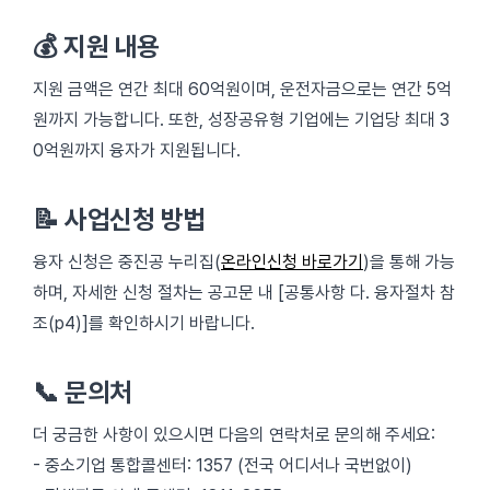
💰 지원 내용
지원 금액은 연간 최대 60억원이며, 운전자금으로는 연간 5억
원까지 가능합니다. 또한, 성장공유형 기업에는 기업당 최대 3
0억원까지 융자가 지원됩니다.
📝 사업신청 방법
융자 신청은 중진공 누리집(
온라인신청 바로가기
)을 통해 가능
하며, 자세한 신청 절차는 공고문 내 [공통사항 다. 융자절차 참
조(p4)]를 확인하시기 바랍니다.
📞 문의처
더 궁금한 사항이 있으시면 다음의 연락처로 문의해 주세요:
- 중소기업 통합콜센터: 1357 (전국 어디서나 국번없이)