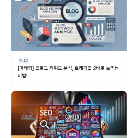
게시글
[마케팅] 블로그 키워드 분석, 트래픽을 2배로 늘리는
비법!