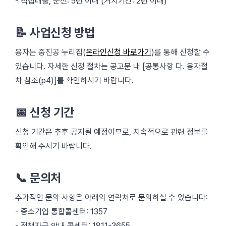
- 직접대출, 운전: 5년 이내 (거치기간: 2년 이내)
📝 사업신청 방법
융자는 중진공 누리집(
온라인신청 바로가기
)를 통해 신청할 수
있습니다. 자세한 신청 절차는 공고문 내 [공통사항 다. 융자절
차 참조(p4)]를 확인하시기 바랍니다.
📅 신청 기간
신청 기간은 추후 공지될 예정이므로, 지속적으로 관련 정보를
확인해 주시기 바랍니다.
📞 문의처
추가적인 문의 사항은 아래의 연락처로 문의하실 수 있습니다:
- 중소기업 통합콜센터: 1357
- 정책자금 안내 콜센터: 1811-3655