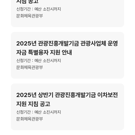
지침 공고
신청기간 : 예산 소진시까지
문화체육관광부
2025년 관광진흥개발기금 관광사업체 운영
자금 특별융자 지원 안내
신청기간 : 예산 소진시까지
문화체육관광부
2025년 상반기 관광진흥개발기금 이차보전
지원 지침 공고
신청기간 : 예산 소진시까지
문화체육관광부