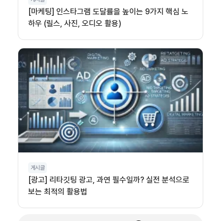
[마케팅] 인스타그램 도달률을 높이는 9가지 핵심 노
하우 (릴스, 사진, 오디오 활용)
게시글
[광고] 리타깃팅 광고, 과연 필수일까? 실전 분석으로
보는 최적의 활용법