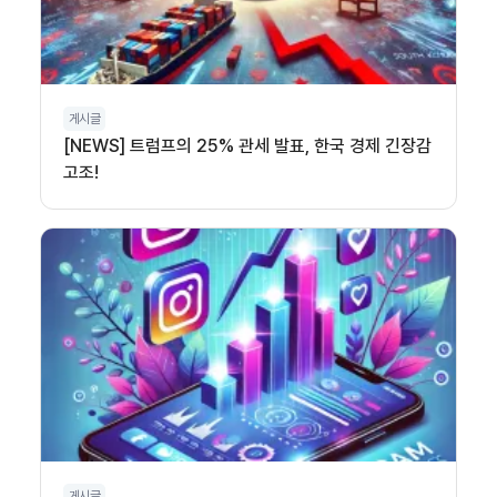
게시글
[NEWS] 트럼프의 25% 관세 발표, 한국 경제 긴장감
고조!
게시글