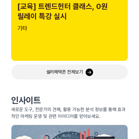
[교육] 트렌드헌터 클래스, 0원
릴레이 특강 실시
기타
셀러혜택존 전체보기
인사이트
새로운 도구, 전문가의 견해, 활용 가능한 분석 정보를 통해 효과
적인 마케팅 운영 및 관련 아이디어를 얻어보세요.