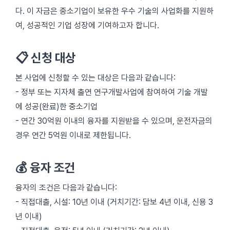
다. 이 자금은 중소기업이 보유한 우수 기술의 사업화를 지원하
여, 성공적인 기업 성장에 기여하고자 합니다.
📋 신청 대상
본 사업에 신청할 수 있는 대상은 다음과 같습니다:
- 정부 또는 지자체 출연 연구개발사업에 참여하여 기술 개발
에 성공(완료)한 중소기업
- 연간 30억원 이내의 융자를 지원받을 수 있으며, 운전자금의
경우 연간 5억원 이내로 제한됩니다.
💰 융자 조건
융자의 조건은 다음과 같습니다:
- 직접대출, 시설: 10년 이내 (거치기간: 담보 4년 이내, 신용 3
년 이내)