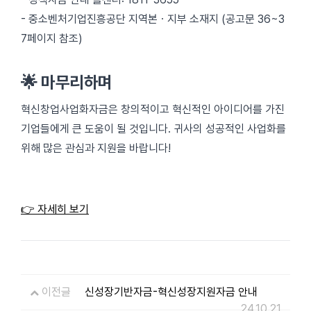
- 중소벤처기업진흥공단 지역본ㆍ지부 소재지 (공고문 36~3
7페이지 참조)
🌟 마무리하며
혁신창업사업화자금은 창의적이고 혁신적인 아이디어를 가진
기업들에게 큰 도움이 될 것입니다. 귀사의 성공적인 사업화를
위해 많은 관심과 지원을 바랍니다!
👉 자세히 보기
이전글
신성장기반자금-혁신성장지원자금 안내
24.10.21