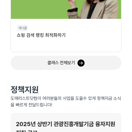
게시글
쇼핑 검색 랭킹 최적화하기
클래스 전체보기
정책지원
도매리스트닷컴이 여러분들의 사업을 도울수 있게 정책자금 소식
을 빠르게 전달드립니다!
2025년 상반기 관광진흥개발기금 융자지원