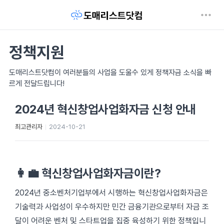
정책지원
도매리스트닷컴이 여러분들의 사업을 도울수 있게 정책자금 소식을 빠
르게 전달드립니다!
2024년 혁신창업사업화자금 신청 안내
최고관리자
2024-10-21
👩‍💼 혁신창업사업화자금이란?
2024년 중소벤처기업부에서 시행하는 혁신창업사업화자금은
기술력과 사업성이 우수하지만 민간 금융기관으로부터 자금 조
달이 어려운 벤처 및 스타트업을 집중 육성하기 위한 정책입니