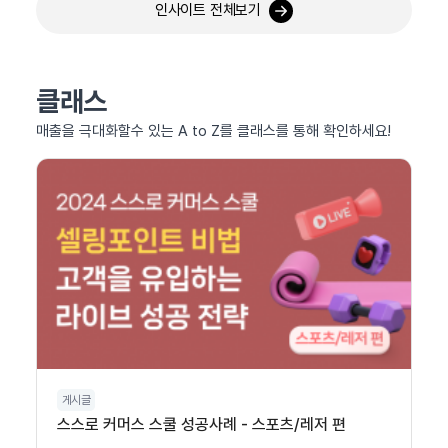
인사이트 전체보기
클래스
매출을 극대화할수 있는 A to Z를 클래스를 통해 확인하세요!
게시글
스스로 커머스 스쿨 성공사례 - 스포츠/레저 편