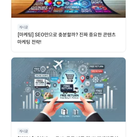
게시글
[마케팅] SEO만으로 충분할까? 진짜 중요한 콘텐츠
마케팅 전략!
게시글