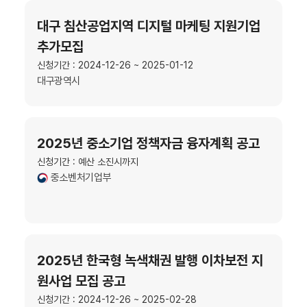
대구 침산공업지역 디지털 마케팅 지원기업
추가모집
신청기간 : 2024-12-26 ~ 2025-01-12
대구광역시
2025년 중소기업 정책자금 융자계획 공고
신청기간 : 예산 소진시까지
중소벤처기업부
2025년 한국형 녹색채권 발행 이차보전 지
원사업 모집 공고
신청기간 : 2024-12-26 ~ 2025-02-28