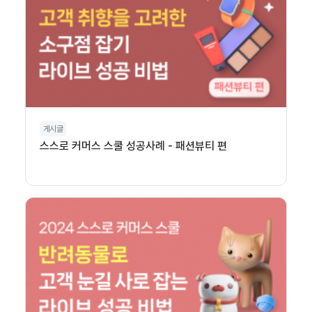
게시글
스스로 커머스 스쿨 성공사례 - 패션뷰티 편