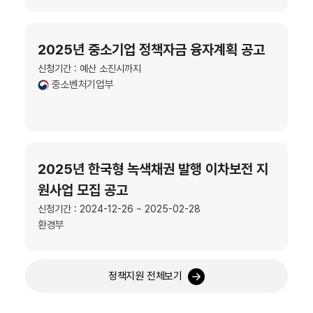
2025년 중소기업 정책자금 융자계획 공고
신청기간 : 예산 소진시까지
중소벤처기업부
2025년 한국형 녹색채권 발행 이차보전 지
원사업 모집 공고
신청기간 : 2024-12-26 ~ 2025-02-28
환경부
정책지원 전체보기