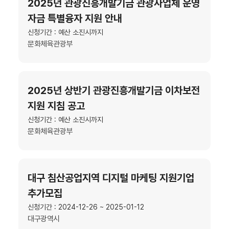
2025년 관광진흥개발기금 관광사업체 운영
자금 특별융자 지원 안내
신청기간 : 예산 소진시까지
문화체육관광부
2025년 상반기 관광진흥개발기금 이차보전
지원 지침 공고
신청기간 : 예산 소진시까지
문화체육관광부
대구 침산공업지역 디지털 마케팅 지원기업
추가모집
신청기간 : 2024-12-26 ~ 2025-01-12
대구광역시