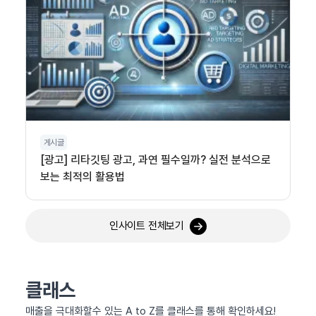
게시글
[광고] 리타깃팅 광고, 과연 필수일까? 실전 분석으로
보는 최적의 활용법
인사이트 전체보기
클래스
매출을 극대화할수 있는 A to Z를 클래스를 통해 확인하세요!