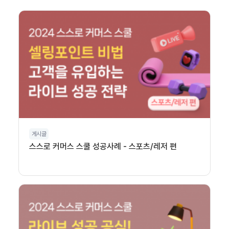
게시글
스스로 커머스 스쿨 성공사례 - 스포츠/레저 편