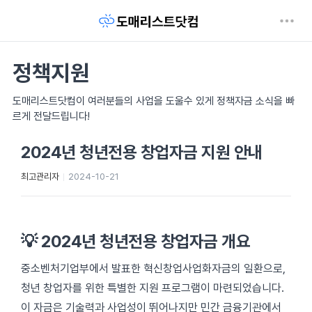
정책지원
도매리스트닷컴이 여러분들의 사업을 도울수 있게 정책자금 소식을 빠
르게 전달드립니다!
2024년 청년전용 창업자금 지원 안내
최고관리자
2024-10-21
💡 2024년 청년전용 창업자금 개요
중소벤처기업부에서 발표한 혁신창업사업화자금의 일환으로,
청년 창업자를 위한 특별한 지원 프로그램이 마련되었습니다.
이 자금은 기술력과 사업성이 뛰어나지만 민간 금융기관에서