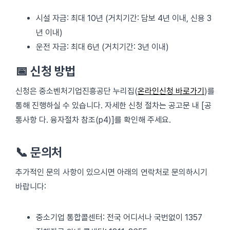
시설 자금: 최대 10년 (거치기간: 담보 4년 이내, 신용 3
년 이내)
운전 자금: 최대 6년 (거치기간: 3년 이내)
📅 신청 방법
신청은 중소벤처기업진흥공단 누리집(
온라인신청 바로가기
)를
통해 진행하실 수 있습니다. 자세한 신청 절차는 공고문 내 [공
통사항 다. 융자절차 참조(p4)]를 확인해 주세요.
📞 문의처
추가적인 문의 사항이 있으시면 아래의 연락처로 문의하시기
바랍니다:
중소기업 통합콜센터: 전국 어디서나 국번없이 1357