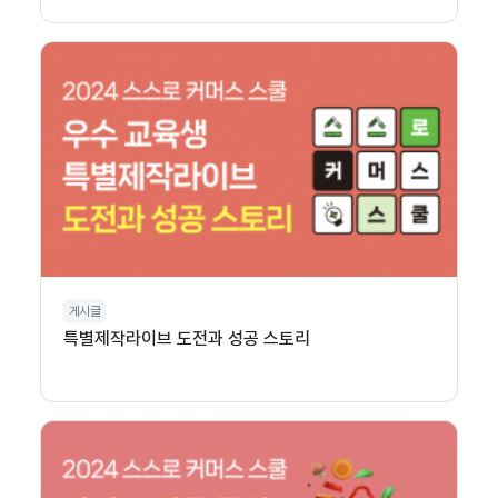
게시글
특별제작라이브 도전과 성공 스토리