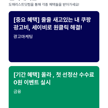
도매리스트닷컴을 통해 각종 혜택들을 받아가세요!
[중요 혜택] 줄줄 새고있는 내 쿠팡
광고비, 세이비로 원클릭 해결!
광고마케팅
[기간 혜택] 올라 , 첫 선정산 수수료
0원 이벤트 실시
금융