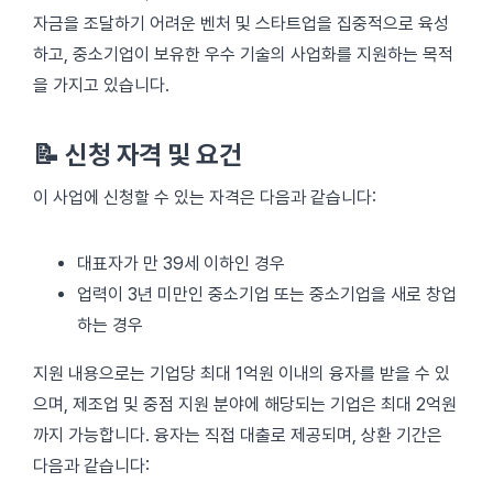
자금을 조달하기 어려운 벤처 및 스타트업을 집중적으로 육성
하고, 중소기업이 보유한 우수 기술의 사업화를 지원하는 목적
을 가지고 있습니다.
📝 신청 자격 및 요건
이 사업에 신청할 수 있는 자격은 다음과 같습니다:
대표자가 만 39세 이하인 경우
업력이 3년 미만인 중소기업 또는 중소기업을 새로 창업
하는 경우
지원 내용으로는 기업당 최대 1억원 이내의 융자를 받을 수 있
으며, 제조업 및 중점 지원 분야에 해당되는 기업은 최대 2억원
까지 가능합니다. 융자는 직접 대출로 제공되며, 상환 기간은
다음과 같습니다: