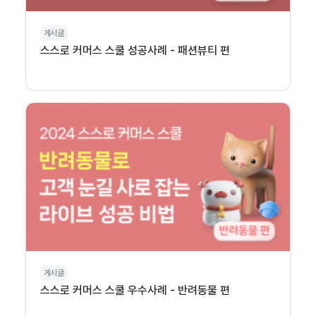
게시글
스스로 커머스 스쿨 성공사례 - 패션뷰티 편
게시글
스스로 커머스 스쿨 우수사례 - 반려동물 편