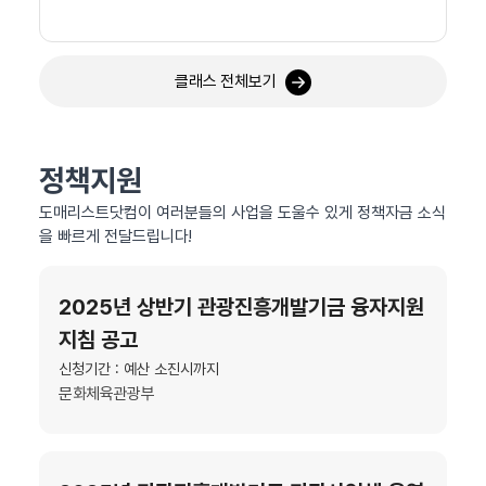
클래스 전체보기
정책지원
도매리스트닷컴이 여러분들의 사업을 도울수 있게 정책자금 소식
을 빠르게 전달드립니다!
2025년 상반기 관광진흥개발기금 융자지원
지침 공고
신청기간 : 예산 소진시까지
문화체육관광부