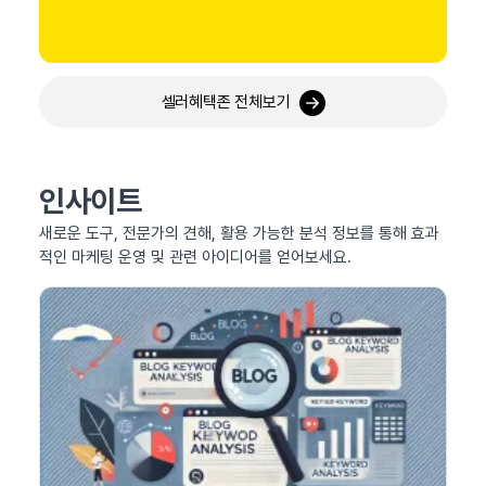
셀러혜택존 전체보기
인사이트
새로운 도구, 전문가의 견해, 활용 가능한 분석 정보를 통해 효과
적인 마케팅 운영 및 관련 아이디어를 얻어보세요.