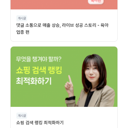
게시글
댓글 소통으로 매출 상승, 라이브 성공 스토리 - 육아
업종 편
게시글
쇼핑 검색 랭킹 최적화하기