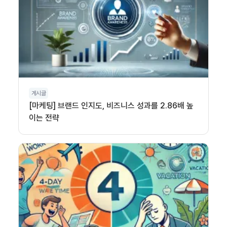
게시글
[마케팅] 브랜드 인지도, 비즈니스 성과를 2.86배 높
이는 전략