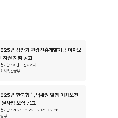
2025년 상반기 관광진흥개발기금 이차보
전 지원 지침 공고
청기간 : 예산 소진시까지
문화체육관광부
2025년 한국형 녹색채권 발행 이차보전
지원사업 모집 공고
청기간 : 2024-12-26 ~ 2025-02-28
환경부