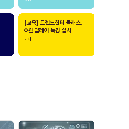
[교육] 트렌드헌터 클래스,
0원 릴레이 특강 실시
기타