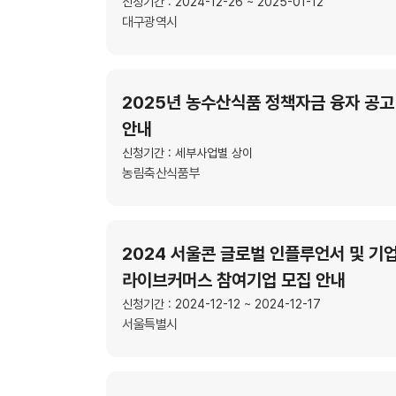
신청기간 : 2024-12-26 ~ 2025-01-12
대구광역시
2025년 농수산식품 정책자금 융자 공고
안내
신청기간 : 세부사업별 상이
농림축산식품부
2024 서울콘 글로벌 인플루언서 및 기
라이브커머스 참여기업 모집 안내
신청기간 : 2024-12-12 ~ 2024-12-17
서울특별시