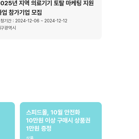
2025년 지역 의료기기 토탈 마케팅 지원
사업 참가기업 모집
청기간 : 2024-12-06 ~ 2024-12-12
대구광역시
스피드몰, 10월 안전화
10만원 이상 구매시 상품권
1만원 증정
상품