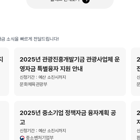
금 소식을 빠르게 전달드립니다!
지
2025년 관광진흥개발기금 관광사업체 운
영자금 특별융자 지원 안내
신청기간 : 예산 소진시까지
신
문화체육관광부
2025년 중소기업 정책자금 융자계획 공
고
신청기간 : 예산 소진시까지
신
중소벤처기업부