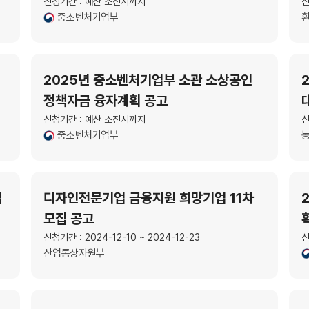
신청기간 : 예산 소진시까지
신
중소벤처기업부
2025년 중소벤처기업부 소관 소상공인
정책자금 융자계획 공고
신청기간 : 예산 소진시까지
신
중소벤처기업부
업
디자인전문기업 금융지원 희망기업 11차
모집 공고
신청기간 : 2024-12-10 ~ 2024-12-23
신
산업통상자원부