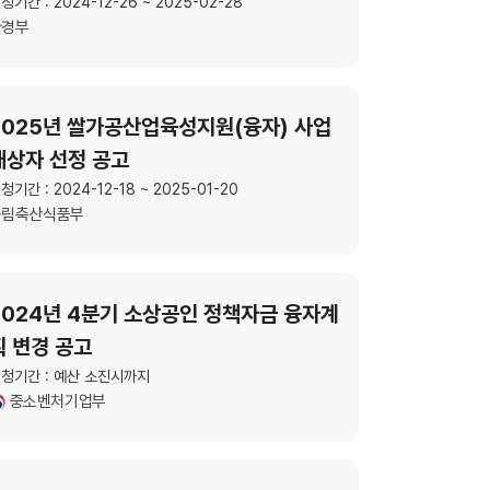
청기간 : 2024-12-26 ~ 2025-02-28
환경부
2025년 쌀가공산업육성지원(융자) 사업
대상자 선정 공고
청기간 : 2024-12-18 ~ 2025-01-20
농림축산식품부
2024년 4분기 소상공인 정책자금 융자계
획 변경 공고
청기간 : 예산 소진시까지
중소벤처기업부