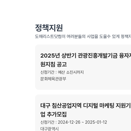
정책지원
도매리스트닷컴이 여러분들의 사업을 도울수 있게 정책자
2025년 상반기 관광진흥개발기금 융자
원지침 공고
신청기간 : 예산 소진시까지
문화체육관광부
대구 침산공업지역 디지털 마케팅 지원기
업 추가모집
신청기간 : 2024-12-26 ~ 2025-01-12
대구광역시