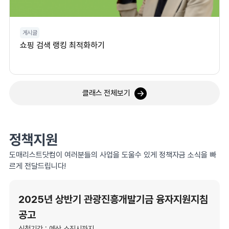
게시글
쇼핑 검색 랭킹 최적화하기
클래스 전체보기
정책지원
도매리스트닷컴이 여러분들의 사업을 도울수 있게 정책자금 소식을 빠
르게 전달드립니다!
2025년 상반기 관광진흥개발기금 융자지원지침
공고
신청기간 : 예산 소진시까지