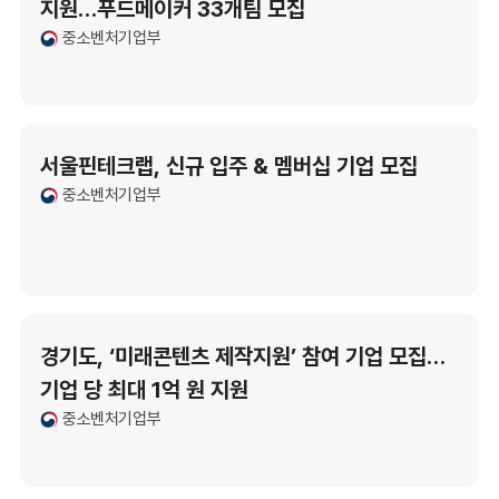
지원…푸드메이커 33개팀 모집
중소벤처기업부
서울핀테크랩, 신규 입주 & 멤버십 기업 모집
중소벤처기업부
경기도, ‘미래콘텐츠 제작지원’ 참여 기업 모집…
기업 당 최대 1억 원 지원
중소벤처기업부