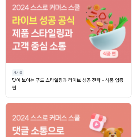
게시글
맛이 보이는 푸드 스타일링과 라이브 성공 전략 - 식품 업종
편