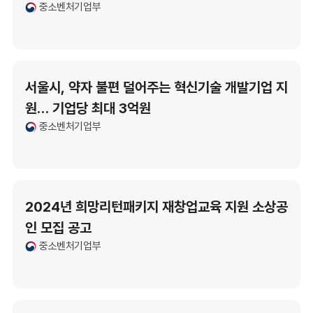
중소벤처기업부
서울시, 약자 불편 덜어주는 혁신기술 개발기업 지
원… 기업당 최대 3억원
중소벤처기업부
2024년 희망리턴패키지 재창업교육 지원 소상공
인 모집 공고
중소벤처기업부