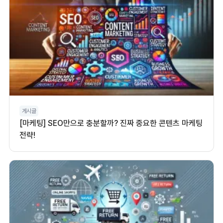
게시글
[마케팅] SEO만으로 충분할까? 진짜 중요한 콘텐츠 마케팅
전략!