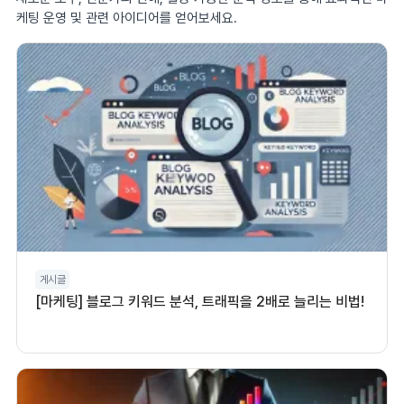
케팅 운영 및 관련 아이디어를 얻어보세요.
게시글
[마케팅] 블로그 키워드 분석, 트래픽을 2배로 늘리는 비법!