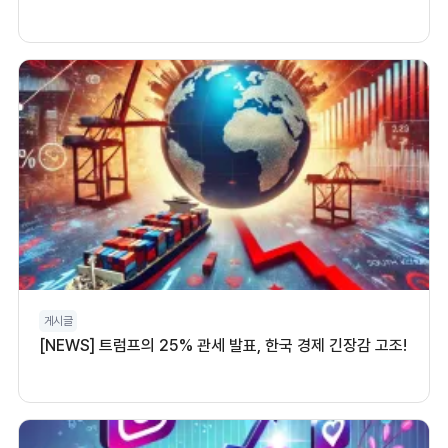
게시글
[NEWS] 트럼프의 25% 관세 발표, 한국 경제 긴장감 고조!