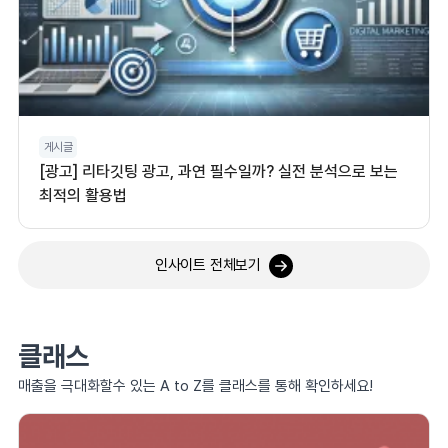
게시글
[광고] 리타깃팅 광고, 과연 필수일까? 실전 분석으로 보는
최적의 활용법
인사이트 전체보기
클래스
매출을 극대화할수 있는 A to Z를 클래스를 통해 확인하세요!