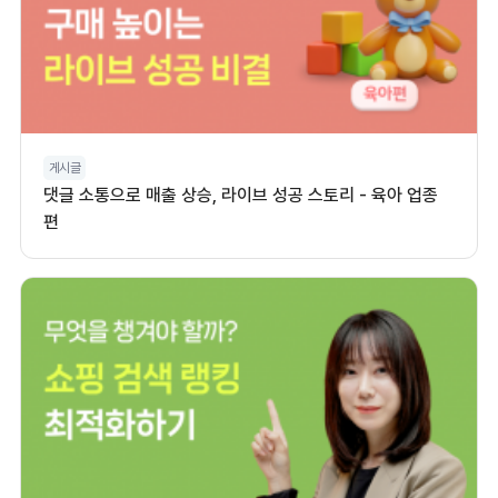
게시글
댓글 소통으로 매출 상승, 라이브 성공 스토리 - 육아 업종
편