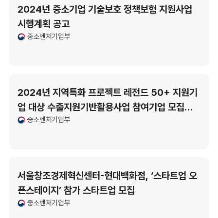
2024년 중소기업 기술보호 정책보험 지원사업
시행계획 공고
중소벤처기업부
2024년 지역특화 프로젝트 레전드 50+ 지원기
업 대상 수출지원기반활용사업 참여기업 모집공
중소벤처기업부
고(중소벤처기업부…
서울창조경제혁신센터-현대백화점, ‘스타트업 오
픈스테이지’ 참가 스타트업 모집
중소벤처기업부