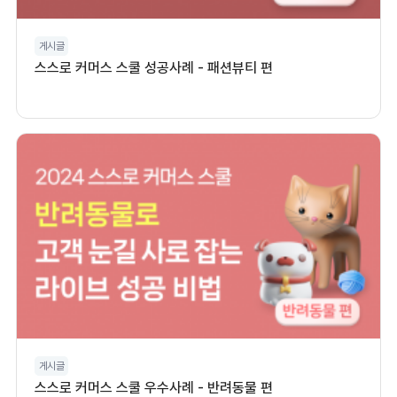
게시글
스스로 커머스 스쿨 성공사례 - 패션뷰티 편
게시글
스스로 커머스 스쿨 우수사례 - 반려동물 편