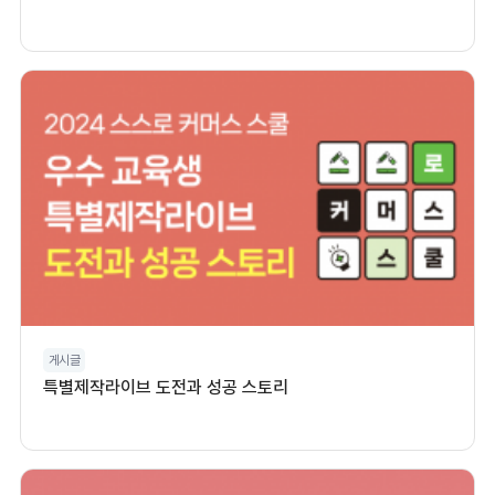
게시글
특별제작라이브 도전과 성공 스토리