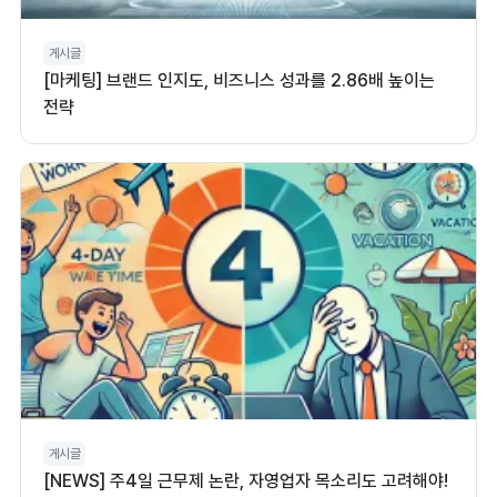
게시글
[마케팅] 브랜드 인지도, 비즈니스 성과를 2.86배 높이는
전략
게시글
[NEWS] 주4일 근무제 논란, 자영업자 목소리도 고려해야!