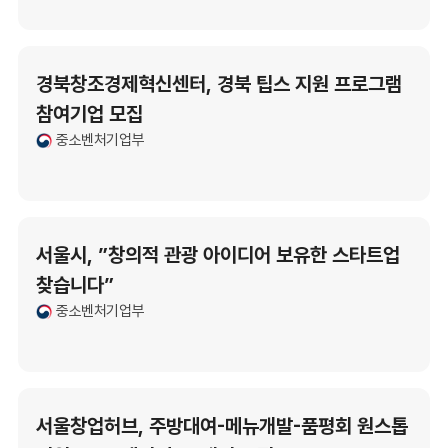
경북창조경제혁신센터, 경북 팁스 지원 프로그램
참여기업 모집
중소벤처기업부
서울시, ”창의적 관광 아이디어 보유한 스타트업
찾습니다”
중소벤처기업부
서울창업허브, 주방대여-메뉴개발-품평회 원스톱