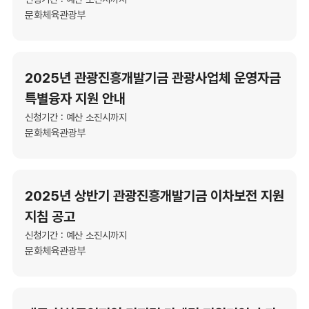
문화체육관광부
2025년 관광진흥개발기금 관광사업체 운영자금
특별융자 지원 안내
신청기간 : 예산 소진시까지
문화체육관광부
2025년 상반기 관광진흥개발기금 이차보전 지원
지침 공고
신청기간 : 예산 소진시까지
문화체육관광부