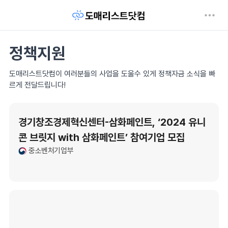
정책지원
도매리스트닷컴이 여러분들의 사업을 도울수 있게 정책자금 소식을 빠
르게 전달드립니다!
경기창조경제혁신센터-삼화페인트, ‘2024 유니
콘 브릿지 with 삼화페인트’ 참여기업 모집
중소벤처기업부