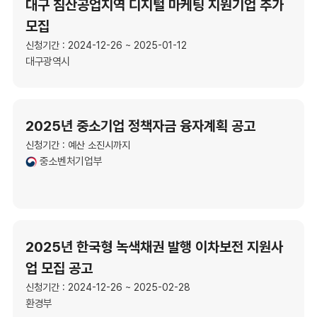
대구 침산공업지역 디지털 마케팅 지원기업 추가
모집
신청기간 : 2024-12-26 ~ 2025-01-12
대구광역시
2025년 중소기업 정책자금 융자계획 공고
신청기간 : 예산 소진시까지
중소벤처기업부
2025년 한국형 녹색채권 발행 이차보전 지원사
업 모집 공고
신청기간 : 2024-12-26 ~ 2025-02-28
환경부