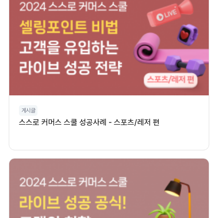
게시글
스스로 커머스 스쿨 성공사례 - 스포츠/레저 편