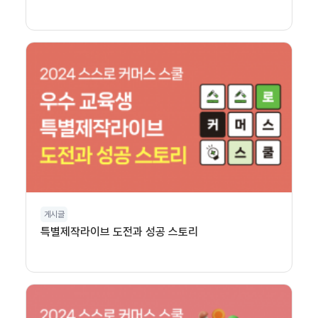
게시글
특별제작라이브 도전과 성공 스토리