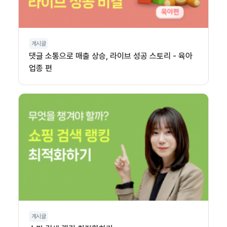
게시글
댓글 소통으로 매출 상승, 라이브 성공 스토리 - 육아
업종 편
게시글