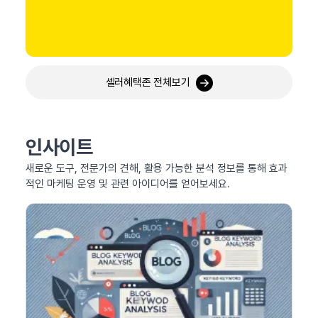
셀러혜택존 전체보기
인사이트
새로운 도구, 전문가의 견해, 활용 가능한 분석 정보를 통해 효과
적인 마케팅 운영 및 관련 아이디어를 얻어보세요.