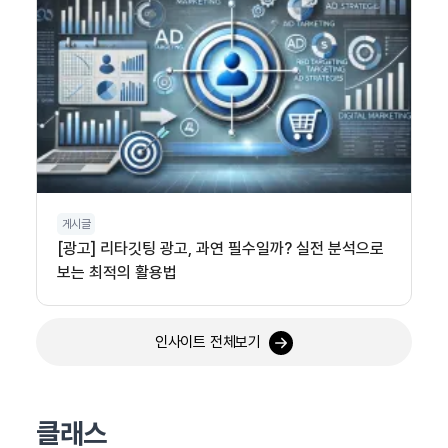
게시글
[광고] 리타깃팅 광고, 과연 필수일까? 실전 분석으로
보는 최적의 활용법
인사이트 전체보기
클래스