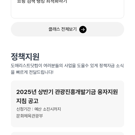
쇼핑 검색 랭킹 최적화하기
클래스 전체보기
정책지원
도매리스트닷컴이 여러분들의 사업을 도울수 있게 정책자금 소식
을 빠르게 전달드립니다!
2025년 상반기 관광진흥개발기금 융자지원
지침 공고
신청기간 : 예산 소진시까지
문화체육관광부