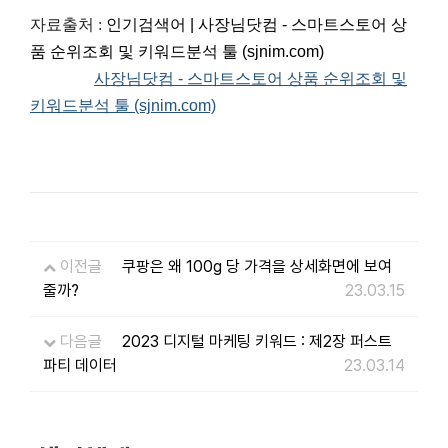
자료출처 :
인기검색어 | 사장님닷컴 - 스마트스토어 상
품 순위조회 및 키워드분석 툴 (sjnim.com)
사장님닷컴 - 스마트스토어 상품 순위조회 및
키워드분석 툴 (sjnim.com)
이전글
쿠팡은 왜 100g 당 가격을 상세화면에 보여
줄까?
23.03.15
다음글
2023 디지털 마케팅 키워드 : 제2장 퍼스트
파티 데이터
23.03.14