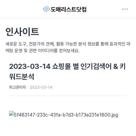
인사이트
새로운 도구, 전문가의 견해, 활용 가능한 분석 정보를 통해 효과적인 마
케팅 운영 및 관련 아이디어를 얻어보세요.
2023-03-14 쇼핑몰 별 인기검색어 & 키
워드분석
최고관리자
2023-03-14