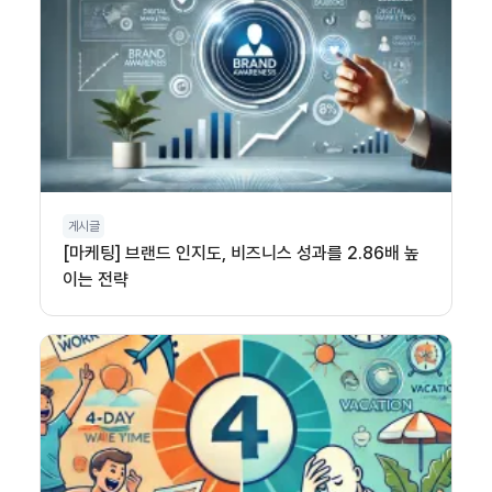
게시글
[마케팅] 브랜드 인지도, 비즈니스 성과를 2.86배 높
이는 전략