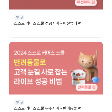
게시글
스스로 커머스 스쿨 성공사례 - 패션뷰티 편
게시글
스스로 커머스 스쿨 우수사례 - 반려동물 편