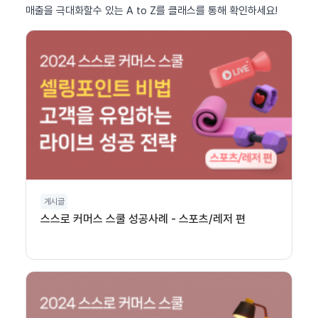
매출을 극대화할수 있는 A to Z를 클래스를 통해 확인하세요!
게시글
스스로 커머스 스쿨 성공사례 - 스포츠/레저 편