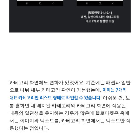
카테고리 화면에도 변화가 있었어요. 기존에는 패션과 일반
으로 나눠 세부 카테고리 확인이 가능했는데,
이제는 7개의
아쉬운 건, 보
대표 카테고리만 리스트 형태로 확인할 수 있습니다.
통 홈화면 내 배치된 카테고리와 카테고리 화면에 적용된
내용의 일관성을 유지하는 경우가 많은데 헬로마켓은 홈에
서는 이미지와 텍스트를, 카테고리 화면에서는 텍스트만 적
용했다는 점입니다.