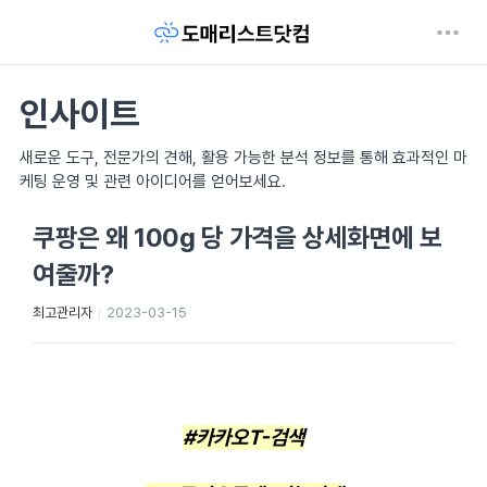
인사이트
새로운 도구, 전문가의 견해, 활용 가능한 분석 정보를 통해 효과적인 마
케팅 운영 및 관련 아이디어를 얻어보세요.
쿠팡은 왜 100g 당 가격을 상세화면에 보
여줄까?
최고관리자
2023-03-15
#카카오T-검색