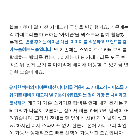
헬로마켓이 얼마 전 카테고리 구성을 변경했어요. 기존에는
각 카테고리를 대표하는 ‘아이콘’을 텍스트와 함께 활용했
는데요.
변경 후에는 아이콘 대신 ‘이미지’를 적용하고 브랜드를 같
또 기존에는 스와이프로 카테고리를
이 노출하는 모습
입니다.
탐색하는 방식을 썼는데, 이제는 대표 카테고리를 모두 보
여준 뒤 ‘전체 보기’를 마지막에 배치해 이동할 수 있게끔 변
경한 모습이네요.
유사한 맥락의 아이콘 대신 이미지를 적용하고 카테고리 사이즈를 키
워 기존 대비 카테고리 별 구분이 쉬워졌다는 점이 가장 큰 차이라고
게다가 기존 스와이프 탐색은 언제 내가 원하는 카
생각해요.
테고리가 나올지 모른다는 점에서 빠른 카테고리 탐색이 어
려웠습니다. 그래서 전체를 맨 앞에 배치한 게 아닐까 싶고
요. 하지만 이제 스와이프 없이 한눈에 전체 카테고리 확인
이 가능해 상대적으로 빠른 선택이 가능해진 모습입니다.