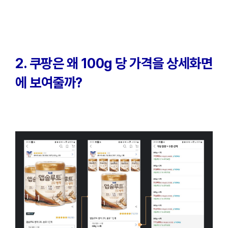
2. 쿠팡은 왜 100g 당 가격을 상세화면
에 보여줄까?