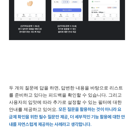
두 개의 질문에 답을 하면, 답변한 내용을 바탕으로 리스트
를 준비하고 있다는 피드백을 확인할 수 있습니다. 그리고
사용자의 입맛에 따라 추가로 설정할 수 있는 필터에 대한
안내를 제공하고 있어요.
모든 질문을 활용하는 것이 아니라 요
금제 확인을 위한 필수 질문만 제공, 더 세부적인 기능 활용에 대한 안
내를 자연스럽게 제공하는 사례라고 생각합니다.