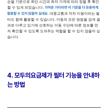
순을 기본으로 최단 시간과 최저 가격에 따라 정렬 후 확인
할 수 있게 되었습니다.
가까운 거리라면 이 기준을 더 유용하게
대중교통과 자차 이용이라는 필
활용할 수 있지 않을까 싶네요.
터도 함께 활용할 수 있습니다. 이동의 모든 방법을 검색 결
과로 다루고 있기에 선호하는 이동 수단에 따른 정보를 먼
저 확인할 수 있도록 도와주는 역할을 할 수 있지 않을까 싶
습니다.
4. 모두의요금제가 필터 기능을 안내하
는 방법