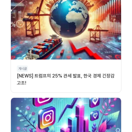
게시글
[NEWS] 트럼프의 25% 관세 발표, 한국 경제 긴장감
고조!