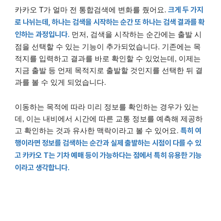
카카오 T가 얼마 전 통합검색에 변화를 줬어요.
크게 두 가지
로 나뉘는데, 하나는 검색을 시작하는 순간 또 하나는 검색 결과를 확
먼저, 검색을 시작하는 순간에는 출발 시
인하는 과정입니다.
점을 선택할 수 있는 기능이 추가되었습니다. 기존에는 목
적지를 입력하고 결과를 바로 확인할 수 있었는데, 이제는
지금 출발 등 언제 목적지로 출발할 것인지를 선택한 뒤 결
과를 볼 수 있게 되었습니다.
이동하는 목적에 따라 미리 정보를 확인하는 경우가 있는
데, 이는 내비에서 시간에 따른 교통 정보를 예측해 제공하
고 확인하는 것과 유사한 맥락이라고 볼 수 있어요.
특히 여
행이라면 정보를 검색하는 순간과 실제 출발하는 시점이 다를 수 있
고 카카오 T는 기차 예매 등이 가능하다는 점에서 특히 유용한 기능
이라고 생각합니다.