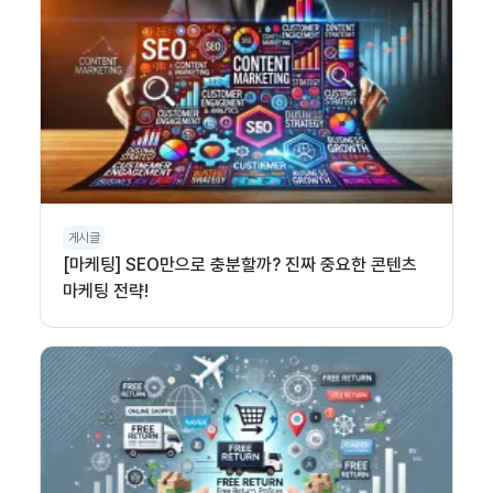
게시글
[마케팅] SEO만으로 충분할까? 진짜 중요한 콘텐츠
마케팅 전략!