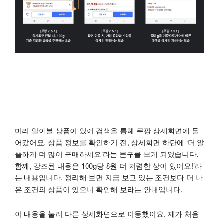
미리 알아볼 상품이 있어 검색을 통해 쿠팡 상세화면에 들
어갔어요. 상품 정보를 확인하기 전, 상세화면 하단에 ‘더 알
뜰하게 더 많이 구매하세요’라는 문구를 보게 되었습니다.
함께, 강조된 내용은 100g당 8원 더 저렴한 상이 있어요!’라
는 내용입니다. 정리해 보면 지금 보고 있는 조건보다 더 나
은 조건의 상품이 있으니 확인해 보라는 안내입니다.
이 내용을 눌러 다른 상세화면으로 이동했어요. 제가 처음