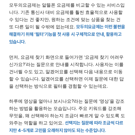
모두의요금제는 알뜰폰 요금제를 비교할 수 있는 서비스입
니다. 기존 통신사 대비 요금제를 훨씬 효율적으로 사용할
수 있다는 건 좋지만, 원하는 조건에 맞는 상품을 찾는 건
또 다른 일이 될 수밖에 없는데요.
모두의요금제는 이런 불편을
해결하기 위해 ‘필터’기능을 첫 사용 시 구체적으로 안내, 활용하고
있습니다.
먼저, 요금제 찾기 화면으로 들어가면 ‘요금제 찾기 어려우
신가요?’라는 질문으로 안내를 시작합니다. 사용자는 이를
건너뛸 수도 있고, 알겠어요를 선택해 다음 내용으로 이동
할 수 있습니다. 알겠어요를 선택하면 이제 질문에 대한 답
을 선택하는 방식으로 필터를 경험할 수 있는데요.
하루에 영상을 얼마나 보시나요?라는 질문에 ‘영상’을 강조
하는 방법을 활용하는 모습입니다. 주요 키워드를 강조해
무엇을, 왜 선택해야 하는지 조금더 빠르게 알 수 있도록 도
와주는 역할을 하고 있어요.
선택지는 질문에 따라 조금씩 다르
지만 4-5개로 고민을 오래하지 않아도 되는 수준입니다.