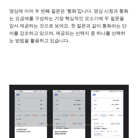
영상에 이어 두 번째 질문은 ‘통화’입니다. 영상 시청과 통화
는 요금제를 구성하는 가장 핵심적인 요소기에 두 질문을
앞서 제공하는 것으로 보여요. 첫 질문과 같이 통화라는 단
어를 강조하고 있으며, 제공되는 선택지 중 하나를 선택하
는 방법을 활용하고 있습니다.