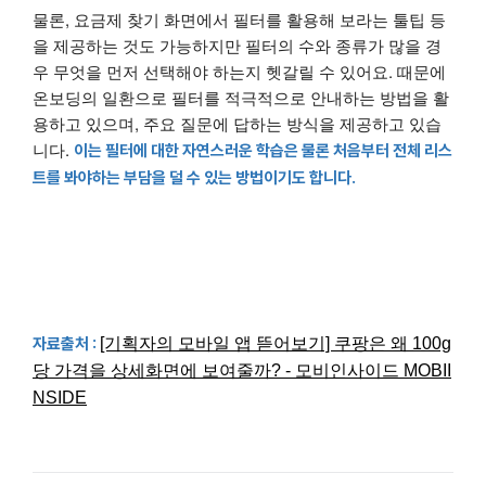
물론, 요금제 찾기 화면에서 필터를 활용해 보라는 툴팁 등
을 제공하는 것도 가능하지만 필터의 수와 종류가 많을 경
우 무엇을 먼저 선택해야 하는지 헷갈릴 수 있어요. 때문에
온보딩의 일환으로 필터를 적극적으로 안내하는 방법을 활
용하고 있으며, 주요 질문에 답하는 방식을 제공하고 있습
니다.
이는 필터에 대한 자연스러운 학습은 물론 처음부터 전체 리스
트를 봐야하는 부담을 덜 수 있는 방법이기도 합니다.
자료출처 :
[기획자의 모바일 앱 뜯어보기] 쿠팡은 왜 100g
당 가격을 상세화면에 보여줄까? - 모비인사이드 MOBII
NSIDE