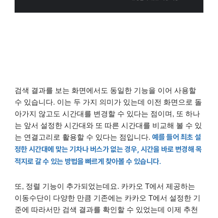
검색 결과를 보는 화면에서도 동일한 기능을 이어 사용할
수 있습니다. 이는 두 가지 의미가 있는데 이전 화면으로 돌
아가지 않고도 시간대를 변경할 수 있다는 점이며, 또 하나
는 앞서 설정한 시간대와 또 따른 시간대를 비교해 볼 수 있
는 연결고리로 활용할 수 있다는 점입니다.
예를 들어 최초 설
정한 시간대에 맞는 기차나 버스가 없는 경우, 시간을 바로 변경해 목
적지로 갈 수 있는 방법을 빠르게 찾아볼 수 있습니다.
또, 정렬 기능이 추가되었는데요. 카카오 T에서 제공하는
이동수단이 다양한 만큼 기존에는 카카오 T에서 설정한 기
준에 따라서만 검색 결과를 확인할 수 있었는데 이제 추천