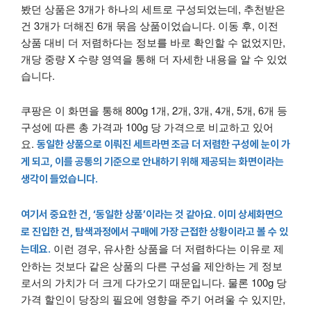
봤던 상품은 3개가 하나의 세트로 구성되었는데, 추천받은
건 3개가 더해진 6개 묶음 상품이었습니다. 이동 후, 이전
상품 대비 더 저렴하다는 정보를 바로 확인할 수 없었지만,
개당 중량 X 수량 영역을 통해 더 자세한 내용을 알 수 있었
습니다.
쿠팡은 이 화면을 통해 800g 1개, 2개, 3개, 4개, 5개, 6개 등
구성에 따른 총 가격과 100g 당 가격으로 비교하고 있어
요.
동일한 상품으로 이뤄진 세트라면 조금 더 저렴한 구성에 눈이 가
게 되고, 이를 공통의 기준으로 안내하기 위해 제공되는 화면이라는
생각이 들었습니다.
여기서 중요한 건, ‘동일한 상품’이라는 것 같아요. 이미 상세화면으
로 진입한 건, 탐색과정에서 구매에 가장 근접한 상황이라고 볼 수 있
이런 경우, 유사한 상품을 더 저렴하다는 이유로 제
는데요.
안하는 것보다 같은 상품의 다른 구성을 제안하는 게 정보
로서의 가치가 더 크게 다가오기 때문입니다. 물론 100g 당
가격 할인이 당장의 필요에 영향을 주기 어려울 수 있지만,