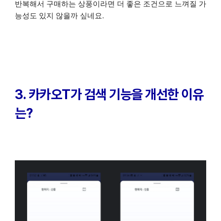
반복해서 구매하는 상풍이라면 더 좋은 조건으로 느껴질 가
능성도 있지 않을까 싶네요.
3. 카카오T가 검색 기능을 개선한 이유
는?