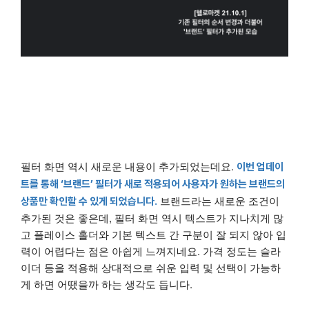
필터 화면 역시 새로운 내용이 추가되었는데요.
이번 업데이
트를 통해 ‘브랜드’ 필터가 새로 적용되어 사용자가 원하는 브랜드의
브랜드라는 새로운 조건이
상품만 확인할 수 있게 되었습니다.
추가된 것은 좋은데, 필터 화면 역시 텍스트가 지나치게 많
고 플레이스 홀더와 기본 텍스트 간 구분이 잘 되지 않아 입
력이 어렵다는 점은 아쉽게 느껴지네요. 가격 정도는 슬라
이더 등을 적용해 상대적으로 쉬운 입력 및 선택이 가능하
게 하면 어땠을까 하는 생각도 듭니다.