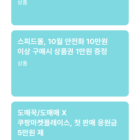
상품
스피드몰, 10월 안전화 10만원
이상 구매시 상품권 1만원 증정
상품
도매꾹/도매매 X
쿠팡마켓플레이스, 첫 판매 응원금
5만원 제