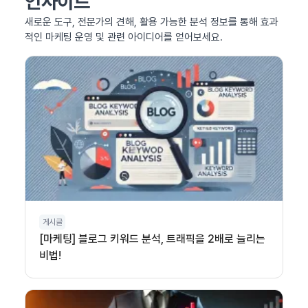
인사이트
새로운 도구, 전문가의 견해, 활용 가능한 분석 정보를 통해 효과
적인 마케팅 운영 및 관련 아이디어를 얻어보세요.
게시글
[마케팅] 블로그 키워드 분석, 트래픽을 2배로 늘리는
비법!