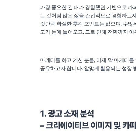
가장 중요한 건 내가 경험했던 기반으로 카피
는 것처럼 많은 삶을 간접적으로 경험하고자
것만큼 확실한 후킹 포인트는 없으며, 수많
고가 눈에 들어오고, 그로 인해 전환까지 
마케터를 하고 계신 분들, 이제 막 마케터를
공유하고자 합니다. 알맞게 활용되는 성장 
1. 광고 소재 분석
– 크리에이티브 이미지 및 카