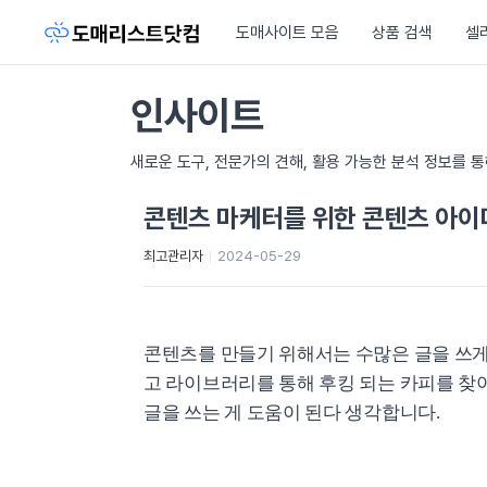
도매사이트 모음
상품 검색
셀
인사이트
새로운 도구, 전문가의 견해, 활용 가능한 분석 정보를 
콘텐츠 마케터를 위한 콘텐츠 아이
최고관리자
2024-05-29
콘텐츠를 만들기 위해서는 수많은 글을 쓰게
고 라이브러리를 통해 후킹 되는 카피를 찾아
글을 쓰는 게 도움이 된다 생각합니다.