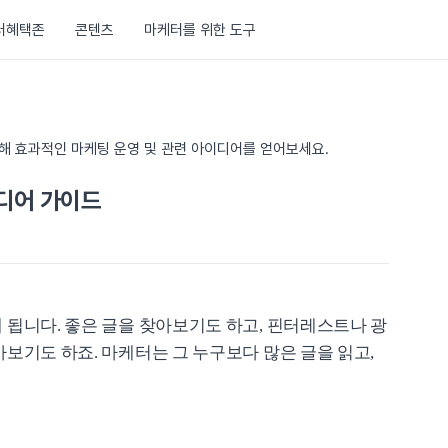
러혜택존
콘텐츠
마케터를 위한 도구
통해 효과적인 마케팅 운영 및 관련 아이디어를 얻어보세요.
디어 가이드
 됩니다. 좋은 글을 찾아보기도 하고, 핀터레스트나 광
보기도 하죠. 마케터는 그 누구보다 많은 글을 읽고,