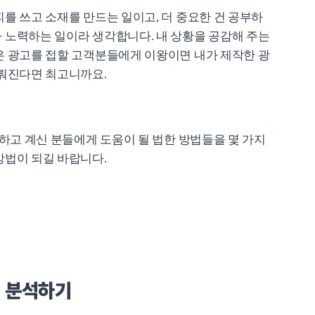
를 쓰고 소재를 만드는 일이고, 더 중요한 건 공부하
 노력하는 일이라 생각합니다. 내 상황을 공감해 주는
은 광고를 접할 고객분들에게 이왕이면 내가 제작한 광
이뤄진다면 최고니까요.
 하고 계신 분들에게 도움이 될 법한 방법들을 몇 가지
방법이 되길 바랍니다.
피 분석하기