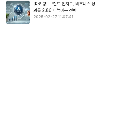
[마케팅] 브랜드 인지도, 비즈니스 성
과를 2.86배 높이는 전략
2025-02-27 11:07:41