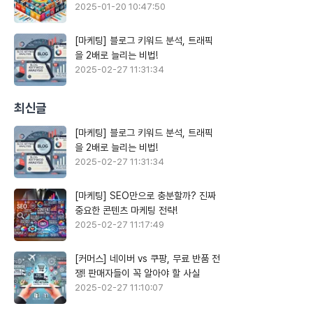
2025-01-20 10:47:50
[마케팅] 블로그 키워드 분석, 트래픽
을 2배로 늘리는 비법!
2025-02-27 11:31:34
최신글
[마케팅] 블로그 키워드 분석, 트래픽
을 2배로 늘리는 비법!
2025-02-27 11:31:34
[마케팅] SEO만으로 충분할까? 진짜
중요한 콘텐츠 마케팅 전략!
2025-02-27 11:17:49
[커머스] 네이버 vs 쿠팡, 무료 반품 전
쟁! 판매자들이 꼭 알아야 할 사실
2025-02-27 11:10:07