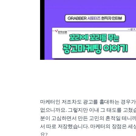
마케터인 저조차도 광고를 홀대하는 경우가 
없으니까요. 그렇지만 이내 그 태도를 고쳤
분이 고심하면서 만든 고민의 흔적일 테니까
서 따로 저장했습니다. 마케터의 장점은 세상
요?