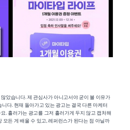
많았습니다. 제 관심사가 아니고서야 굳이 볼 이유가
습니다. 현재 돌아가고 있는 광고는 결국 다른 마케터
요. 흘러가는 광고를 그저 흘러가게 두지 않고 캡처해
 모든 게 배울 수 있고, 레퍼런스가 된다는 점 아닐까