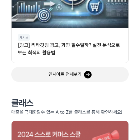
게시글
[광고] 리타깃팅 광고, 과연 필수일까? 실전 분석으로
보는 최적의 활용법
인사이트 전체보기
클래스
매출을 극대화할수 있는 A to Z를 클래스를 통해 확인하세요!