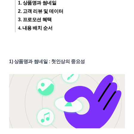
1. 상품명과 썸네일
2. 고객 리뷰 및 데이터
3. 프로모션 혜택
4. 내용 배치 순서
1) 상품명과 썸네일 : 첫인상
의 중요성