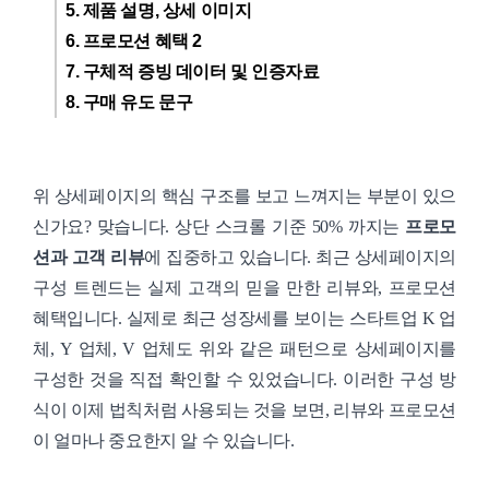
5. 제품 설명, 상세 이미지
6. 프로모션 혜택 2
7. 구체적 증빙 데이터 및 인증자료
8. 구매 유도 문구
위 상세페이지의 핵심 구조를 보고 느껴지는 부분이 있으
신가요? 맞습니다. 상단 스크롤 기준 50% 까지는
프로모
션과
고객 리뷰
에 집중하고 있습니다. 최근 상세페이지의
구성 트렌드는 실제 고객의 믿을 만한 리뷰와, 프로모션
혜택입니다. 실제로 최근 성장세를 보이는 스타트업 K 업
체, Y 업체, V 업체도 위와 같은 패턴으로 상세페이지를
구성한 것을 직접 확인할 수 있었습니다. 이러한 구성 방
식이 이제 법칙처럼 사용되는 것을 보면, 리뷰와 프로모션
이 얼마나 중요한지 알 수 있습니다.