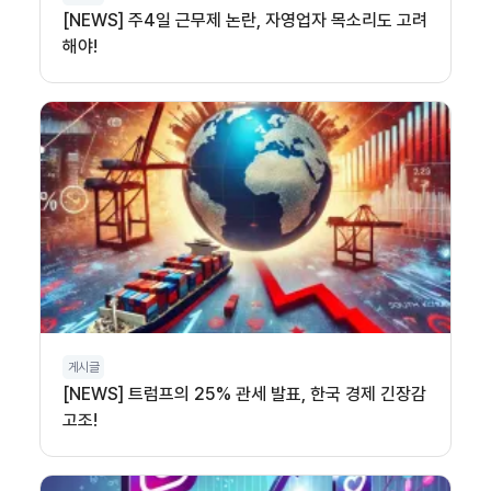
[NEWS] 주4일 근무제 논란, 자영업자 목소리도 고려
해야!
게시글
[NEWS] 트럼프의 25% 관세 발표, 한국 경제 긴장감
고조!