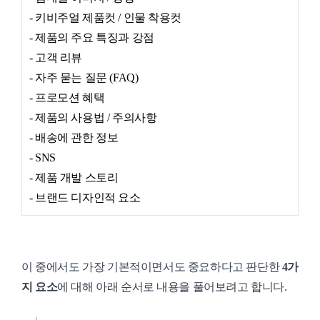
- 키비주얼 제품컷 / 인물 착용컷
- 제품의 주요 특징과 강점
- 고객 리뷰
- 자주 묻는 질문 (FAQ)
- 프로모션 혜택
- 제품의 사용법 / 주의사항
- 배송에 관한 정보
- SNS
- 제품 개발 스토리
- 브랜드 디자인적 요소
이 중에서도 가장 기본적이면서도 중요하다고 판단한
4가
지 요소
에 대해 아래 순서로 내용을 풀어보려고 합니다.