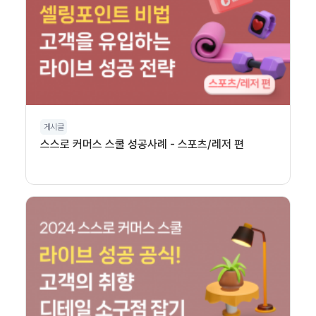
게시글
스스로 커머스 스쿨 성공사례 - 스포츠/레저 편