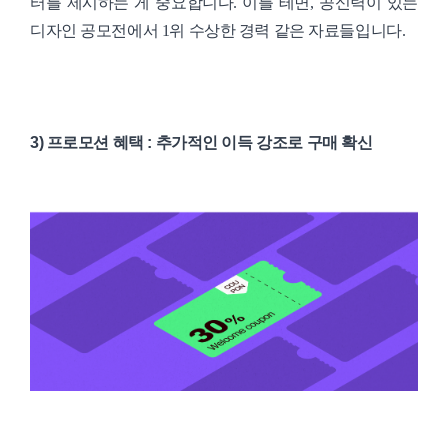
터를 제시하는 게 중요합니다. 이를 테면, 공신력이 있는
디자인 공모전에서 1위 수상한 경력 같은 자료들입니다.
3) 프로모션 혜택 : 추가적인 이득 강조로 구매 확신