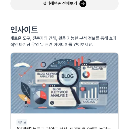
셀러혜택존 전체보기
인사이트
새로운 도구, 전문가의 견해, 활용 가능한 분석 정보를 통해 효과
적인 마케팅 운영 및 관련 아이디어를 얻어보세요.
게시글