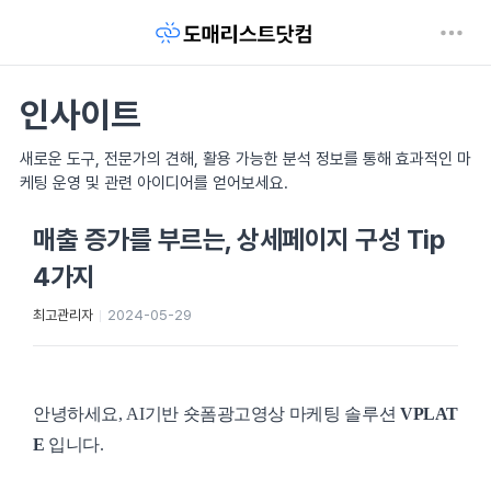
인사이트
새로운 도구, 전문가의 견해, 활용 가능한 분석 정보를 통해 효과적인 마
케팅 운영 및 관련 아이디어를 얻어보세요.
매출 증가를 부르는, 상세페이지 구성 Tip
4가지
최고관리자
2024-05-29
안녕하세요, AI기반 숏폼광고영상 마케팅 솔루션
VPLAT
E
입니다.