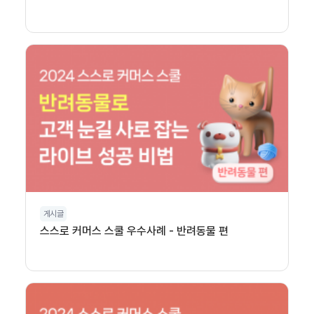
게시글
스스로 커머스 스쿨 우수사례 - 반려동물 편