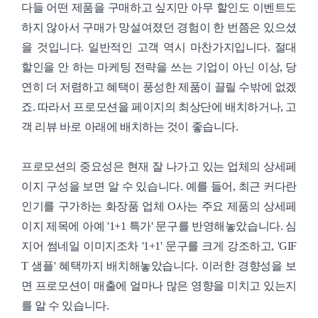
다들 어떤 제품을 구매하고 싶지만 아무 할인도 이벤트도
하지 않아서 구매가 망설여졌던 경험이 한 번쯤은 있으셨
을 것입니다. 일반적인 고객 역시 마찬가지입니다. 절대
할인을 안 하는 마케팅 전략을 쓰는 기업이 아닌 이상, 당
연히 더 저렴하고 혜택이 풍성한 제품이 끌릴 수밖에 없겠
죠. 따라서 프로모션을 페이지의 최상단에 배치하거나, 고
객 리뷰 바로 아래에 배치하는 것이 좋습니다.
프로모션의 중요성은 현재 잘 나가고 있는 업체의 상세페
이지 구성을 보면 알 수 있습니다. 예를 들어, 최근 커다란
인기를 구가하는 화장품 업체 O사는 주요 제품의 상세페
이지 제목에 아예 '1+1 특가' 문구를 반영해놓았습니다. 심
지어 썸네일 이미지조차 '1+1' 문구를 크게 강조하고, 'GIF
T 샘플' 혜택까지 배치해놓았습니다. 이러한 경향성을 보
면 프로모션이 매출에 얼마나 많은 영향을 미치고 있는지
를 알 수 있습니다.