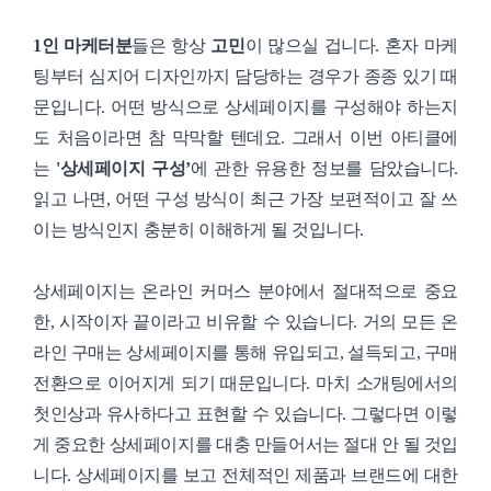
1인 마케터분
들은 항상
고민
이 많으실 겁니다. 혼자 마케
팅부터 심지어 디자인까지 담당하는 경우가 종종 있기 때
문입니다. 어떤 방식으로 상세페이지를 구성해야 하는지
도 처음이라면 참 막막할 텐데요. 그래서 이번 아티클에
는
'상세페이지 구성’
에 관한 유용한 정보를 담았습니다.
읽고 나면, 어떤 구성 방식이 최근 가장 보편적이고 잘 쓰
이는 방식인지 충분히 이해하게 될 것입니다.
상세페이지는 온라인 커머스 분야에서 절대적으로 중요
한, 시작이자 끝이라고 비유할 수 있습니다. 거의 모든 온
라인 구매는 상세페이지를 통해 유입되고, 설득되고, 구매
전환으로 이어지게 되기 때문입니다. 마치 소개팅에서의
첫인상과 유사하다고 표현할 수 있습니다. 그렇다면 이렇
게 중요한 상세페이지를 대충 만들어서는 절대 안 될 것입
니다. 상세페이지를 보고 전체적인 제품과 브랜드에 대한