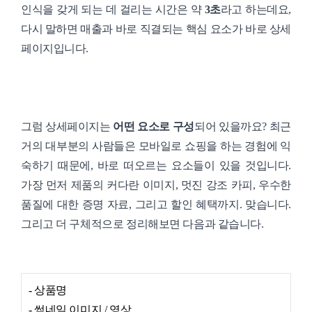
인식을 갖게 되는 데 걸리는 시간은 약
3초
라고 하는데요,
다시 말하면 매출과 바로 직결되는 핵심 요소가 바로 상세
페이지입니다.
그럼 상세페이지는
어떤 요소로 구성
되어 있을까요? 최근
거의 대부분의 사람들은 모바일로 쇼핑을 하는 경험에 익
숙하기 때문에, 바로 떠오르는 요소들이 있을 것입니다.
가장 먼저 제품의 커다란 이미지, 멋진 강조 카피, 우수한
품질에 대한 증명 자료, 그리고 할인 혜택까지. 맞습니다.
그리고 더 구체적으로 정리해보면 다음과 같습니다.
- 상품명
- 썸네일 이미지 / 영상