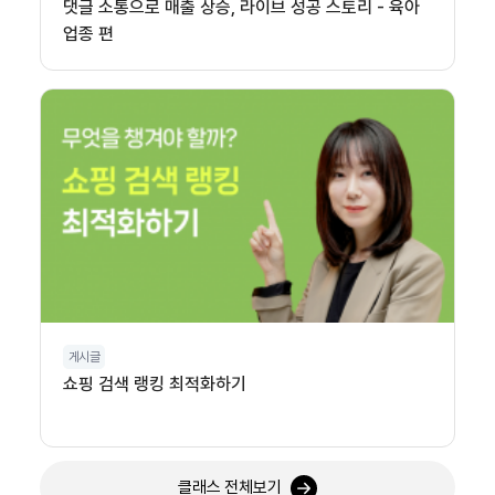
댓글 소통으로 매출 상승, 라이브 성공 스토리 - 육아
업종 편
게시글
쇼핑 검색 랭킹 최적화하기
클래스 전체보기