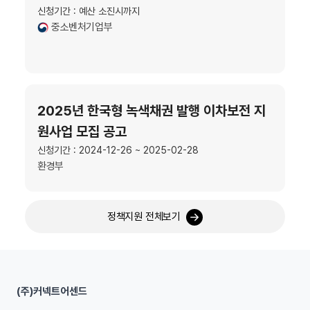
신청기간 : 예산 소진시까지
중소벤처기업부
2025년 한국형 녹색채권 발행 이차보전 지
원사업 모집 공고
신청기간 : 2024-12-26 ~ 2025-02-28
환경부
정책지원 전체보기
(주)커넥트어센드