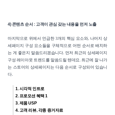
4) 콘텐츠 순서 : 고객이 관심 갖는 내용을 먼저 노출
마지막으로 위에서 언급한 3개의 핵심 요소와, 나머지 상
세페이지 구성 요소들을 구체적으로 어떤 순서로 배치하
는 게 좋은지 말씀드리겠습니다. 먼저 최근의 상세페이지
구성 레이아웃 트렌드를 말씀드릴 텐데요. 최근에 잘 나가
는 스토어의 상세페이지는 다음 순서로 구성되어 있습니
다.
1. 시각적 인트로
2. 프로모션 혜택 1
3. 제품 USP
4. 고객 리뷰, 각종 증거자료