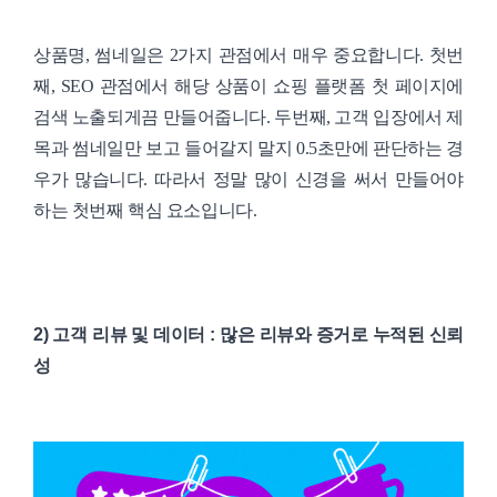
상품명, 썸네일은 2가지 관점에서 매우 중요합니다. 첫번
째, SEO 관점에서 해당 상품이 쇼핑 플랫폼 첫 페이지에
검색 노출되게끔 만들어줍니다. 두번째, 고객 입장에서 제
목과 썸네일만 보고 들어갈지 말지 0.5초만에 판단하는 경
우가 많습니다. 따라서 정말 많이 신경을 써서 만들어야
하는 첫번째 핵심 요소입니다.
2) 고객 리뷰 및 데이터 : 많은 리뷰와 증거로 누적된 신뢰
성