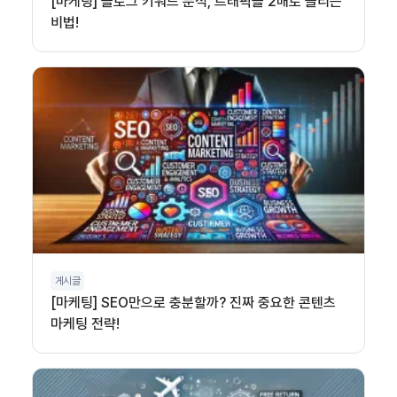
[마케팅] 블로그 키워드 분석, 트래픽을 2배로 늘리는
비법!
게시글
[마케팅] SEO만으로 충분할까? 진짜 중요한 콘텐츠
마케팅 전략!