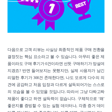
다음으로 고객 리뷰는 사실상 최종적인 제품 구매 전환을
결정짓는 핵심 요소라고 볼 수 있습니다. 아무리 좋은 제
품이라도 구매 후기가 0건이라면 선뜻 구매하기가 망설여
지겠죠? 반면 들어보지는 못했지만, 실제 사용자가 남긴
리얼한 후기가 300건 존재한다면, 나도 모르게 다수의 의
견에 공감하고 처음 입장과 다르게 설득되어가는 스스로
의 모습을 볼 수 있었을 것입니다. 따라서 그냥 다짜고짜
제품이 좋다고 하면 설득력이 없습니다. 구체적으로 ‘왜’
좋은지를 증빙할 수 있는 실험 데이터나, 각종 증거 데이