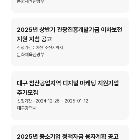
문화체육관광부
2025년 상반기 관광진흥개발기금 이차보전
지원 지침 공고
신청기간 : 예산 소진시까지
문화체육관광부
대구 침산공업지역 디지털 마케팅 지원기업
추가모집
신청기간 : 2024-12-26 ~ 2025-01-12
대구광역시
2025년 중소기업 정책자금 융자계획 공고