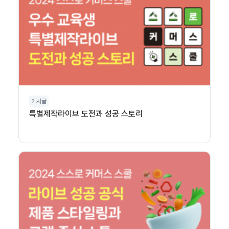
게시글
특별제작라이브 도전과 성공 스토리