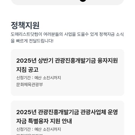
정책지원
도매리스트닷컴이 여러분들의 사업을 도울수 있게 정책자금 소식
을 빠르게 전달드립니다!
2025년 상반기 관광진흥개발기금 융자지원
지침 공고
신청기간 : 예산 소진시까지
문화체육관광부
2025년 관광진흥개발기금 관광사업체 운영
자금 특별융자 지원 안내
신청기간 : 예산 소진시까지