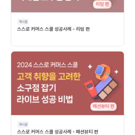
게시글
스스로 커머스 스쿨 성공사례 - 리빙 편
게시글
스스로 커머스 스쿨 성공사례 - 패션뷰티 편