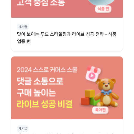
게시글
맛이 보이는 푸드 스타일링과 라이브 성공 전략 - 식품
업종 편
게시글