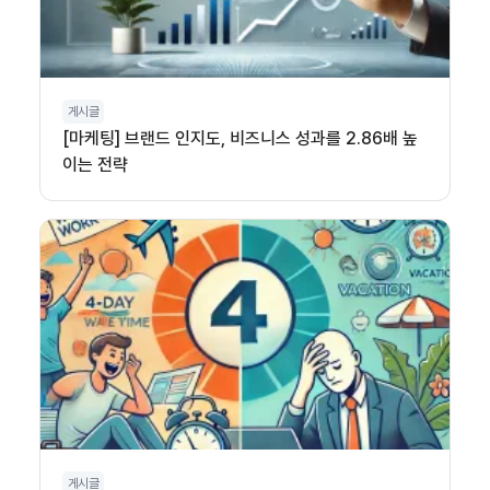
게시글
[마케팅] 브랜드 인지도, 비즈니스 성과를 2.86배 높
이는 전략
게시글