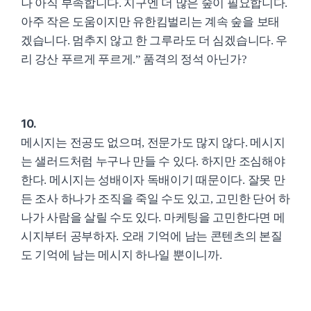
나 아직 부족합니다. 지구엔 더 많은 숲이 필요합니다.
아주 작은 도움이지만 유한킴벌리는 계속 숲을 보태
겠습니다. 멈추지 않고 한 그루라도 더 심겠습니다. 우
리 강산 푸르게 푸르게.” 품격의 정석 아닌가?
10.
메시지는 전공도 없으며, 전문가도 많지 않다. 메시지
는 샐러드처럼 누구나 만들 수 있다. 하지만 조심해야
한다. 메시지는 성배이자 독배이기 때문이다. 잘못 만
든 조사 하나가 조직을 죽일 수도 있고, 고민한 단어 하
나가 사람을 살릴 수도 있다. 마케팅을 고민한다면 메
시지부터 공부하자. 오래 기억에 남는 콘텐츠의 본질
도 기억에 남는 메시지 하나일 뿐이니까.