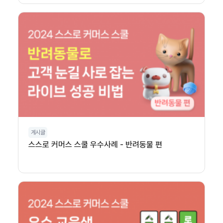
게시글
스스로 커머스 스쿨 우수사례 - 반려동물 편