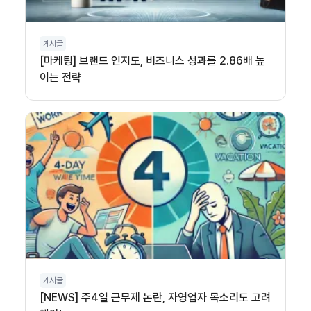
게시글
[마케팅] 브랜드 인지도, 비즈니스 성과를 2.86배 높
이는 전략
게시글
[NEWS] 주4일 근무제 논란, 자영업자 목소리도 고려