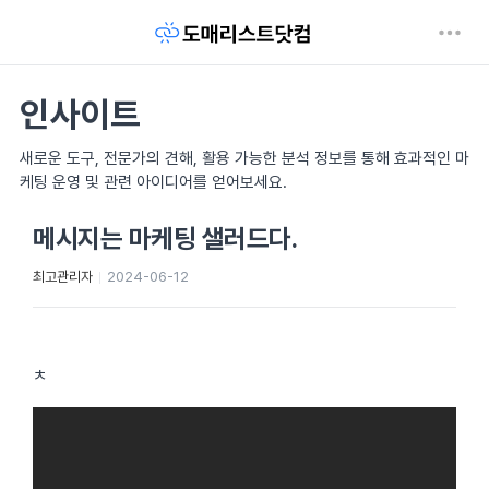
인사이트
새로운 도구, 전문가의 견해, 활용 가능한 분석 정보를 통해 효과적인 마
케팅 운영 및 관련 아이디어를 얻어보세요.
메시지는 마케팅 샐러드다.
최고관리자
2024-06-12
ㅊ