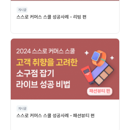
게시글
스스로 커머스 스쿨 성공사례 - 리빙 편
게시글
스스로 커머스 스쿨 성공사례 - 패션뷰티 편