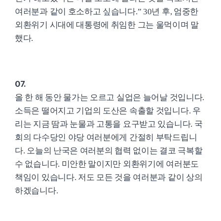
여러분과 같이 호소하고 싶습니다.” 30년 후, 엄중한
외환위기 시대에 대통령에 취임한 그는 울먹이며 말
했다.
07.
올 한 해 동안 물가는 오르고 실업은 늘어날 것입니다.
소득은 떨어지고 기업의 도산은 속출할 것입니다. 우
리는 지금 땀과 눈물과 고통을 요구받고 있습니다. 국
회의 다수당인 야당 여러분에게 간절히 부탁드립니
다. 오늘의 난국은 여러분의 협력 없이는 결코 극복할
수 없습니다. 미안한 말이지만 외환위기에 여러분도
책임이 있습니다. 저도 모든 것을 여러분과 같이 상의
하겠습니다.