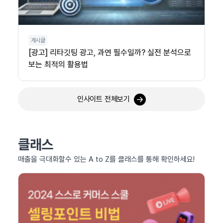
게시글
[광고] 리타깃팅 광고, 과연 필수일까? 실전 분석으로
보는 최적의 활용법
인사이트 전체보기
클래스
매출을 극대화할수 있는 A to Z를 클래스를 통해 확인하세요!