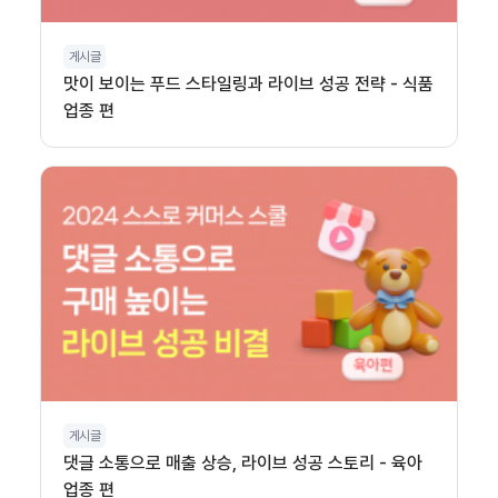
게시글
맛이 보이는 푸드 스타일링과 라이브 성공 전략 - 식품
업종 편
게시글
댓글 소통으로 매출 상승, 라이브 성공 스토리 - 육아
업종 편