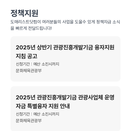
정책지원
도매리스트닷컴이 여러분들의 사업을 도울수 있게 정책자금 소식
을 빠르게 전달드립니다!
2025년 상반기 관광진흥개발기금 융자지원
지침 공고
신청기간 : 예산 소진시까지
문화체육관광부
2025년 관광진흥개발기금 관광사업체 운영
자금 특별융자 지원 안내
신청기간 : 예산 소진시까지
문화체육관광부