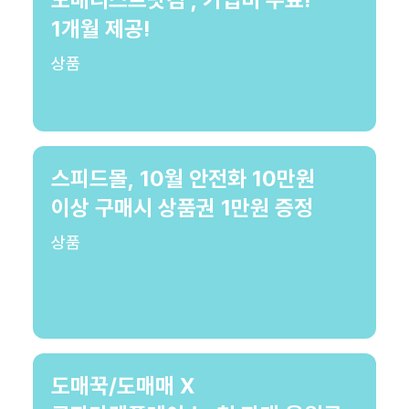
1개월 제공!
상품
스피드몰, 10월 안전화 10만원
이상 구매시 상품권 1만원 증정
상품
도매꾹/도매매 X