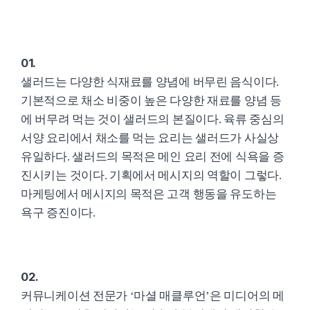
01.
샐러드는 다양한 식재료를 양념에 버무린 음식이다.
기본적으로 채소 비중이 높은 다양한 재료를 양념 등
에 버무려 먹는 것이 샐러드의 본질이다. 육류 중심의
서양 요리에서 채소를 먹는 요리는 샐러드가 사실상
유일하다. 샐러드의 목적은 메인 요리 전에 식욕을 증
진시키는 것이다. 기획에서 메시지의 역할이 그렇다.
마케팅에서 메시지의 목적은 고객 행동을 유도하는
욕구 증진이다.
02.
커뮤니케이션 전문가 ‘마셜 매클루언’은 미디어의 메