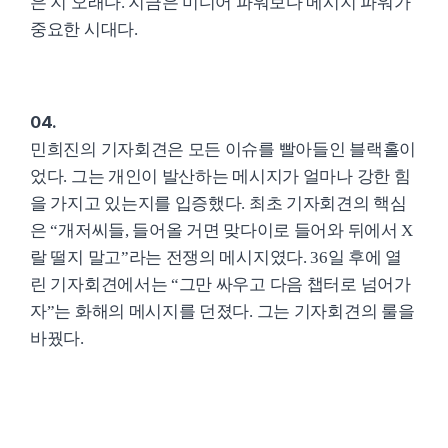
은 지 오래다. 지금은 미디어 파워보다 메시지 파워가
중요한 시대다.
04.
민희진의 기자회견은 모든 이슈를 빨아들인 블랙홀이
었다. 그는 개인이 발산하는 메시지가 얼마나 강한 힘
을 가지고 있는지를 입증했다. 최초 기자회견의 핵심
은 “개저씨들, 들어올 거면 맞다이로 들어와 뒤에서 X
랄 떨지 말고”라는 전쟁의 메시지였다. 36일 후에 열
린 기자회견에서는 “그만 싸우고 다음 챕터로 넘어가
자”는 화해의 메시지를 던졌다. 그는 기자회견의 룰을
바꿨다.