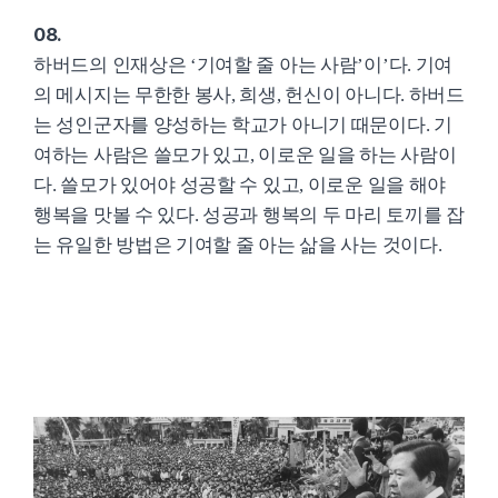
08.
하버드의 인재상은 ‘기여할 줄 아는 사람’이’다. 기여
의 메시지는 무한한 봉사, 희생, 헌신이 아니다. 하버드
는 성인군자를 양성하는 학교가 아니기 때문이다. 기
여하는 사람은 쓸모가 있고, 이로운 일을 하는 사람이
다. 쓸모가 있어야 성공할 수 있고, 이로운 일을 해야
행복을 맛볼 수 있다. 성공과 행복의 두 마리 토끼를 잡
는 유일한 방법은 기여할 줄 아는 삶을 사는 것이다.