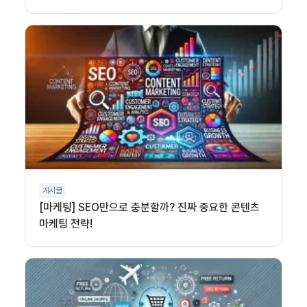
게시글
[마케팅] SEO만으로 충분할까? 진짜 중요한 콘텐츠
마케팅 전략!