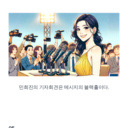
민희진의 기자회견은 메시지의 블랙홀이다.
05.