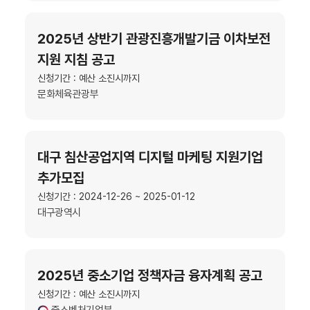
2025년 상반기 관광진흥개발기금 이차보전
지원 지침 공고
신청기간 : 예산 소진시까지
문화체육관광부
대구 침산공업지역 디지털 마케팅 지원기업
추가모집
신청기간 : 2024-12-26 ~ 2025-01-12
대구광역시
2025년 중소기업 정책자금 융자계획 공고
신청기간 : 예산 소진시까지