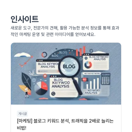
인사이트
새로운 도구, 전문가의 견해, 활용 가능한 분석 정보를 통해 효과
적인 마케팅 운영 및 관련 아이디어를 얻어보세요.
게시글
[마케팅] 블로그 키워드 분석, 트래픽을 2배로 늘리는
비법!