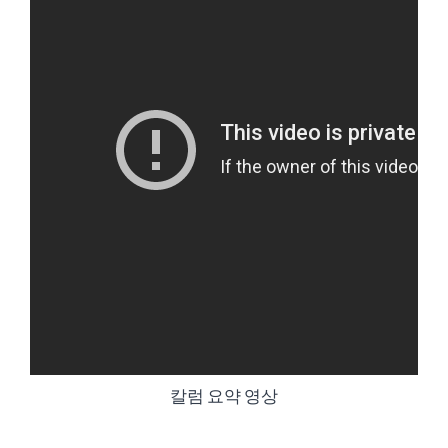
칼럼 요약 영상