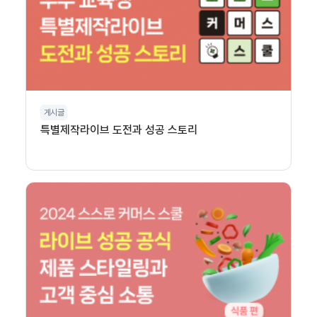
게시글
특별제작라이브 도전과 성공 스토리