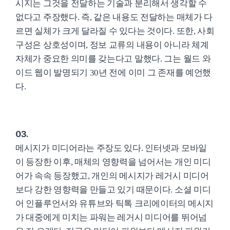
시지는 그것을 전달하는 기술과 분리해서 생각할 수
없다고 주장했다. 즉, 같은 내용도 전달하는 매체가 다
르면 실체가 크게 달라질 수 있다는 것이다. 또한, 사회
구성은 상호성이며, 정보 교류의 내용이 아니라 체계
자체가 중요한 의미를 갖는다고 말했다. 그는 월드 와
이드 웹이 발명되기 30년 전에 이미 그 존재를 예언했
다.
03.
메시지가 미디어라는 주장도 있다. 인터넷과 모바일
이 등장한 이후, 매체의 영향력을 넘어서는 개인 미디
어가 속속 등장했고, 개인의 메시지가 레거시 미디어
보다 강한 영향력을 만들고 있기 때문이다. 소셜 미디
어 인플루언서와 유튜브와 틱톡 크리에이터의 메시지
가 대중에게 미치는 파워는 레거시 미디어를 뛰어넘