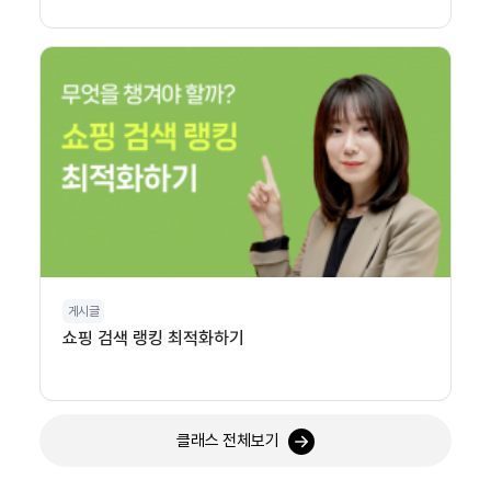
게시글
쇼핑 검색 랭킹 최적화하기
클래스 전체보기