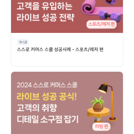
게시글
스스로 커머스 스쿨 성공사례 - 스포츠/레저 편