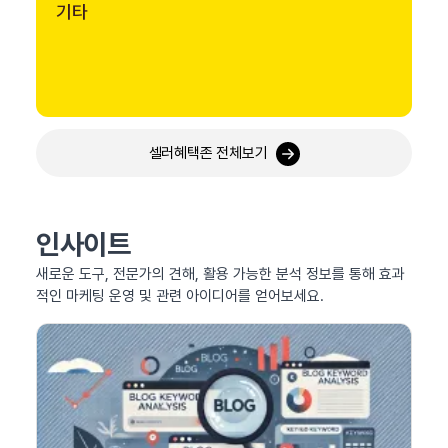
기타
셀러혜택존 전체보기
인사이트
새로운 도구, 전문가의 견해, 활용 가능한 분석 정보를 통해 효과
적인 마케팅 운영 및 관련 아이디어를 얻어보세요.