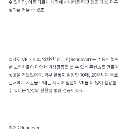
수 있지만, 이를 다르게 생각해 시니어를 타깃 했을 때 또 다른
성과를 거둘 수 있죠.
실제로 VR 서비스 업체인 ‘렌디버(Rendever)’는 거동이 불편
한 고령자들이 다양한 가상활동을 할 수 있는 콘텐츠를 만들어
성공을 거뒀었어요. 외부 활동이 활발한 10대, 20대보다 주로
실내에서 시간을 보내는 시니어 집단이 VR을 더 많이 활용할
수 있다는 발상의 전환을 통한 성공이었죠.
출처 : Rendever