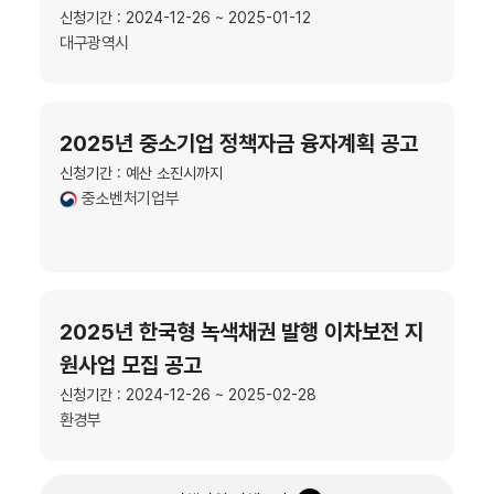
신청기간 : 2024-12-26 ~ 2025-01-12
대구광역시
2025년 중소기업 정책자금 융자계획 공고
신청기간 : 예산 소진시까지
중소벤처기업부
2025년 한국형 녹색채권 발행 이차보전 지
원사업 모집 공고
신청기간 : 2024-12-26 ~ 2025-02-28
환경부