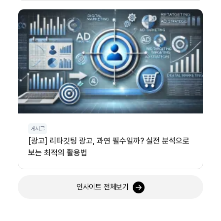
게시글
[광고] 리타깃팅 광고, 과연 필수일까? 실전 분석으로
보는 최적의 활용법
인사이트 전체보기