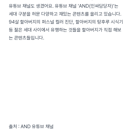
유튜브 채널도 생겼어요. 유튜브 채널 ‘AND(인싸담당자)’는
세대 구분을 허문 다양하고 재밌는 콘텐츠를 올리고 있습니다.
94살 할아버지의 퍼스널 컬러 진단, 할아버지의 탕후루 시식기
등 젊은 세대 사이에서 유행하는 것들을 할아버지가 직접 해보
는 콘텐츠들입니다.
출처 : AND 유튜브 채널