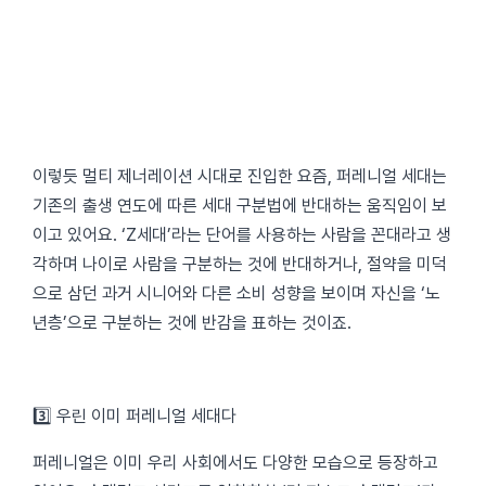
이렇듯 멀티 제너레이션 시대로 진입한 요즘, 퍼레니얼 세대는
기존의 출생 연도에 따른 세대 구분법에 반대하는 움직임이 보
이고 있어요. ‘Z세대’라는 단어를 사용하는 사람을 꼰대라고 생
각하며 나이로 사람을 구분하는 것에 반대하거나, 절약을 미덕
으로 삼던 과거 시니어와 다른 소비 성향을 보이며 자신을 ‘노
년층’으로 구분하는 것에 반감을 표하는 것이죠.
3️⃣ 우린 이미 퍼레니얼 세대다
퍼레니얼은 이미 우리 사회에서도 다양한 모습으로 등장하고