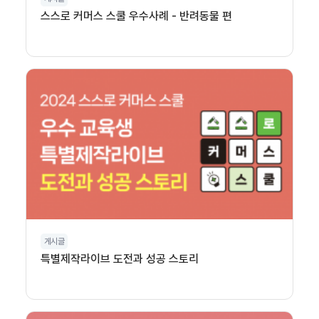
스스로 커머스 스쿨 우수사례 - 반려동물 편
게시글
특별제작라이브 도전과 성공 스토리