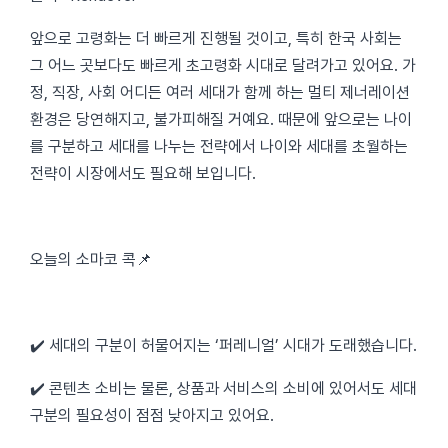
앞으로 고령화는 더 빠르게 진행될 것이고, 특히 한국 사회는
그 어느 곳보다도 빠르게 초고령화 시대로 달려가고 있어요. 가
정, 직장, 사회 어디든 여러 세대가 함께 하는 멀티 제너레이션
환경은 당연해지고, 불가피해질 거예요. 때문에 앞으로는 나이
를 구분하고 세대를 나누는 전략에서 나이와 세대를 초월하는
전략이 시장에서도 필요해 보입니다.
오늘의 소마코 콕📌
✔️ 세대의 구분이 허물어지는 ‘퍼레니얼’ 시대가 도래했습니다.
✔️ 콘텐츠 소비는 물론, 상품과 서비스의 소비에 있어서도 세대
구분의 필요성이 점점 낮아지고 있어요.