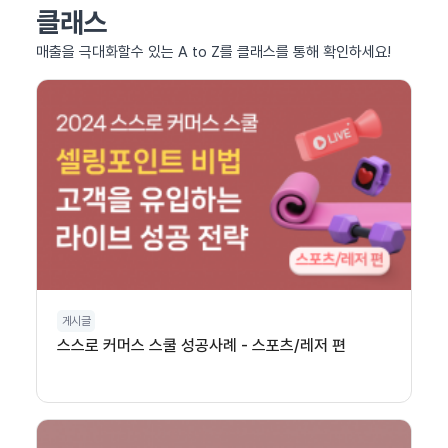
클래스
매출을 극대화할수 있는 A to Z를 클래스를 통해 확인하세요!
게시글
스스로 커머스 스쿨 성공사례 - 스포츠/레저 편