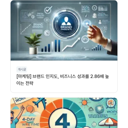
게시글
[마케팅] 브랜드 인지도, 비즈니스 성과를 2.86배 높
이는 전략