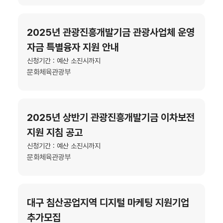
2025년 관광진흥개발기금 관광사업체 운영
자금 특별융자 지원 안내
신청기간 : 예산 소진시까지
문화체육관광부
2025년 상반기 관광진흥개발기금 이차보전
지원 지침 공고
신청기간 : 예산 소진시까지
문화체육관광부
대구 침산공업지역 디지털 마케팅 지원기업
추가모집