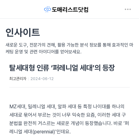
인사이트
새로운 도구, 전문가의 견해, 활용 가능한 분석 정보를 통해 효과적인 마
케팅 운영 및 관련 아이디어를 얻어보세요.
탈세대형 인류 ‘퍼레니얼 세대’의 등장
최고관리자
2024-06-12
MZ세대, 밀레니얼 세대, 알파 세대 등 특정 나이대를 하나의
세대로 묶어서 부르는 것이 너무 익숙한 요즘, 이러한 세대 구
분법을 완전히 거스르는 새로운 개념이 등장했습니다. 바로 ‘퍼
레니얼 세대(perennial)’인데요.