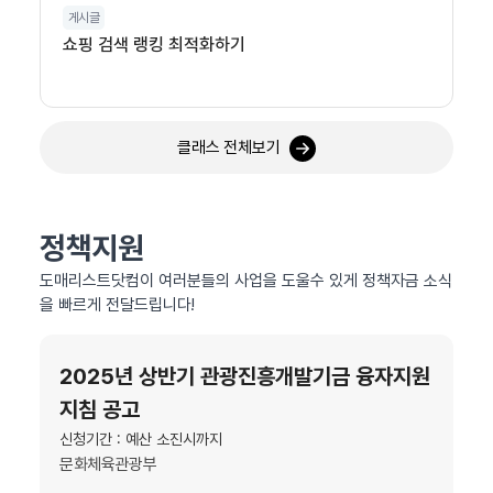
게시글
쇼핑 검색 랭킹 최적화하기
클래스 전체보기
정책지원
도매리스트닷컴이 여러분들의 사업을 도울수 있게 정책자금 소식
을 빠르게 전달드립니다!
2025년 상반기 관광진흥개발기금 융자지원
지침 공고
신청기간 : 예산 소진시까지
문화체육관광부