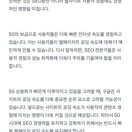
선하는 것은 SEO뿐만 아니라 웹사이트 사용자 경험에도 긍정
적인 영향을 미칩니다.
5G의 보급으로 사용자들은 더욱 빠른 인터넷 속도를 경험하고
있습니다. 이는 사용자들이 웹페이지의 로딩 속도에 대해 더 예
민하게 만들 수 있습니다. 다시 말하자면, SEO 전문가들은 사
용자 경험과 성능 최적화에 더욱더 주의를 기울여야 함을 의미
합니다.
5G 상용화가 빠르게 이루어지고 있음을 고려할 때, 구글은 사
이트의 로딩 속도를 더욱 중요한 순위 요소로 고려할 가능성이
있습니다. 앞으로는 사이트의 로딩 속도가 사용자의 콘텐츠 경
험에 미치는 영향이 더욱 커질 것으로 예상됩니다. 따라서 5G
시대에 SEO 경쟁력을 유지하고 강화하기 위해서는 반드시 빠
른 웹페이지 로딩 속도를 유지해야 합니다.