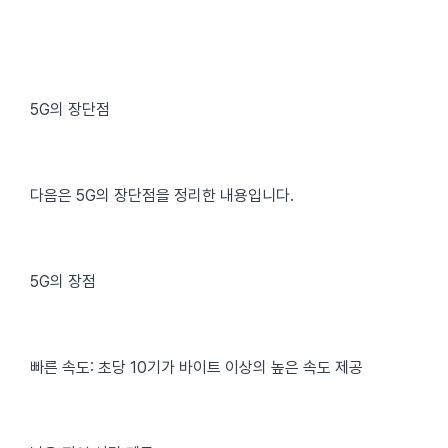
5G의 장단점
다음은 5G의 장단점을 정리한 내용입니다.
5G의 장점
빠른 속도: 초당 10기가 바이트 이상의 높은 속도 제공