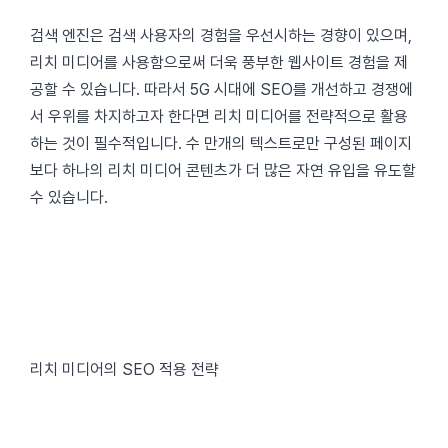
검색 엔진은 검색 사용자의 경험을 우선시하는 경향이 있으며,
리치 미디어를 사용함으로써 더욱 풍부한 웹사이트 경험을 제
공할 수 있습니다. 따라서 5G 시대에 SEO를 개선하고 경쟁에
서 우위를 차지하고자 한다면 리치 미디어를 전략적으로 활용
하는 것이 필수적입니다. 수 만개의 텍스트로만 구성된 페이지
보다 하나의 리치 미디어 콘텐츠가 더 많은 자연 유입을 유도할
수 있습니다.
리치 미디어의 SEO 적용 전략