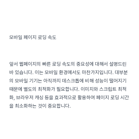
모바일 페이지 로딩 속도
앞서 웹페이지의 빠른 로딩 속도의 중요성에 대해서 설명드린
바 있습니다. 이는 모바일 환경에서도 마찬가지입니다. 대부분
의 모바일 기기는 아직까지 데스크톱에 비해 성능이 떨어지기
때문에 별도의 최적화가 필요합니다. 이미지와 스크립트 최적
화, 브라우저 캐싱 등을 효과적으로 활용하여 페이지 로딩 시간
을 최소화하는 것이 중요합니다.