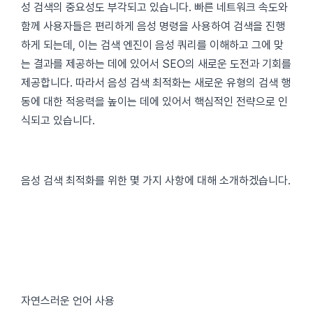
성 검색의 중요성도 부각되고 있습니다. 빠른 네트워크 속도와
함께 사용자들은 편리하게 음성 명령을 사용하여 검색을 진행
하게 되는데, 이는 검색 엔진이 음성 쿼리를 이해하고 그에 맞
는 결과를 제공하는 데에 있어서 SEO의 새로운 도전과 기회를
제공합니다. 따라서 음성 검색 최적화는 새로운 유형의 검색 행
동에 대한 적응력을 높이는 데에 있어서 핵심적인 전략으로 인
식되고 있습니다.
음성 검색 최적화를 위한 몇 가지 사항에 대해 소개하겠습니다.
자연스러운 언어 사용