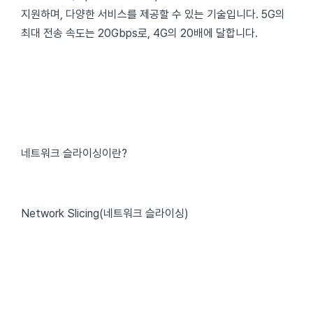
지원하며, 다양한 서비스를 제공할 수 있는 기술입니다. 5G의
최대 전송 속도는 20Gbps로, 4G의 20배에 달합니다.
네트워크 슬라이싱이란?
Network Slicing(네트워크 슬라이싱)