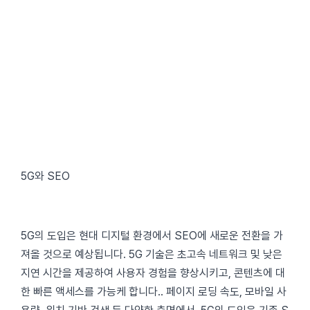
5G와 SEO
5G의 도입은 현대 디지털 환경에서 SEO에 새로운 전환을 가
져올 것으로 예상됩니다. 5G 기술은 초고속 네트워크 및 낮은
지연 시간을 제공하여 사용자 경험을 향상시키고, 콘텐츠에 대
한 빠른 액세스를 가능케 합니다.. 페이지 로딩 속도, 모바일 사