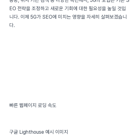
용량, 위치 기반 검색 등 다양한 측면에서, 5G의 도입은 기존 S
EO 전략을 조정하고 새로운 기회에 대한 필요성을 높일 것입
니다. 이제 5G가 SEO에 미치는 영향을 자세히 살펴보겠습니
다.
빠른 웹페이지 로딩 속도
구글 Lighthouse 예시 이미지