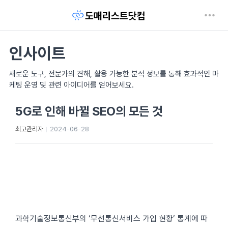
인사이트
새로운 도구, 전문가의 견해, 활용 가능한 분석 정보를 통해 효과적인 마
케팅 운영 및 관련 아이디어를 얻어보세요.
5G로 인해 바뀔 SEO의 모든 것
최고관리자
2024-06-28
과학기술정보통신부의 ‘무선통신서비스 가입 현황’ 통계에 따