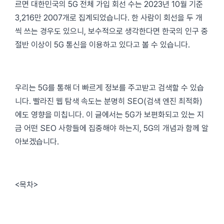
르면 대한민국의 5G 전체 가입 회선 수는 2023년 10월 기준
3,216만 2007개로 집계되었습니다. 한 사람이 회선을 두 개
씩 쓰는 경우도 있으니, 보수적으로 생각한다면 한국의 인구 중
절반 이상이 5G 통신을 이용하고 있다고 볼 수 있습니다.
우리는 5G를 통해 더 빠르게 정보를 주고받고 검색할 수 있습
니다. 빨라진 웹 탐색 속도는 분명히 SEO(검색 엔진 최적화)
에도 영향을 미칩니다. 이 글에서는 5G가 보편화되고 있는 지
금 어떤 SEO 사항들에 집중해야 하는지, 5G의 개념과 함께 알
아보겠습니다.
<목차>