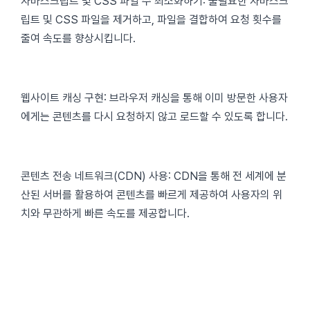
자바스크립트 및 CSS 파일 수 최소화하기: 불필요한 자바스크
립트 및 CSS 파일을 제거하고, 파일을 결합하여 요청 횟수를
줄여 속도를 향상시킵니다.
웹사이트 캐싱 구현: 브라우저 캐싱을 통해 이미 방문한 사용자
에게는 콘텐츠를 다시 요청하지 않고 로드할 수 있도록 합니다.
콘텐츠 전송 네트워크(CDN) 사용: CDN을 통해 전 세계에 분
산된 서버를 활용하여 콘텐츠를 빠르게 제공하여 사용자의 위
치와 무관하게 빠른 속도를 제공합니다.