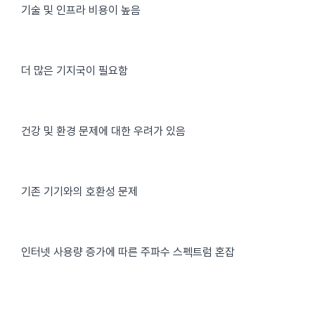
기술 및 인프라 비용이 높음
더 많은 기지국이 필요함
건강 및 환경 문제에 대한 우려가 있음
기존 기기와의 호환성 문제
인터넷 사용량 증가에 따른 주파수 스펙트럼 혼잡