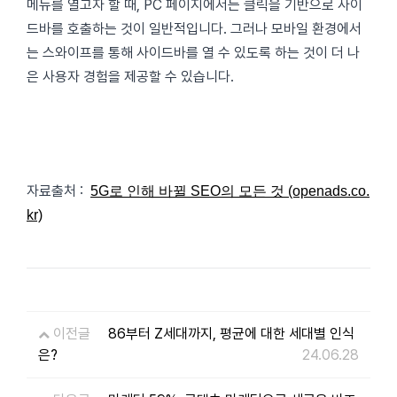
메뉴를 열고자 할 때, PC 페이지에서는 클릭을 기반으로 사이
드바를 호출하는 것이 일반적입니다. 그러나 모바일 환경에서
는 스와이프를 통해 사이드바를 열 수 있도록 하는 것이 더 나
은 사용자 경험을 제공할 수 있습니다.
자료출처 :
5G로 인해 바뀔 SEO의 모든 것 (openads.co.
kr)
이전글
86부터 Z세대까지, 평균에 대한 세대별 인식
은?
24.06.28