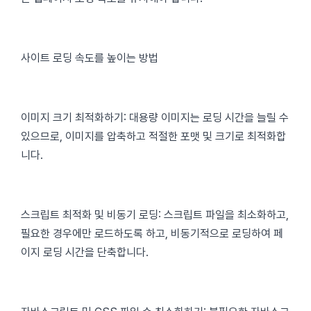
사이트 로딩 속도를 높이는 방법
이미지 크기 최적화하기: 대용량 이미지는 로딩 시간을 늘릴 수
있으므로, 이미지를 압축하고 적절한 포맷 및 크기로 최적화합
니다.
스크립트 최적화 및 비동기 로딩: 스크립트 파일을 최소화하고,
필요한 경우에만 로드하도록 하고, 비동기적으로 로딩하여 페
이지 로딩 시간을 단축합니다.