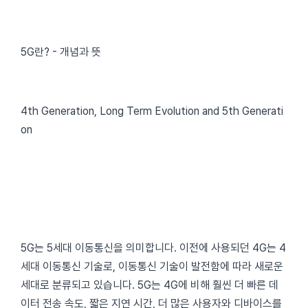
5G란? - 개념과 뜻
4th Generation, Long Term Evolution and 5th Generati
on
5G는 5세대 이동통신을 의미합니다. 이전에 사용되던 4G는 4
세대 이동통신 기술로, 이동통신 기술이 발전함에 따라 새로운
세대로 분류되고 있습니다. 5G는 4G에 비해 훨씬 더 빠른 데
이터 전송 속도, 짧은 지연 시간, 더 많은 사용자와 디바이스를