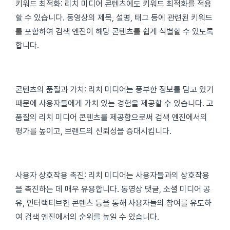
키워드 최적화: 리치 미디어 콘텐츠에도 키워드 최적화를 적용
할 수 있습니다. 동영상의 제목, 설명, 태그 등에 관련된 키워드
를 포함하여 검색 엔진이 해당 콘텐츠를 쉽게 식별할 수 있도록
합니다.
콘텐츠의 품질과 가치: 리치 미디어는 풍부한 정보를 담고 있기
때문에 사용자들에게 가치 있는 경험을 제공할 수 있습니다. 고
품질의 리치 미디어 콘텐츠를 제공함으로써 검색 엔진에서의
평가를 높이고, 브랜드의 신뢰성을 증대시킵니다.
사용자 상호작용 촉진: 리치 미디어는 사용자들과의 상호작용
을 촉진하는 데 매우 유용합니다. 동영상 댓글, 소셜 미디어 공
유, 인터랙티브한 콘텐츠 등을 통해 사용자들의 참여를 유도하
여 검색 엔진에서의 순위를 높일 수 있습니다.