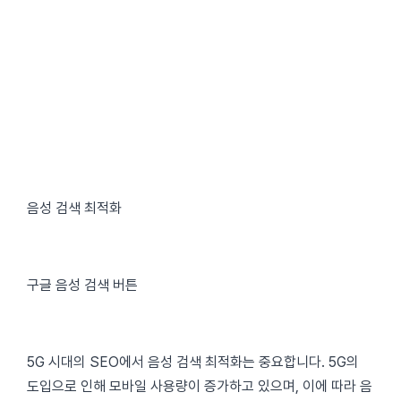
음성 검색 최적화
구글 음성 검색 버튼
5G 시대의 SEO에서 음성 검색 최적화는 중요합니다. 5G의
도입으로 인해 모바일 사용량이 증가하고 있으며, 이에 따라 음