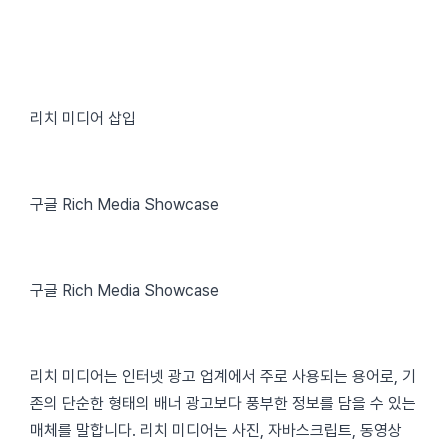
리치 미디어 삽입
구글 Rich Media Showcase
구글 Rich Media Showcase
리치 미디어는 인터넷 광고 업계에서 주로 사용되는 용어로, 기
존의 단순한 형태의 배너 광고보다 풍부한 정보를 담을 수 있는
매체를 말합니다. 리치 미디어는 사진, 자바스크립트, 동영상