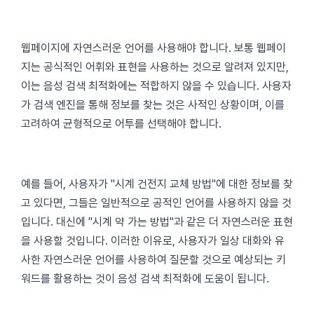
웹페이지에 자연스러운 언어를 사용해야 합니다. 보통 웹페이
지는 공식적인 어휘와 표현을 사용하는 것으로 알려져 있지만,
이는 음성 검색 최적화에는 적합하지 않을 수 있습니다. 사용자
가 검색 엔진을 통해 정보를 찾는 것은 사적인 상황이며, 이를
고려하여 균형적으로 어투를 선택해야 합니다.
예를 들어, 사용자가 "시계 건전지 교체 방법"에 대한 정보를 찾
고 있다면, 그들은 일반적으로 공적인 언어를 사용하지 않을 것
입니다. 대신에 "시계 약 가는 방법"과 같은 더 자연스러운 표현
을 사용할 것입니다. 이러한 이유로, 사용자가 일상 대화와 유
사한 자연스러운 언어를 사용하여 질문할 것으로 예상되는 키
워드를 활용하는 것이 음성 검색 최적화에 도움이 됩니다.