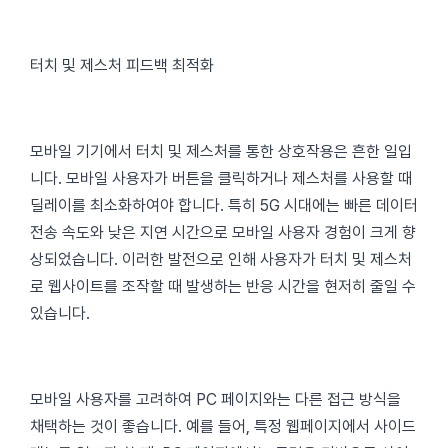
터치 및 제스처 피드백 최적화
모바일 기기에서 터치 및 제스처를 통한 상호작용은 흔한 일입
니다. 모바일 사용자가 버튼을 클릭하거나 제스처를 사용할 때
딜레이를 최소화하여야 합니다. 특히 5G 시대에는 빠른 데이터
전송 속도와 낮은 지연 시간으로 모바일 사용자 경험이 크게 향
상되었습니다. 이러한 발전으로 인해 사용자가 터치 및 제스처
로 웹사이트를 조작할 때 발생하는 반응 시간을 현저히 줄일 수
있습니다.
모바일 사용자를 고려하여 PC 페이지와는 다른 접근 방식을
채택하는 것이 좋습니다. 예를 들어, 특정 웹페이지에서 사이드