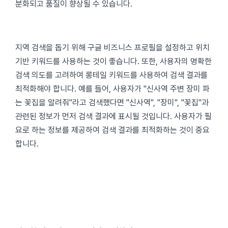
분화되고 품질이 향상될 수 있습니다.
지역 검색을 돕기 위해 구글 비즈니스 프로필을 설정하고 위치
기반 키워드를 사용하는 것이 좋습니다. 또한, 사용자의 명확한
검색 의도를 고려하여 롱테일 키워드를 사용하여 검색 결과를
최적화해야 합니다. 예를 들어, 사용자가 "신사역 주변 장미 파
는 꽃집을 알려줘"라고 검색했다면 "신사역", "장미", "꽃집"과
관련된 정보가 먼저 검색 결과에 표시될 것입니다. 사용자가 필
요로 하는 정보를 제공하여 검색 결과를 최적화하는 것이 중요
합니다.