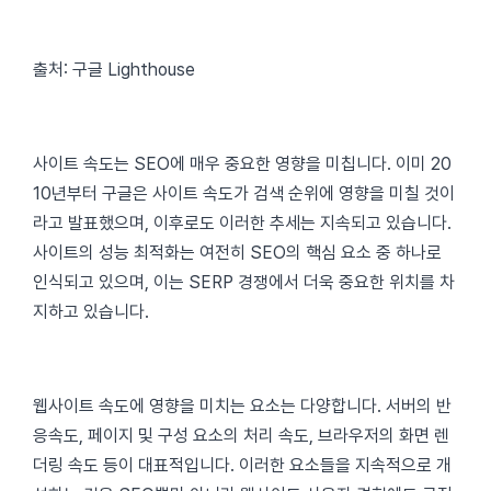
출처: 구글 Lighthouse
사이트 속도는 SEO에 매우 중요한 영향을 미칩니다. 이미 20
10년부터 구글은 사이트 속도가 검색 순위에 영향을 미칠 것이
라고 발표했으며, 이후로도 이러한 추세는 지속되고 있습니다.
사이트의 성능 최적화는 여전히 SEO의 핵심 요소 중 하나로
인식되고 있으며, 이는 SERP 경쟁에서 더욱 중요한 위치를 차
지하고 있습니다.
웹사이트 속도에 영향을 미치는 요소는 다양합니다. 서버의 반
응속도, 페이지 및 구성 요소의 처리 속도, 브라우저의 화면 렌
더링 속도 등이 대표적입니다. 이러한 요소들을 지속적으로 개