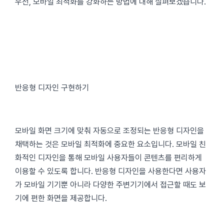
우선, 모바일 최적화를 강화하는 방법에 대해 살펴보겠습니다.
반응형 디자인 구현하기
모바일 화면 크기에 맞춰 자동으로 조정되는 반응형 디자인을
채택하는 것은 모바일 최적화에 중요한 요소입니다. 모바일 친
화적인 디자인을 통해 모바일 사용자들이 콘텐츠를 편리하게
이용할 수 있도록 합니다. 반응형 디자인을 사용한다면 사용자
가 모바일 기기뿐 아니라 다양한 주변기기에서 접근할 때도 보
기에 편한 화면을 제공합니다.