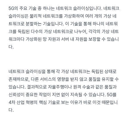
5G의 주요 기술 중 하나는 네트워크 슬라이싱입니다. 네트워크
슬라이싱은 물리적 네트워크를 가상화하여 여러 개의 가상 네
트워크로 분할하는 기술입니다. 이 기술을 통해 하나의 네트워
크를 독립된 다수의 가상 네트워크로 나누어, 각각의 가상 네트
워크마다 가상화된 망 자원과 서버 내 자원을 보장할 수 있습니
다.
네트워크 슬라이싱을 통해 각 가상 네트워크는 독립된 상태로
존재하므로, 다른 서비스의 영향을 받지 않고 품질을 유지할 수
있습니다. 결과적으로 자율주행이나 원격 수술과 같은 품질과
신뢰성이 중요한 작업이 지연 없이 지속될 수 있습니다. 5G를
4차 산업 혁명의 핵심 기술로 보는 이유가 바로 이것 때문입니
다.