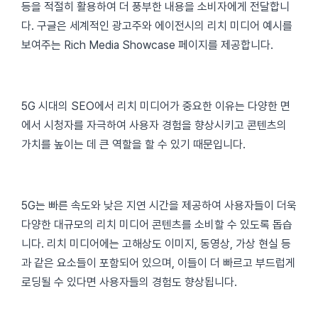
등을 적절히 활용하여 더 풍부한 내용을 소비자에게 전달합니
다. 구글은 세계적인 광고주와 에이전시의 리치 미디어 예시를
보여주는 Rich Media Showcase 페이지를 제공합니다.
5G 시대의 SEO에서 리치 미디어가 중요한 이유는 다양한 면
에서 시청자를 자극하여 사용자 경험을 향상시키고 콘텐츠의
가치를 높이는 데 큰 역할을 할 수 있기 때문입니다.
5G는 빠른 속도와 낮은 지연 시간을 제공하여 사용자들이 더욱
다양한 대규모의 리치 미디어 콘텐츠를 소비할 수 있도록 돕습
니다. 리치 미디어에는 고해상도 이미지, 동영상, 가상 현실 등
과 같은 요소들이 포함되어 있으며, 이들이 더 빠르고 부드럽게
로딩될 수 있다면 사용자들의 경험도 향상됩니다.