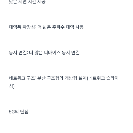
낮은 지연 시간 제공
대역폭 확장성: 더 넓은 주파수 대역 사용
동시 연결: 더 많은 디바이스 동시 연결
네트워크 구조: 분산 구조형의 개방형 설계(네트워크 슬라이
싱)
5G의 단점