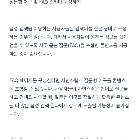
질문형 어구 및 FAQ 스키마 구성하기
음성 검색을 이용하는 사용자들은 검색어를 질문 형태로 구성
하는 경우가 많습니다. 따라서 사용자들이 원하는 정보를 쉽게
얻을 수 있도록 자주 묻는 질문(FAQ)을 포함한 콘텐츠를 제공
하는 것이 중요합니다.
FAQ 페이지를 구성한다면 자연스럽게 질문형 어구를 콘텐츠
에 포함할 수 있습니다. 사용자들이 자연스러운 언어로 질문을
하고 검색을 시도할 때, 질문형 어구를 적절하게 활용한 콘텐츠
는 더 많은 음성 검색 결과에서 상위에 노출될 가능성이 높아집
니다.