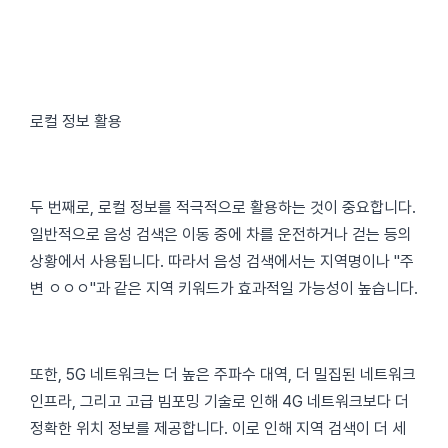
로컬 정보 활용
두 번째로, 로컬 정보를 적극적으로 활용하는 것이 중요합니다.
일반적으로 음성 검색은 이동 중에 차를 운전하거나 걷는 등의
상황에서 사용됩니다. 따라서 음성 검색에서는 지역명이나 "주
변 ㅇㅇㅇ"과 같은 지역 키워드가 효과적일 가능성이 높습니다.
또한, 5G 네트워크는 더 높은 주파수 대역, 더 밀집된 네트워크
인프라, 그리고 고급 빔포밍 기술로 인해 4G 네트워크보다 더
정확한 위치 정보를 제공합니다. 이로 인해 지역 검색이 더 세