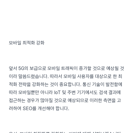
모바일 최적화 강화
앞서 5G의 보급으로 모바일 트래픽이 증가할 것으로 예상될 것
이라 말씀드렸습니다. 따라서 모바일 사용자를 대상으로 한 최
적화 전략을 강화하는 것이 중요합니다. 통신 기술이 발전함에
따라 모바일뿐만 아니라 IoT 및 주변 기기에서도 검색 결과에
접근하는 경우가 많아질 것으로 예상되므로 이러한 측면을 고
려하여 SEO를 개선해야 합니다.