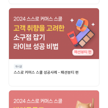
게시글
스스로 커머스 스쿨 성공사례 - 패션뷰티 편