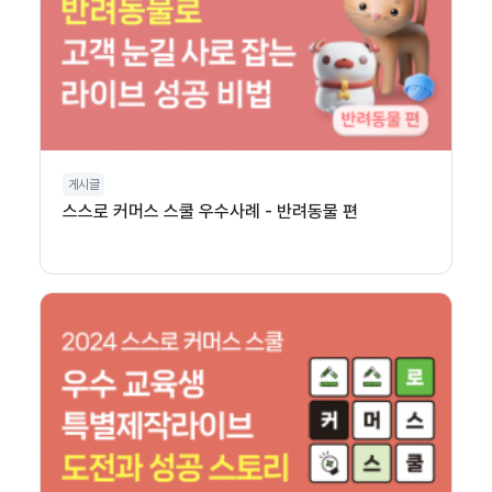
게시글
스스로 커머스 스쿨 우수사례 - 반려동물 편