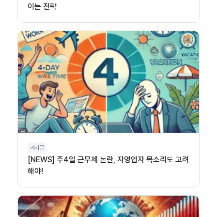
이는 전략
게시글
[NEWS] 주4일 근무제 논란, 자영업자 목소리도 고려
해야!