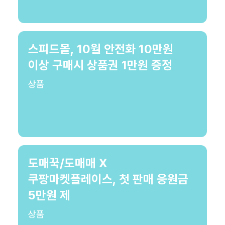
스피드몰, 10월 안전화 10만원
이상 구매시 상품권 1만원 증정
상품
도매꾹/도매매 X
쿠팡마켓플레이스, 첫 판매 응원금
5만원 제
상품