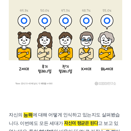
자신의
에 대해 어떻게 인식하고 있는지도 살펴봤습
능력
자신이 평균은 된다
니다.
이번에도 모든 세대가
고 보고 있