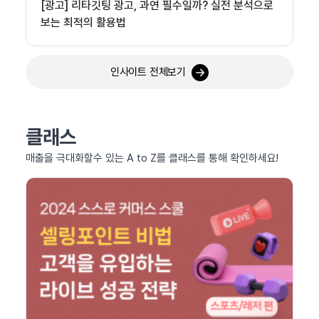
[광고] 리타깃팅 광고, 과연 필수일까? 실전 분석으로
보는 최적의 활용법
인사이트 전체보기
클래스
매출을 극대화할수 있는 A to Z를 클래스를 통해 확인하세요!