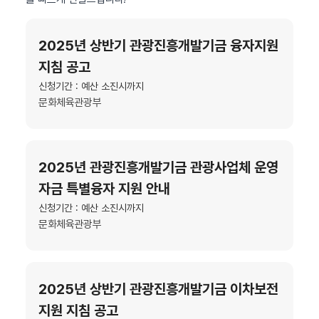
2025년 상반기 관광진흥개발기금 융자지원
지침 공고
신청기간 : 예산 소진시까지
문화체육관광부
2025년 관광진흥개발기금 관광사업체 운영
자금 특별융자 지원 안내
신청기간 : 예산 소진시까지
문화체육관광부
2025년 상반기 관광진흥개발기금 이차보전
지원 지침 공고