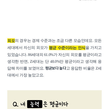
의 경우는 경제 수준과는 조금 다른 모습인데요. 모든
외모
세대에서 자신의 외모가
을 가지고
평균 수준이라는 인식
있었습니다.
86세대의 61.0%가 자신의 외모를 평균이라고
생각한 반면,
Z세대는 단 48.0%만 평균이라고 생각해 응
평균보다 높다
답해 차이를 보였어요.
고 응답한 비율은 Z세
대에서 가장 높았고요.