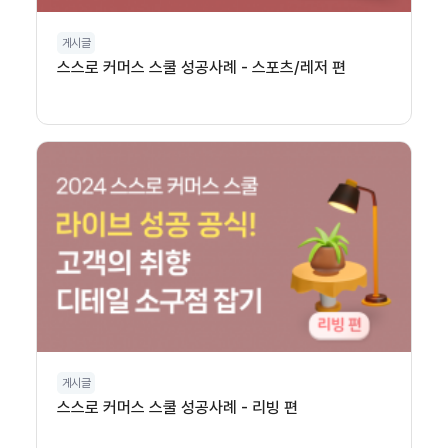
게시글
스스로 커머스 스쿨 성공사례 - 스포츠/레저 편
게시글
스스로 커머스 스쿨 성공사례 - 리빙 편