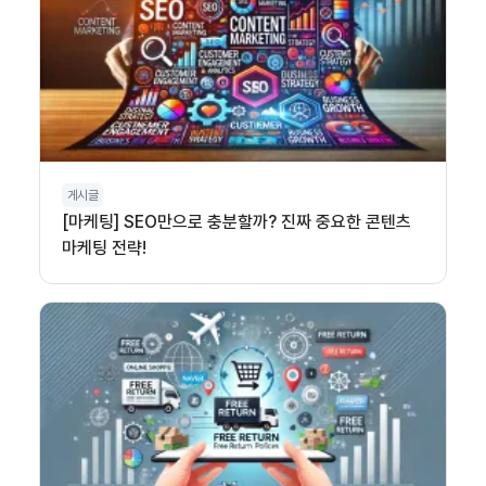
게시글
[마케팅] SEO만으로 충분할까? 진짜 중요한 콘텐츠
마케팅 전략!