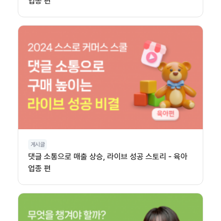
업종 편
게시글
댓글 소통으로 매출 상승, 라이브 성공 스토리 - 육아
업종 편