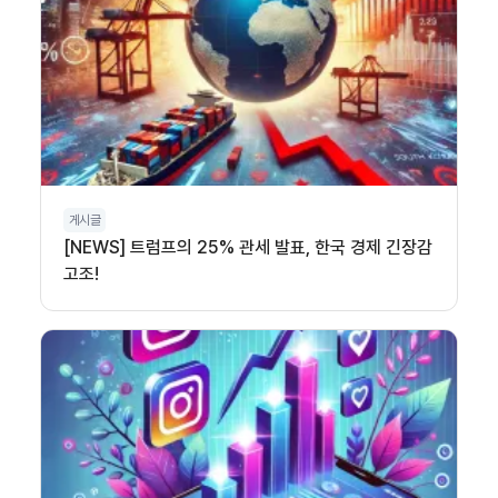
게시글
[NEWS] 트럼프의 25% 관세 발표, 한국 경제 긴장감
고조!