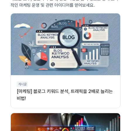
적인 마케팅 운영 및 관련 아이디어를 얻어보세요.
게시글
[마케팅] 블로그 키워드 분석, 트래픽을 2배로 늘리는
비법!