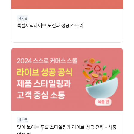
게시글
특별제작라이브 도전과 성공 스토리
게시글
맛이 보이는 푸드 스타일링과 라이브 성공 전략 - 식품