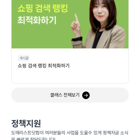
게시글
쇼핑 검색 랭킹 최적화하기
클래스 전체보기
정책지원
도매리스트닷컴이 여러분들의 사업을 도울수 있게 정책자금 소식
을 빠르게 전달드립니다!