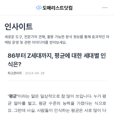
인사이트
새로운 도구, 전문가의 견해, 활용 가능한 분석 정보를 통해 효과적인 마
케팅 운영 및 관련 아이디어를 얻어보세요.
86부터 Z세대까지, 평균에 대한 세대별 인
식은?
최고관리자
2024-06-28
‘평균’
이라는 말은 일상적으로 참 많이 쓰입니다. 누가 평
균 얼마를 벌고, 평균 수준의 능력을 가졌다는 식으로
요.
그런데 사실, 사람들이 인식하는 평균은 서로 많이 다