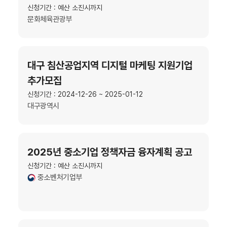
신청기간 : 예산 소진시까지
문화체육관광부
대구 침산공업지역 디지털 마케팅 지원기업
추가모집
신청기간 : 2024-12-26 ~ 2025-01-12
대구광역시
2025년 중소기업 정책자금 융자계획 공고
신청기간 : 예산 소진시까지
중소벤처기업부