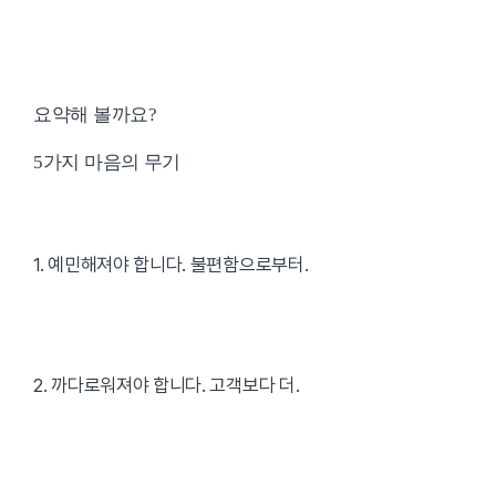
요약해 볼까요?
5가지 마음의 무기
1. 예민해져야 합니다. 불편함으로부터.
2. 까다로워져야 합니다. 고객보다 더.