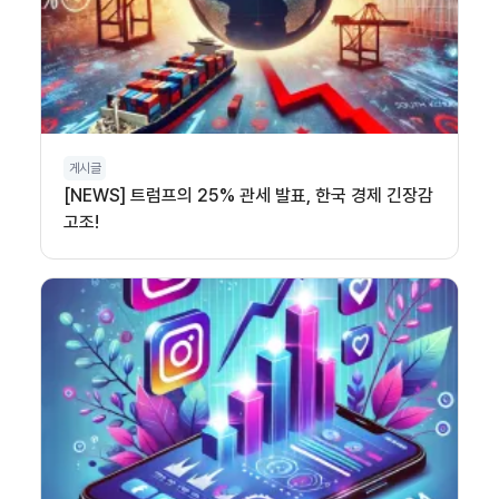
게시글
[NEWS] 트럼프의 25% 관세 발표, 한국 경제 긴장감
고조!