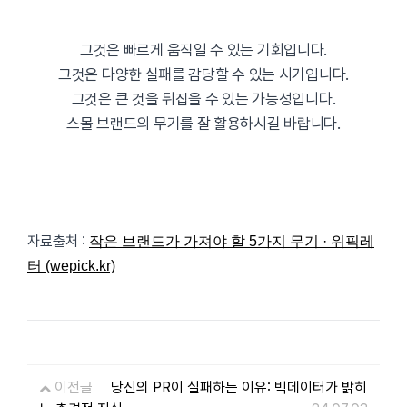
그것은 빠르게 움직일 수 있는 기회입니다.
그것은 다양한 실패를 감당할 수 있는 시기입니다.
그것은 큰 것을 뒤집을 수 있는 가능성입니다.
스몰 브랜드의 무기를 잘 활용하시길 바랍니다.
자료출처 :
작은 브랜드가 가져야 할 5가지 무기 · 위픽레
터 (wepick.kr)
이전글
당신의 PR이 실패하는 이유: 빅데이터가 밝히