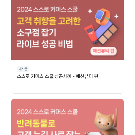
게시글
스스로 커머스 스쿨 성공사례 - 패션뷰티 편