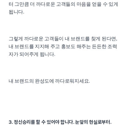
터 그만큼 더 까다로운 고객들의 마음을 얻을 수 있게
됩니다.
그렇게 까다로운 고객들이 내 브랜드를 찾게 된다면,
내 브랜드를 지지해 주고 홍보도 해주는 든든한 조력
자가 되어주게 됩니다.
내 브랜드의 완성도에 까다로워지세요.
3. 정신승리를 할 수 있어야 합니다. 눈앞의 현실로부터.