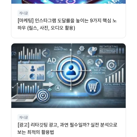
게시글
[마케팅] 인스타그램 도달률을 높이는 9가지 핵심 노
하우 (릴스, 사진, 오디오 활용)
게시글
[광고] 리타깃팅 광고, 과연 필수일까? 실전 분석으로
보는 최적의 활용법