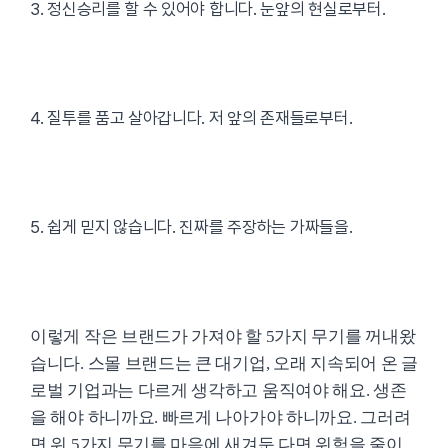
3. 정신승리를 할 수 있어야 합니다. 눈앞의 현실로부터.
4. 질투를 품고 살아갑니다. 저 앞의 존재들로부터.
5. 쉽게 믿지 않습니다. 진짜를 주장하는 가짜들을.
이렇게 작은 브랜드가 가져야 할 5가지 무기를 꺼내왔
습니다. 스몰 브랜드는 큰 대기업, 오래 지속되어 온 글
로벌 기업과는 다르게 생각하고 움직여야 해요. 생존
을 해야 하니까요. 빠르게 나아가야 하니까요. 그러려
면 위 5가지 무기를 마음에 새겨둔 다면 위험을 줄이