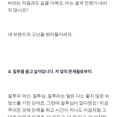
바라는 마음과도 같을 거예요. 비는 결국 언젠가 내리
지 않나요?
내 브랜드의 고난을 받아들이세요.
4. 질투를 품고 살아갑니다. 저 앞의 존재들로부터.
질투의 여신. 질투심. 질투라는 말은 다소 좋지 않은 뉘
앙스를 가진 단어죠. 그런데 질투심이 없다면요? 지금
주어진 것에 만족을 하고 시간이 지나도 지금처럼 그