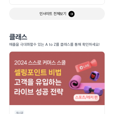
인사이트 전체보기
클래스
매출을 극대화할수 있는 A to Z를 클래스를 통해 확인하세요!
게시글