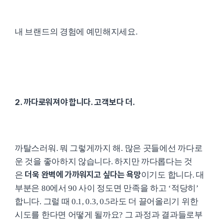
내 브랜드의 경험에 예민해지세요.
2. 까다로워져야 합니다. 고객보다 더.
까탈스러워. 뭐 그렇게까지 해. 많은 곳들에선 까다로
운 것을 좋아하지 않습니다. 하지만 까다롭다는 것
더욱 완벽에 가까워지고 싶다는 욕망
은
이기도 합니다. 대
부분은 80에서 90 사이 정도면 만족을 하고 ‘적당히’
합니다. 그럴 때 0.1, 0.3, 0.5라도 더 끌어올리기 위한
시도를 한다면 어떻게 될까요? 그 과정과 결과들로부