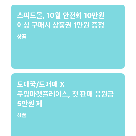
스피드몰, 10월 안전화 10만원
이상 구매시 상품권 1만원 증정
상품
도매꾹/도매매 X
쿠팡마켓플레이스, 첫 판매 응원금
5만원 제
상품