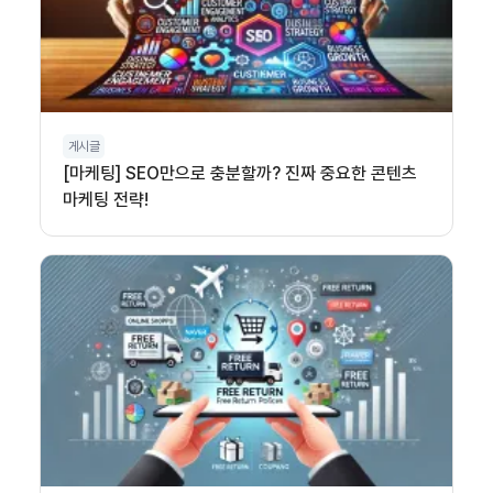
게시글
[마케팅] SEO만으로 충분할까? 진짜 중요한 콘텐츠
마케팅 전략!