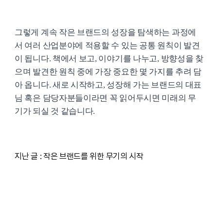
그렇게 계속 작은 브랜드의 성장을 탐색하는 과정에
서 여러 산업분야에 적용할 수 있는 공통 원칙이 발견
이 됩니다. 책에서 보고, 이야기를 나누고, 방향성을 찾
으며 발견한 원칙 중에 가장 중요한 몇 가지를 추려 담
아 옵니다. 새로 시작하고, 성장해 가는 브랜드의 대표
님 혹은 담당자분들이라면 꼭 읽어두시면 미래의 무
기가 되실 것 같습니다.
지난 글 : 작은 브랜드를 위한 무기의 시작