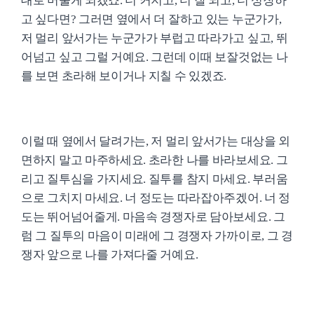
대로 머물게 되겠죠. 더 커지고, 더 잘 되고, 더 성장하
고 싶다면? 그러면 옆에서 더 잘하고 있는 누군가가,
저 멀리 앞서가는 누군가가 부럽고 따라가고 싶고, 뛰
어넘고 싶고 그럴 거예요. 그런데 이때 보잘것없는 나
를 보면 초라해 보이거나 지칠 수 있겠죠.
이럴 때 옆에서 달려가는, 저 멀리 앞서가는 대상을 외
면하지 말고 마주하세요. 초라한 나를 바라보세요. 그
리고 질투심을 가지세요. 질투를 참지 마세요. 부러움
으로 그치지 마세요. 너 정도는 따라잡아주겠어. 너 정
도는 뛰어넘어줄게. 마음속 경쟁자로 담아보세요. 그
럼 그 질투의 마음이 미래에 그 경쟁자 가까이로, 그 경
쟁자 앞으로 나를 가져다줄 거예요.