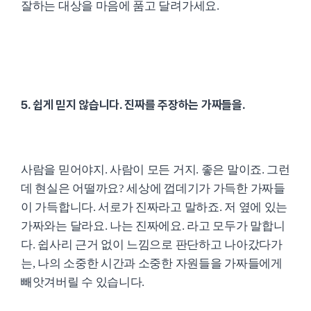
잘하는 대상을 마음에 품고 달려가세요.
5. 쉽게 믿지 않습니다. 진짜를 주장하는 가짜들을.
사람을 믿어야지. 사람이 모든 거지. 좋은 말이죠. 그런
데 현실은 어떨까요? 세상에 껍데기가 가득한 가짜들
이 가득합니다. 서로가 진짜라고 말하죠. 저 옆에 있는
가짜와는 달라요. 나는 진짜에요. 라고 모두가 말합니
다. 쉽사리 근거 없이 느낌으로 판단하고 나아갔다가
는, 나의 소중한 시간과 소중한 자원들을 가짜들에게
빼앗겨버릴 수 있습니다.