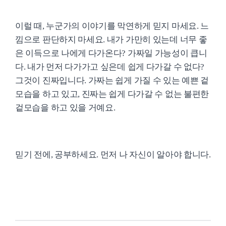
이럴 때, 누군가의 이야기를 막연하게 믿지 마세요. 느
낌으로 판단하지 마세요. 내가 가만히 있는데 너무 좋
은 이득으로 나에게 다가온다? 가짜일 가능성이 큽니
다. 내가 먼저 다가가고 싶은데 쉽게 다가갈 수 없다?
그것이 진짜입니다. 가짜는 쉽게 가질 수 있는 예쁜 겉
모습을 하고 있고, 진짜는 쉽게 다가갈 수 없는 불편한
겉모습을 하고 있을 거예요.
믿기 전에, 공부하세요. 먼저 나 자신이 알아야 합니다.