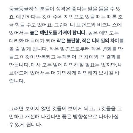
둥글둥글하신 분들이 성격은 좋다는 말을 들을 수 있
죠. 예민하다는 것이 주위 지인으로 있을 때는 때론 조
금 힘들 수도 있어요. 그런데 내 브랜드와 비즈니스에
높은 예민도를 가져야 합니다.
있어서는
높은 예민도는
작은 불편함, 작은 디테일의 차이
예리한 더듬이가 되어
를
볼 줄 알게 됩니다. 작은 발견으로부터 작은 변화를 만
들고 이것이 반복되고 누적되어 큰 차이와 큰 결과를
만듭니다. 매사 모든 일에 예민해질 필요는 없지만, 내
브랜드에 있어서는 더 기민하게 예민해져 보시길 바
랍니다.
그러면 보이지 않던 것들이 보이게 되고, 그것들을 고
민하고 개선해 나간다면 좋은 방향성으로 나아가실
수 있게 됩니다.