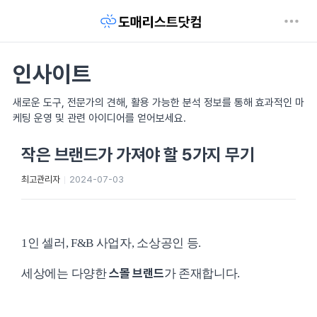
인사이트
새로운 도구, 전문가의 견해, 활용 가능한 분석 정보를 통해 효과적인 마
케팅 운영 및 관련 아이디어를 얻어보세요.
작은 브랜드가 가져야 할 5가지 무기
최고관리자
2024-07-03
1인 셀러, F&B 사업자, 소상공인 등.
스몰 브랜드
세상에는 다양한
가 존재합니다.