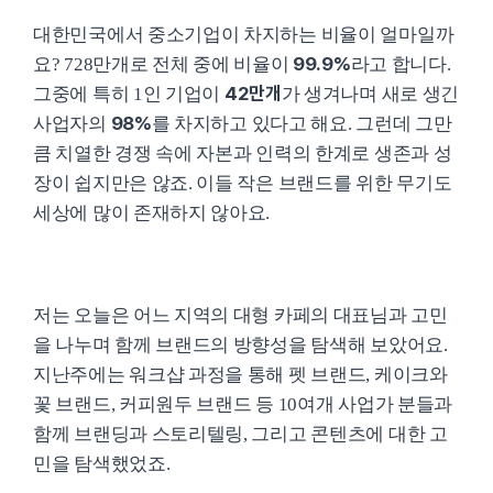
대한민국에서 중소기업이 차지하는 비율이 얼마일까
99.9%
요? 728만개로 전체 중에 비율이
라고 합니다.
42만개
그중에 특히 1인 기업이
가 생겨나며 새로 생긴
98%
사업자의
를 차지하고 있다고 해요. 그런데 그만
큼 치열한 경쟁 속에 자본과 인력의 한계로 생존과 성
장이 쉽지만은 않죠. 이들 작은 브랜드를 위한 무기도
세상에 많이 존재하지 않아요.
저는 오늘은 어느 지역의 대형 카페의 대표님과 고민
을 나누며 함께 브랜드의 방향성을 탐색해 보았어요.
지난주에는 워크샵 과정을 통해 펫 브랜드, 케이크와
꽃 브랜드, 커피원두 브랜드 등 10여개 사업가 분들과
함께 브랜딩과 스토리텔링, 그리고 콘텐츠에 대한 고
민을 탐색했었죠.