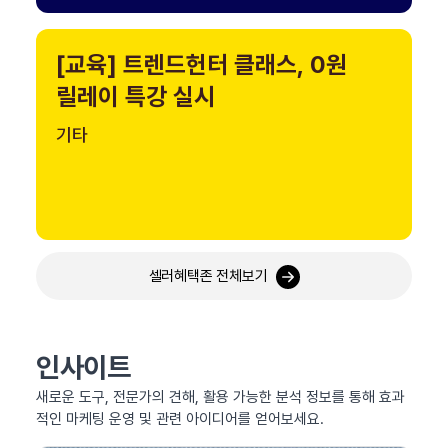
[교육] 트렌드헌터 클래스, 0원
릴레이 특강 실시
기타
셀러혜택존 전체보기
인사이트
새로운 도구, 전문가의 견해, 활용 가능한 분석 정보를 통해 효과
적인 마케팅 운영 및 관련 아이디어를 얻어보세요.