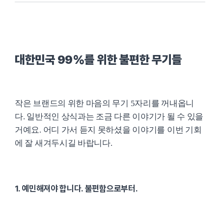
대한민국 99%를 위한 불편한 무기들
작은 브랜드의 위한 마음의 무기 5자리를 꺼내옵니
다. 일반적인 상식과는 조금 다른 이야기가 될 수 있을
거예요. 어디 가서 듣지 못하셨을 이야기를 이번 기회
에 잘 새겨두시길 바랍니다.
1. 예민해져야 합니다. 불편함으로부터.