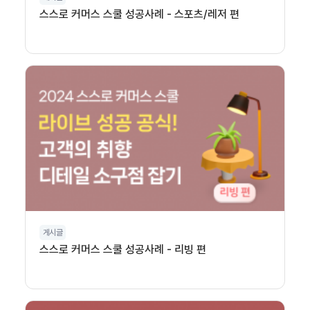
스스로 커머스 스쿨 성공사례 - 스포츠/레저 편
게시글
스스로 커머스 스쿨 성공사례 - 리빙 편