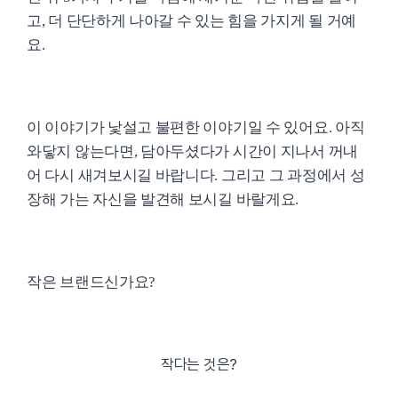
고, 더 단단하게 나아갈 수 있는 힘을 가지게 될 거예
요.
이 이야기가 낯설고 불편한 이야기일 수 있어요. 아직
와닿지 않는다면, 담아두셨다가 시간이 지나서 꺼내
어 다시 새겨보시길 바랍니다. 그리고 그 과정에서 성
장해 가는 자신을 발견해 보시길 바랄게요.
작은 브랜드신가요?
작다는 것은?