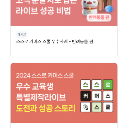
게시글
스스로 커머스 스쿨 우수사례 - 반려동물 편