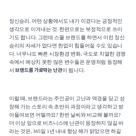
정신승리. 어떤 상황에서도 내가 이겼다는 긍정적인
생각으로 이겨내는 것. 한편으로는 부정적으로 쓰이
기도 합니다. 그런데 스몰 브랜드를 하면서 이런 정신
승리의 자세가 없다면 한없이 힘들어질 수도 있습니
다. 너무나도 빠른 시장환경 변화, 극도로 치열한 경쟁
속에서 예상치 못한 많은 변수들은 운명처럼 등장해
브랜드를 가로막는 난관
서
이 됩니다.
이럴 때, 브랜드라는 주인공이 고난과 역경을 딛고 성
장해 가는 스토리 속 초반의 과정이라고 생각하고 받
아들여보면 어떨까요? 한번 날씨와 비교해 볼까요?
더 이상 앞으로 비즈니스에 난관이 등장하지 않길 바
라는 것은, 365일 1년 내내 항상 해가 맑았으면 하길