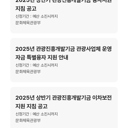
지침 공고
신청기간 : 예산 소진시까지
문화체육관광부
2025년 관광진흥개발기금 관광사업체 운영
자금 특별융자 지원 안내
신청기간 : 예산 소진시까지
문화체육관광부
2025년 상반기 관광진흥개발기금 이차보전
지원 지침 공고
신청기간 : 예산 소진시까지
문화체육관광부