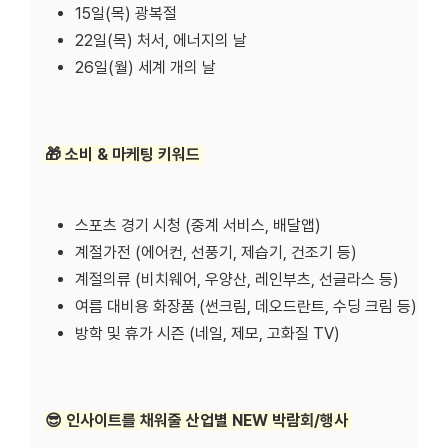
15일(목) 광복절
22일(목) 처서, 에너지의 날
26일(월) 세계 개의 날
🎁 소비 & 마케팅 키워드
스포츠 경기 시청 (중계 서비스, 배달앱)
계절가전 (에어컨, 선풍기, 제습기, 건조기 등)
계절의류 (비치웨어, 우양산, 레인부츠, 선글라스 등)
여름 대비용 화장품 (썬크림, 데오드란트, 수딩 크림 등)
방학 및 휴가 시즌 (네일, 제모, 고화질 TV)
😎 인사이트를 채워줄 산업별 NEW 박람회/행사