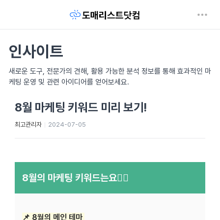
인사이트
새로운 도구, 전문가의 견해, 활용 가능한 분석 정보를 통해 효과적인 마
케팅 운영 및 관련 아이디어를 얻어보세요.
8월 마케팅 키워드 미리 보기!
최고관리자
2024-07-05
8월의 마케팅 키워드는요✍🏻
📌 8월의 메인 테마