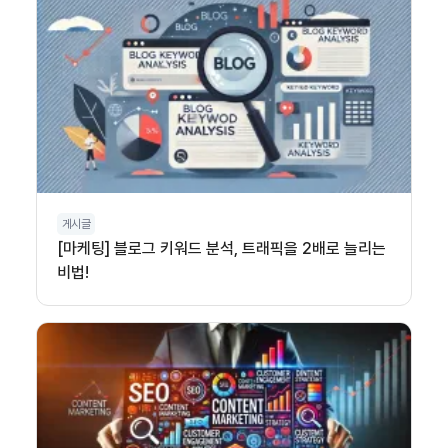
게시글
[마케팅] 블로그 키워드 분석, 트래픽을 2배로 늘리는
비법!