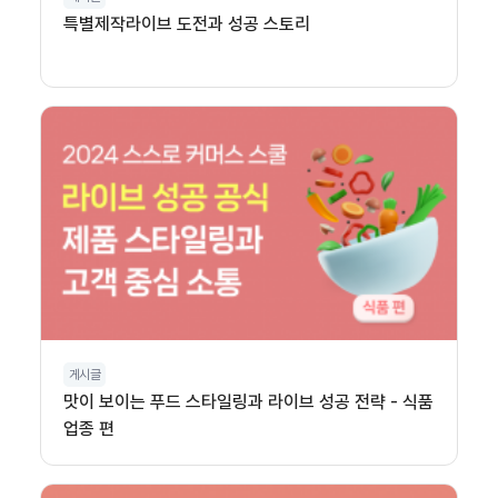
특별제작라이브 도전과 성공 스토리
게시글
맛이 보이는 푸드 스타일링과 라이브 성공 전략 - 식품
업종 편