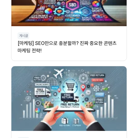
게시글
[마케팅] SEO만으로 충분할까? 진짜 중요한 콘텐츠
마케팅 전략!