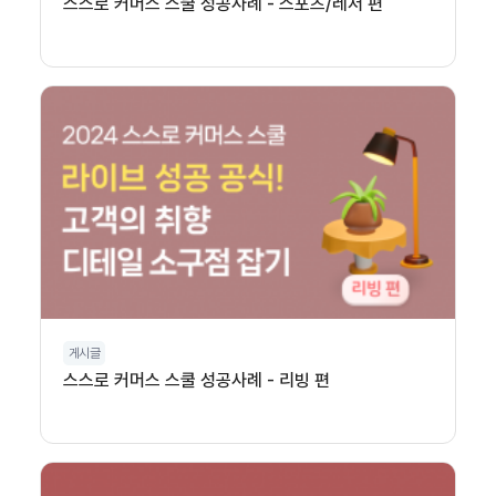
스스로 커머스 스쿨 성공사례 - 스포츠/레저 편
게시글
스스로 커머스 스쿨 성공사례 - 리빙 편