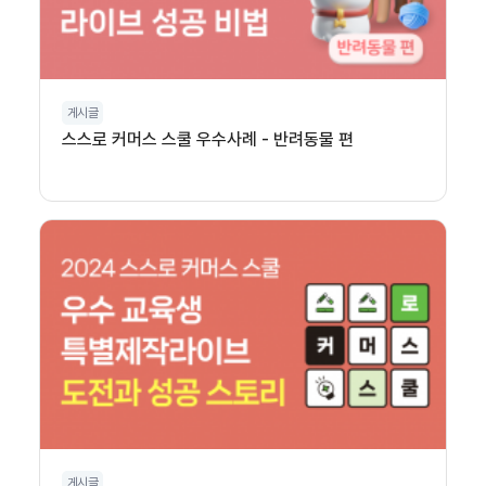
게시글
스스로 커머스 스쿨 우수사례 - 반려동물 편
게시글