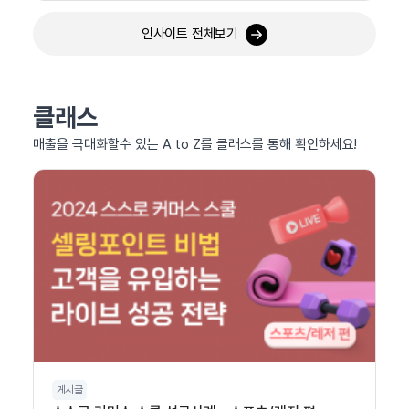
인사이트 전체보기
클래스
매출을 극대화할수 있는 A to Z를 클래스를 통해 확인하세요!
게시글