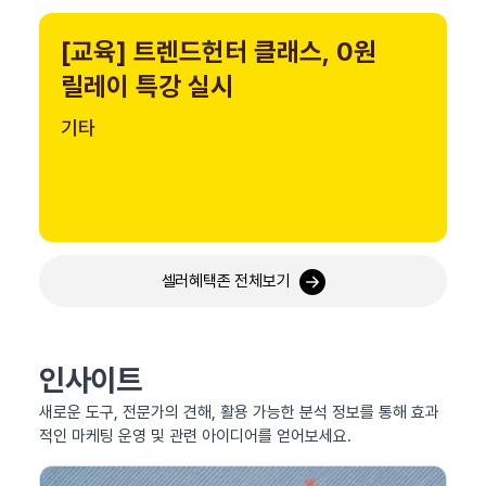
[교육] 트렌드헌터 클래스, 0원
릴레이 특강 실시
기타
셀러혜택존 전체보기
인사이트
새로운 도구, 전문가의 견해, 활용 가능한 분석 정보를 통해 효과
적인 마케팅 운영 및 관련 아이디어를 얻어보세요.