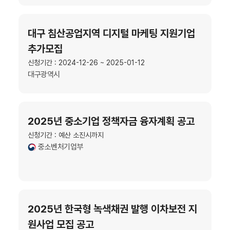
대구 침산공업지역 디지털 마케팅 지원기업
추가모집
신청기간 : 2024-12-26 ~ 2025-01-12
대구광역시
2025년 중소기업 정책자금 융자계획 공고
신청기간 : 예산 소진시까지
중소벤처기업부
2025년 한국형 녹색채권 발행 이차보전 지
원사업 모집 공고