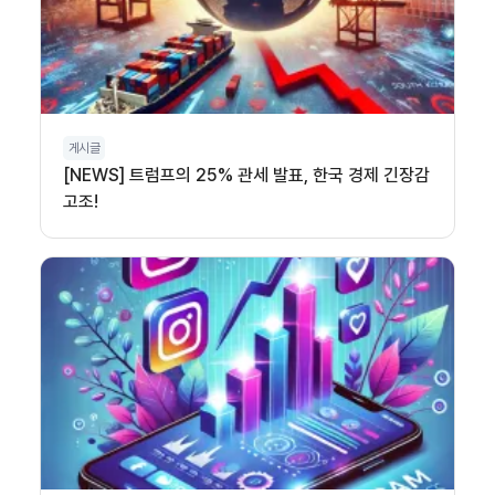
게시글
[NEWS] 트럼프의 25% 관세 발표, 한국 경제 긴장감
고조!