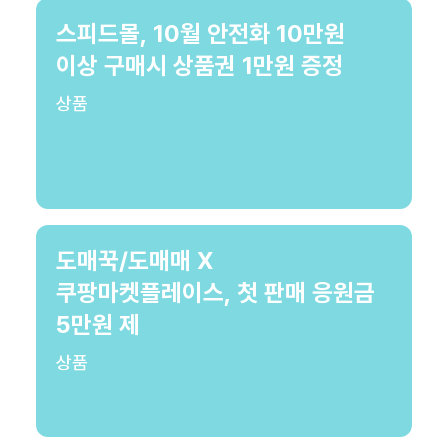
스피드몰, 10월 안전화 10만원
이상 구매시 상품권 1만원 증정
상품
도매꾹/도매매 X
쿠팡마켓플레이스, 첫 판매 응원금
5만원 제
상품