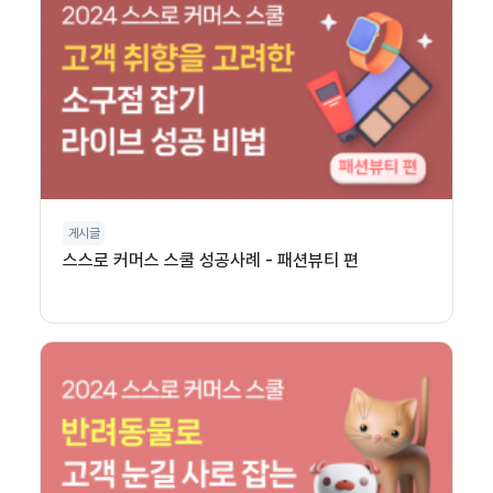
게시글
스스로 커머스 스쿨 성공사례 - 패션뷰티 편