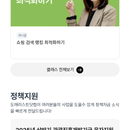
게시글
쇼핑 검색 랭킹 최적화하기
클래스 전체보기
정책지원
도매리스트닷컴이 여러분들의 사업을 도울수 있게 정책자금 소식
을 빠르게 전달드립니다!
2025년 상반기 관광진흥개발기금 융자지원