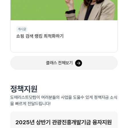
게시글
쇼핑 검색 랭킹 최적화하기
클래스 전체보기
정책지원
도매리스트닷컴이 여러분들의 사업을 도울수 있게 정책자금 소식
을 빠르게 전달드립니다!
2025년 상반기 관광진흥개발기금 융자지원