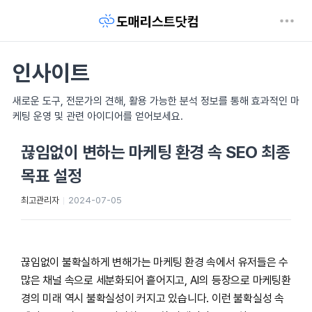
인사이트
새로운 도구, 전문가의 견해, 활용 가능한 분석 정보를 통해 효과적인 마
케팅 운영 및 관련 아이디어를 얻어보세요.
끊임없이 변하는 마케팅 환경 속 SEO 최종
목표 설정
최고관리자
2024-07-05
끊임없이 불확실하게 변해가는 마케팅 환경 속에서 유저들은 수
많은 채널 속으로 세분화되어 흩어지고, AI의 등장으로 마케팅환
경의 미래 역시 불확실성이 커지고 있습니다. 이런 불확실성 속