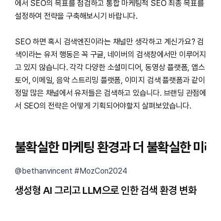
에서 SEO의 목표를 점검하고 통합 마케팅적 SEO 최종 목표를
설정하여 전략을 구축해보시기 바랍니다.
SEO 하면 혹시 검색엔진이라는 채널만 생각하고 계신가요? 검
색이라는 유저 행동은 꼭 구글, 네이버의 검색창에서만 이루어지
고 있지 않습니다. 각각 다양한 소셜미디어, 동영상 플랫폼, 앱스
토어, 이메일, 음악 스트리밍 플랫폼, 이미지 검색 플랫폼과 같이
정말 많은 채널에서 유저들은 검색하고 있습니다. 브랜딩 관점에
서 SEO의 전략은 어떻게 기획되어야할지 살펴보았습니다.
불확실한 마케팅 환경과 더 불확실한 미래
@bethanvincent #MozCon2024
생성형 AI 그리고 LLM으로 인한 검색 환경 변화