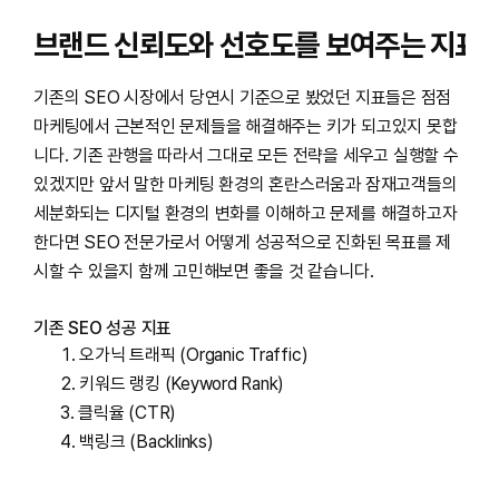
브랜드 신뢰도와 선호도를 보여주는 지표
기존의 SEO 시장에서 당연시 기준으로 봤었던 지표들은 점점
마케팅에서 근본적인 문제들을 해결해주는 키가 되고있지 못합
니다. 기존 관행을 따라서 그대로 모든 전략을 세우고 실행할 수
있겠지만 앞서 말한 마케팅 환경의 혼란스러움과 잠재고객들의
세분화되는 디지털 환경의 변화를 이해하고 문제를 해결하고자
한다면 SEO 전문가로서 어떻게 성공적으로 진화된 목표를 제
시할 수 있을지 함께 고민해보면 좋을 것 같습니다.
기존 SEO 성공 지표
오가닉 트래픽 (Organic Traffic)
키워드 랭킹 (Keyword Rank)
클릭율 (CTR)
백링크 (Backlinks)