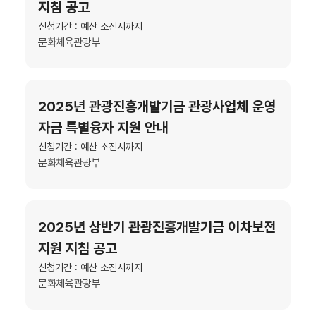
지침 공고
신청기간 : 예산 소진시까지
문화체육관광부
2025년 관광진흥개발기금 관광사업체 운영
자금 특별융자 지원 안내
신청기간 : 예산 소진시까지
문화체육관광부
2025년 상반기 관광진흥개발기금 이차보전
지원 지침 공고
신청기간 : 예산 소진시까지
문화체육관광부