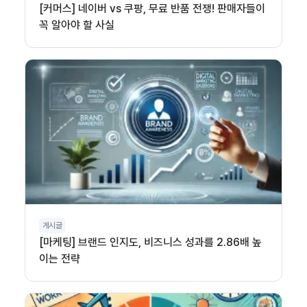
[커머스] 네이버 vs 쿠팡, 무료 반품 전쟁! 판매자들이
꼭 알아야 할 사실
게시글
[마케팅] 브랜드 인지도, 비즈니스 성과를 2.86배 높
이는 전략