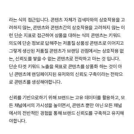
라는 식의 접근입니다. 콘텐츠 자체가 검색자와의 상호작용을 고
려하지 않는, 콘텐츠와 콘텐츠간의 상호작용을 고려하지 않는 이
런 단순 지표로 접근하여 상품을 대하는 식의 콘텐츠는 키워드
의도에 단순 정보로 답해주는 저품질 상품성 콘텐츠로 이어지고
그렇게 생산된 저품질 콘텐츠가 브랜딩 관점에서는 상호작용 없
는, 신뢰도를 쌓을 수 없는 콘텐츠로 전락하고 마는 것 입니다.
단순 타겟 키워드 노출을 목표로 콘텐츠를 상품화 하는 것이 아
닌 콘텐츠에 랜딩페이지된 유저와의 신뢰도 구축이라는 전략으
로 콘텐츠를 생성해야합니다.
신뢰를 기반으로하기 위해 브랜드는 고유 데이터를 활용하고, 모
든 채널에서의 가시성을 높이면서, 콘텐츠 뿐만 아닌 모든 채널
에서의 전반적인 경험을 통해 브랜드 신뢰도를 구축하고 유지해
야합니다.