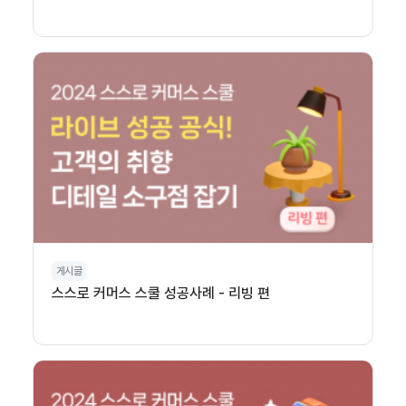
게시글
스스로 커머스 스쿨 성공사례 - 리빙 편