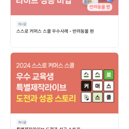
게시글
스스로 커머스 스쿨 우수사례 - 반려동물 편
게시글