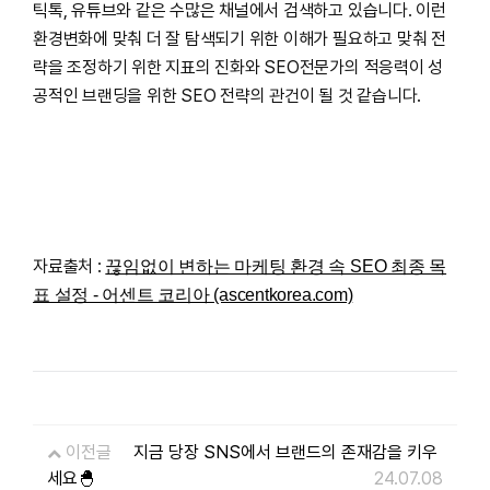
틱톡, 유튜브와 같은 수많은 채널에서 검색하고 있습니다. 이런
환경변화에 맞춰 더 잘 탐색되기 위한 이해가 필요하고 맞춰 전
략을 조정하기 위한 지표의 진화와 SEO전문가의 적응력이 성
공적인 브랜딩을 위한 SEO 전략의 관건이 될 것 같습니다.
자료출처 :
끊임없이 변하는 마케팅 환경 속 SEO 최종 목
표 설정 - 어센트 코리아 (ascentkorea.com)
이전글
지금 당장 SNS에서 브랜드의 존재감을 키우
세요🐣
24.07.08