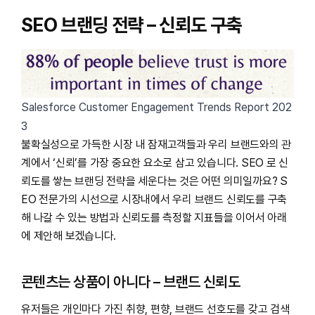
SEO 브랜딩 전략 – 신뢰도 구축
Salesforce Customer Engagement Trends Report 202
3
불확실성으로 가득한 시장 내 잠재고객들과 우리 브랜드와의 관
계에서 ‘신뢰’를 가장 중요한 요소로 삼고 있습니다. SEO 로 신
뢰도를 쌓는 브랜딩 전략을 세운다는 것은 어떤 의미일까요? S
EO 전문가의 시선으로 시장내에서 우리 브랜드 신뢰도를 구축
해 나갈 수 있는 방법과 신뢰도를 측정할 지표들을 이어서 아래
에 제안해 보겠습니다.
콘텐츠는 상품이 아니다 – 브랜드 신뢰도
유저들은 개인마다 가진 취향, 편향, 브랜드 선호도를 갖고 검색