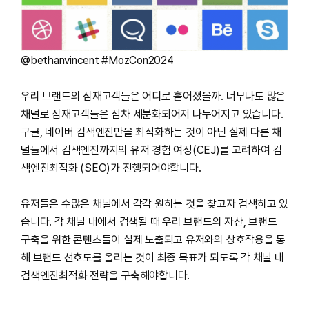
@bethanvincent #MozCon2024
우리 브랜드의 잠재고객들은 어디로 흩어졌을까. 너무나도 많은
채널로 잠재고객들은 점차 세분화되어져 나누어지고 있습니다.
구글, 네이버 검색엔진만을 최적화하는 것이 아닌 실제 다른 채
널들에서 검색엔진까지의 유저 경험 여정(CEJ)를 고려하여 검
색엔진최적화 (SEO)가 진행되어야합니다.
유저들은 수많은 채널에서 각각 원하는 것을 찾고자 검색하고 있
습니다. 각 채널 내에서 검색될 때 우리 브랜드의 자산, 브랜드
구축을 위한 콘텐츠들이 실제 노출되고 유저와의 상호작용을 통
해 브랜드 선호도를 올리는 것이 최종 목표가 되도록 각 채널 내
검색엔진최적화 전략을 구축해야합니다.