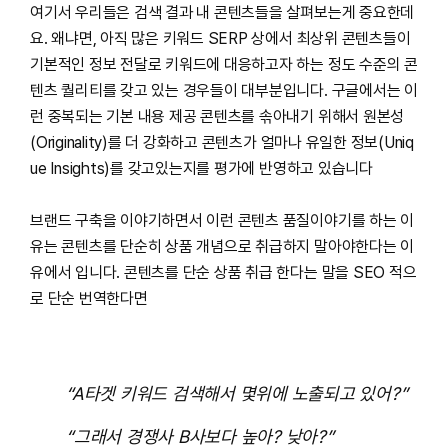
여기서 우리들은 검색 결과 내 콘텐츠들을 살펴보는게 중요한데
요. 왜냐면, 아직 많은 키워드 SERP 상에서 최상위 콘텐츠들이
기본적인 정보 전달로 키워드에 대응하고자 하는 정도 수준의 콘
텐츠 퀄리티를 갖고 있는 경우들이 대부분입니다. 구글에서는 이
런 중복되는 기본 내용 제공 콘텐츠를 솎아내기 위해서 원본성
(Originality)를 더 강화하고 콘텐츠가 얼마나 유일한 정보(Uniq
ue Insights)를 갖고있는지를 평가에 반영하고 있습니다
브랜드 구축을 이야기하면서 이런 콘텐츠 품질이야기를 하는 이
유는 콘텐츠를 단순히 상품 개념으로 취급하지 말아야한다는 이
유에서 입니다. 콘텐츠를 단순 상품 취급 한다는 말을 SEO 적으
로 단순 번역한다면
“A타겟 키워드 검색해서 몇위에 노출되고 있어?”
“그래서 경쟁사 B사보다 높아? 낮아?”