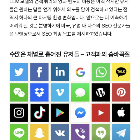
LLM 모델의 검색 쿼리의 양과 빈도의 비중은 아직 작지만 유저
들은 원하는 답을 얻기 위해서 의도를 담아 검색하고 있다는 점
역시 하나의 큰 마케팅 환경 변화입니다. 앞으로는 더 예측하기
어려워 질 것은 분명하기에 미국, 유럽 내 다수의 SEO 전문가들
은 브랜딩으로서 SEO 최종 목표를 제시하고있습니다.
수많은 채널로 흩어진 유저들 – 고객과의 숨바꼭질