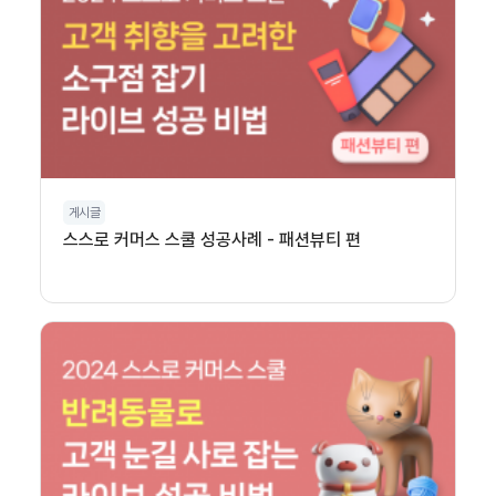
게시글
스스로 커머스 스쿨 성공사례 - 패션뷰티 편