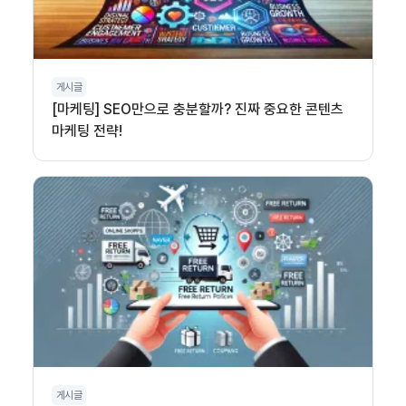
게시글
[마케팅] SEO만으로 충분할까? 진짜 중요한 콘텐츠
마케팅 전략!
게시글