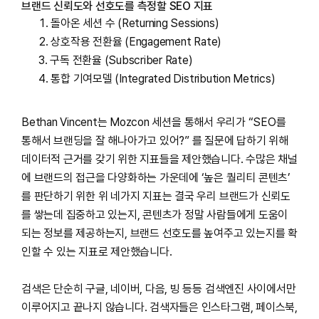
브랜드 신뢰도와 선호도를 측정할 SEO 지표
돌아온 세션 수 (Returning Sessions)
상호작용 전환율 (Engagement Rate)
구독 전환율 (Subscriber Rate)
통합 기여모델 (Integrated Distribution Metrics)
Bethan Vincent는 Mozcon 세션을 통해서 우리가 “SEO를
통해서 브랜딩을 잘 해나아가고 있어?” 를 질문에 답하기 위해
데이터적 근거를 갖기 위한 지표들을 제안했습니다. 수많은 채널
에 브랜드의 접근을 다양화하는 가운데에 ‘높은 퀄리티 콘텐츠’
를 판단하기 위한 위 네가지 지표는 결국 우리 브랜드가 신뢰도
를 쌓는데 집중하고 있는지, 콘텐츠가 정말 사람들에게 도움이
되는 정보를 제공하는지, 브랜드 선호도를 높여주고 있는지를 확
인할 수 있는 지표로 제안했습니다.
검색은 단순히 구글, 네이버, 다음, 빙 등등 검색엔진 사이에서만
이루어지고 끝나지 않습니다. 검색자들은 인스타그램, 페이스북,