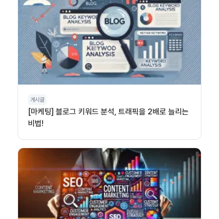
게시글
[마케팅] 블로그 키워드 분석, 트래픽을 2배로 늘리는
비법!