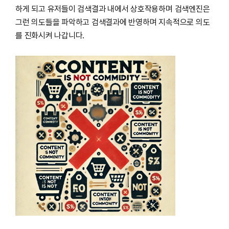
하게 되고 유저들이 검색결과 내에서 상호작용하며 검색엔진은
그런 의도들을 파악하고 검색결과에 반영하며 지속적으로 의도
를 진화시켜 나갑니다.