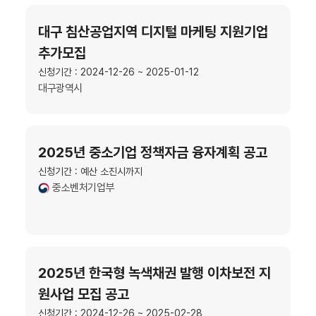
대구 침산공업지역 디지털 마케팅 지원기업
추가모집
신청기간 : 2024-12-26 ~ 2025-01-12
대구광역시
2025년 중소기업 정책자금 융자계획 공고
신청기간 : 예산 소진시까지
중소벤처기업부
2025년 한국형 녹색채권 발행 이차보전 지
원사업 모집 공고
신청기간 : 2024-12-26 ~ 2025-02-28