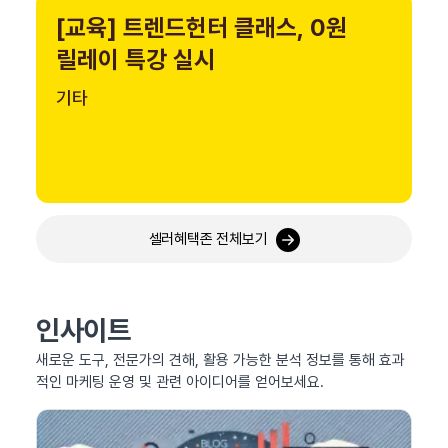
[교육] 트렌드헌터 클래스, 0원
릴레이 특강 실시
기타
셀러혜택존 전체보기
인사이트
새로운 도구, 전문가의 견해, 활용 가능한 분석 정보를 통해 효과
적인 마케팅 운영 및 관련 아이디어를 얻어보세요.