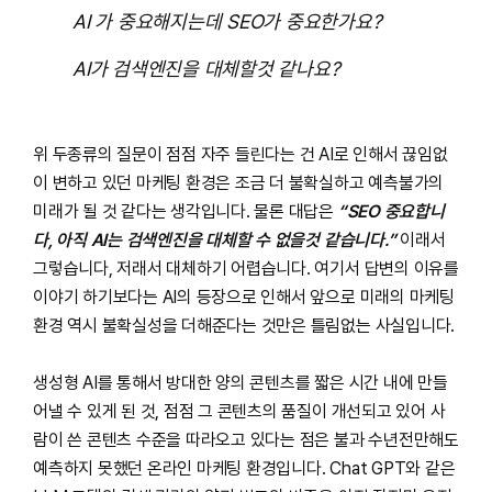
AI 가 중요해지는데 SEO가 중요한가요?
AI가 검색엔진을 대체할것 같나요?
위 두종류의 질문이 점점 자주 들린다는 건 AI로 인해서 끊임없
이 변하고 있던 마케팅 환경은 조금 더 불확실하고 예측불가의
미래가 될 것 같다는 생각입니다. 물론 대답은
“SEO 중요합니
다, 아직 AI는 검색엔진을 대체할 수 없을것 같습니다.”
이래서
그렇습니다, 저래서 대체하기 어렵습니다. 여기서 답변의 이유를
이야기 하기보다는 AI의 등장으로 인해서 앞으로 미래의 마케팅
환경 역시 불확실성을 더해준다는 것만은 틀림없는 사실입니다.
생성형 AI를 통해서 방대한 양의 콘텐츠를 짧은 시간 내에 만들
어낼 수 있게 된 것, 점점 그 콘텐츠의 품질이 개선되고 있어 사
람이 쓴 콘텐츠 수준을 따라오고 있다는 점은 불과 수년전만해도
예측하지 못했던 온라인 마케팅 환경입니다. Chat GPT와 같은