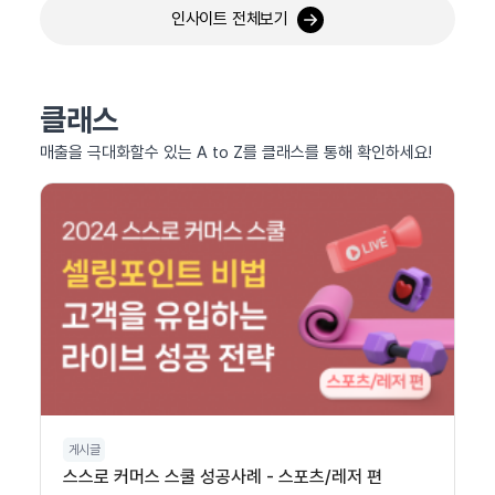
인사이트 전체보기
클래스
매출을 극대화할수 있는 A to Z를 클래스를 통해 확인하세요!
게시글
스스로 커머스 스쿨 성공사례 - 스포츠/레저 편