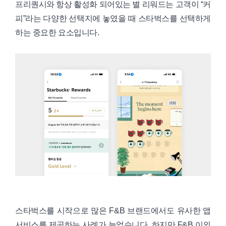
프리퀀시와 항상 활성화 되어있는 별 리워드는 고객이 “커
피”라는 다양한 선택지에 놓였을 때 스타벅스를 선택하게
하는 중요한 요소입니다.
스타벅스를 시작으로 많은 F&B 브랜드에서도 유사한 앱
서비스를 제공하는 사례가 늘었습니다. 하지만 F&B 이외