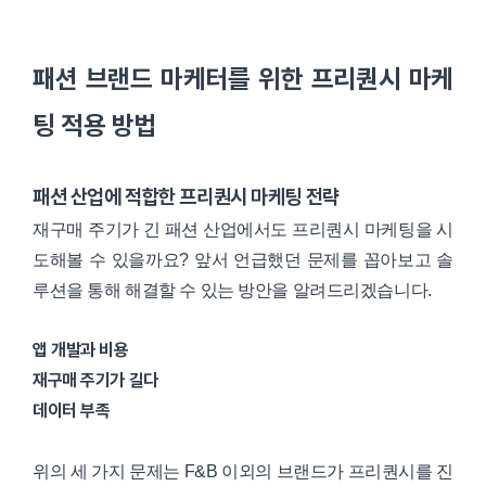
패션 브랜드 마케터를 위한 프리퀀시 마케
팅 적용 방법
패션 산업에 적합한 프리퀀시 마케팅 전략
재구매 주기가 긴 패션 산업에서도 프리퀀시 마케팅을 시
도해볼 수 있을까요? 앞서 언급했던 문제를 꼽아보고 솔
루션을 통해 해결할 수 있는 방안을 알려드리겠습니다.
앱 개발과 비용
재구매 주기가 길다
데이터 부족
위의 세 가지 문제는 F&B 이외의 브랜드가 프리퀀시를 진