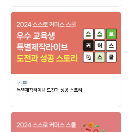
게시글
특별제작라이브 도전과 성공 스토리