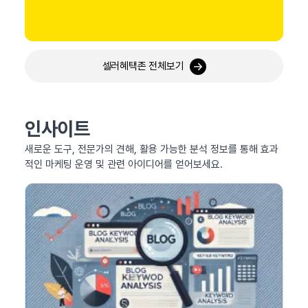
셀러혜택존 전체보기
인사이트
새로운 도구, 전문가의 견해, 활용 가능한 분석 정보를 통해 효과
적인 마케팅 운영 및 관련 아이디어를 얻어보세요.