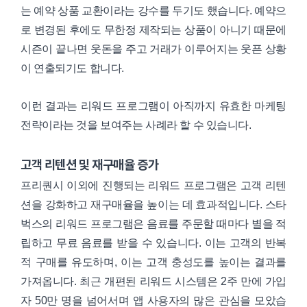
는 예약 상품 교환이라는 강수를 두기도 했습니다. 예약으
로 변경된 후에도 무한정 제작되는 상품이 아니기 때문에
시즌이 끝나면 웃돈을 주고 거래가 이루어지는 웃픈 상황
이 연출되기도 합니다.
이런 결과는 리워드 프로그램이 아직까지 유효한 마케팅
전략이라는 것을 보여주는 사례라 할 수 있습니다.
고객 리텐션 및 재구매율 증가
프리퀀시 이외에 진행되는 리워드 프로그램은 고객 리텐
션을 강화하고 재구매율을 높이는 데 효과적입니다. 스타
벅스의 리워드 프로그램은 음료를 주문할 때마다 별을 적
립하고 무료 음료를 받을 수 있습니다. 이는 고객의 반복
적 구매를 유도하며, 이는 고객 충성도를 높이는 결과를
가져옵니다. 최근 개편된 리워드 시스템은 2주 만에 가입
자 50만 명을 넘어서며 앱 사용자의 많은 관심을 모았습