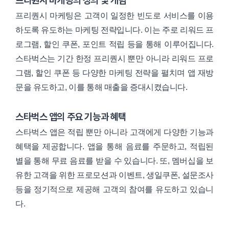
프리퀀시 마케팅의 정의 및 개념
프리퀀시 마케팅은 고객이 일정한 빈도로 서비스를 이용
하도록 유도하는 마케팅 전략입니다. 이는 주로 리워드 프
로그램, 할인 쿠폰, 포인트 적립 등을 통해 이루어집니다.
스타벅스는 기간 한정 프리퀀시 뿐만 아니라 리워드 프로
그램, 할인 쿠폰 등 다양한 마케팅 전략을 펼치며 앱 재방
문을 유도하고, 이를 통해 매출을 증대시켰습니다.
스타벅스 앱의 주요 기능과 혜택
스타벅스 앱은 적립 뿐만 아니라 고객에게 다양한 기능과
혜택을 제공합니다. 앱을 통해 음료를 주문하고, 적립된
별을 통해 무료 음료를 받을 수 있습니다. 또, 멤버십을 보
유한 고객을 위한 프로모션과 이벤트, 생일쿠폰, 설문조사
등을 정기적으로 제공해 고객의 참여를 유도하고 있습니
다.