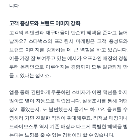
니다.
고객 충성도와 브랜드 이미지 강화
고객의 리텐션과 재구매율이 단순히 혜택을 준다고 늘어
날까요? 스타벅스의 프리퀀시 마케팅은 고객 충성도와
브랜드 이미지를 강화하는 데 큰 역할을 하고 있습니다.
이를 가장 잘 보여주고 있는 예시가 오프라인 매장의 경험
부터 온라인으로 이루어지는 경험까지 모두 일관되게 만
들고 있다는 점이죠.
앱을 통해 간편하게 주문하면 소비자가 어떤 액션을 하지
않아도 별이 자동으로 적립됩니다. 설문조사를 통해 어떤
점이 좋았는지, 또 불편했는지 묻기도 하고요. 음료를 수
령하러 가면 친절한 직원이 환대해주죠. 리저브 매장이나
드라이브스루 역시 기존 매장과 다르게 특별한 혜택을 받
는다는 느낌을 줄 수 있는 경험이라 할 수 있습니다.