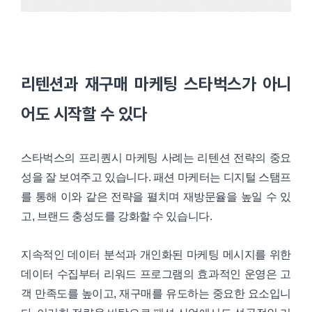
리텐션과 재구매 마케팅 스타벅스가 아니
어도 시작할 수 있다
스타벅스의 프리퀀시 마케팅 사례는 리텐션 전략의 중요
성을 잘 보여주고 있습니다. 패션 마케터는 디지털 스탬프
를 통해 이와 같은 전략을 펼치며 재방문율을 높일 수 있
고, 브랜드 충성도를 강화할 수 있습니다.
지속적인 데이터 분석과 개인화된 마케팅 메시지를 위한
데이터 수집부터 리워드 프로그램의 효과적인 운영은 고
객 만족도를 높이고, 재구매를 유도하는 중요한 요소입니