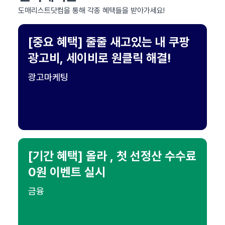
도매리스트닷컴을 통해 각종 혜택들을 받아가세요!
[중요 혜택] 줄줄 새고있는 내 쿠팡
광고비, 세이비로 원클릭 해결!
광고마케팅
[기간 혜택] 올라 , 첫 선정산 수수료
0원 이벤트 실시
금융