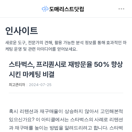
인사이트
새로운 도구, 전문가의 견해, 활용 가능한 분석 정보를 통해 효과적인 마
케팅 운영 및 관련 아이디어를 얻어보세요.
스타벅스, 프리퀀시로 재방문율 50% 향상
시킨 마케팅 비결
최고관리자
2024-07-25
혹시 리텐션과 재구매율이 상승하지 않아서 고민해본적
있으신가요? 이 아티클에서는 스타벅스의 사례로 리텐션
과 재구매를 높이는 방법을 알려드리려고 합니다. 스타벅