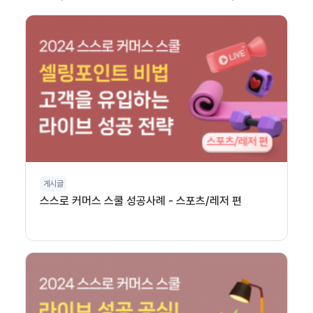
게시글
스스로 커머스 스쿨 성공사례 - 스포츠/레저 편