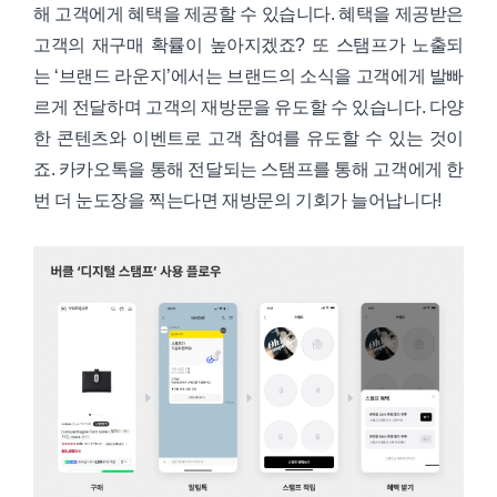
해 고객에게 혜택을 제공할 수 있습니다. 혜택을 제공받은
고객의 재구매 확률이 높아지겠죠? 또 스탬프가 노출되
는 ‘브랜드 라운지’에서는 브랜드의 소식을 고객에게 발빠
르게 전달하며 고객의 재방문을 유도할 수 있습니다. 다양
한 콘텐츠와 이벤트로 고객 참여를 유도할 수 있는 것이
죠. 카카오톡을 통해 전달되는 스탬프를 통해 고객에게 한
번 더 눈도장을 찍는다면 재방문의 기회가 늘어납니다!