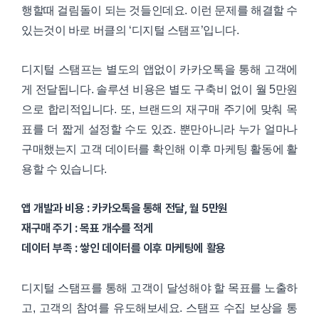
행할때 걸림돌이 되는 것들인데요. 이런 문제를 해결할 수
있는것이 바로 버클의 ‘디지털 스탬프’입니다.
디지털 스탬프는 별도의 앱없이 카카오톡을 통해 고객에
게 전달됩니다. 솔루션 비용은 별도 구축비 없이 월 5만원
으로 합리적입니다. 또, 브랜드의 재구매 주기에 맞춰 목
표를 더 짧게 설정할 수도 있죠. 뿐만아니라 누가 얼마나
구매했는지 고객 데이터를 확인해 이후 마케팅 활동에 활
용할 수 있습니다.
앱 개발과 비용 : 카카오톡을 통해 전달, 월 5만원
재구매 주기 : 목표 개수를 적게
데이터 부족 : 쌓인 데이터를 이후 마케팅에 활용
디지털 스탬프를 통해 고객이 달성해야 할 목표를 노출하
고, 고객의 참여를 유도해보세요. 스탬프 수집 보상을 통