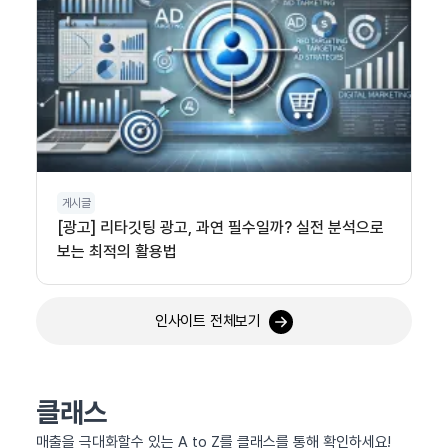
게시글
[광고] 리타깃팅 광고, 과연 필수일까? 실전 분석으로
보는 최적의 활용법
인사이트 전체보기
클래스
매출을 극대화할수 있는 A to Z를 클래스를 통해 확인하세요!