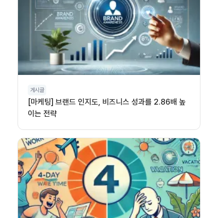
게시글
[마케팅] 브랜드 인지도, 비즈니스 성과를 2.86배 높
이는 전략