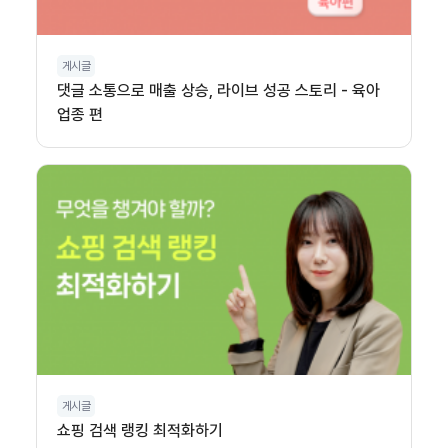
게시글
댓글 소통으로 매출 상승, 라이브 성공 스토리 - 육아
업종 편
게시글
쇼핑 검색 랭킹 최적화하기