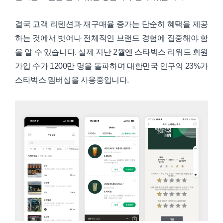
결국 고객 리텐션과 재구매율 증가는 단순히 혜택을 제공
하는 것에서 벗어나 전체적인 브랜드 경험에 집중해야 함
을 알 수 있습니다. 실제 지난 2월엔 스타벅스 리워드 회원
가입 수가 1200만 명을 돌파하며 대한민국 인구의 23%가
스타벅스 멤버십을 사용중입니다.