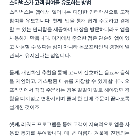
스타벅스가 고객 참여를 유도하는 방법
스타벅스는 앱에서 일어나는 다양한 인터랙션으로 고객
참여를 유도합니다. 첫째, 앱을 통해 쉽게 주문하고 결제
할 수 있는 편리함을 제공하며 매장을 방문하더라도 앱을
사용하게 만듭니다. 여기에서 중요한 점은 단순히 앱이 있
고 사용할 수 있다는 점이 아니라 온오프라인의 경험이 일
관되게 유지된다는 점입니다.
둘째, 개인화된 추천을 통해 고객이 선호하는 음료와 음식
을 제안하고, 커스텀된 메뉴를 저장할 수 있게합니다. 오
프라인에서 직접 주문하는 경우 일일이 말로 해야했던 경
험을 디지털로 변환시키며 클릭 한 번에 주문이 끝나도록
설계한 것이죠.
셋째, 리워드 프로그램을 통해 고객이 지속적으로 앱을 사
용할 동기를 부여합니다. 매 년 여름과 겨울에 진행되는