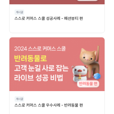
게시글
스스로 커머스 스쿨 성공사례 - 패션뷰티 편
게시글
스스로 커머스 스쿨 우수사례 - 반려동물 편