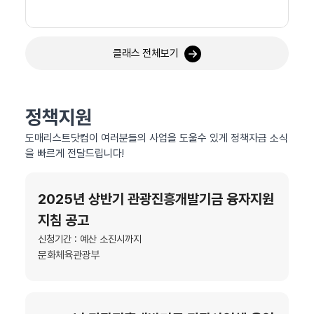
클래스 전체보기
정책지원
도매리스트닷컴이 여러분들의 사업을 도울수 있게 정책자금 소식
을 빠르게 전달드립니다!
2025년 상반기 관광진흥개발기금 융자지원
지침 공고
신청기간 : 예산 소진시까지
문화체육관광부