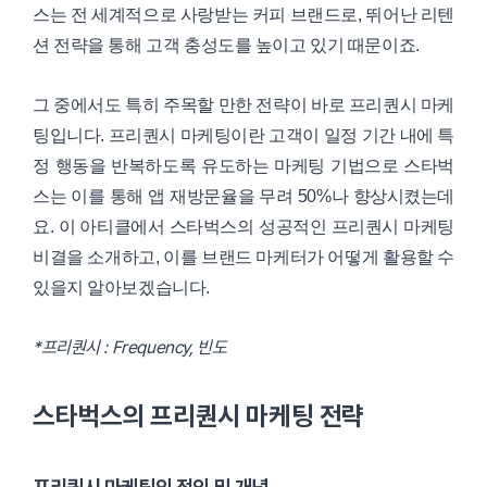
스는 전 세계적으로 사랑받는 커피 브랜드로, 뛰어난 리텐
션 전략을 통해 고객 충성도를 높이고 있기 때문이죠.
그 중에서도 특히 주목할 만한 전략이 바로 프리퀀시 마케
팅입니다. 프리퀀시 마케팅이란 고객이 일정 기간 내에 특
정 행동을 반복하도록 유도하는 마케팅 기법으로 스타벅
스는 이를 통해 앱 재방문율을 무려 50%나 향상시켰는데
요. 이 아티클에서 스타벅스의 성공적인 프리퀀시 마케팅
비결을 소개하고, 이를 브랜드 마케터가 어떻게 활용할 수
있을지 알아보겠습니다.
*프리퀀시 : Frequency, 빈도
스타벅스의 프리퀀시 마케팅 전략