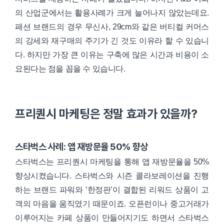
의 산업군에서는 활용사례가 크게 늘어나지 않았는데요.
패션 브랜드의 경우 무신사, 29cm와 같은 버티컬 커머스
의 강세와 재구매의 주기가 긴 것도 이유라 할 수 있습니
다. 하지만 가장 큰 이유는 구축에 많은 시간과 비용이 소
요된다는 점을 꼽을 수 있습니다.
프리퀀시 마케팅은 정말 효과가 있을까?
스타벅스 사례: 앱 재방문율 50% 향상
스타벅스는 프리퀀시 마케팅을 통해 앱 재방문율을 50%
향상시켰습니다. 스타벅스와 시즌 콜라보레이션을 진행
하는 브랜드 파워와 ‘한정판’이 결합된 리워드 상품이 고
객의 마음을 움직였기 때문이죠. 오픈런이나 중고거래가
이루어지는 카페 상품이 만들어지기도 하면서 스타벅스