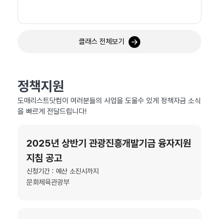
클래스 전체보기
정책지원
도매리스트닷컴이 여러분들의 사업을 도울수 있게 정책자금 소식
을 빠르게 전달드립니다!
2025년 상반기 관광진흥개발기금 융자지원
지침 공고
신청기간 : 예산 소진시까지
문화체육관광부