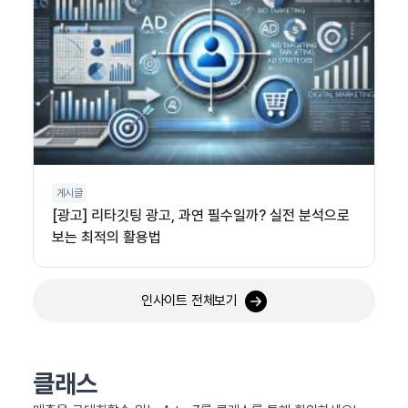
게시글
[광고] 리타깃팅 광고, 과연 필수일까? 실전 분석으로
보는 최적의 활용법
인사이트 전체보기
클래스