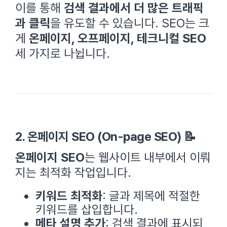
이를 통해
검색 결과에서 더 많은 트래픽
과 클릭
을 유도할 수 있습니다. SEO는 크
게
온페이지, 오프페이지, 테크니컬 SEO
세 가지로 나뉩니다.
2. 온페이지 SEO (On-page SEO) 📝
온페이지 SEO
는 웹사이트 내부에서 이뤄
지는 최적화 작업입니다.
키워드 최적화
: 글과 제목에 적절한
키워드를 삽입합니다.
메타 설명 추가
: 검색 결과에 표시되