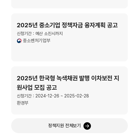
2025년 중소기업 정책자금 융자계획 공고
신청기간 : 예산 소진시까지
중소벤처기업부
2025년 한국형 녹색채권 발행 이차보전 지
원사업 모집 공고
신청기간 : 2024-12-26 ~ 2025-02-28
환경부
정책지원 전체보기