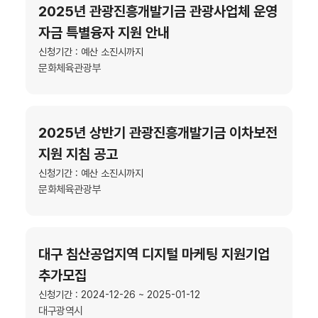
2025년 관광진흥개발기금 관광사업체 운영
자금 특별융자 지원 안내
신청기간 : 예산 소진시까지
문화체육관광부
2025년 상반기 관광진흥개발기금 이차보전
지원 지침 공고
신청기간 : 예산 소진시까지
문화체육관광부
대구 침산공업지역 디지털 마케팅 지원기업
추가모집
신청기간 : 2024-12-26 ~ 2025-01-12
대구광역시