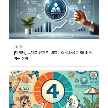
게시글
[마케팅] 브랜드 인지도, 비즈니스 성과를 2.86배 높
이는 전략