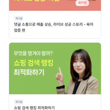
게시글
댓글 소통으로 매출 상승, 라이브 성공 스토리 - 육아
업종 편
게시글
쇼핑 검색 랭킹 최적화하기