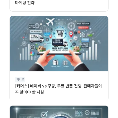
마케팅 전략!
게시글
[커머스] 네이버 vs 쿠팡, 무료 반품 전쟁! 판매자들이
꼭 알아야 할 사실