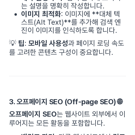
는 설명을 명확히 작성합니다.
이미지 최적화
: 이미지에 **대체 텍
스트(Alt Text)**를 추가해 검색 엔
진이 이미지를 인식하도록 합니다.
💡
팁
:
모바일 사용성
과 페이지 로딩 속도
를 고려한 콘텐츠 구성이 중요합니다.
3. 오프페이지 SEO (Off-page SEO) 🌐
오프페이지 SEO
는 웹사이트 외부에서 이
루어지는 모든 활동을 포함합니다.