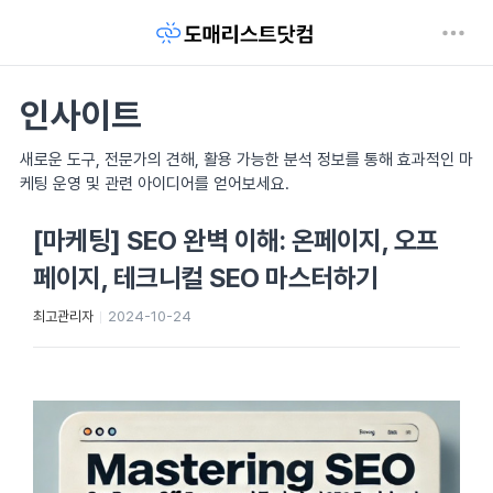
인사이트
새로운 도구, 전문가의 견해, 활용 가능한 분석 정보를 통해 효과적인 마
케팅 운영 및 관련 아이디어를 얻어보세요.
[마케팅] SEO 완벽 이해: 온페이지, 오프
페이지, 테크니컬 SEO 마스터하기
최고관리자
2024-10-24