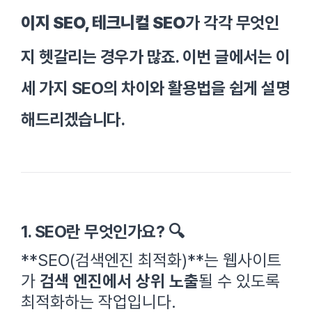
이지 SEO, 테크니컬 SEO
가 각각 무엇인
지 헷갈리는 경우가 많죠. 이번 글에서는 이
세 가지 SEO의 차이와 활용법을 쉽게 설명
해드리겠습니다.
1. SEO란 무엇인가요? 🔍
**SEO(검색엔진 최적화)**는 웹사이트
가
검색 엔진에서 상위 노출
될 수 있도록
최적화하는 작업입니다.