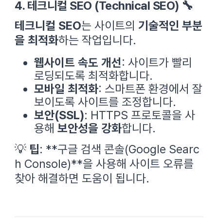
4. 테크니컬 SEO (Technical SEO) 🔧
테크니컬 SEO
는 사이트의
기술적인 부분
을 최적화
하는 작업입니다.
웹사이트 속도 개선
: 사이트가 빨리
로딩되도록 최적화합니다.
모바일 최적화
: 스마트폰 환경에서 잘
보이도록 사이트를 조정합니다.
보안(SSL)
: HTTPS 프로토콜을 사
용해
보안성을 강화
합니다.
💡
팁
: **구글 검색 콘솔(Google Searc
h Console)**을 사용해 사이트 오류를
찾아 해결하면 도움이 됩니다.