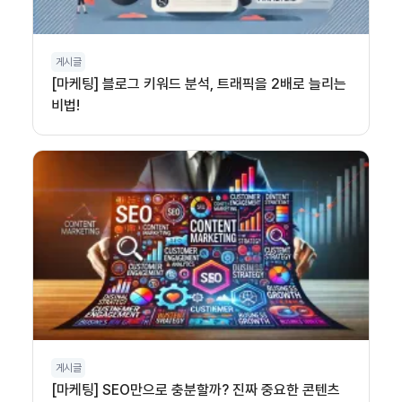
게시글
[마케팅] 블로그 키워드 분석, 트래픽을 2배로 늘리는
비법!
게시글
[마케팅] SEO만으로 충분할까? 진짜 중요한 콘텐츠