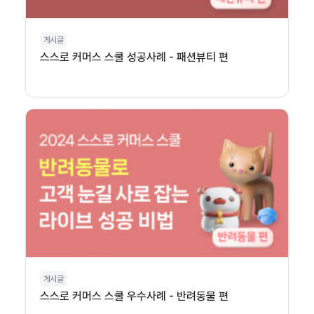
게시글
스스로 커머스 스쿨 성공사례 - 패션뷰티 편
게시글
스스로 커머스 스쿨 우수사례 - 반려동물 편