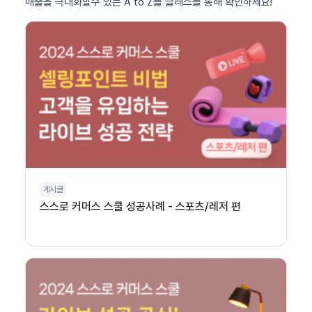
매출을 극대화할수 있는 A to Z를 클래스를 통해 확인하세요!
게시글
스스로 커머스 스쿨 성공사례 - 스포츠/레저 편