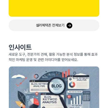
셀러혜택존 전체보기
인사이트
새로운 도구, 전문가의 견해, 활용 가능한 분석 정보를 통해 효과
적인 마케팅 운영 및 관련 아이디어를 얻어보세요.