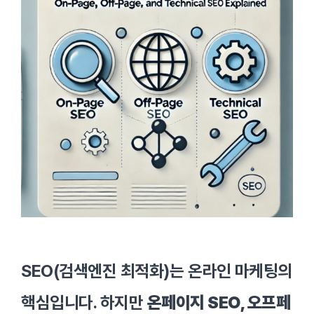
SEO(검색엔진 최적화)는 온라인 마케팅의
핵심입니다. 하지만
온페이지 SEO, 오프페