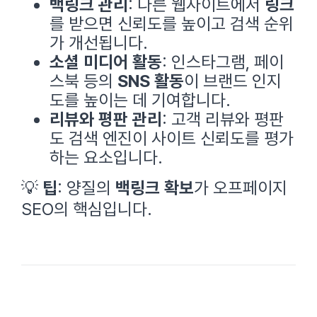
백링크 관리
: 다른 웹사이트에서
링크
를 받으면 신뢰도를 높이고 검색 순위
가 개선됩니다.
소셜 미디어 활동
: 인스타그램, 페이
스북 등의
SNS 활동
이 브랜드 인지
도를 높이는 데 기여합니다.
리뷰와 평판 관리
: 고객 리뷰와 평판
도 검색 엔진이 사이트 신뢰도를 평가
하는 요소입니다.
💡
팁
: 양질의
백링크 확보
가 오프페이지
SEO의 핵심입니다.