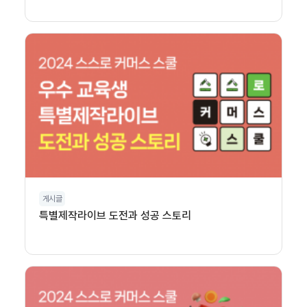
게시글
특별제작라이브 도전과 성공 스토리