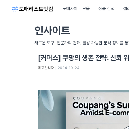
도매사이트 모음
상품 검색
셀
인사이트
새로운 도구, 전문가의 견해, 활용 가능한 분석 정보를 
[커머스] 쿠팡의 생존 전략: 신뢰 
최고관리자
2024-10-24