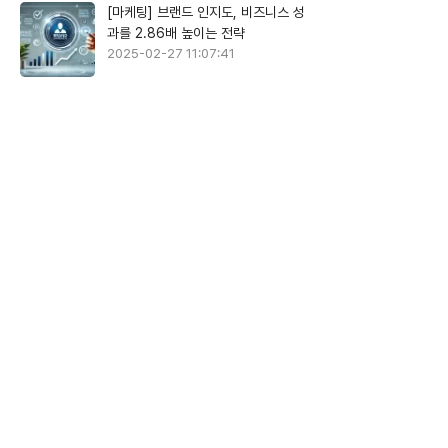
[마케팅] 브랜드 인지도, 비즈니스 성
과를 2.86배 높이는 전략
2025-02-27 11:07:41