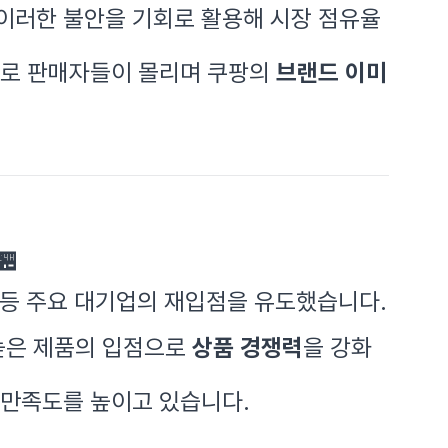
 이러한 불안을 기회로 활용해 시장 점유율
으로 판매자들이 몰리며 쿠팡의
브랜드 이미
🏪
등 주요 대기업의 재입점을 유도했습니다.
 높은 제품의 입점으로
상품 경쟁력
을 강화
 만족도를 높이고 있습니다.