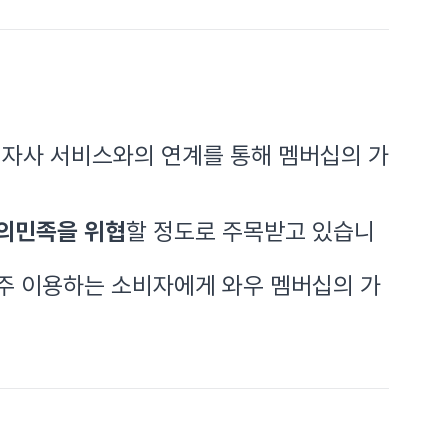
 자사 서비스와의 연계를 통해 멤버십의 가
의민족을 위협
할 정도로 주목받고 있습니
주 이용하는 소비자에게 와우 멤버십의 가
.