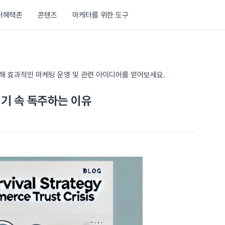
러혜택존
콘텐츠
마케터를 위한 도구
통해 효과적인 마케팅 운영 및 관련 아이디어를 얻어보세요.
위기 속 독주하는 이유