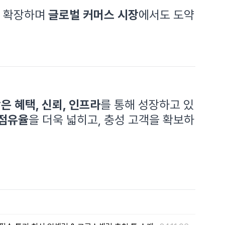
로 확장하며
글로벌 커머스 시장
에서도 도약
은 혜택, 신뢰, 인프라
를 통해 성장하고 있
 점유율
을 더욱 넓히고, 충성 고객을 확보하