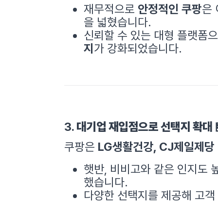
재무적으로
안정적인 쿠팡
은
을 넓혔습니다.
신뢰할 수 있는 대형 플랫폼
지
가 강화되었습니다.
3.
대기업 재입점으로 선택지 확대
쿠팡은
LG생활건강, CJ제일제당
햇반, 비비고와 같은 인지도
했습니다.
다양한 선택지를 제공해 고객