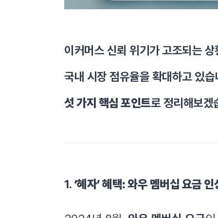
이커머스 신뢰 위기가 고조되는 
국내 시장 점유율을 확대하고 있습
섯 가지 핵심 포인트
로 정리해보겠
1.
‘혜자’ 혜택: 와우 멤버십 요금 