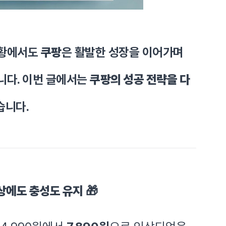
상황에서도
쿠팡
은 활발한 성장을 이어가며
니다. 이번 글에서는
쿠팡의 성공 전략을 다
습니다.
인상에도 충성도 유지
🎁