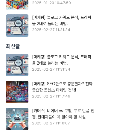
2025-01-20 10:47:50
[마케팅] 블로그 키워드 분석, 트래픽
을 2배로 늘리는 비법!
2025-02-27 11:31:34
최신글
[마케팅] 블로그 키워드 분석, 트래픽
을 2배로 늘리는 비법!
2025-02-27 11:31:34
[마케팅] SEO만으로 충분할까? 진짜
중요한 콘텐츠 마케팅 전략!
2025-02-27 11:17:49
[커머스] 네이버 vs 쿠팡, 무료 반품 전
쟁! 판매자들이 꼭 알아야 할 사실
2025-02-27 11:10:07