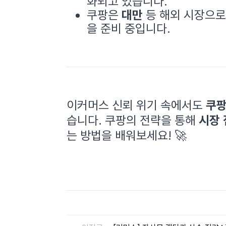
화되고 있습니다.
쿠팡은
대만
등 해외 시장으
을 준비 중입니다.
이커머스 신뢰 위기 속에서도
쿠팡
습니다. 쿠팡의 전략을 통해
시장
는 방법을 배워보세요! 🚀