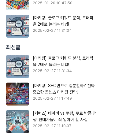
2025-01-20 10:47:50
[마케팅] 블로그 키워드 분석, 트래픽
을 2배로 늘리는 비법!
2025-02-27 11:31:34
최신글
[마케팅] 블로그 키워드 분석, 트래픽
을 2배로 늘리는 비법!
2025-02-27 11:31:34
[마케팅] SEO만으로 충분할까? 진짜
중요한 콘텐츠 마케팅 전략!
2025-02-27 11:17:49
[커머스] 네이버 vs 쿠팡, 무료 반품 전
쟁! 판매자들이 꼭 알아야 할 사실
2025-02-27 11:10:07