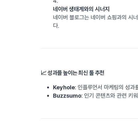
네이버 생태계와의 시너지
네이버 블로그는 네이버 쇼핑과의 시너
다.
📈 성과를 높이는 최신 툴 추천
Keyhole
: 인플루언서 마케팅의 성과
Buzzsumo
: 인기 콘텐츠와 관련 키