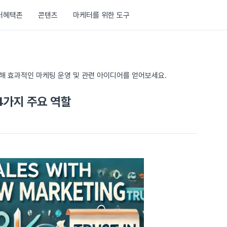
러혜택존
콘텐츠
마케터를 위한 도구
통해 효과적인 마케팅 운영 및 관련 아이디어를 얻어보세요.
4가지 주요 역할