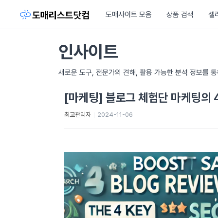
도매사이트 모음
상품 검색
셀
인사이트
새로운 도구, 전문가의 견해, 활용 가능한 분석 정보를 
[마케팅] 블로그 체험단 마케팅의 
최고관리자
2024-11-06