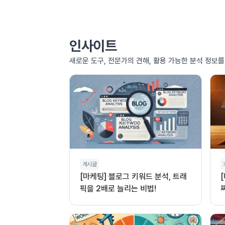
인사이트
새로운 도구, 전문가의 견해, 활용 가능한 분석 정보
게시글
[마케팅] 블로그 키워드 분석, 트래
픽을 2배로 늘리는 비법!