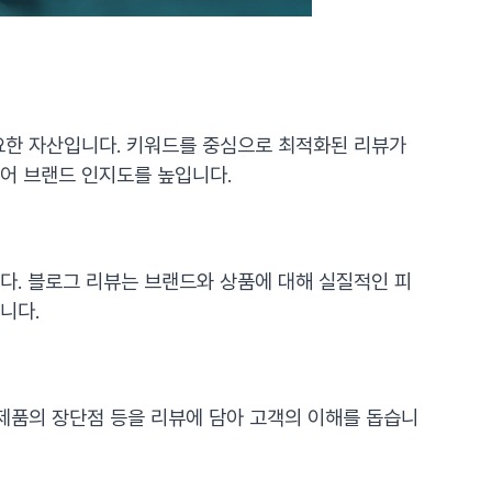
요한 자산입니다. 키워드를 중심으로 최적화된 리뷰가
어 브랜드 인지도를 높입니다.
다. 블로그 리뷰는 브랜드와 상품에 대해 실질적인 피
니다.
제품의 장단점 등을 리뷰에 담아 고객의 이해를 돕습니