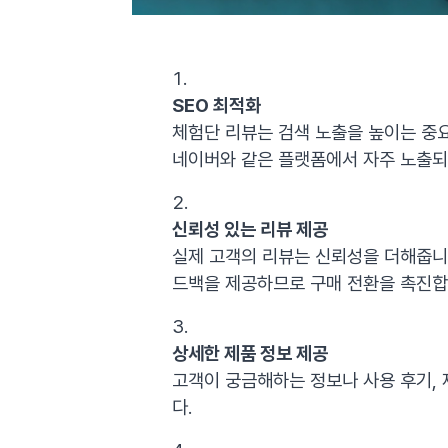
SEO 최적화
체험단 리뷰는 검색 노출을 높이는 중
네이버와 같은 플랫폼에서 자주 노출되
신뢰성 있는 리뷰 제공
실제 고객의 리뷰는 신뢰성을 더해줍니
드백을 제공하므로 구매 전환을 촉진합
상세한 제품 정보 제공
고객이 궁금해하는 정보나 사용 후기, 
다.