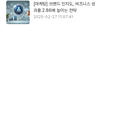
[마케팅] 브랜드 인지도, 비즈니스 성
과를 2.86배 높이는 전략
2025-02-27 11:07:41