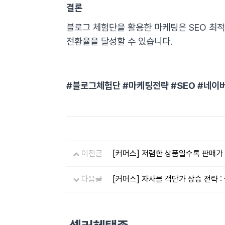
결론
블로그 체험단을 활용한 마케팅은 SEO 최적
전환율을 달성할 수 있습니다.
#블로그체험단 #마케팅전략 #SEO #네
이전글
[커머스] 저렴한 상품일수록 판매가
다음글
[커머스] 자사몰 객단가 상승 전략 :