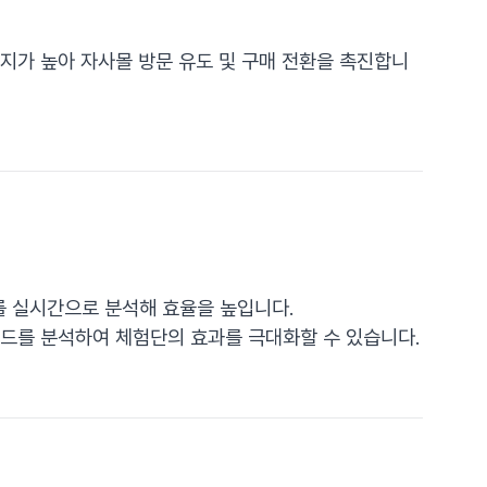
지가 높아 자사몰 방문 유도 및 구매 전환을 촉진합니
를 실시간으로 분석해 효율을 높입니다.
워드를 분석하여 체험단의 효과를 극대화할 수 있습니다.