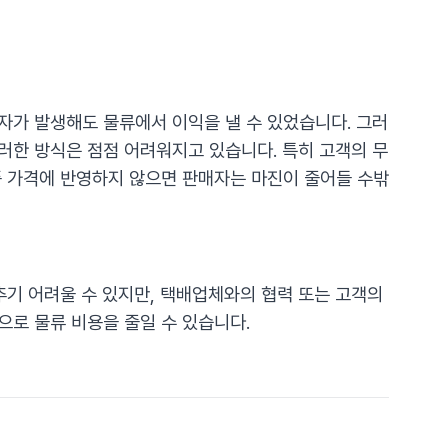
자가 발생해도 물류에서 이익을 낼 수 있었습니다. 그러
러한 방식은 점점 어려워지고 있습니다. 특히 고객의 무
품 가격에 반영하지 않으면 판매자는 마진이 줄어들 수밖
추기 어려울 수 있지만, 택배업체와의 협력 또는 고객의
로 물류 비용을 줄일 수 있습니다.