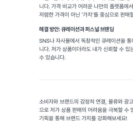
니다. 가격 비교가 어려운 나만의 플랫폼에
저렴한 가격이 아닌 '가치'를 중심으로 판매할
해결 방안: 큐레이션과 퍼스널 브랜딩
SNS나 자사몰에서 독창적인 큐레이션을 통
니다. 저가 상품이더라도 내가 신뢰할 수 
수 있습니다.
소비자와 브랜드의 감정적 연결, 물류와 광고
으로 저가 상품 판매의 어려움을 극복할 수 
기획을 통해 브랜드 가치를 강화해보세요!