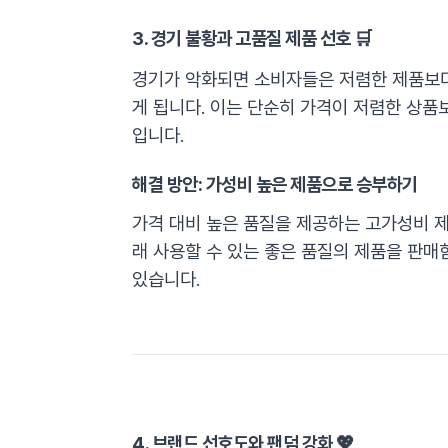
3. 경기 불황과 고품질 제품 선호 🛒
경기가 악화되면 소비자들은 저렴한 제품보다
게 됩니다. 이는 단순히 가격이 저렴한 상품
입니다.
해결 방안: 가성비 높은 제품으로 승부하기
가격 대비 높은 품질을 제공하는 고가성비 제
래 사용할 수 있는 좋은 품질의 제품을 판매
있습니다.
4. 브랜드 선호도와 팬덤 강화 💖