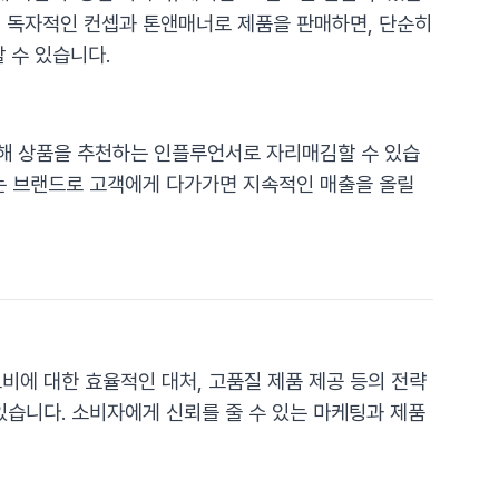
서 독자적인 컨셉과 톤앤매너로 제품을 판매하면, 단순히
 수 있습니다.
해 상품을 추천하는 인플루언서로 자리매김할 수 있습
있는 브랜드로 고객에게 다가가면 지속적인 매출을 올릴
비에 대한 효율적인 대처, 고품질 제품 제공 등의 전략
있습니다. 소비자에게 신뢰를 줄 수 있는 마케팅과 제품