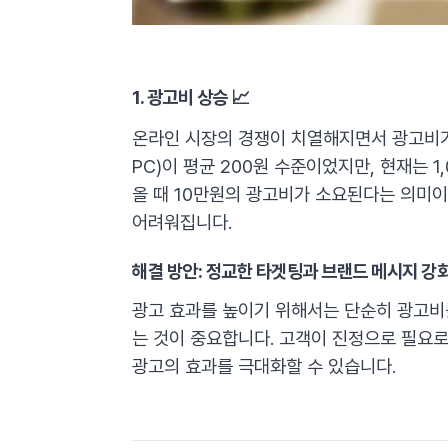
1. 광고비 상승 📈
온라인 시장의 경쟁이 치열해지면서 광고비가
PC)이 평균 200원 수준이었지만, 현재는 1
올 때 10만원의 광고비가 소요된다는 의미이
어려워집니다.
해결 방안: 정교한 타겟팅과 브랜드 메시지 강
광고 효과를 높이기 위해서는 단순히 광고비
는 것이 중요합니다. 고객이 진정으로 필요로
광고의 효과를 극대화할 수 있습니다.