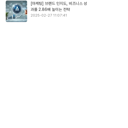
[마케팅] 브랜드 인지도, 비즈니스 성
과를 2.86배 높이는 전략
2025-02-27 11:07:41