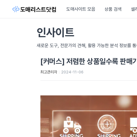
도매사이트 모음
상품 검색
셀
인사이트
새로운 도구, 전문가의 견해, 활용 가능한 분석 정보를 
[커머스] 저렴한 상품일수록 판매가
최고관리자
2024-11-06