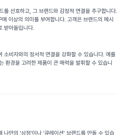
드를 선호하고, 그 브랜드와 감정적 연결을 추구합니다.
구매 이상의 의미를 부여합니다. 고객은 브랜드의 메시
로 받아들입니다.
 소비자와의 정서적 연결을 강화할 수 있습니다. 예를
는 환경을 고려한 제품이 큰 매력을 발휘할 수 있습니
나만의 '상점'이나 '큐레이션' 브랜드를 만들 수 있습