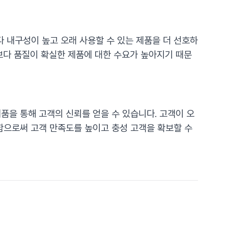
 내구성이 높고 오래 사용할 수 있는 제품을 더 선호하
보다 품질이 확실한 제품에 대한 수요가 높아지기 때문
품을 통해 고객의 신뢰를 얻을 수 있습니다. 고객이 오
함으로써 고객 만족도를 높이고 충성 고객을 확보할 수