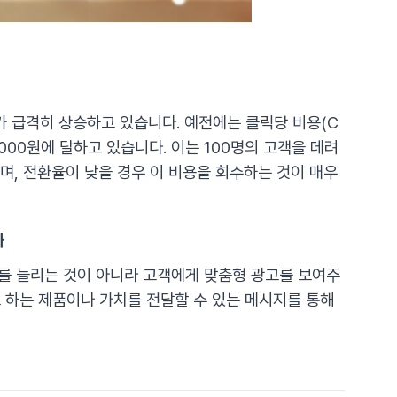
 급격히 상승하고 있습니다. 예전에는 클릭당 비용(C
,000원에 달하고 있습니다. 이는 100명의 고객을 데려
며, 전환율이 낮을 경우 이 비용을 회수하는 것이 매우
화
를 늘리는 것이 아니라 고객에게 맞춤형 광고를 보여주
 하는 제품이나 가치를 전달할 수 있는 메시지를 통해