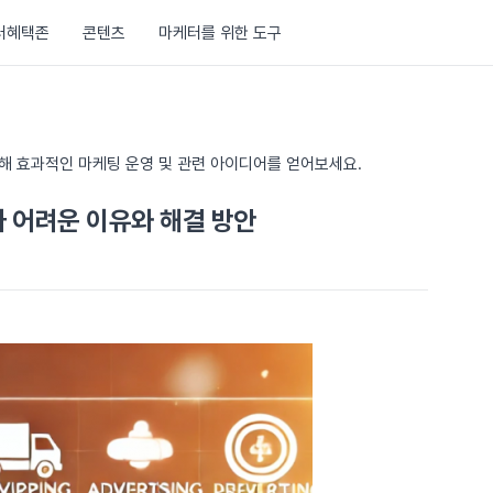
러혜택존
콘텐츠
마케터를 위한 도구
통해 효과적인 마케팅 운영 및 관련 아이디어를 얻어보세요.
 어려운 이유와 해결 방안