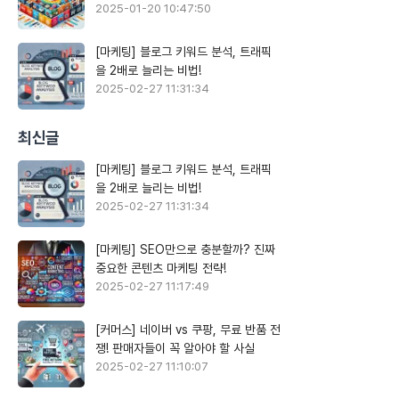
2025-01-20 10:47:50
[마케팅] 블로그 키워드 분석, 트래픽
을 2배로 늘리는 비법!
2025-02-27 11:31:34
최신글
[마케팅] 블로그 키워드 분석, 트래픽
을 2배로 늘리는 비법!
2025-02-27 11:31:34
[마케팅] SEO만으로 충분할까? 진짜
중요한 콘텐츠 마케팅 전략!
2025-02-27 11:17:49
[커머스] 네이버 vs 쿠팡, 무료 반품 전
쟁! 판매자들이 꼭 알아야 할 사실
2025-02-27 11:10:07