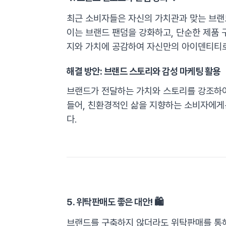
최근 소비자들은 자신의 가치관과 맞는 브랜
이는 브랜드 팬덤을 강화하고, 단순한 제품 
지와 가치에 공감하여 자신만의 아이덴티티
해결 방안: 브랜드 스토리와 감성 마케팅 활용
브랜드가 전달하는 가치와 스토리를 강조하여
들어, 친환경적인 삶을 지향하는 소비자에게
다.
5. 위탁판매도 좋은 대안! 🛍️
브랜드를 구축하지 않더라도 위탁판매를 통해 