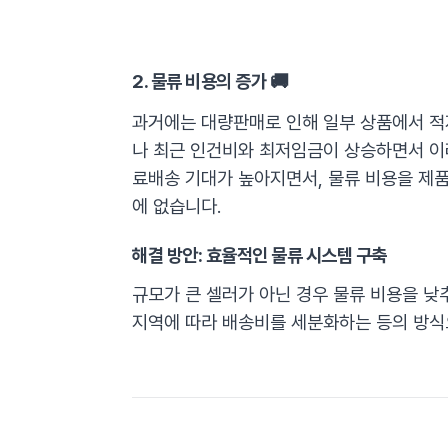
2. 물류 비용의 증가 🚚
과거에는 대량판매로 인해 일부 상품에서 적
나 최근 인건비와 최저임금이 상승하면서 이
료배송 기대가 높아지면서, 물류 비용을 제
에 없습니다.
해결 방안: 효율적인 물류 시스템 구축
규모가 큰 셀러가 아닌 경우 물류 비용을 낮
지역에 따라 배송비를 세분화하는 등의 방식으