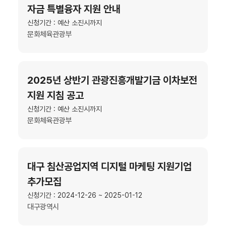
자금 특별융자 지원 안내
신청기간 : 예산 소진시까지
문화체육관광부
2025년 상반기 관광진흥개발기금 이차보전
지원 지침 공고
신청기간 : 예산 소진시까지
문화체육관광부
대구 침산공업지역 디지털 마케팅 지원기업
추가모집
신청기간 : 2024-12-26 ~ 2025-01-12
대구광역시