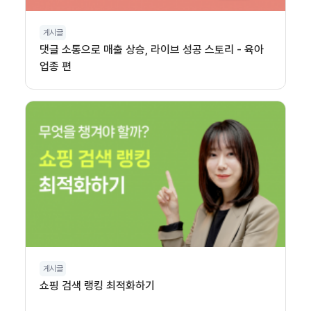
게시글
댓글 소통으로 매출 상승, 라이브 성공 스토리 - 육아
업종 편
게시글
쇼핑 검색 랭킹 최적화하기