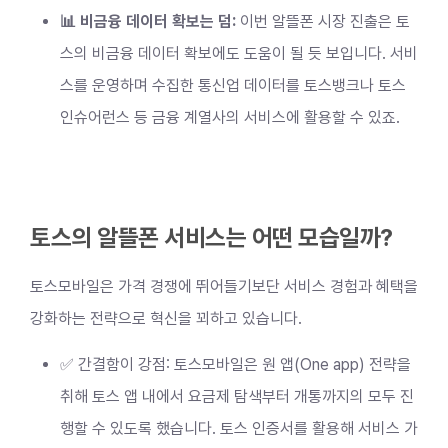
📊 비금융 데이터 확보는 덤:
이번 알뜰폰 시장 진출은 토
스의 비금융 데이터 확보에도 도움이 될 듯 보입니다. 서비
스를 운영하며 수집한 통신업 데이터를 토스뱅크나 토스
인슈어런스 등 금융 계열사의 서비스에 활용할 수 있죠.
토스의 알뜰폰 서비스는 어떤 모습일까?
토스모바일은 가격 경쟁에 뛰어들기보단 서비스 경험과 혜택을
강화하는 전략으로 혁신을 꾀하고 있습니다.
✅ 간결함이 강점: 토스모바일은 원 앱(One app) 전략을
취해 토스 앱 내에서 요금제 탐색부터 개통까지의 모두 진
행할 수 있도록 했습니다. 토스 인증서를 활용해 서비스 가