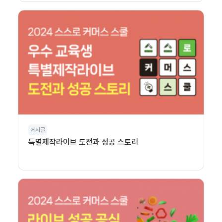
게시글
특별제작라이브 도전과 성공 스토리