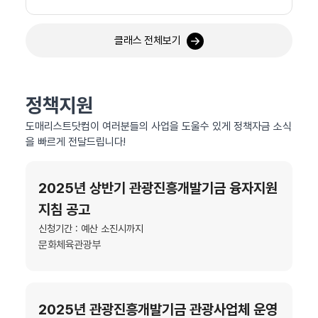
클래스 전체보기
정책지원
도매리스트닷컴이 여러분들의 사업을 도울수 있게 정책자금 소식
을 빠르게 전달드립니다!
2025년 상반기 관광진흥개발기금 융자지원
지침 공고
신청기간 : 예산 소진시까지
문화체육관광부
2025년 관광진흥개발기금 관광사업체 운영