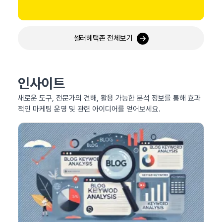
셀러혜택존 전체보기
인사이트
새로운 도구, 전문가의 견해, 활용 가능한 분석 정보를 통해 효과
적인 마케팅 운영 및 관련 아이디어를 얻어보세요.