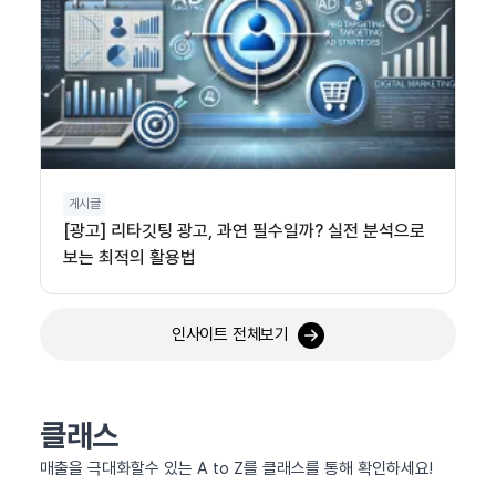
게시글
[광고] 리타깃팅 광고, 과연 필수일까? 실전 분석으로
보는 최적의 활용법
인사이트 전체보기
클래스
매출을 극대화할수 있는 A to Z를 클래스를 통해 확인하세요!