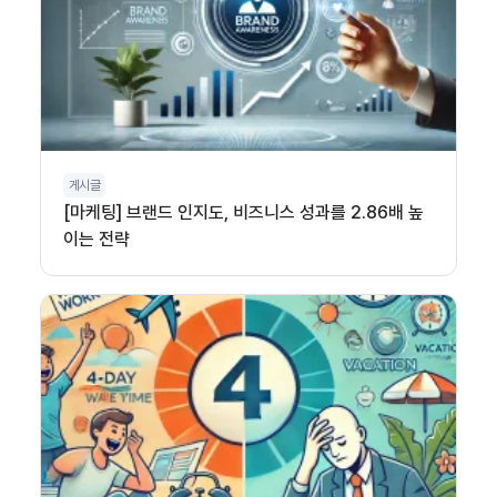
게시글
[마케팅] 브랜드 인지도, 비즈니스 성과를 2.86배 높
이는 전략