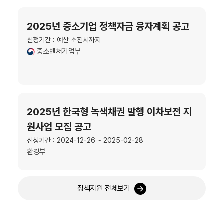
2025년 중소기업 정책자금 융자계획 공고
신청기간 : 예산 소진시까지
중소벤처기업부
2025년 한국형 녹색채권 발행 이차보전 지
원사업 모집 공고
신청기간 : 2024-12-26 ~ 2025-02-28
환경부
정책지원 전체보기