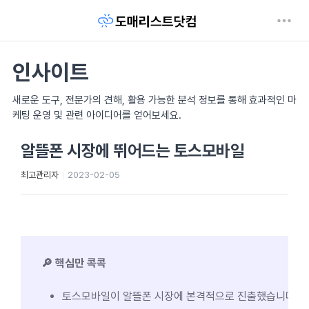
인사이트
새로운 도구, 전문가의 견해, 활용 가능한 분석 정보를 통해 효과적인 마
케팅 운영 및 관련 아이디어를 얻어보세요.
알뜰폰 시장에 뛰어드는 토스모바일
최고관리자
2023-02-05
🔎 핵심만 콕콕
토스모바일이 알뜰폰 시장에 본격적으로 진출했습니다.