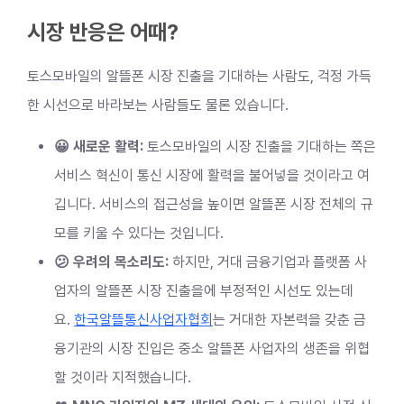
시장 반응은 어때?
토스모바일의 알뜰폰 시장 진출을 기대하는 사람도, 걱정 가득
한 시선으로 바라보는 사람들도 물론 있습니다.
😀 새로운 활력:
토스모바일의 시장 진출을 기대하는 쪽은
서비스 혁신이 통신 시장에 활력을 불어넣을 것이라고 여
깁니다. 서비스의 접근성을 높이면 알뜰폰 시장 전체의 규
모를 키울 수 있다는 것입니다.
😕 우려의 목소리도:
하지만, 거대 금융기업과 플랫폼 사
업자의 알뜰폰 시장 진출을에 부정적인 시선도 있는데
요.
한국알뜰통신사업자협회
는 거대한 자본력을 갖춘 금
융기관의 시장 진입은 중소 알뜰폰 사업자의 생존을 위협
할 것이라 지적했습니다.